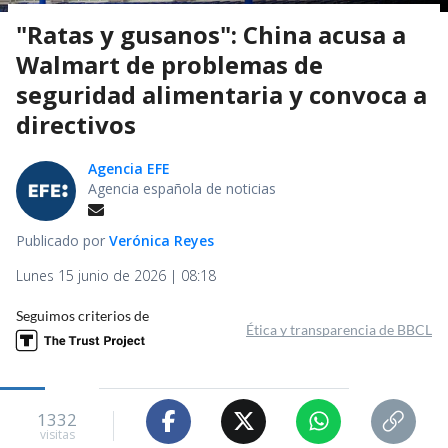
"Ratas y gusanos": China acusa a
Walmart de problemas de
seguridad alimentaria y convoca a
directivos
Agencia EFE
Agencia española de noticias
Publicado por
Verónica Reyes
Lunes 15 junio de 2026 | 08:18
Seguimos criterios de
Ética y transparencia de BBCL
1332
visitas