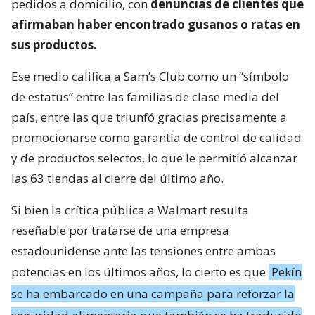
pedidos a domicilio, con
denuncias de clientes que
afirmaban haber encontrado gusanos o ratas en
sus productos.
Ese medio califica a Sam’s Club como un “símbolo
de estatus” entre las familias de clase media del
país, entre las que triunfó gracias precisamente a
promocionarse como garantía de control de calidad
y de productos selectos, lo que le permitió alcanzar
las 63 tiendas al cierre del último año.
Si bien la crítica pública a Walmart resulta
reseñable por tratarse de una empresa
estadounidense ante las tensiones entre ambas
potencias en los últimos años, lo cierto es que
Pekín
se ha embarcado en una campaña para reforzar la