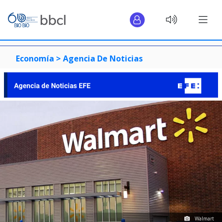
Economía >
Agencia De Noticias
Walmart