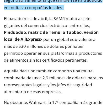
seguridad alimentaria que también se ha traducido
en multas a compañías locales.
El pasado mes de abril, la SAMR multó a siete
gigantes del comercio electrónico -entre ellos,
Pinduoduo, matriz de Temu, o Taobao, versión
local de AliExpress-
por un global equivalente a
más de 530 millones de dólares por haber
permitido operar en sus plataformas a productores
de alimentos sin los certificados pertinentes.
Aquella decisión también comportó una multa
combinada de unos 2,9 millones de dólares para los
representantes legales y los jefes de seguridad
alimentaria de esas empresas.
No obstante, Walmart, la 17ª compañía más grande