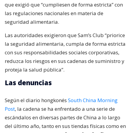
que exigió que “cumpliesen de forma estricta” con
las regulaciones nacionales en materia de
seguridad alimentaria.
Las autoridades exigieron que Sam’s Club “priorice
la seguridad alimentaria, cumpla de forma estricta
con sus responsabilidades sociales corporativas,
reduzca los riesgos en sus cadenas de suministro y
proteja la salud pública”.
Las denuncias
Según el diario hongkonés
South China Morning
Post
, la cadena se ha enfrentado a una serie de
escándalos en diversas partes de China a lo largo
del último año, tanto en sus tiendas físicas como en