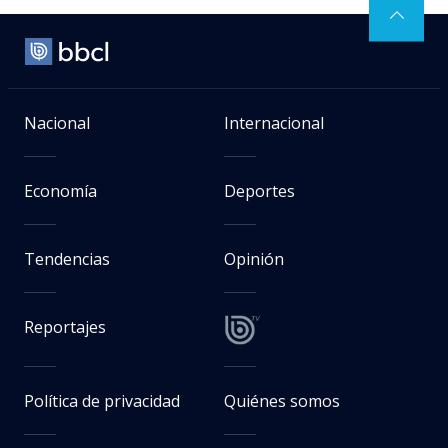
Nacional
Internacional
Economía
Deportes
Tendencias
Opinión
Reportajes
Política de privacidad
Quiénes somos