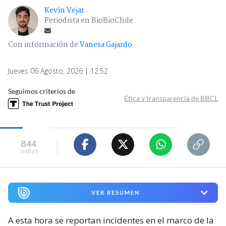
Kevin Vejar
Periodista en BioBioChile
Con información de
Vanesa Gajardo
Jueves 06 Agosto, 2026 | 12:52
Seguimos criterios de
Ética y transparencia de BBCL
844
visitas
VER RESUMEN
A esta hora se reportan incidentes en el marco de la