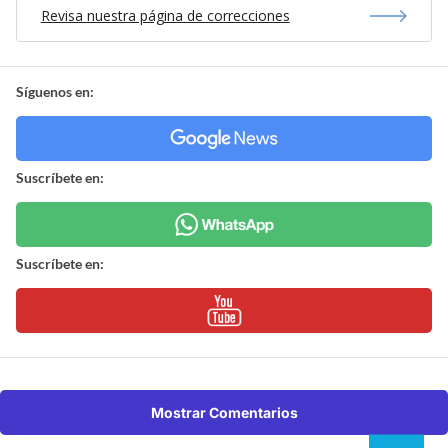
Revisa nuestra página de correcciones
Síguenos en:
Suscríbete en:
Suscríbete en:
Mostrar Comentarios