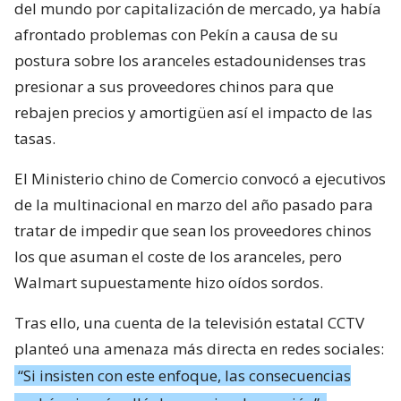
del mundo por capitalización de mercado, ya había
afrontado problemas con Pekín a causa de su
postura sobre los aranceles estadounidenses tras
presionar a sus proveedores chinos para que
rebajen precios y amortigüen así el impacto de las
tasas.
El Ministerio chino de Comercio convocó a ejecutivos
de la multinacional en marzo del año pasado para
tratar de impedir que sean los proveedores chinos
los que asuman el coste de los aranceles, pero
Walmart supuestamente hizo oídos sordos.
Tras ello, una cuenta de la televisión estatal CCTV
planteó una amenaza más directa en redes sociales:
“Si insisten con este enfoque, las consecuencias