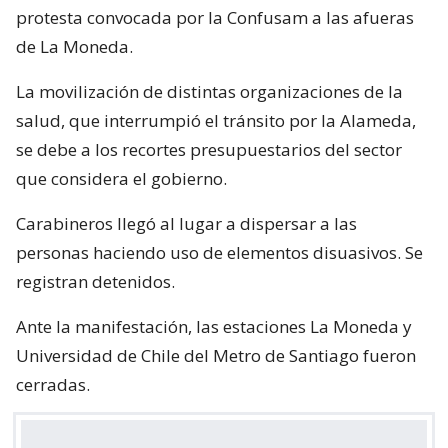
protesta convocada por la Confusam a las afueras
de La Moneda.
La movilización de distintas organizaciones de la
salud, que interrumpió el tránsito por la Alameda,
se debe a los recortes presupuestarios del sector
que considera el gobierno.
Carabineros llegó al lugar a dispersar a las
personas haciendo uso de elementos disuasivos. Se
registran detenidos.
Ante la manifestación, las estaciones La Moneda y
Universidad de Chile del Metro de Santiago fueron
cerradas.