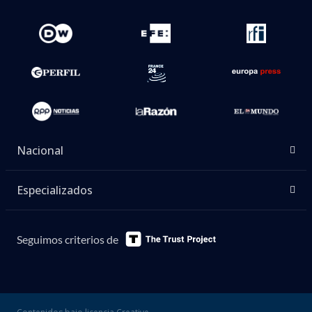
Nacional
Especializados
Seguimos criterios de