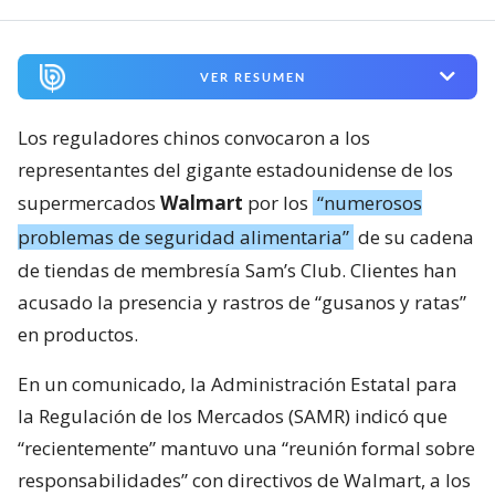
VER RESUMEN
Los reguladores chinos convocaron a los
representantes del gigante estadounidense de los
supermercados
Walmart
por los
“numerosos
problemas de seguridad alimentaria”
de su cadena
de tiendas de membresía Sam’s Club. Clientes han
acusado la presencia y rastros de “gusanos y ratas”
en productos.
En un comunicado, la Administración Estatal para
la Regulación de los Mercados (SAMR) indicó que
“recientemente” mantuvo una “reunión formal sobre
responsabilidades” con directivos de Walmart, a los