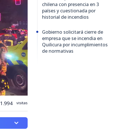
chilena con presencia en 3
países y cuestionada por
historial de incendios
Gobierno solicitará cierre de
empresa que se incendia en
Quilicura por incumplimientos
de normativas
1.994
visitas