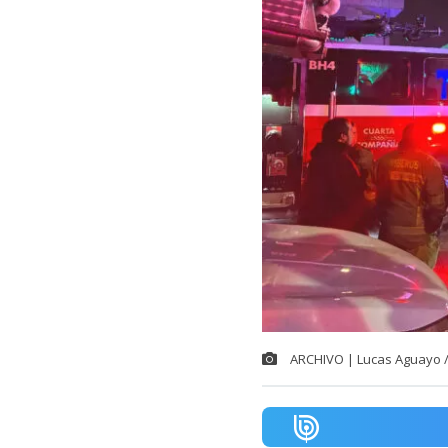
ARCHIVO | Lucas Aguayo 