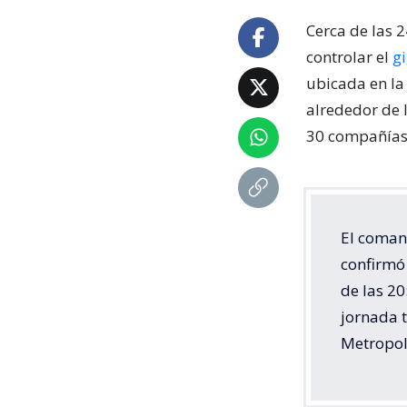
Cerca de las 
controlar el
g
ubicada en la
alrededor de 
30 compañías 
El coman
confirmó 
de las 20
jornada 
Metropol