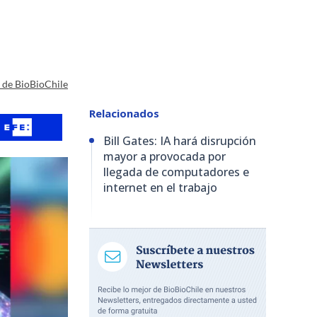
a de BioBioChile
Relacionados
Bill Gates: IA hará disrupción
mayor a provocada por
llegada de computadores e
internet en el trabajo