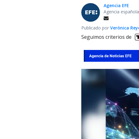
Agencia EFE
Agencia española
Publicado por
Verónica Rey
Seguimos criterios de