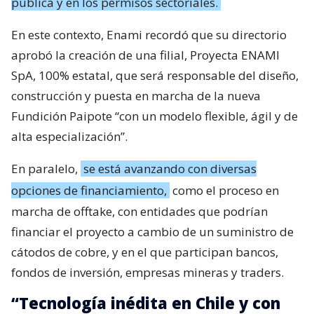
pública y en los permisos sectoriales.
En este contexto, Enami recordó que su directorio
aprobó la creación de una filial, Proyecta ENAMI
SpA, 100% estatal, que será responsable del diseño,
construcción y puesta en marcha de la nueva
Fundición Paipote “con un modelo flexible, ágil y de
alta especialización”.
En paralelo,
se está avanzando con diversas
opciones de financiamiento,
como el proceso en
marcha de offtake, con entidades que podrían
financiar el proyecto a cambio de un suministro de
cátodos de cobre, y en el que participan bancos,
fondos de inversión, empresas mineras y traders.
“Tecnología inédita en Chile y con