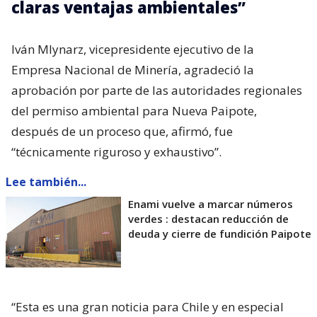
claras ventajas ambientales”
Iván Mlynarz, vicepresidente ejecutivo de la
Empresa Nacional de Minería, agradeció la
aprobación por parte de las autoridades regionales
del permiso ambiental para Nueva Paipote,
después de un proceso que, afirmó, fue
“técnicamente riguroso y exhaustivo”.
Lee también...
Enami vuelve a marcar números
verdes : destacan reducción de
deuda y cierre de fundición Paipote
“Esta es una gran noticia para Chile y en especial