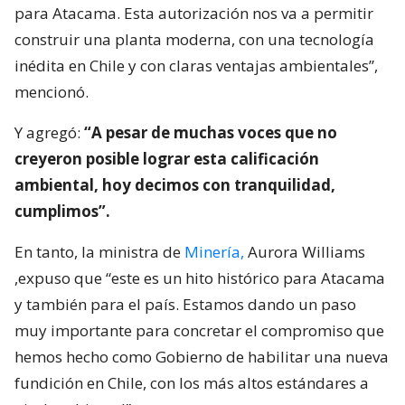
para Atacama. Esta autorización nos va a permitir
construir una planta moderna, con una tecnología
inédita en Chile y con claras ventajas ambientales”,
mencionó.
Y agregó:
“A pesar de muchas voces que no
creyeron posible lograr esta calificación
ambiental, hoy decimos con tranquilidad,
cumplimos”.
En tanto, la ministra de
Minería,
Aurora Williams
,expuso que “este es un hito histórico para Atacama
y también para el país. Estamos dando un paso
muy importante para concretar el compromiso que
hemos hecho como Gobierno de habilitar una nueva
fundición en Chile, con los más altos estándares a