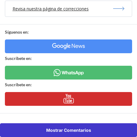
Revisa nuestra página de correcciones
Síguenos en:
Suscríbete en:
Suscríbete en:
Mostrar Comentarios