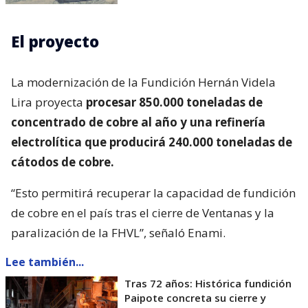
El proyecto
La modernización de la Fundición Hernán Videla
Lira proyecta
procesar 850.000 toneladas de
concentrado de cobre al año y una refinería
electrolítica que producirá 240.000 toneladas de
cátodos de cobre.
“Esto permitirá recuperar la capacidad de fundición
de cobre en el país tras el cierre de Ventanas y la
paralización de la FHVL”, señaló Enami.
Lee también...
Tras 72 años: Histórica fundición
Paipote concreta su cierre y