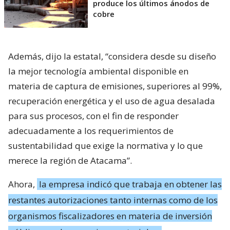
produce los últimos ánodos de
cobre
Además, dijo la estatal, “considera desde su diseño
la mejor tecnología ambiental disponible en
materia de captura de emisiones, superiores al 99%,
recuperación energética y el uso de agua desalada
para sus procesos, con el fin de responder
adecuadamente a los requerimientos de
sustentabilidad que exige la normativa y lo que
merece la región de Atacama”.
Ahora,
la empresa indicó que trabaja en obtener las
restantes autorizaciones tanto internas como de los
organismos fiscalizadores en materia de inversión