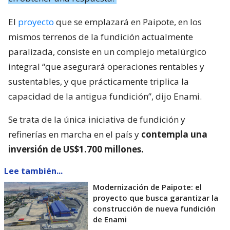
El
proyecto
que se emplazará en Paipote, en los
mismos terrenos de la fundición actualmente
paralizada, consiste en un complejo metalúrgico
integral “que asegurará operaciones rentables y
sustentables, y que prácticamente triplica la
capacidad de la antigua fundición”, dijo Enami.
Se trata de la única iniciativa de fundición y
refinerías en marcha en el país y
contempla una
inversión de US$1.700 millones.
Lee también...
Modernización de Paipote: el
proyecto que busca garantizar la
construcción de nueva fundición
de Enami