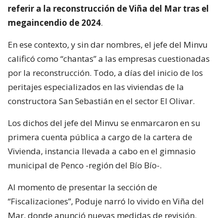
referir a la reconstrucción de Viña del Mar tras el
megaincendio de 2024
.
En ese contexto, y sin dar nombres, el jefe del Minvu
calificó como “chantas” a las empresas cuestionadas
por la reconstrucción. Todo, a días del inicio de los
peritajes especializados en las viviendas de la
constructora San Sebastián en el sector El Olivar.
Los dichos del jefe del Minvu se enmarcaron en su
primera cuenta pública a cargo de la cartera de
Vivienda, instancia llevada a cabo en el gimnasio
municipal de Penco -región del Bío Bío-.
Al momento de presentar la sección de
“Fiscalizaciones”, Poduje narró lo vivido en Viña del
Mar, donde anunció nuevas medidas de revisión.