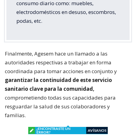
consumo diario como: muebles,
electrodomésticos en desuso, escombros,
podas, etc.
Finalmente, Agesem hace un llamado a las
autoridades respectivas a trabajar en forma
coordinada para tomar acciones en conjunto y
garantizar la continuidad de este servicio
sanitario clave para la comunidad,
comprometiendo todas sus capacidades para
resguardar la salud de sus colaboradores y
familias.
¿ENCONTRASTE UN
AVÍSANOS
ERROR?