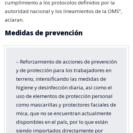
cumplimiento a los protocolos definidos por la
autoridad nacional y los lineamientos de la OMS”,
aclaran.
Medidas de prevención
– Reforzamiento de acciones de prevención
y de protección para los trabajadores en
terreno, intensificando las medidas de
higiene y desinfección diaria, así como el
uso de elementos de protección personal
como mascarillas y protectores faciales de
mica, que no se encuentran actualmente
disponibles en el país, por lo que están
siendo importados directamente por