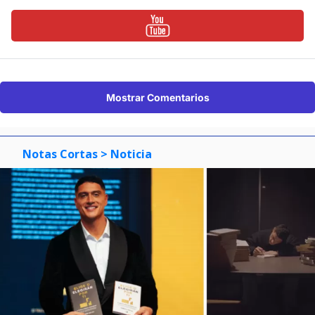
Mostrar Comentarios
Notas Cortas
> Noticia