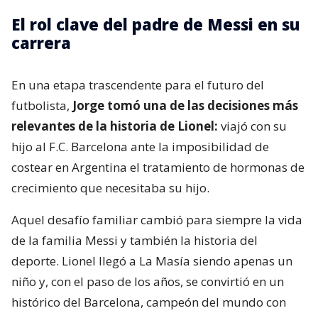
El rol clave del padre de Messi en su
carrera
En una etapa trascendente para el futuro del
futbolista,
Jorge tomó una de las decisiones más
relevantes de la historia de Lionel:
viajó con su
hijo al F.C. Barcelona ante la imposibilidad de
costear en Argentina el tratamiento de hormonas de
crecimiento que necesitaba su hijo.
Aquel desafío familiar cambió para siempre la vida
de la familia Messi y también la historia del
deporte. Lionel llegó a La Masía siendo apenas un
niño y, con el paso de los años, se convirtió en un
histórico del Barcelona, campeón del mundo con