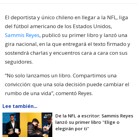
El deportista y único chileno en llegar a la NFL, liga
del fútbol americano de los Estados Unidos,
Sammis Reyes
, publicó su primer libro y lanzó una
gira nacional, en la que entregará el texto firmado y
sostendrá charlas y encuentros cara a cara con sus
seguidores.
“No solo lanzamos un libro. Compartimos una
convicción: que una sola decisión puede cambiar el
rumbo de una vida”, comentó Reyes.
Lee también...
De la NFL a escritor: Sammis Reyes
lanzó su primer libro "Elige o
elegirán por ti"