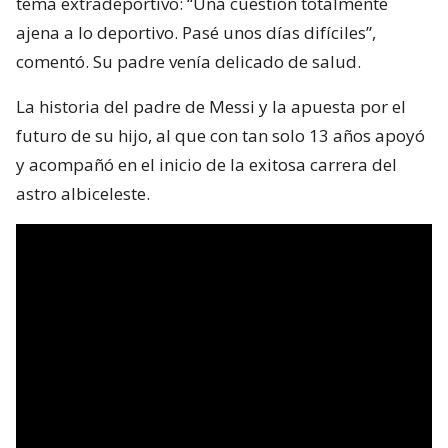
tema extradeportivo: “Una cuestión totalmente
ajena a lo deportivo. Pasé unos días difíciles”,
comentó. Su padre venía delicado de salud.
La historia del padre de Messi y la apuesta por el
futuro de su hijo, al que con tan solo 13 años apoyó
y acompañó en el inicio de la exitosa carrera del
astro albiceleste.