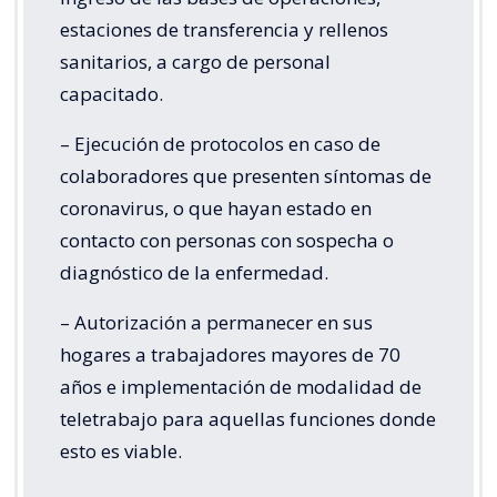
estaciones de transferencia y rellenos
sanitarios, a cargo de personal
capacitado.
– Ejecución de protocolos en caso de
colaboradores que presenten síntomas de
coronavirus, o que hayan estado en
contacto con personas con sospecha o
diagnóstico de la enfermedad.
– Autorización a permanecer en sus
hogares a trabajadores mayores de 70
años e implementación de modalidad de
teletrabajo para aquellas funciones donde
esto es viable.