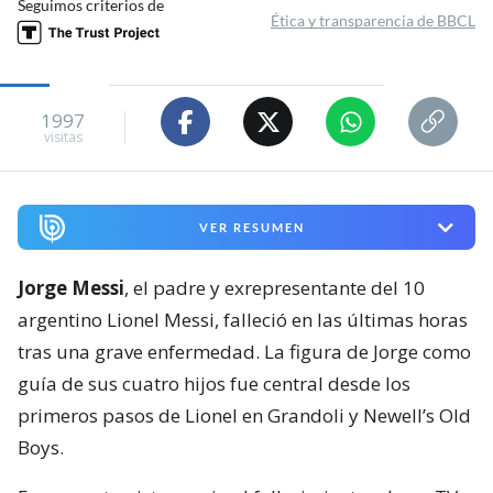
Seguimos criterios de
Ética y transparencia de BBCL
1997
visitas
VER RESUMEN
Jorge Messi
, el padre y exrepresentante del 10
argentino Lionel Messi, falleció en las últimas horas
tras una grave enfermedad. La figura de Jorge como
guía de sus cuatro hijos fue central desde los
primeros pasos de Lionel en Grandoli y Newell’s Old
Boys.