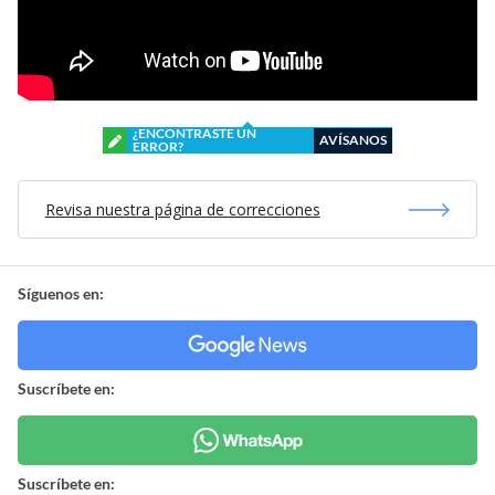
¿ENCONTRASTE UN
AVÍSANOS
ERROR?
Revisa nuestra página de correcciones
Síguenos en:
Suscríbete en:
Suscríbete en: