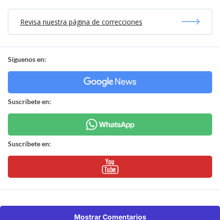
Revisa nuestra página de correcciones
Síguenos en:
Suscríbete en:
Suscríbete en:
Mostrar Comentarios