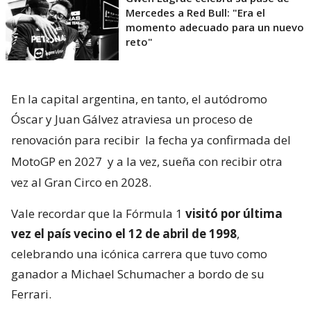
Mercedes a Red Bull: "Era el
momento adecuado para un nuevo
reto"
En la capital argentina, en tanto, el autódromo
Óscar y Juan Gálvez atraviesa un proceso de
renovación para recibir
la fecha ya confirmada del
MotoGP en 2027
y a la vez, sueña con recibir otra
vez al Gran Circo en 2028.
Vale recordar que la Fórmula 1
visitó por última
vez el país vecino el 12 de abril de 1998
,
celebrando una icónica carrera que tuvo como
ganador a Michael Schumacher a bordo de su
Ferrari.