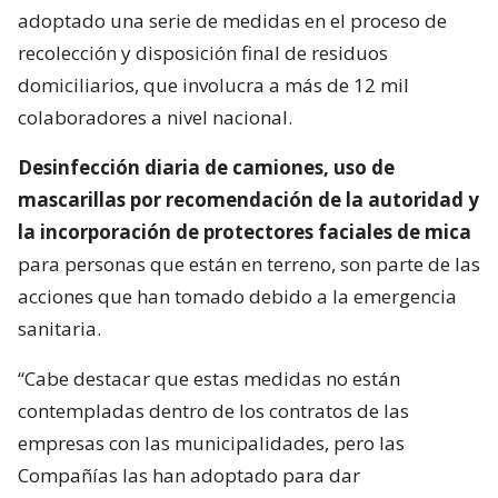
adoptado una serie de medidas en el proceso de
recolección y disposición final de residuos
domiciliarios, que involucra a más de 12 mil
colaboradores a nivel nacional.
Desinfección diaria de camiones, uso de
mascarillas por recomendación de la autoridad y
la incorporación de protectores faciales de mica
para personas que están en terreno, son parte de las
acciones que han tomado debido a la emergencia
sanitaria.
“Cabe destacar que estas medidas no están
contempladas dentro de los contratos de las
empresas con las municipalidades, pero las
Compañías las han adoptado para dar