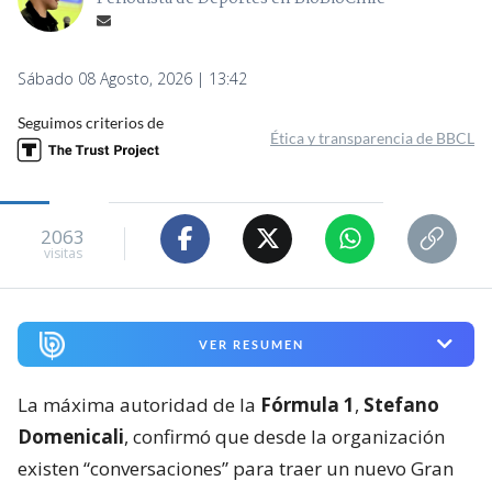
Sábado 08 Agosto, 2026 | 13:42
Seguimos criterios de
Ética y transparencia de BBCL
2063
visitas
VER RESUMEN
La máxima autoridad de la
Fórmula 1
,
Stefano
Domenicali
, confirmó que desde la organización
existen “conversaciones” para traer un nuevo Gran