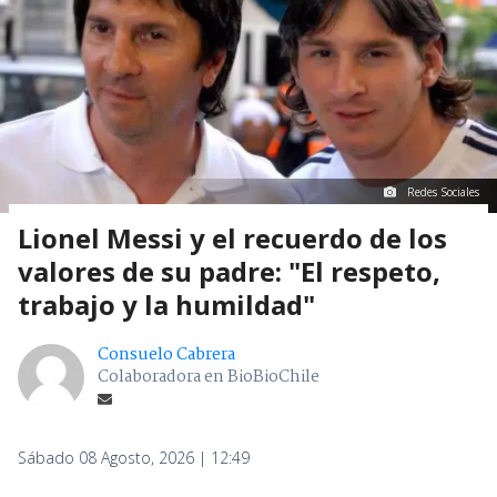
Redes Sociales
Lionel Messi y el recuerdo de los
valores de su padre: "El respeto,
trabajo y la humildad"
Consuelo Cabrera
Colaboradora en BioBioChile
Sábado 08 Agosto, 2026 | 12:49