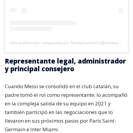
Una publicación compartida por MediaConnect (@mediaconnect_ok)
Representante legal, administrador
y principal consejero
Cuando Messi se consolidó en el club catalán, su
padre tomó el rol como representante; lo acompañó
en la compleja salida de su equipo en 2021 y
también participó en las negociaciones que lo
llevaron en sus próximos pasos por París Saint-
Germain e Inter Miami.