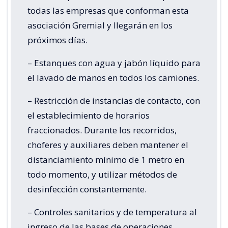
todas las empresas que conforman esta
asociación Gremial y llegarán en los
próximos días.
– Estanques con agua y jabón líquido para
el lavado de manos en todos los camiones.
– Restricción de instancias de contacto, con
el establecimiento de horarios
fraccionados. Durante los recorridos,
choferes y auxiliares deben mantener el
distanciamiento mínimo de 1 metro en
todo momento, y utilizar métodos de
desinfección constantemente.
– Controles sanitarios y de temperatura al
ingreso de las bases de operaciones,