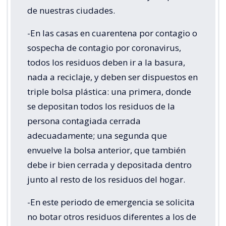
de nuestras ciudades.
-En las casas en cuarentena por contagio o
sospecha de contagio por coronavirus,
todos los residuos deben ir a la basura,
nada a reciclaje, y deben ser dispuestos en
triple bolsa plástica: una primera, donde
se depositan todos los residuos de la
persona contagiada cerrada
adecuadamente; una segunda que
envuelve la bolsa anterior, que también
debe ir bien cerrada y depositada dentro
junto al resto de los residuos del hogar.
-En este periodo de emergencia se solicita
no botar otros residuos diferentes a los de