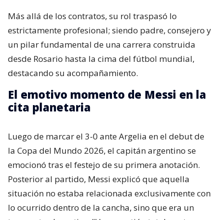
Más allá de los contratos, su rol traspasó lo
estrictamente profesional; siendo padre, consejero y
un pilar fundamental de una carrera construida
desde Rosario hasta la cima del fútbol mundial,
destacando su acompañamiento.
El emotivo momento de Messi en la
cita planetaria
Luego de marcar el 3-0 ante Argelia en el debut de
la Copa del Mundo 2026, el capitán argentino se
emocionó tras el festejo de su primera anotación.
Posterior al partido, Messi explicó que aquella
situación no estaba relacionada exclusivamente con
lo ocurrido dentro de la cancha, sino que era un