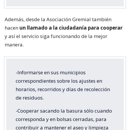
Además, desde la Asociación Gremial también
hacen
un llamado a la ciudadanía para cooperar
y así el servicio siga funcionando de la mejor
manera.
-Informarse en sus municipios
correspondientes sobre los ajustes en
horarios, recorridos y días de recolección
de residuos.
-Cooperar sacando la basura sólo cuando
corresponda y en bolsas cerradas, para
contribuir a mantener el aseo y limpieza