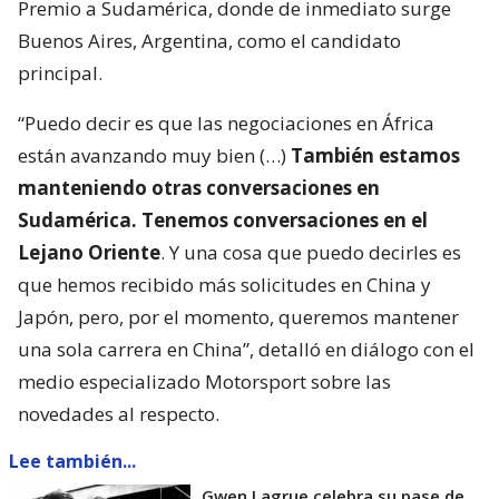
Premio a Sudamérica, donde de inmediato surge
Buenos Aires, Argentina, como el candidato
principal.
“Puedo decir es que las negociaciones en África
están avanzando muy bien (…)
También estamos
manteniendo otras conversaciones en
Sudamérica. Tenemos conversaciones en el
Lejano Oriente
. Y una cosa que puedo decirles es
que hemos recibido más solicitudes en China y
Japón, pero, por el momento, queremos mantener
una sola carrera en China”, detalló en diálogo con el
medio especializado Motorsport sobre las
novedades al respecto.
Lee también...
Gwen Lagrue celebra su pase de