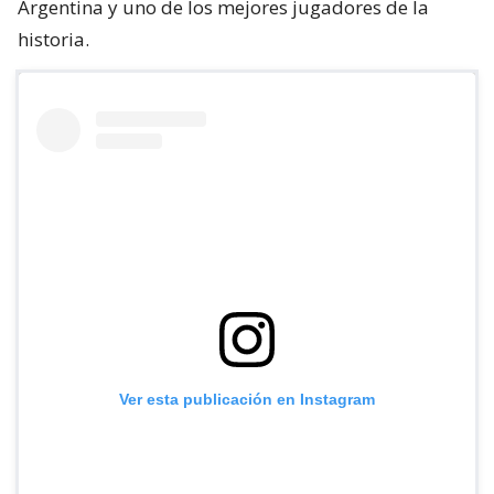
Argentina y uno de los mejores jugadores de la
historia.
Ver esta publicación en Instagram