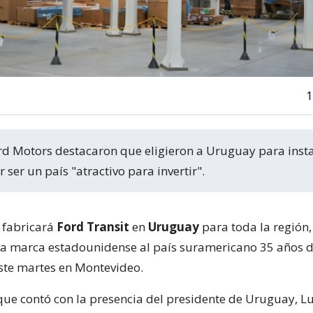
1
 ser un país "atractivo para invertir".
 fabricará
Ford Transit
en
Uruguay
para toda la región
 la marca estadounidense al país suramericano 35 años 
ste martes en Montevideo.
que contó con la presencia del presidente de Uruguay, Lu