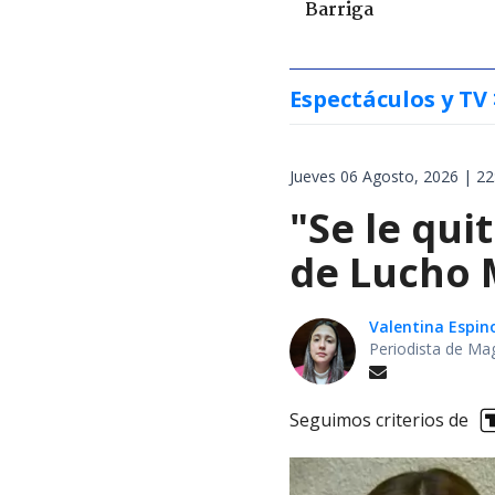
Barriga
Espectáculos y TV
Jueves 06 Agosto, 2026 | 22
"Se le qui
de Lucho M
Valentina Espin
Periodista de Ma
Seguimos criterios de