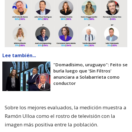
Lee también...
"Domadísimo, uruguayo": Feito se
burla luego que ’Sin Filtros’
anunciara a Solabarrieta como
conductor
Sobre los mejores evaluados, la medición muestra a
Ramón Ulloa como el rostro de televisión con la
imagen más positiva entre la población.