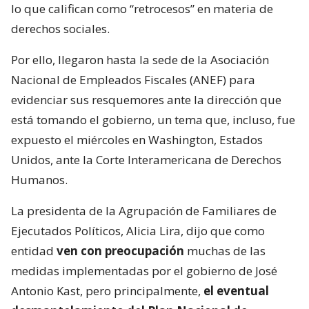
lo que califican como “retrocesos” en materia de
derechos sociales.
Por ello, llegaron hasta la sede de la Asociación
Nacional de Empleados Fiscales (ANEF) para
evidenciar sus resquemores ante la dirección que
está tomando el gobierno, un tema que, incluso, fue
expuesto el miércoles en Washington, Estados
Unidos, ante la Corte Interamericana de Derechos
Humanos.
La presidenta de la Agrupación de Familiares de
Ejecutados Políticos, Alicia Lira, dijo que como
entidad
ven con preocupación
muchas de las
medidas implementadas por el gobierno de José
Antonio Kast, pero principalmente,
el eventual