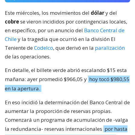
Este miércoles, los movimientos del
dólar
y del
cobre
se vieron incididos por contingencias locales,
en específico, por un anuncio del
Banco Central de
Chile
y la tragedia que ocurrió en la división El
Teniente de
Codelco
, que derivó en la
paralización
de las operaciones.
En detalle, el billete verde abrió escalando $15 esta
mañana: ayer promedió $966,05 y
hoy tocó $980,55
en la apertura.
En eso incidió la determinación del Banco Central de
aumentar la proporción de reservas propias.
Comenzará un programa de acumulación de -valga
la redundancia- reservas internacionales
por hasta