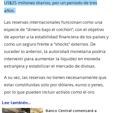
US$25 millones diarios, por un período de tres
años.
Las reservas internacionales funcionan como una
especie de “dinero bajo el colchón”, con el objetivo
de aportar a la estabilidad financiera de los países y
como un seguro frente a “shocks” externos. De
suceder lo anterior, la autoridad monetaria podría
intervenir para aumentar la liquidez en moneda
extranjera y estabilizar el mercado de divisas.
A su vez, las reservas no tienen necesariamente que
estar constituidas solo por dólares, euros o yenes,
por lo que pueden incluir activos como el oro.
Lee también...
Banco Central comenzará a