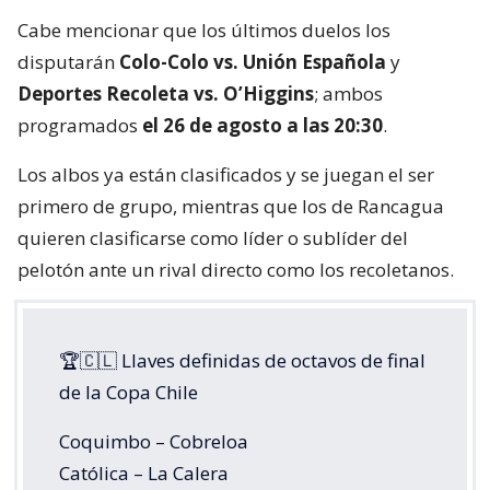
Cabe mencionar que los últimos duelos los
disputarán
Colo-Colo vs. Unión Española
y
Deportes Recoleta vs. O’Higgins
; ambos
programados
el 26 de agosto a las 20:30
.
Los albos ya están clasificados y se juegan el ser
primero de grupo, mientras que los de Rancagua
quieren clasificarse como líder o sublíder del
pelotón ante un rival directo como los recoletanos.
🏆🇨🇱 Llaves definidas de octavos de final
de la Copa Chile
Coquimbo – Cobreloa
Católica – La Calera