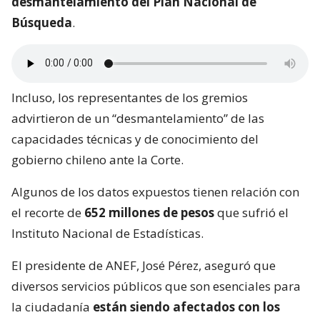
desmantelamiento del Plan Nacional de
Búsqueda
.
Incluso, los representantes de los gremios
advirtieron de un “desmantelamiento” de las
capacidades técnicas y de conocimiento del
gobierno chileno ante la Corte.
Algunos de los datos expuestos tienen relación con
el recorte de
652 millones de pesos
que sufrió el
Instituto Nacional de Estadísticas.
El presidente de ANEF, José Pérez, aseguró que
diversos servicios públicos que son esenciales para
la ciudadanía
están siendo afectados con los