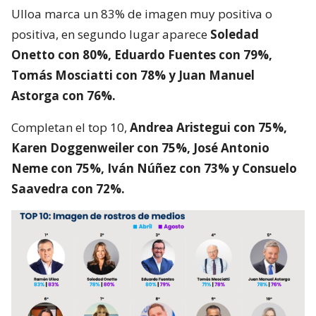
Ulloa marca un 83% de imagen muy positiva o
positiva, en segundo lugar aparece
Soledad
Onetto con 80%, Eduardo Fuentes con 79%,
Tomás Mosciatti con 78% y Juan Manuel
Astorga con 76%.
Completan el top 10,
Andrea Aristegui con 75%,
Karen Doggenweiler con 75%, José Antonio
Neme con 75%, Iván Núñez con 73% y Consuelo
Saavedra con 72%.