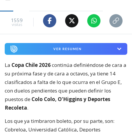
1559
visitas
VER RESUMEN
La
Copa Chile 2026
continúa definiéndose de cara a
su próxima fase y de cara a octavos, ya tiene 14
clasificados a falta de lo que ocurra en el Grupo E,
con duelos pendientes que pueden definir los
puestos de
Colo Colo, O’Higgins y Deportes
Recoleta
.
Los que ya timbraron boleto, por su parte, son:
Cobreloa, Universidad Católica, Deportes