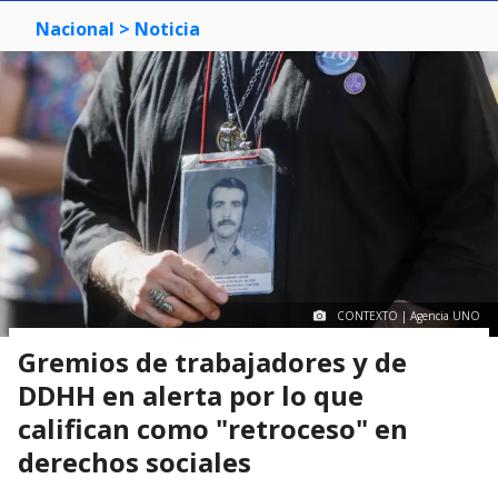
Nacional
> Noticia
CONTEXTO | Agencia UNO
Gremios de trabajadores y de
DDHH en alerta por lo que
califican como "retroceso" en
derechos sociales