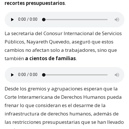
recortes presupuestarios
.
La secretaria del Conosur Internacional de Servicios
Públicos, Nayareth Quevedo, aseguró que estos
cambios no afectan solo a trabajadores, sino que
también
a cientos de familias
.
Desde los gremios y agrupaciones esperan que la
Corte Interamericana de Derechos Humanos pueda
frenar lo que consideran es el desarme de la
infraestructura de derechos humanos, además de
las restricciones presupuestarias que se han llevado