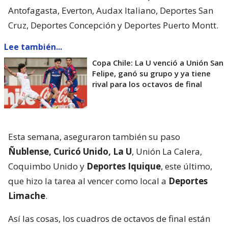
Antofagasta, Everton, Audax Italiano, Deportes San
Cruz, Deportes Concepción y Deportes Puerto Montt.
Lee también...
Copa Chile: La U venció a Unión San
Felipe, ganó su grupo y ya tiene
rival para los octavos de final
Esta semana, aseguraron también su paso
Ñublense, Curicó Unido, La U
, Unión La Calera,
Coquimbo Unido y
Deportes Iquique
, este último,
que hizo la tarea al vencer como local a
Deportes
Limache
.
Así las cosas, los cuadros de octavos de final están