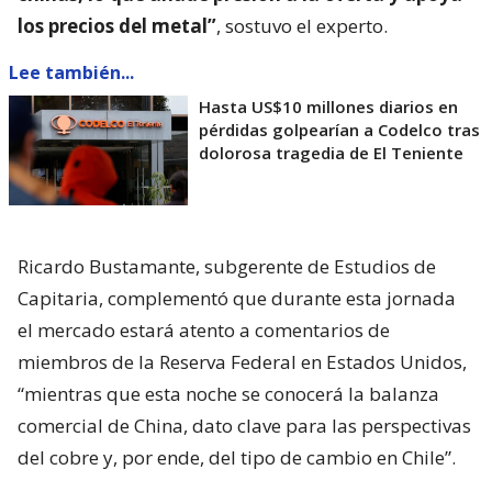
los precios del metal”
, sostuvo el experto.
Lee también...
Hasta US$10 millones diarios en
pérdidas golpearían a Codelco tras
dolorosa tragedia de El Teniente
Ricardo Bustamante, subgerente de Estudios de
Capitaria, complementó que durante esta jornada
el mercado estará atento a comentarios de
miembros de la Reserva Federal en Estados Unidos,
“mientras que esta noche se conocerá la balanza
comercial de China, dato clave para las perspectivas
del cobre y, por ende, del tipo de cambio en Chile”.