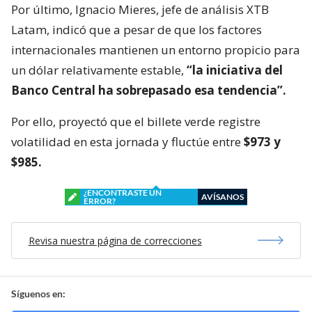
Por último, Ignacio Mieres, jefe de análisis XTB
Latam, indicó que a pesar de que los factores
internacionales mantienen un entorno propicio para
un dólar relativamente estable,
“la iniciativa del
Banco Central ha sobrepasado esa tendencia”.
Por ello, proyectó que el billete verde registre
volatilidad en esta jornada y fluctúe entre
$973 y
$985.
¿ENCONTRASTE UN
AVÍSANOS
ERROR?
Revisa nuestra página de correcciones
Síguenos en: