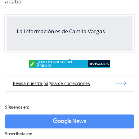
a cabo.
La información es de Camila Vargas
¿ENCONTRASTE UN
AVÍSANOS
ERROR?
Revisa nuestra página de correcciones
Síguenos en:
Suscríbete en: