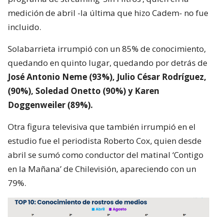
medición de abril -la última que hizo Cadem- no fue
incluido.
Solabarrieta irrumpió con un 85% de conocimiento,
quedando en quinto lugar, quedando por detrás de
José Antonio Neme (93%), Julio César Rodríguez,
(90%), Soledad Onetto (90%) y Karen
Doggenweiler (89%).
Otra figura televisiva que también irrumpió en el
estudio fue el periodista Roberto Cox, quien desde
abril se sumó como conductor del matinal ‘Contigo
en la Mañana’ de Chilevisión, apareciendo con un
79%.