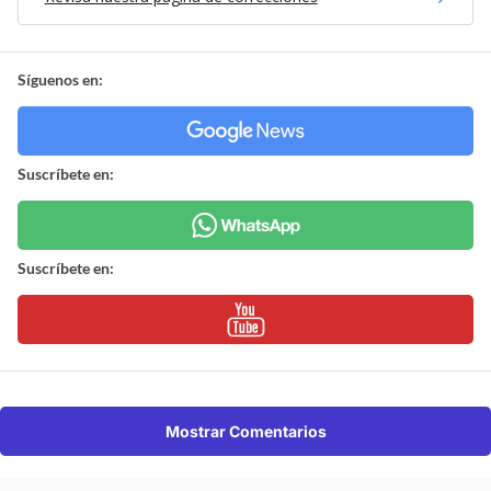
Síguenos en:
Suscríbete en:
Suscríbete en:
Mostrar Comentarios