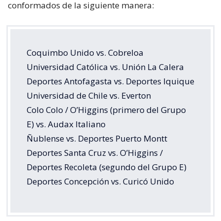
conformados de la siguiente manera:
Coquimbo Unido vs. Cobreloa
Universidad Católica vs. Unión La Calera
Deportes Antofagasta vs. Deportes Iquique
Universidad de Chile vs. Everton
Colo Colo / O’Higgins (primero del Grupo
E) vs. Audax Italiano
Ñublense vs. Deportes Puerto Montt
Deportes Santa Cruz vs. O’Higgins /
Deportes Recoleta (segundo del Grupo E)
Deportes Concepción vs. Curicó Unido