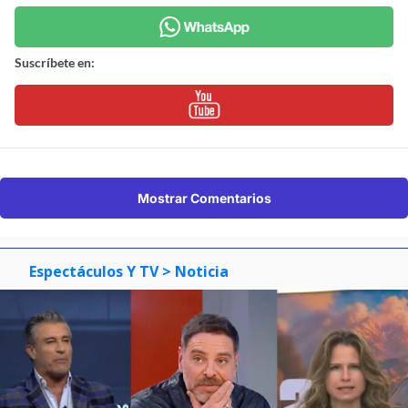
Suscríbete en:
Mostrar Comentarios
Espectáculos Y TV
> Noticia