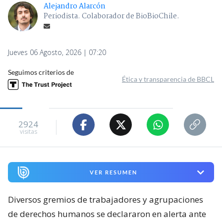
Alejandro Alarcón
Periodista. Colaborador de BioBioChile.
Jueves 06 Agosto, 2026 | 07:20
Seguimos criterios de
Ética y transparencia de BBCL
2924
visitas
VER RESUMEN
Diversos gremios de trabajadores y agrupaciones
de derechos humanos se declararon en alerta ante