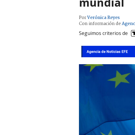
mundial
Por
Verónica Reyes
Con información de
Agenc
Seguimos criterios de