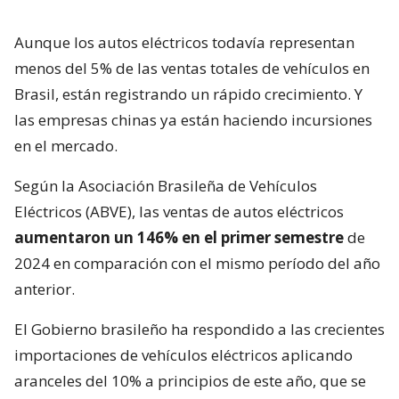
Aunque los autos eléctricos todavía representan
menos del 5% de las ventas totales de vehículos en
Brasil, están registrando un rápido crecimiento. Y
las empresas chinas ya están haciendo incursiones
en el mercado.
Según la Asociación Brasileña de Vehículos
Eléctricos (ABVE), las ventas de autos eléctricos
aumentaron un 146% en el primer semestre
de
2024 en comparación con el mismo período del año
anterior.
El Gobierno brasileño ha respondido a las crecientes
importaciones de vehículos eléctricos aplicando
aranceles del 10% a principios de este año, que se