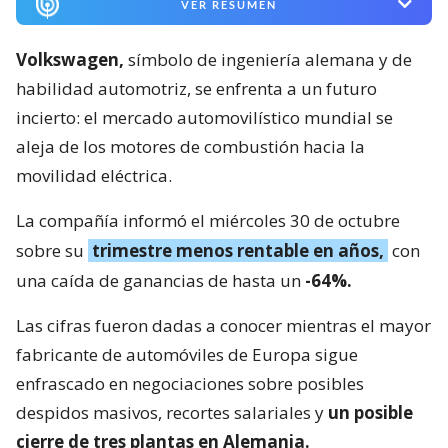
VER RESUMEN
Volkswagen,
símbolo de ingeniería alemana y de
habilidad automotriz, se enfrenta a un futuro
incierto: el mercado automovilístico mundial se
aleja de los motores de combustión hacia la
movilidad eléctrica.
La compañía informó el miércoles 30 de octubre
sobre su
trimestre menos rentable en años,
con
una caída de ganancias de hasta un
-64%.
Las cifras fueron dadas a conocer mientras el mayor
fabricante de automóviles de Europa sigue
enfrascado en negociaciones sobre posibles
despidos masivos, recortes salariales y
un posible
cierre de tres plantas en Alemania.