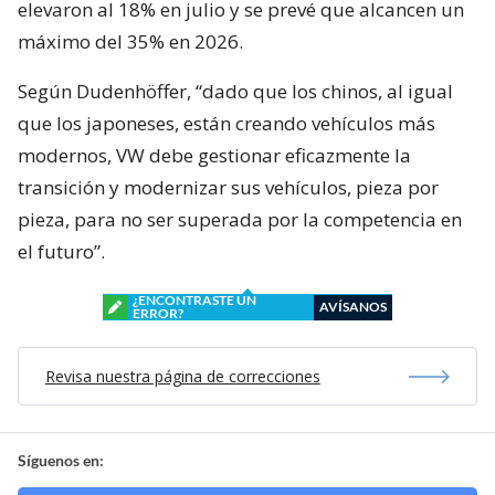
elevaron al 18% en julio y se prevé que alcancen un
máximo del 35% en 2026.
Según Dudenhöffer, “dado que los chinos, al igual
que los japoneses, están creando vehículos más
modernos, VW debe gestionar eficazmente la
transición y modernizar sus vehículos, pieza por
pieza, para no ser superada por la competencia en
el futuro”.
¿ENCONTRASTE UN
AVÍSANOS
ERROR?
Revisa nuestra página de correcciones
Síguenos en: