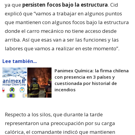
ya que
persisten focos bajo la estructura
. Cid
explicó que “vamos a trabajar en algunos puntos
que mantienen con algunos focos bajo la estructura
donde el carro mecánico no tiene acceso desde
arriba. Así que esas van a ser las funciones y las
labores que vamos a realizar en este momento”.
Lee también...
Panimex Química: la firma chilena
con presencia en 3 países y
cuestionada por historial de
incendios
Respecto a los silos, que durante la tarde
representaron una preocupación por su carga
calórica, el comandante indicó que mantienen