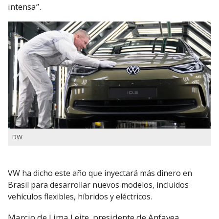
intensa”.
DW
VW ha dicho este año que inyectará más dinero en
Brasil para desarrollar nuevos modelos, incluidos
vehículos flexibles, híbridos y eléctricos.
Marcio de Lima Leite, presidente de Anfavea