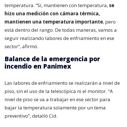
temperatura. “Sí, mantienen con temperatura,
se
hizo una medición con cámara térmica,
mantienen una temperatura importante
, pero
está dentro del rango. De todas maneras, vamos a
seguir realizando labores de enfriamiento en ese
sector”, afirmó.
Balance de la emergencia por
incendio en Panimex
Las labores de enfriamiento se realizarán a nivel de
piso, sin el uso de la telescópica ni el monitor. “A
nivel de piso se va a trabajar en ese sector para
bajar la temperatura solamente por un tema
preventivo”, detalló Cid.