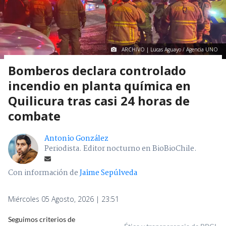
ARCHIVO | Lucas Aguayo / Agencia UNO
Bomberos declara controlado
incendio en planta química en
Quilicura tras casi 24 horas de
combate
Antonio González
Periodista. Editor nocturno en BioBioChile.
Con información de
Jaime Sepúlveda
Miércoles 05 Agosto, 2026 | 23:51
Seguimos criterios de