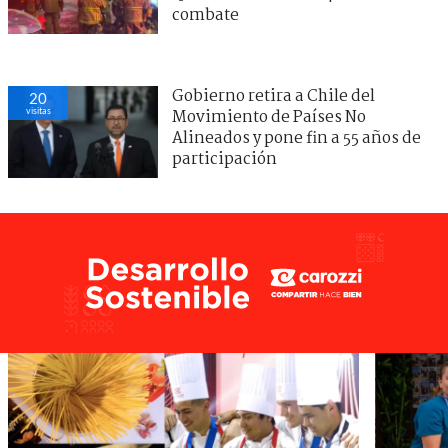
combate
Gobierno retira a Chile del
20
visitas
Movimiento de Países No
Alineados y pone fin a 55 años de
participación