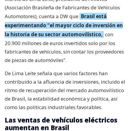
(Asociación Brasileña de Fabricantes de Vehículos
Automotores), cuenta a DW que
Brasil está
experimentando “el mayor ciclo de inversión en
la historia de su sector automovilístico,
con
20.900 millones de euros invertidos solo por los
fabricantes de vehículos, sin contar los proveedores
de piezas de automóviles”.
De Lima Leite señala que varios factores han
contribuido a la afluencia de inversiones, incluido el
ritmo de recuperación del mercado automovilístico
de Brasil, la estabilidad económica y política, así
como las políticas industriales favorables.
Las ventas de vehículos eléctricos
aumentan en Brasil