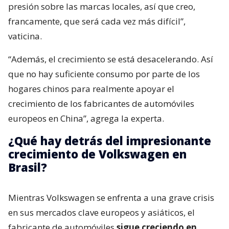
presión sobre las marcas locales, así que creo,
francamente, que será cada vez más difícil”,
vaticina.
“Además, el crecimiento se está desacelerando. Así
que no hay suficiente consumo por parte de los
hogares chinos para realmente apoyar el
crecimiento de los fabricantes de automóviles
europeos en China”, agrega la experta.
¿Qué hay detrás del impresionante
crecimiento de Volkswagen en
Brasil?
Mientras Volkswagen se enfrenta a una grave crisis
en sus mercados clave europeos y asiáticos, el
fabricante de automóviles
sigue creciendo en