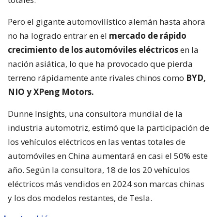
Pero el gigante automovilístico alemán hasta ahora
no ha logrado entrar en el
mercado de rápido
crecimiento de los automóviles eléctricos
en la
nación asiática, lo que ha provocado que pierda
terreno rápidamente ante rivales chinos como
BYD,
NIO y XPeng Motors.
Dunne Insights, una consultora mundial de la
industria automotriz, estimó que la participación de
los vehículos eléctricos en las ventas totales de
automóviles en China aumentará en casi el 50% este
año. Según la consultora, 18 de los 20 vehículos
eléctricos más vendidos en 2024 son marcas chinas
y los dos modelos restantes, de Tesla.