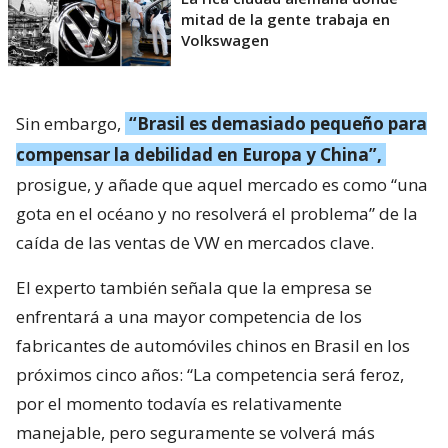
mitad de la gente trabaja en
Volkswagen
Sin embargo,
“Brasil es demasiado pequeño para
compensar la debilidad en Europa y China”,
prosigue, y añade que aquel mercado es como “una
gota en el océano y no resolverá el problema” de la
caída de las ventas de VW en mercados clave.
El experto también señala que la empresa se
enfrentará a una mayor competencia de los
fabricantes de automóviles chinos en Brasil en los
próximos cinco años: “La competencia será feroz,
por el momento todavía es relativamente
manejable, pero seguramente se volverá más