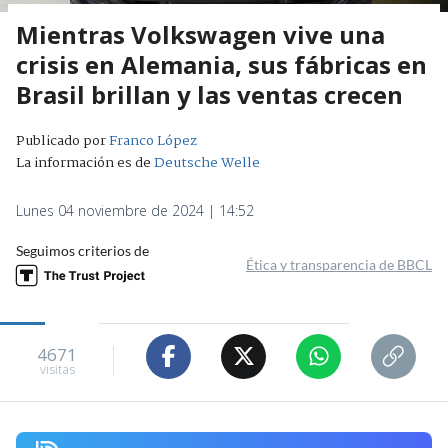
Mientras Volkswagen vive una
crisis en Alemania, sus fábricas en
Brasil brillan y las ventas crecen
Publicado por
Franco López
La información es de
Deutsche Welle
Lunes 04 noviembre de 2024 | 14:52
Seguimos criterios de
Ética y transparencia de BBCL
4671
visitas