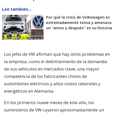
Lee también...
Por qué la crisis de Volkswagen es
extremadamente tensa y amenaza
un "antes y después" en su historia
Los jefes de VW afirman que hay otros problemas en
la empresa, como el debilitamiento de la demanda
de sus vehículos en mercados clave, una mayor
competencia de los fabricantes chinos de
automóviles eléctricos y altos costos laborales y
energéticos en Alemania.
En los primeros nueve meses de este año, los
suministros de VW cayeron aproximadamente un