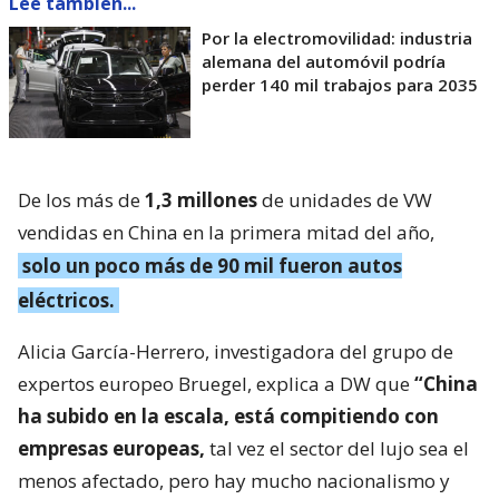
Lee también...
Por la electromovilidad: industria
alemana del automóvil podría
perder 140 mil trabajos para 2035
De los más de
1,3 millones
de unidades de VW
vendidas en China en la primera mitad del año,
solo un poco más de 90 mil fueron autos
eléctricos.
Alicia García-Herrero, investigadora del grupo de
expertos europeo Bruegel, explica a DW que
“China
ha subido en la escala, está compitiendo con
empresas europeas,
tal vez el sector del lujo sea el
menos afectado, pero hay mucho nacionalismo y