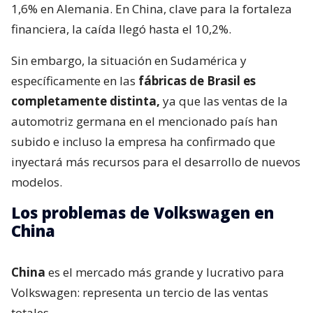
1,6% en Alemania. En China, clave para la fortaleza
financiera, la caída llegó hasta el 10,2%.
Sin embargo, la situación en Sudamérica y
específicamente en las
fábricas de Brasil es
completamente distinta,
ya que las ventas de la
automotriz germana en el mencionado país han
subido e incluso la empresa ha confirmado que
inyectará más recursos para el desarrollo de nuevos
modelos.
Los problemas de Volkswagen en
China
China
es el mercado más grande y lucrativo para
Volkswagen: representa un tercio de las ventas
totales.