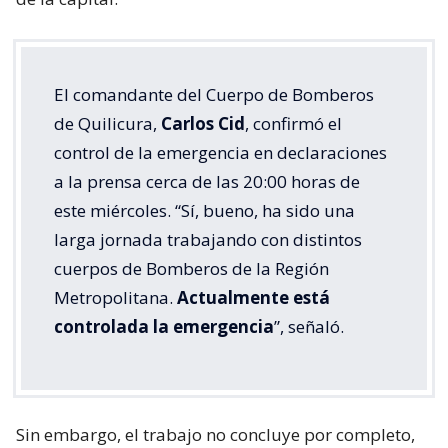
El comandante del Cuerpo de Bomberos
de Quilicura,
Carlos Cid
, confirmó el
control de la emergencia en declaraciones
a la prensa cerca de las 20:00 horas de
este miércoles. “Sí, bueno, ha sido una
larga jornada trabajando con distintos
cuerpos de Bomberos de la Región
Metropolitana.
Actualmente está
controlada la emergencia
”, señaló.
Sin embargo, el trabajo no concluye por completo,