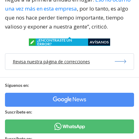
una vez más en esta empresa
, por lo tanto, es algo
que nos hace perder tiempo importante, tiempo
valioso y exponer a nuestra gente”, criticó.
¿ENCONTRASTE UN
AVÍSANOS
ERROR?
Revisa nuestra página de correcciones
Síguenos en:
Suscríbete en:
Suscríbete en: