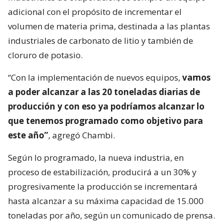
adicional con el propósito de incrementar el
volumen de materia prima, destinada a las plantas
industriales de carbonato de litio y también de
cloruro de potasio.
“Con la implementación de nuevos equipos,
vamos
a poder alcanzar a las 20 toneladas diarias de
producción y con eso ya podríamos alcanzar lo
que tenemos programado como objetivo para
este año”
, agregó Chambi.
Según lo programado, la nueva industria, en
proceso de estabilización, producirá a un 30% y
progresivamente la producción se incrementará
hasta alcanzar a su máxima capacidad de 15.000
toneladas por año, según un comunicado de prensa.