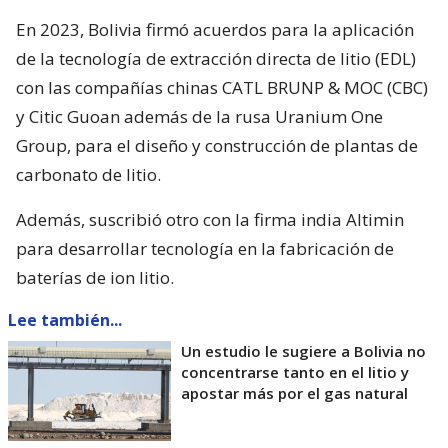
En 2023, Bolivia firmó acuerdos para la aplicación
de la tecnología de extracción directa de litio (EDL)
con las compañías chinas CATL BRUNP & MOC (CBC)
y Citic Guoan además de la rusa Uranium One
Group, para el diseño y construcción de plantas de
carbonato de litio.
Además, suscribió otro con la firma india Altimin
para desarrollar tecnología en la fabricación de
baterías de ion litio.
Lee también...
Un estudio le sugiere a Bolivia no
concentrarse tanto en el litio y
apostar más por el gas natural