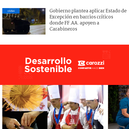
Gobierno plantea aplicar Estado de
visitas
Excepción en barrios críticos
donde FF.AA. apoyen a
Carabineros