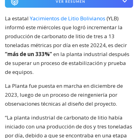
VER RESUMEN
La estatal
Yacimientos de Litio Bolivianos
(YLB)
informó este miércoles que logró incrementar la
producción de carbonato de litio de tres a 13
toneladas métricas por día en este 20224, es decir
“más de un 333%”
en la planta industrial después
de superar un proceso de estabilización y prueba
de equipos.
La Planta fue puesta en marcha en diciembre de
2023, luego de un proceso de reingeniería por
observaciones técnicas al diseño del proyecto.
“La planta industrial de carbonato de litio había
iniciado con una producción de dos y tres toneladas
por día, debido a que se encontraba en una etapa