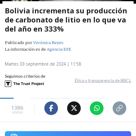
Bolivia incrementa su producción
de carbonato de litio en lo que va
del año en 333%
Publicado por
Verónica Reyes
La información es de
Agencia EFE
Martes 03 septiembre de 2024 | 11:58
Seguimos criterios de
Ética y transparencia de BBCL
1386
visitas