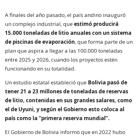
A finales del año pasado, el país andino inauguró
un complejo industrial, que
estimó producirá
15.000 toneladas de litio anuales con un sistema
de piscinas de evaporación
, que forma parte de un
plan que aspira a llegar a las 100.000 toneladas
entre 2025 y 2026, cuando los proyectos estén
funcionando en su totalidad.
Un estudio estatal estableció que
Bolivia pasó de
tener 21 a 23 millones de toneladas de reservas
de litio, contenidas en sus grandes salares, como
el de Uyuni, y según el Gobierno esto coloca al
país como la “primera reserva mundial”.
El Gobierno de Bolivia informó que en 2022 hubo