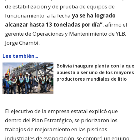
de estabilización y de prueba de equipos de
funcionamiento, a la fecha
ya se ha logrado
alcanzar hasta 13 toneladas por día”
, afirmó el
gerente de Operaciones y Mantenimiento de YLB,
Jorge Chambi.
Lee también...
Bolivia inaugura planta con la que
apuesta a ser uno de los mayores
productores mundiales de litio
El ejecutivo de la empresa estatal explicó que
dentro del Plan Estratégico, se priorizaron los
trabajos de mejoramiento en las piscinas
industriales de evaporación, se compró un equipo