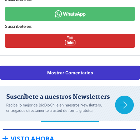
Suscríbete en:
Mostrar Comentarios
VISTO AHORA