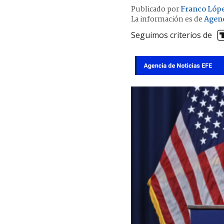
Publicado por
Franco Lóp
La información es de
Agenc
Seguimos criterios de