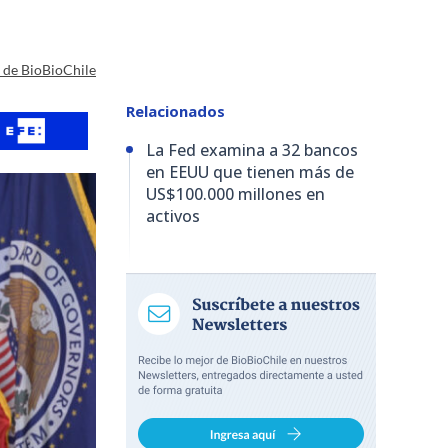
a de BioBioChile
Relacionados
La Fed examina a 32 bancos
en EEUU que tienen más de
US$100.000 millones en
activos