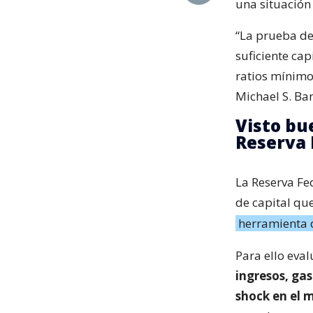
una situación 
“La prueba de
suficiente cap
ratios mínimo
Michael S. Bar
Visto bu
Reserva 
La Reserva Fe
de capital que
herramienta 
Para ello eval
ingresos, gas
shock en el 