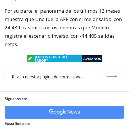
Por su parte, el panorama de los últimos 12 meses
muestra que Uno fue la AFP con el mejor saldo, con
24.489 traspasos netos, mientras que Modelo
registra el escenario inverso, con -44.405 salidas
netas.
¿ENCONTRASTE UN
AVÍSANOS
ERROR?
Revisa nuestra página de correcciones
Síguenos en:
Suscríbete en: