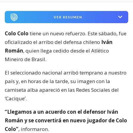
VER RESUMEN
Colo Colo
tiene un nuevo refuerzo. Este sábado, fue
oficializado el arribo del defensa chileno
Iván
Román
, quien llega cedido desde el Atlético
Mineiro de Brasil.
El seleccionado nacional arribó temprano a nuestro
país y, en horas de la tarde, su imagen con la
camiseta alba apareció en las Redes Sociales del
‘Cacique’.
“Llegamos a un acuerdo con el defensor Iván
Román y se convertirá en nuevo jugador de Colo
Colo”
, informaron.