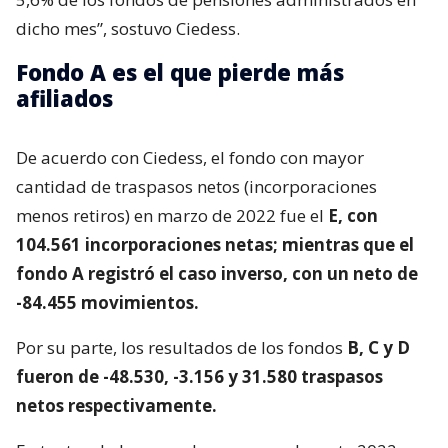
dicho mes”, sostuvo Ciedess.
Fondo A es el que pierde más
afiliados
De acuerdo con Ciedess, el fondo con mayor
cantidad de traspasos netos (incorporaciones
menos retiros) en marzo de 2022 fue el
E, con
104.561 incorporaciones netas; mientras que el
fondo A registró el caso inverso, con un neto de
-84.455 movimientos.
Por su parte, los resultados de los fondos
B, C y D
fueron de -48.530, -3.156 y 31.580 traspasos
netos respectivamente.