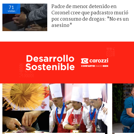
Padre de menor detenido en
71
visitas
Coronel cree que padrastro murió
por consumo de drogas: "No es un
asesino"