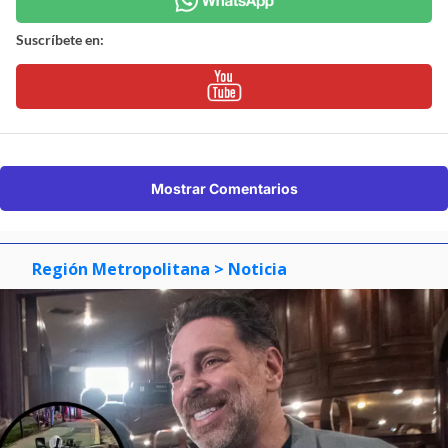
Suscríbete en:
Mostrar Comentarios
Región Metropolitana
> Noticia