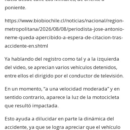
poniente.
https://www.biobiochile.cl/noticias/nacional/region-
metropolitana/2026/08/08/periodista-jose-antonio-
neme-queda-apercibido-a-espera-de-citacion-tras-
accidente-en.shtml
Ya hablando del registro como tal y a la izquierda
del video, se aprecian varios vehículos detenidos,
entre ellos el dirigido por el conductor de televisión.
En un momento, “a una velocidad moderada” y en
sentido contrario, aparece la luz de la motocicleta
que resultó impactada.
Esto ayuda a dilucidar en parte la dinámica del
accidente, ya que se logra apreciar que el vehículo