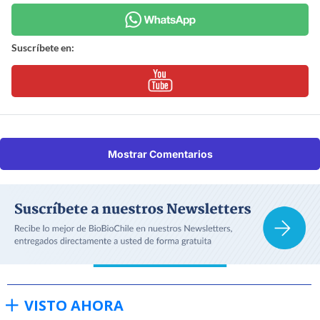
Suscríbete en:
Mostrar Comentarios
VISTO AHORA