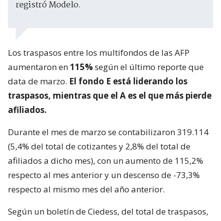
registró Modelo.
Los traspasos entre los multifondos de las AFP
aumentaron en
115%
según el último reporte que
data de marzo.
El fondo E está liderando los
traspasos, mientras que el A es el que más pierde
afiliados.
Durante el mes de marzo se contabilizaron 319.114
(5,4% del total de cotizantes y 2,8% del total de
afiliados a dicho mes), con un aumento de 115,2%
respecto al mes anterior y un descenso de -73,3%
respecto al mismo mes del año anterior.
Según un boletín de Ciedess, del total de traspasos,