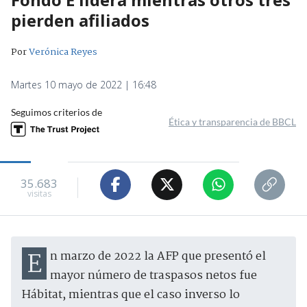
pierden afiliados
Por
Verónica Reyes
Martes 10 mayo de 2022 | 16:48
Seguimos criterios de
Ética y transparencia de BBCL
35.683
visitas
En marzo de 2022 la AFP que presentó el
mayor número de traspasos netos fue
Hábitat, mientras que el caso inverso lo