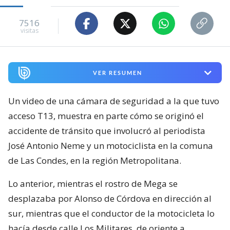
7516
visitas
VER RESUMEN
Un video de una cámara de seguridad a la que tuvo
acceso T13, muestra en parte cómo se originó el
accidente de tránsito que involucró al periodista
José Antonio Neme y un motociclista en la comuna
de Las Condes, en la región Metropolitana.
Lo anterior, mientras el rostro de Mega se
desplazaba por Alonso de Córdova en dirección al
sur, mientras que el conductor de la motocicleta lo
hacía desde calle Los Militares, de oriente a