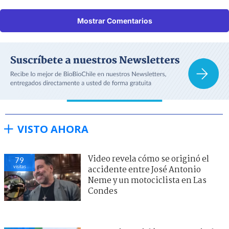
Mostrar Comentarios
VISTO AHORA
Video revela cómo se originó el
79
visitas
accidente entre José Antonio
Neme y un motociclista en Las
Condes