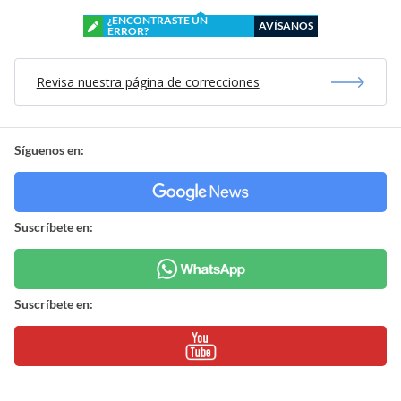
¿ENCONTRASTE UN
AVÍSANOS
ERROR?
Revisa nuestra página de correcciones
Síguenos en:
Suscríbete en:
Suscríbete en: