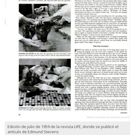
Edición de julio de 1959 de la revista LIFE, donde se publicó el
artículo de Edmund Stevens