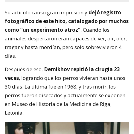
Su artículo causó gran impresión y
dejó registro
fotográfico de este hito, catalogado por muchos
como “un experimento atroz”
. Cuando los
animales despertaron eran capaces de ver, oír, oler,
tragar y hasta mordían, pero solo sobrevivieron 4
días.
Después de eso,
Demikhov repitió la cirugía 23
veces
, logrando que los perros vivieran hasta unos
30 días. La última fue en 1968, y tras morir, los
perros fueron disecados y actualmente se exponen
en Museo de Historia de la Medicina de Riga,
Letonia.