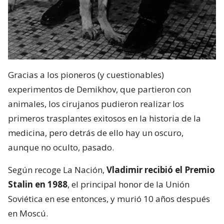
Gracias a los pioneros (y cuestionables)
experimentos de Demikhov, que partieron con
animales, los cirujanos pudieron realizar los
primeros trasplantes exitosos en la historia de la
medicina, pero detrás de ello hay un oscuro,
aunque no oculto, pasado.
Según recoge La Nación,
Vladimir recibió el Premio
Stalin en 1988
, el principal honor de la Unión
Soviética en ese entonces, y murió 10 años después
en Moscú.