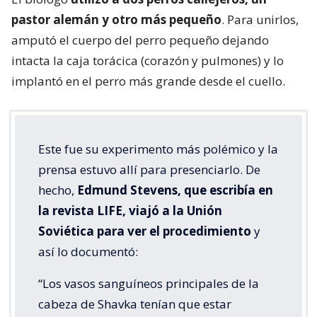
pastor alemán y otro más pequeño
. Para unirlos,
amputó el cuerpo del perro pequeño dejando
intacta la caja torácica (corazón y pulmones) y lo
implantó en el perro más grande desde el cuello.
Este fue su experimento más polémico y la
prensa estuvo allí para presenciarlo. De
hecho,
Edmund Stevens, que escribía en
la revista LIFE, viajó a la Unión
Soviética para ver el procedimiento
y
así lo documentó:
“Los vasos sanguíneos principales de la
cabeza de Shavka tenían que estar