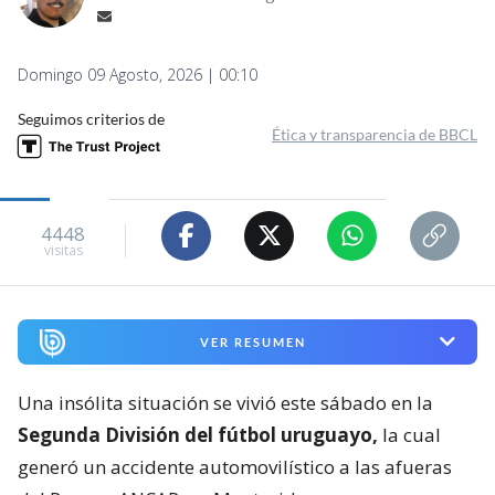
Domingo 09 Agosto, 2026 | 00:10
Seguimos criterios de
Ética y transparencia de BBCL
4448
visitas
VER RESUMEN
Una insólita situación se vivió este sábado en la
Segunda División del fútbol uruguayo,
la cual
generó un accidente automovilístico a las afueras