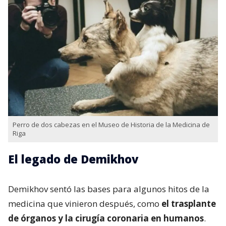
Perro de dos cabezas en el Museo de Historia de la Medicina de
Riga
El legado de Demikhov
Demikhov sentó las bases para algunos hitos de la
medicina que vinieron después, como
el trasplante
de órganos y la cirugía coronaria en humanos
.