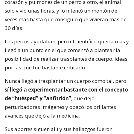
corazón y pulmones de un perro a otro, el animal
solo vivió unas horas, y lo intentó un montón de
veces más hasta que consiguió que vivieran más de
30 días.
Los perros ayudaban, pero el científico quería más y
llegó a un punto en el que comenzó a plantear la
posibilidad de realizar trasplantes de cuerpo, ideas
por las que fue bastante criticado.
Nunca llegó a trasplantar un cuerpo como tal, pero
sí llegó a experimentar bastante con el concepto
de “huésped” y “anfitrión”
, que dejó
perturbadoras imágenes y opacó los brillantes
avances que dejó a la medicina.
Sus aportes siguen allí y sus hallazgos fueron