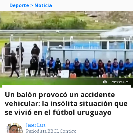
Deporte
> Noticia
Redes sociales
Un balón provocó un accidente
vehicular: la insólita situación que
se vivió en el fútbol uruguayo
Jeser Lara
Periodista BBCL Contigo