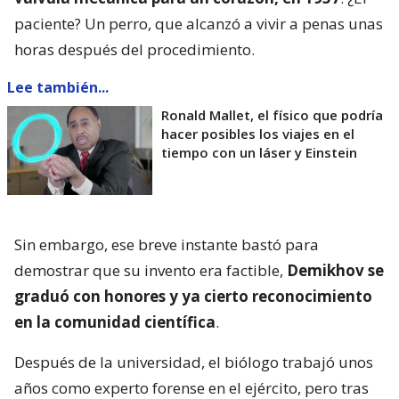
paciente? Un perro, que alcanzó a vivir a penas unas
horas después del procedimiento.
Lee también...
Ronald Mallet, el físico que podría
hacer posibles los viajes en el
tiempo con un láser y Einstein
Sin embargo, ese breve instante bastó para
demostrar que su invento era factible,
Demikhov se
graduó con honores y ya cierto reconocimiento
en la comunidad científica
.
Después de la universidad, el biólogo trabajó unos
años como experto forense en el ejército, pero tras