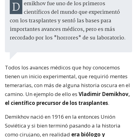
Demikhov fue uno de los primeros
científicos del mundo que experimentó
con los trasplantes y sentó las bases para
importantes avances médicos, pero es más
recordado por los "horrores" de su laboratorio.
Todos los avances médicos que hoy conocemos
tienen un inicio experimental, que requirió mentes
temerarias, con más de alguna historia oscura en el
camino. Un ejemplo de ello es
Vladimir Demikhov,
el científico precursor de los trasplantes
.
Demikhov nació en 1916 en la entonces Unión
Soviética y si bien terminó pasando a la historia
como cirujano, en realidad
era biólogo y