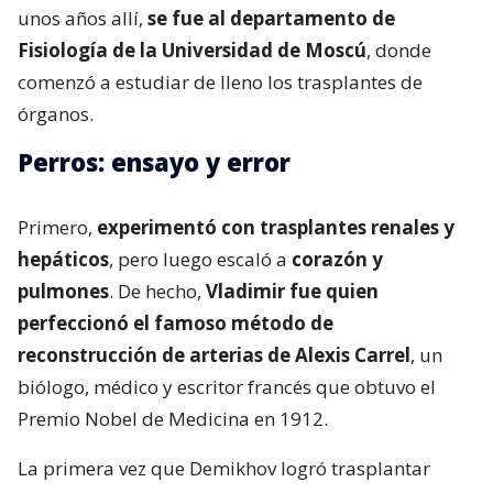
unos años allí,
se fue al departamento de
Fisiología de la Universidad de Moscú
, donde
comenzó a estudiar de lleno los trasplantes de
órganos.
Perros: ensayo y error
Primero,
experimentó con trasplantes renales y
hepáticos
, pero luego escaló a
corazón y
pulmones
. De hecho,
Vladimir fue quien
perfeccionó el famoso método de
reconstrucción de arterias de Alexis Carrel
, un
biólogo, médico y escritor francés que obtuvo el
Premio Nobel de Medicina en 1912.
La primera vez que Demikhov logró trasplantar