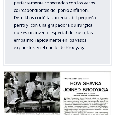
perfectamente conectados con los vasos
correspondientes del perro anfitrión.
Demikhov cortó las arterias del pequeño
perro y, con una grapadora quirúrgica
que es un invento especial del ruso, las
empalmó rápidamente en los vasos
expuestos en el cuello de Brodyaga”.