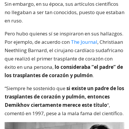
Sin embargo, en su época, sus artículos científicos
no llegaban a ser tan conocidos, puesto que estaban
en ruso.
Pero hubo quienes sí se inspiraron en sus hallazgos.
Por ejemplo, de acuerdo con
The Journal
, Christiaan
Neethling Barnard, el cirujano cardíaco sudafricano
que realizó el primer trasplante de corazón con
éxito en una persona,
lo consideraba “el padre” de
los trasplantes de corazón y pulmón
.
“Siempre he sostenido que
si existe un padre de los
trasplantes de corazón y pulmón, entonces
Demikhov ciertamente merece este título
“,
comentó en 1997, pese a la mala fama del científico.