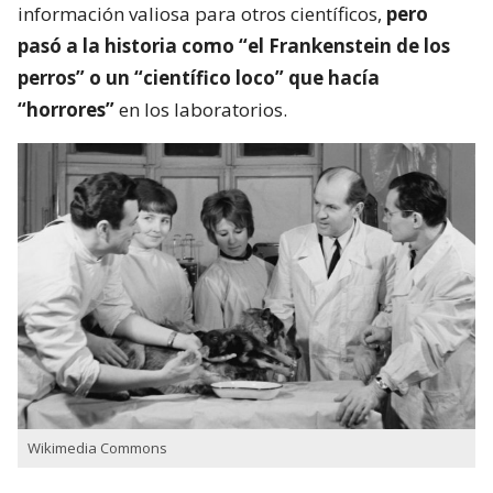
información valiosa para otros científicos,
pero
pasó a la historia como “el Frankenstein de los
perros” o un “científico loco” que hacía
“horrores”
en los laboratorios.
Wikimedia Commons