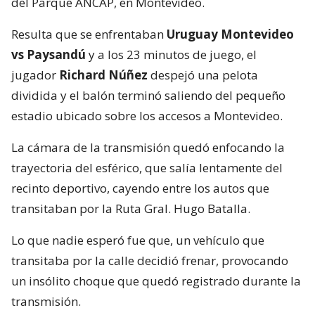
del Parque ANCAP, en Montevideo.
Resulta que se enfrentaban
Uruguay Montevideo
vs Paysandú
y a los 23 minutos de juego, el
jugador
Richard Núñez
despejó una pelota
dividida y el balón terminó saliendo del pequeño
estadio ubicado sobre los accesos a Montevideo.
La cámara de la transmisión quedó enfocando la
trayectoria del esférico, que salía lentamente del
recinto deportivo, cayendo entre los autos que
transitaban por la Ruta Gral. Hugo Batalla.
Lo que nadie esperó fue que, un vehículo que
transitaba por la calle decidió frenar, provocando
un insólito choque que quedó registrado durante la
transmisión.