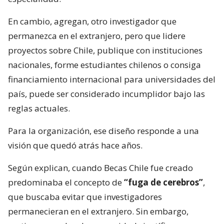
En cambio, agregan, otro investigador que
permanezca en el extranjero, pero que lidere
proyectos sobre Chile, publique con instituciones
nacionales, forme estudiantes chilenos o consiga
financiamiento internacional para universidades del
país, puede ser considerado incumplidor bajo las
reglas actuales.
Para la organización, ese diseño responde a una
visión que quedó atrás hace años.
Según explican, cuando Becas Chile fue creado
predominaba el concepto de
“fuga de cerebros”
,
que buscaba evitar que investigadores
permanecieran en el extranjero. Sin embargo,