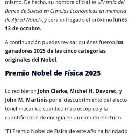
mismo. De hecho, su nombre oficial es
«Premio del
Banco de Suecia en Ciencias Económicas en memoria
de Alfred Nobel»
, y será entregado el próximo
lunes
13 de octubre.
A continuación puedes revisar quiénes fueron
los
ganadores 2025 de las cinco categorías
originales del Nobel.
Premio Nobel de Física 2025
Lo recibieron
John Clarke, Michel H. Devoret, y
John M. Martinis
por el descubrimiento del efecto
túnel mecánico cuántico macroscópico y la
cuantificación de energía en un circuito eléctrico.
“El Premio Nobel de Física de este año ha brindado