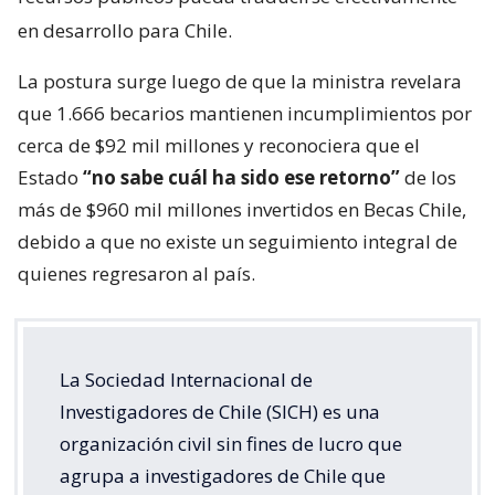
en desarrollo para Chile.
La postura surge luego de que la ministra revelara
que 1.666 becarios mantienen incumplimientos por
cerca de $92 mil millones y reconociera que el
Estado
“no sabe cuál ha sido ese retorno”
de los
más de $960 mil millones invertidos en Becas Chile,
debido a que no existe un seguimiento integral de
quienes regresaron al país.
La Sociedad Internacional de
Investigadores de Chile (SICH) es una
organización civil sin fines de lucro que
agrupa a investigadores de Chile que