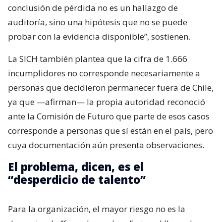
conclusión de pérdida no es un hallazgo de
auditoría, sino una hipótesis que no se puede
probar con la evidencia disponible”, sostienen.
La SICH también plantea que la cifra de 1.666
incumplidores no corresponde necesariamente a
personas que decidieron permanecer fuera de Chile,
ya que —afirman— la propia autoridad reconoció
ante la Comisión de Futuro que parte de esos casos
corresponde a personas que sí están en el país, pero
cuya documentación aún presenta observaciones.
El problema, dicen, es el
“desperdicio de talento”
Para la organización, el mayor riesgo no es la