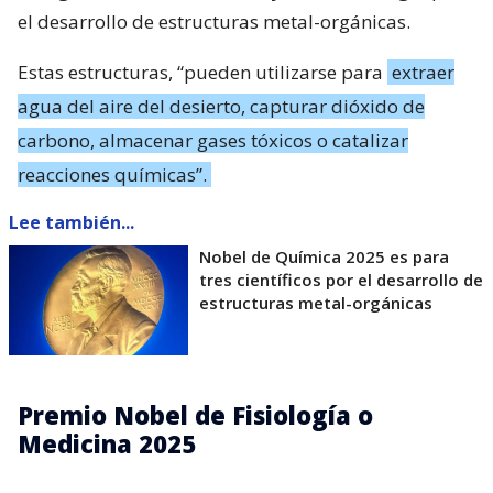
el desarrollo de estructuras metal-orgánicas.
Estas estructuras, “pueden utilizarse para
extraer
agua del aire del desierto, capturar dióxido de
carbono, almacenar gases tóxicos o catalizar
reacciones químicas”.
Lee también...
Nobel de Química 2025 es para
tres científicos por el desarrollo de
estructuras metal-orgánicas
Premio Nobel de Fisiología o
Medicina 2025