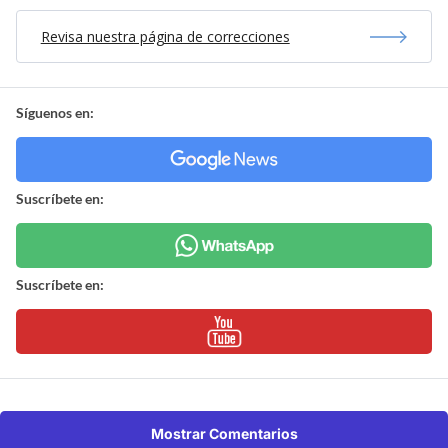
Revisa nuestra página de correcciones
Síguenos en:
Suscríbete en:
Suscríbete en:
Mostrar Comentarios