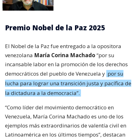
Premio Nobel de la Paz 2025
El Nobel de la Paz fue entregado a la opositora
venezolana
María Corina Machado
“por su
incansable labor en la promoción de los derechos
democráticos del pueblo de Venezuela y
por su
lucha para lograr una transición justa y pacífica de
la dictadura a la democracia”.
“Como líder del movimiento democrático en
Venezuela, María Corina Machado es uno de los
ejemplos más extraordinarios de valentía civil en
Latinoamérica en los últimos tiempos”, destacan