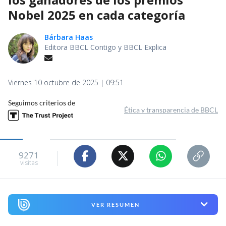
Nobel 2025 en cada categoría
Bárbara Haas
Editora BBCL Contigo y BBCL Explica
Viernes 10 octubre de 2025 | 09:51
Seguimos criterios de
Ética y transparencia de BBCL
9271
visitas
VER RESUMEN