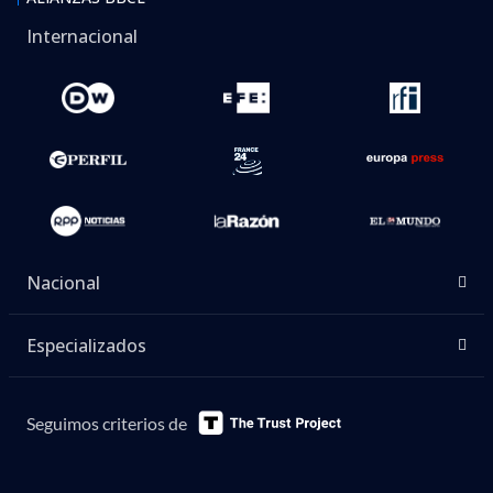
Internacional
Nacional
Especializados
Seguimos criterios de