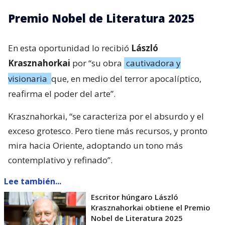
Premio Nobel de Literatura 2025
En esta oportunidad lo recibió
László
Krasznahorkai
por “su obra
cautivadora y
visionaria
que, en medio del terror apocalíptico,
reafirma el poder del arte”.
Krasznahorkai, “se caracteriza por el absurdo y el
exceso grotesco. Pero tiene más recursos, y pronto
mira hacia Oriente, adoptando un tono más
contemplativo y refinado”.
Lee también...
Escritor húngaro László
Krasznahorkai obtiene el Premio
Nobel de Literatura 2025