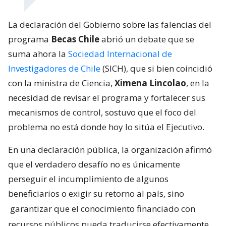
La declaración del Gobierno sobre las falencias del
programa
Becas Chile
abrió un debate que se
suma ahora la
Sociedad Internacional de
Investigadores de Chile
(SICH), que si bien coincidió
con la ministra de Ciencia,
Ximena Lincolao
, en la
necesidad de revisar el programa y fortalecer sus
mecanismos de control, sostuvo que el foco del
problema no está donde hoy lo sitúa el Ejecutivo.
En una declaración pública, la organización afirmó
que el verdadero desafío no es únicamente
perseguir el incumplimiento de algunos
beneficiarios o exigir su retorno al país, sino
garantizar que el conocimiento financiado con
recursos públicos pueda traducirse efectivamente