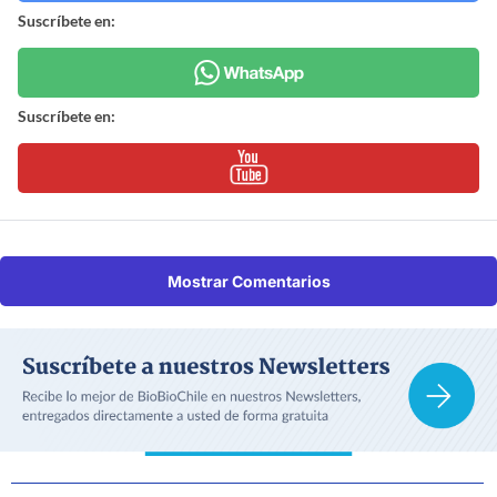
Suscríbete en:
Suscríbete en:
Mostrar Comentarios