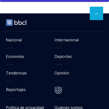
Nacional
Internacional
Economía
Deportes
Tendencias
Opinión
Reportajes
Política de privacidad
Quiénes somos