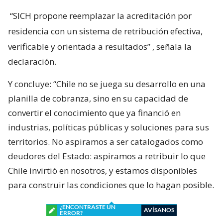
“SICH propone reemplazar la acreditación por
residencia con un sistema de retribución efectiva,
verificable y orientada a resultados”
, señala la
declaración.
Y concluye: “Chile no se juega su desarrollo en una
planilla de cobranza, sino en su capacidad de
convertir el conocimiento que ya financió en
industrias, políticas públicas y soluciones para sus
territorios. No aspiramos a ser catalogados como
deudores del Estado: aspiramos a retribuir lo que
Chile invirtió en nosotros, y estamos disponibles
para construir las condiciones que lo hagan posible.
¿ENCONTRASTE UN
AVÍSANOS
ERROR?