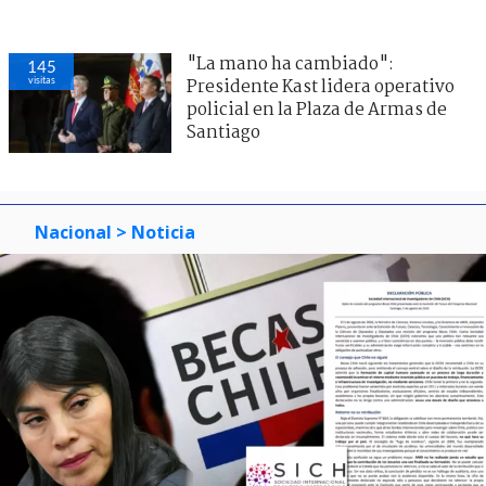
"La mano ha cambiado":
145
visitas
Presidente Kast lidera operativo
policial en la Plaza de Armas de
Santiago
Nacional
> Noticia