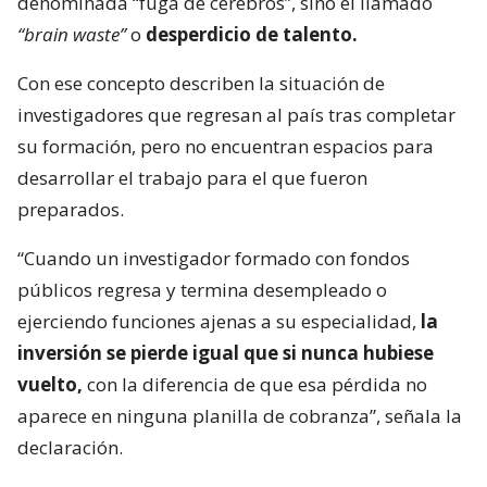
denominada “fuga de cerebros”, sino el llamado
“brain waste”
o
desperdicio de talento.
Con ese concepto describen la situación de
investigadores que regresan al país tras completar
su formación, pero no encuentran espacios para
desarrollar el trabajo para el que fueron
preparados.
“Cuando un investigador formado con fondos
públicos regresa y termina desempleado o
ejerciendo funciones ajenas a su especialidad,
la
inversión se pierde igual que si nunca hubiese
vuelto,
con la diferencia de que esa pérdida no
aparece en ninguna planilla de cobranza”, señala la
declaración.