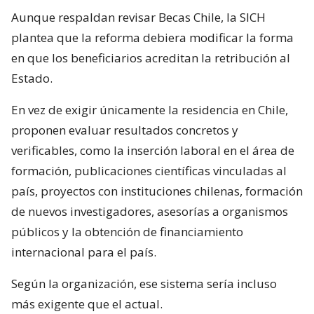
Aunque respaldan revisar Becas Chile, la SICH
plantea que la reforma debiera modificar la forma
en que los beneficiarios acreditan la retribución al
Estado.
En vez de exigir únicamente la residencia en Chile,
proponen evaluar resultados concretos y
verificables, como la inserción laboral en el área de
formación, publicaciones científicas vinculadas al
país, proyectos con instituciones chilenas, formación
de nuevos investigadores, asesorías a organismos
públicos y la obtención de financiamiento
internacional para el país.
Según la organización, ese sistema sería incluso
más exigente que el actual.