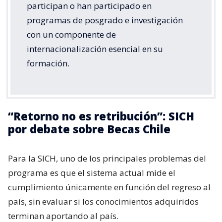
participan o han participado en
programas de posgrado e investigación
con un componente de
internacionalización esencial en su
formación.
“Retorno no es retribución”: SICH
por debate sobre Becas Chile
Para la SICH, uno de los principales problemas del
programa es que el sistema actual mide el
cumplimiento únicamente en función del regreso al
país, sin evaluar si los conocimientos adquiridos
terminan aportando al país.