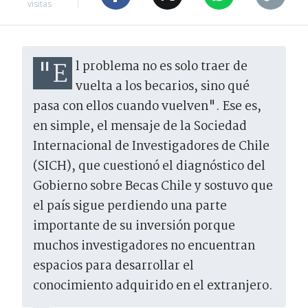
visitas
"El problema no es solo traer de
vuelta a los becarios, sino qué
pasa con ellos cuando vuelven". Ese es,
en simple, el mensaje de la Sociedad
Internacional de Investigadores de Chile
(SICH), que cuestionó el diagnóstico del
Gobierno sobre Becas Chile y sostuvo que
el país sigue perdiendo una parte
importante de su inversión porque
muchos investigadores no encuentran
espacios para desarrollar el
conocimiento adquirido en el extranjero.