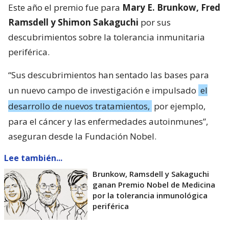
Este año el premio fue para
Mary E. Brunkow, Fred
Ramsdell y Shimon Sakaguchi
por sus
descubrimientos sobre la tolerancia inmunitaria
periférica.
“Sus descubrimientos han sentado las bases para
un nuevo campo de investigación e impulsado
el
desarrollo de nuevos tratamientos,
por ejemplo,
para el cáncer y las enfermedades autoinmunes”,
aseguran desde la Fundación Nobel.
Lee también...
Brunkow, Ramsdell y Sakaguchi
ganan Premio Nobel de Medicina
por la tolerancia inmunológica
periférica