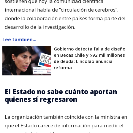
sostienen que hoy la comunidad científica
internacional habla de “circulación de cerebros”,
donde la colaboración entre países forma parte del
desarrollo de la investigación.
Lee también...
Gobierno detecta falla de diseño
en Becas Chile y $92 mil millones
de deuda: Lincolao anuncia
reforma
El Estado no sabe cuánto aportan
quienes sí regresaron
La organización también coincide con la ministra en
que el Estado carece de información para medir el