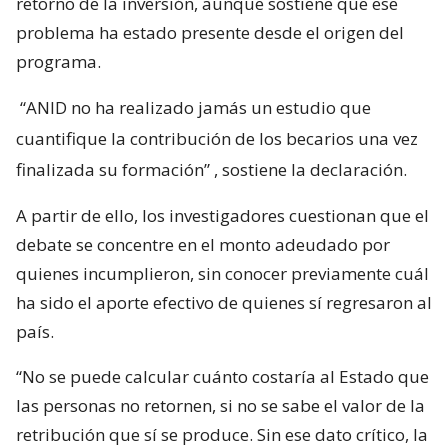
retorno de la inversión, aunque sostiene que ese
problema ha estado presente desde el origen del
programa.
“ANID no ha realizado jamás un estudio que
cuantifique la contribución de los becarios una vez
finalizada su formación”
, sostiene la declaración.
A partir de ello, los investigadores cuestionan que el
debate se concentre en el monto adeudado por
quienes incumplieron, sin conocer previamente cuál
ha sido el aporte efectivo de quienes sí regresaron al
país.
“No se puede calcular cuánto costaría al Estado que
las personas no retornen, si no se sabe el valor de la
retribución que sí se produce. Sin ese dato crítico, la