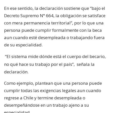
En ese sentido, la declaración sostiene que “bajo el
Decreto Supremo N° 664, la obligación se satisface
con mera permanencia territorial”, por lo que una
persona puede cumplir formalmente con la beca
aun cuando esté desempleada o trabajando fuera
de su especialidad.
“El sistema mide dónde está el cuerpo del becario,
no qué hace su trabajo por el país”,
señala la
declaración.
Como ejemplo, plantean que una persona puede
cumplir todas las exigencias legales aun cuando
regrese a Chile y termine desempleada o
desempeñándose en un trabajo ajeno a su
especialidad.