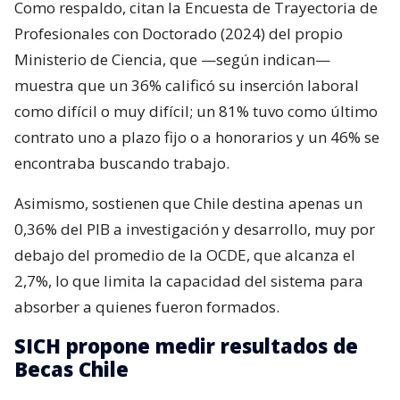
Como respaldo, citan la Encuesta de Trayectoria de
Profesionales con Doctorado (2024) del propio
Ministerio de Ciencia, que —según indican—
muestra que un 36% calificó su inserción laboral
como difícil o muy difícil; un 81% tuvo como último
contrato uno a plazo fijo o a honorarios y un 46% se
encontraba buscando trabajo.
Asimismo, sostienen que Chile destina apenas un
0,36% del PIB a investigación y desarrollo, muy por
debajo del promedio de la OCDE, que alcanza el
2,7%, lo que limita la capacidad del sistema para
absorber a quienes fueron formados.
SICH propone medir resultados de
Becas Chile