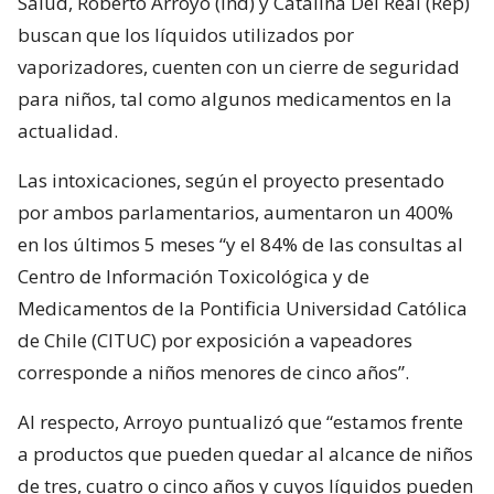
Salud, Roberto Arroyo (ind) y Catalina Del Real (Rep)
buscan que los líquidos utilizados por
vaporizadores, cuenten con un cierre de seguridad
para niños, tal como algunos medicamentos en la
actualidad.
Las intoxicaciones, según el proyecto presentado
por ambos parlamentarios, aumentaron un 400%
en los últimos 5 meses “y el 84% de las consultas al
Centro de Información Toxicológica y de
Medicamentos de la Pontificia Universidad Católica
de Chile (CITUC) por exposición a vapeadores
corresponde a niños menores de cinco años”.
Al respecto, Arroyo puntualizó que “estamos frente
a productos que pueden quedar al alcance de niños
de tres, cuatro o cinco años y cuyos líquidos pueden