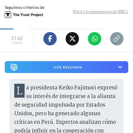
Seguimos criterios de
Ética y transparencia de BBCL
2142
visitas
VER RESUMEN
La presidenta Keiko Fujimori expresó
su interés de integrarse a la alianza
de seguridad impulsada por Estados
Unidos, pero ha generado algunas
críticas en Perú. Expertos analizan cómo
podría influir en la cooperación con