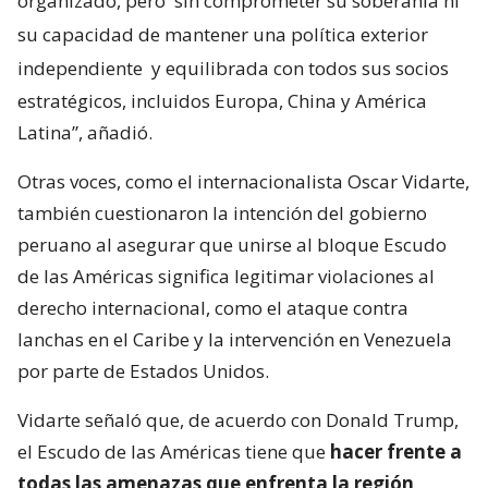
organizado, pero
sin comprometer su soberanía ni
su capacidad de mantener una política exterior
independiente
y equilibrada con todos sus socios
estratégicos, incluidos Europa, China y América
Latina”, añadió.
Otras voces, como el internacionalista Oscar Vidarte,
también cuestionaron la intención del gobierno
peruano al asegurar que unirse al bloque Escudo
de las Américas significa legitimar violaciones al
derecho internacional, como el ataque contra
lanchas en el Caribe y la intervención en Venezuela
por parte de Estados Unidos.
Vidarte señaló que, de acuerdo con Donald Trump,
el Escudo de las Américas tiene que
hacer frente a
todas las amenazas que enfrenta la región
.