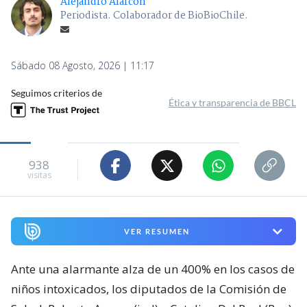
Alejandro Alarcón
Periodista. Colaborador de BioBioChile.
Sábado 08 Agosto, 2026 | 11:17
Seguimos criterios de
Ética y transparencia de BBCL
938
visitas
VER RESUMEN
Ante una alarmante alza de un 400% en los casos de
niños intoxicados, los diputados de la Comisión de