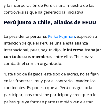
y la incorporación de Perú es una muestra de las
controversias que ha generado la iniciativa.
Perú junto a Chile, aliados de EEUU
La presidenta peruana,
Keiko Fujimori
, expresó su
intención de que el Perú se una a esta alianza
internacional, pues, según dijo,
le interesa trabajar
con todos sus miembros
, entre ellos Chile, para
combatir el crimen organizado.
“Este tipo de flagelos, este tipo de lacras, no se fijan
en las fronteras, muy por el contrario, invaden los
continentes. Es por eso que al Perú nos gustaría
participar,
nos conviene participar y creo que a los
países que ya forman parte también van a estar