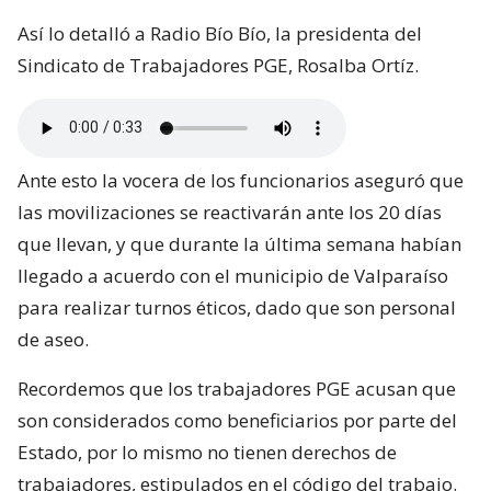
Así lo detalló a Radio Bío Bío, la presidenta del
Sindicato de Trabajadores PGE, Rosalba Ortíz.
Ante esto la vocera de los funcionarios aseguró que
las movilizaciones se reactivarán ante los 20 días
que llevan, y que durante la última semana habían
llegado a acuerdo con el municipio de Valparaíso
para realizar turnos éticos, dado que son personal
de aseo.
Recordemos que los trabajadores PGE acusan que
son considerados como beneficiarios por parte del
Estado, por lo mismo no tienen derechos de
trabajadores, estipulados en el código del trabajo.