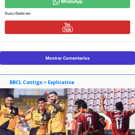
Suscríbete en:
Mostrar Comentarios
BBCL Contigo
> Explicativa