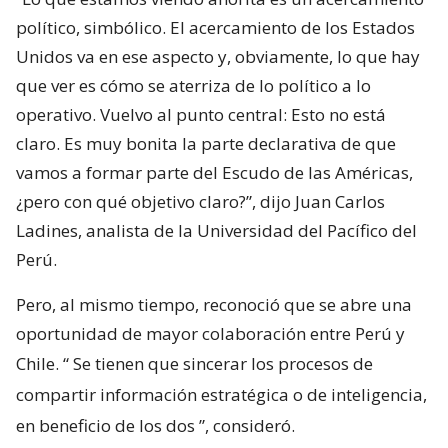
político, simbólico. El acercamiento de los Estados
Unidos va en ese aspecto y, obviamente, lo que hay
que ver es cómo se aterriza de lo político a lo
operativo. Vuelvo al punto central: Esto no está
claro. Es muy bonita la parte declarativa de que
vamos a formar parte del Escudo de las Américas,
¿pero con qué objetivo claro?”, dijo Juan Carlos
Ladines, analista de la Universidad del Pacífico del
Perú.
Pero, al mismo tiempo, reconoció que se abre una
oportunidad de mayor colaboración entre Perú y
Chile. “
Se tienen que sincerar los procesos de
compartir información estratégica o de inteligencia,
en beneficio de los dos
”, consideró.