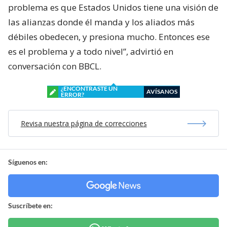
problema es que Estados Unidos tiene una visión de
las alianzas donde él manda y los aliados más
débiles obedecen, y presiona mucho. Entonces ese
es el problema y a todo nivel”, advirtió en
conversación con BBCL.
¿ENCONTRASTE UN
AVÍSANOS
ERROR?
Revisa nuestra página de correcciones
Síguenos en:
Suscríbete en: