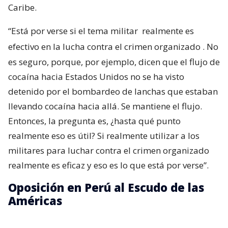
Caribe.
“Está por verse si el tema militar
realmente es
efectivo en la lucha contra el crimen organizado
. No
es seguro, porque, por ejemplo, dicen que el flujo de
cocaína hacia Estados Unidos no se ha visto
detenido por el bombardeo de lanchas que estaban
llevando cocaína hacia allá. Se mantiene el flujo.
Entonces, la pregunta es, ¿hasta qué punto
realmente eso es útil? Si realmente utilizar a los
militares para luchar contra el crimen organizado
realmente es eficaz y eso es lo que está por verse”.
Oposición en Perú al Escudo de las
Américas