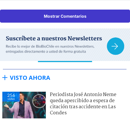
Mostrar Comentarios
VISTO AHORA
Periodista José Antonio Neme
256
visitas
queda apercibido a espera de
citación tras accidente en Las
Condes