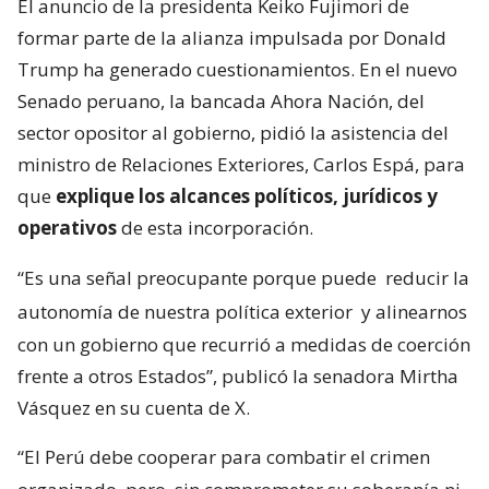
El anuncio de la presidenta Keiko Fujimori de
formar parte de la alianza impulsada por Donald
Trump ha generado cuestionamientos. En el nuevo
Senado peruano, la bancada Ahora Nación, del
sector opositor al gobierno, pidió la asistencia del
ministro de Relaciones Exteriores, Carlos Espá, para
que
explique los alcances políticos, jurídicos y
operativos
de esta incorporación.
“Es una señal preocupante porque puede
reducir la
autonomía de nuestra política exterior
y alinearnos
con un gobierno que recurrió a medidas de coerción
frente a otros Estados”, publicó la senadora Mirtha
Vásquez en su cuenta de X.
“El Perú debe cooperar para combatir el crimen