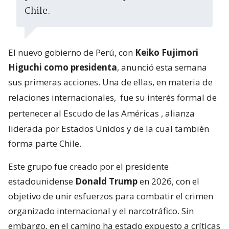
Chile.
El nuevo gobierno de Perú, con
Keiko Fujimori
Higuchi como presidenta
, anunció esta semana
sus primeras acciones. Una de ellas, en materia de
relaciones internacionales,
fue su interés formal de
pertenecer al Escudo de las Américas
, alianza
liderada por Estados Unidos y de la cual también
forma parte Chile.
Este grupo fue creado por el presidente
estadounidense
Donald Trump
en 2026, con el
objetivo de unir esfuerzos para combatir el crimen
organizado internacional y el narcotráfico. Sin
embargo, en el camino ha estado expuesto a críticas