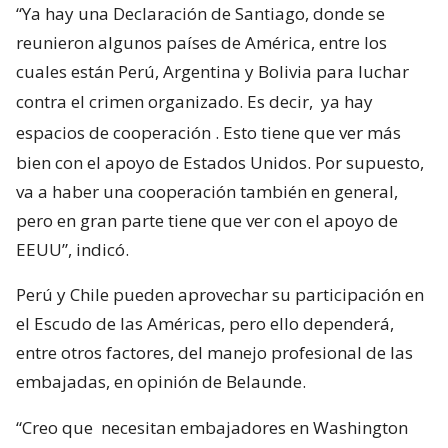
“Ya hay una Declaración de Santiago, donde se
reunieron algunos países de América, entre los
cuales están Perú, Argentina y Bolivia para luchar
contra el crimen organizado. Es decir,
ya hay
espacios de cooperación
. Esto tiene que ver más
bien con el apoyo de Estados Unidos. Por supuesto,
va a haber una cooperación también en general,
pero en gran parte tiene que ver con el apoyo de
EEUU”, indicó.
Perú y Chile pueden aprovechar su participación en
el Escudo de las Américas, pero ello dependerá,
entre otros factores, del manejo profesional de las
embajadas, en opinión de Belaunde.
“Creo que
necesitan embajadores en Washington