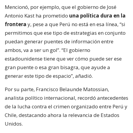
Mencionó, por ejemplo, que el gobierno de José
Antonio Kast ha prometido
una política dura en la
frontera
y, pese a que Perú no está en esa línea, “si
permitimos que ese tipo de estrategias en conjunto
puedan generar puentes de información entre
ambos, va a ser un gol”. “El gobierno
estadounidense tiene que ver cómo puede ser ese
gran puente o esa gran bisagra, que ayude a
generar este tipo de espacio”, añadió.
Por su parte, Francisco Belaunde Matossian,
analista político internacional, recordó antecedentes
de la lucha contra el crimen organizado entre Perú y
Chile, destacando ahora la relevancia de Estados
Unidos.