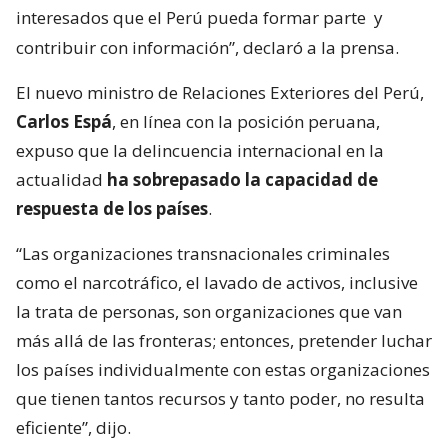
interesados que el Perú pueda formar parte
y
contribuir con información”, declaró a la prensa.
El nuevo ministro de Relaciones Exteriores del Perú,
Carlos Espá
, en línea con la posición peruana,
expuso que la delincuencia internacional en la
actualidad
ha sobrepasado la capacidad de
respuesta de los países
.
“Las organizaciones transnacionales criminales
como el narcotráfico, el lavado de activos, inclusive
la trata de personas, son organizaciones que van
más allá de las fronteras; entonces, pretender luchar
los países individualmente con estas organizaciones
que tienen tantos recursos y tanto poder, no resulta
eficiente”, dijo.