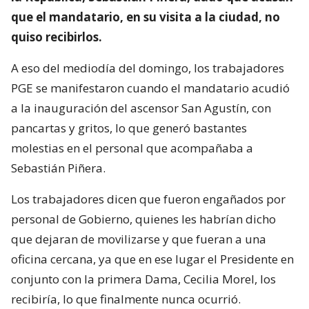
que el mandatario, en su visita a la ciudad, no
quiso recibirlos.
A eso del mediodía del domingo, los trabajadores
PGE se manifestaron cuando el mandatario acudió
a la inauguración del ascensor San Agustín, con
pancartas y gritos, lo que generó bastantes
molestias en el personal que acompañaba a
Sebastián Piñera.
Los trabajadores dicen que fueron engañados por
personal de Gobierno, quienes les habrían dicho
que dejaran de movilizarse y que fueran a una
oficina cercana, ya que en ese lugar el Presidente en
conjunto con la primera Dama, Cecilia Morel, los
recibiría, lo que finalmente nunca ocurrió.