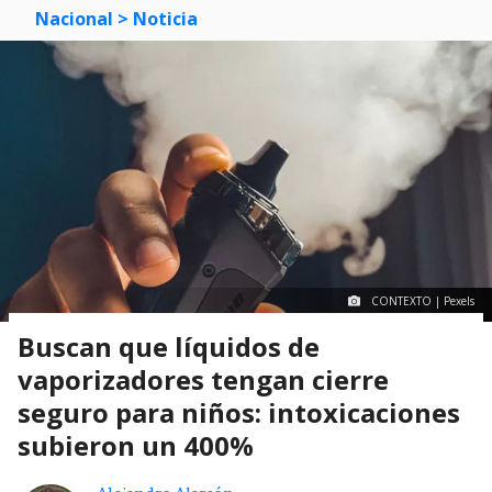
Nacional
> Noticia
CONTEXTO | Pexels
Buscan que líquidos de
vaporizadores tengan cierre
seguro para niños: intoxicaciones
subieron un 400%