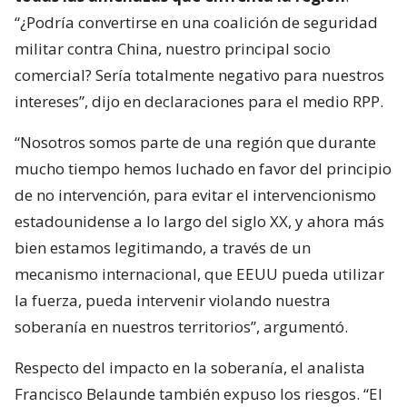
“¿Podría convertirse en una coalición de seguridad
militar contra China, nuestro principal socio
comercial? Sería totalmente negativo para nuestros
intereses”, dijo en declaraciones para el medio RPP.
“Nosotros somos parte de una región que durante
mucho tiempo hemos luchado en favor del principio
de no intervención, para evitar el intervencionismo
estadounidense a lo largo del siglo XX, y ahora más
bien estamos legitimando, a través de un
mecanismo internacional, que EEUU pueda utilizar
la fuerza, pueda intervenir violando nuestra
soberanía en nuestros territorios”, argumentó.
Respecto del impacto en la soberanía, el analista
Francisco Belaunde también expuso los riesgos. “El