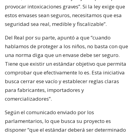
provocar intoxicaciones graves”. Si la ley exige que
estos envases sean seguros, necesitamos que esa
seguridad sea real, medible y fiscalizable”.
Del Real por su parte, apuntó a que “cuando
hablamos de proteger a los niños, no basta con que
una norma diga que un envase debe ser seguro.
Tiene que existir un estándar objetivo que permita
comprobar que efectivamente lo es. Esta iniciativa
busca cerrar ese vacío y establecer reglas claras
para fabricantes, importadores y
comercializadores”.
Según el comunicado enviado por los
parlamentarios, lo que busca su proyecto es
disponer “que el estándar deberá ser determinado