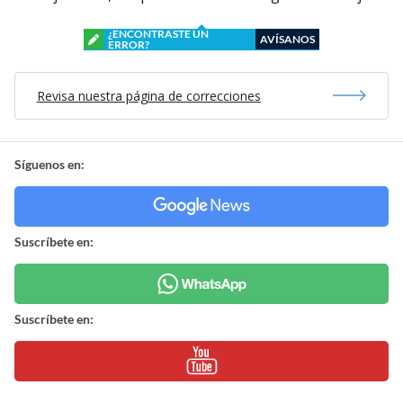
¿ENCONTRASTE UN
AVÍSANOS
ERROR?
Revisa nuestra página de correcciones
Síguenos en:
Suscríbete en:
Suscríbete en: