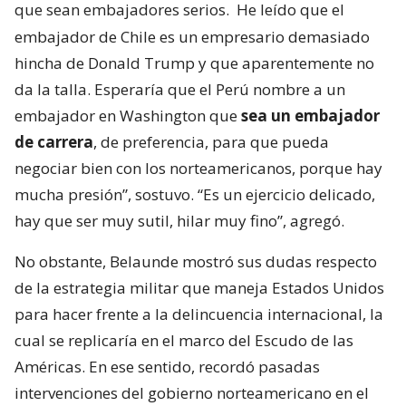
que sean embajadores serios.
He leído que el
embajador de Chile es un empresario demasiado
hincha de Donald Trump y que aparentemente no
da la talla. Esperaría que el Perú nombre a un
embajador en Washington que
sea un embajador
de carrera
, de preferencia, para que pueda
negociar bien con los norteamericanos, porque hay
mucha presión”, sostuvo. “Es un ejercicio delicado,
hay que ser muy sutil, hilar muy fino”, agregó.
No obstante, Belaunde mostró sus dudas respecto
de la estrategia militar que maneja Estados Unidos
para hacer frente a la delincuencia internacional, la
cual se replicaría en el marco del Escudo de las
Américas. En ese sentido, recordó pasadas
intervenciones del gobierno norteamericano en el