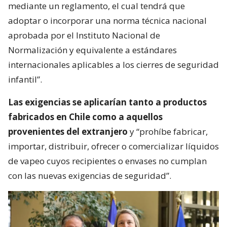
mediante un reglamento, el cual tendrá que
adoptar o incorporar una norma técnica nacional
aprobada por el Instituto Nacional de
Normalización y equivalente a estándares
internacionales aplicables a los cierres de seguridad
infantil”.
Las exigencias se aplicarían tanto a productos
fabricados en Chile como a aquellos
provenientes del extranjero
y “prohíbe fabricar,
importar, distribuir, ofrecer o comercializar líquidos
de vapeo cuyos recipientes o envases no cumplan
con las nuevas exigencias de seguridad”.