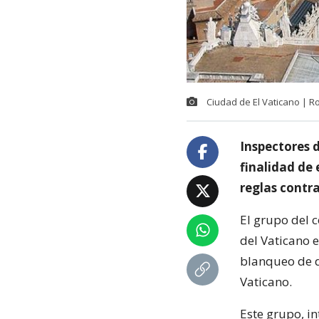
Ciudad de El Vaticano | Rol
Inspectores 
finalidad de 
reglas contra
El grupo del 
del Vaticano e
blanqueo de d
Vaticano.
Este grupo, in