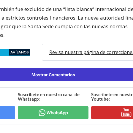
mbién fue excluido de una “lista blanca” internacional de
 estrictos controles financieros. La nueva autoridad fin
ograr que la Santa Sede cumpla con las nuevas normas
s.
Revisa nuestra página de correccione
AVÍSANOS
Mostrar Comentarios
Suscríbete en nuestro canal de
Suscríbete en nuestr
Whatsapp:
Youtube: