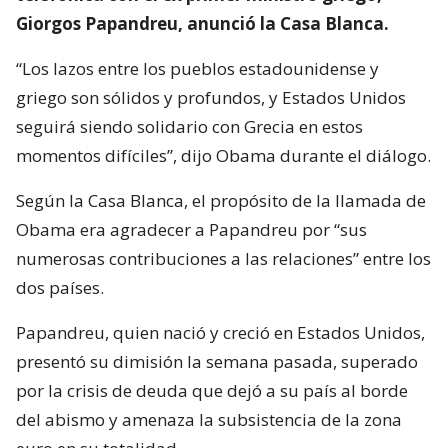
Giorgos Papandreu, anunció la Casa Blanca.
“Los lazos entre los pueblos estadounidense y
griego son sólidos y profundos, y Estados Unidos
seguirá siendo solidario con Grecia en estos
momentos difíciles”, dijo Obama durante el diálogo.
Según la Casa Blanca, el propósito de la llamada de
Obama era agradecer a Papandreu por “sus
numerosas contribuciones a las relaciones” entre los
dos países.
Papandreu, quien nació y creció en Estados Unidos,
presentó su dimisión la semana pasada, superado
por la crisis de deuda que dejó a su país al borde
del abismo y amenaza la subsistencia de la zona