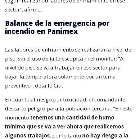
seguir realizando labores de enfriamiento en ese
sector”, afirmó.
Balance de la emergencia por
incendio en Panimex
Las labores de enfriamiento se realizarán a nivel de
piso, sin el uso de la telescópica ni el monitor. “A
nivel de piso se va a trabajar en ese sector para
bajar la temperatura solamente por un tema
preventivo”, detalló Cid.
En cuanto al riesgo por toxicidad, el comandante
descartó peligro para la población cercana. “En este
momento
tenemos una cantidad de humo
mínima que se va a ver ahora que realicemos
algunos trabajos
, por lo tanto
no hay riesgo a la