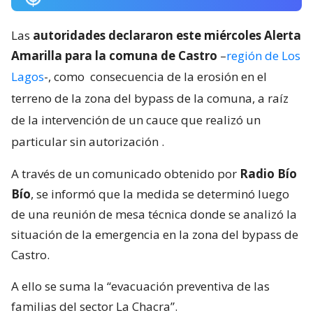
Las
autoridades declararon este miércoles Alerta
Amarilla para la comuna de Castro
–
región de Los
Lagos
-, como
consecuencia de la erosión en el
terreno de la zona del bypass de la comuna, a raíz
de la intervención de un cauce que realizó un
particular sin autorización
.
A través de un comunicado obtenido por
Radio Bío
Bío
, se informó que la medida se determinó luego
de una reunión de mesa técnica donde se analizó la
situación de la emergencia en la zona del bypass de
Castro.
A ello se suma la “evacuación preventiva de las
familias del sector La Chacra”.