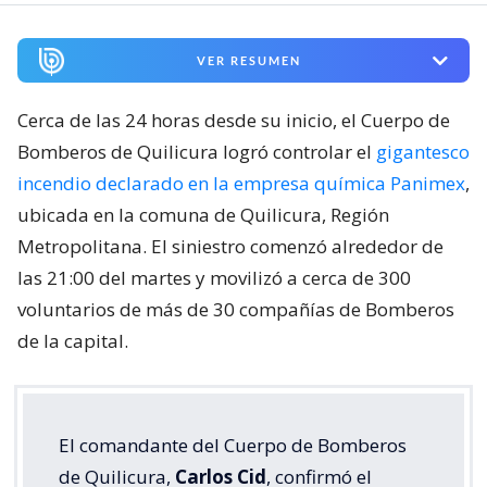
VER RESUMEN
Cerca de las 24 horas desde su inicio, el Cuerpo de
Bomberos de Quilicura logró controlar el
gigantesco
incendio declarado en la empresa química Panimex
,
ubicada en la comuna de Quilicura, Región
Metropolitana. El siniestro comenzó alrededor de
las 21:00 del martes y movilizó a cerca de 300
voluntarios de más de 30 compañías de Bomberos
de la capital.
El comandante del Cuerpo de Bomberos
de Quilicura,
Carlos Cid
, confirmó el