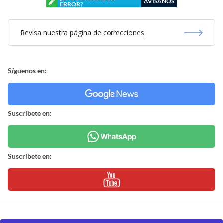
AVÍSANOS
ERROR?
Revisa nuestra página de correcciones
Síguenos en:
Suscríbete en:
Suscríbete en: