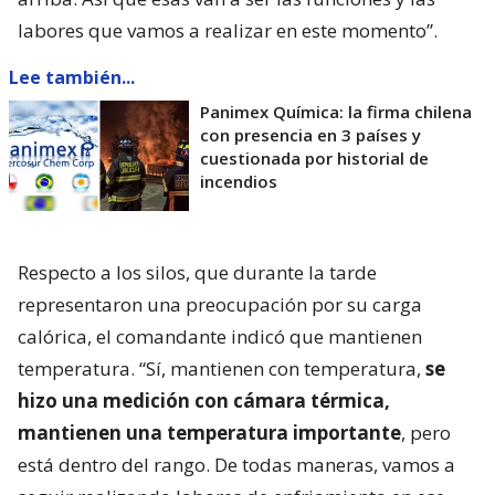
labores que vamos a realizar en este momento”.
Lee también...
Panimex Química: la firma chilena
con presencia en 3 países y
cuestionada por historial de
incendios
Respecto a los silos, que durante la tarde
representaron una preocupación por su carga
calórica, el comandante indicó que mantienen
temperatura. “Sí, mantienen con temperatura,
se
hizo una medición con cámara térmica,
mantienen una temperatura importante
, pero
está dentro del rango. De todas maneras, vamos a