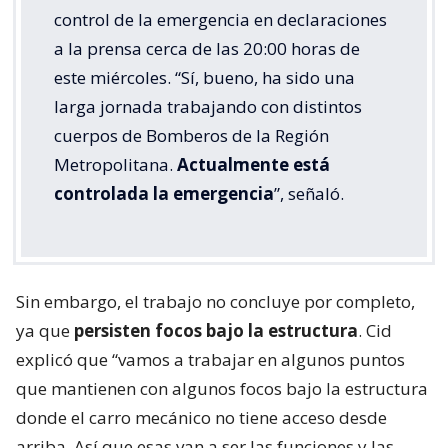
control de la emergencia en declaraciones
a la prensa cerca de las 20:00 horas de
este miércoles. “Sí, bueno, ha sido una
larga jornada trabajando con distintos
cuerpos de Bomberos de la Región
Metropolitana.
Actualmente está
controlada la emergencia
”, señaló.
Sin embargo, el trabajo no concluye por completo,
ya que
persisten focos bajo la estructura
. Cid
explicó que “vamos a trabajar en algunos puntos
que mantienen con algunos focos bajo la estructura
donde el carro mecánico no tiene acceso desde
arriba. Así que esas van a ser las funciones y las