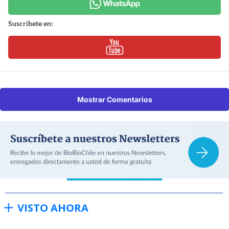
Suscríbete en:
Mostrar Comentarios
VISTO AHORA