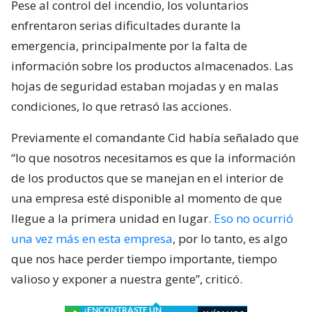
Pese al control del incendio, los voluntarios
enfrentaron serias dificultades durante la
emergencia, principalmente por la falta de
información sobre los productos almacenados. Las
hojas de seguridad estaban mojadas y en malas
condiciones, lo que retrasó las acciones.
Previamente el comandante Cid había señalado que
“lo que nosotros necesitamos es que la información
de los productos que se manejan en el interior de
una empresa esté disponible al momento de que
llegue a la primera unidad en lugar.
Eso no ocurrió
una vez más en esta empresa
, por lo tanto, es algo
que nos hace perder tiempo importante, tiempo
valioso y exponer a nuestra gente”, criticó.
¿ENCONTRASTE UN