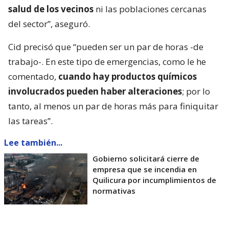
salud de los vecinos
ni las poblaciones cercanas
del sector”, aseguró.
Cid precisó que “pueden ser un par de horas -de
trabajo-. En este tipo de emergencias, como le he
comentado,
cuando hay productos químicos
involucrados pueden haber alteraciones
; por lo
tanto, al menos un par de horas más para finiquitar
las tareas”.
Lee también...
Gobierno solicitará cierre de
empresa que se incendia en
Quilicura por incumplimientos de
normativas