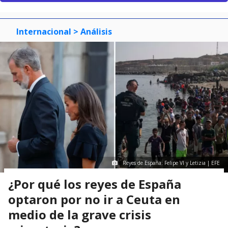
Internacional
> Análisis
Reyes de España: Felipe VI y Letizia | EFE
¿Por qué los reyes de España
optaron por no ir a Ceuta en
medio de la grave crisis