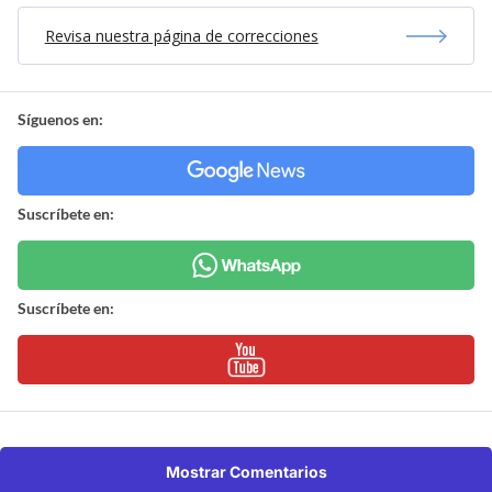
Revisa nuestra página de correcciones
Síguenos en:
Suscríbete en:
Suscríbete en:
Mostrar Comentarios