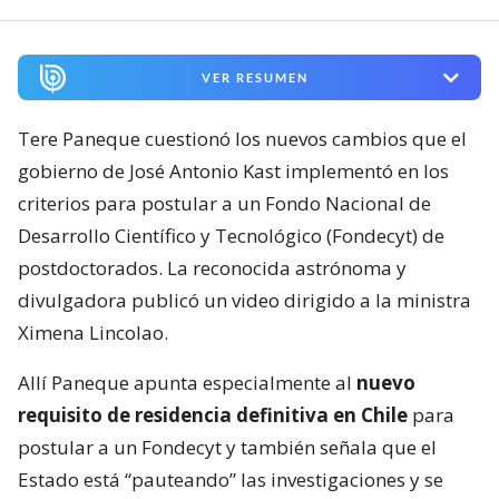
VER RESUMEN
Tere Paneque cuestionó los nuevos cambios que el
gobierno de José Antonio Kast implementó en los
criterios para postular a un Fondo Nacional de
Desarrollo Científico y Tecnológico (Fondecyt) de
postdoctorados. La reconocida astrónoma y
divulgadora publicó un video dirigido a la ministra
Ximena Lincolao.
Allí Paneque apunta especialmente al
nuevo
requisito de residencia definitiva en Chile
para
postular a un Fondecyt y también señala que el
Estado está “pauteando” las investigaciones y se