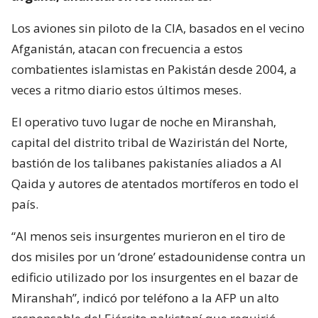
Los aviones sin piloto de la CIA, basados en el vecino
Afganistán, atacan con frecuencia a estos
combatientes islamistas en Pakistán desde 2004, a
veces a ritmo diario estos últimos meses.
El operativo tuvo lugar de noche en Miranshah,
capital del distrito tribal de Waziristán del Norte,
bastión de los talibanes pakistaníes aliados a Al
Qaida y autores de atentados mortíferos en todo el
país.
“Al menos seis insurgentes murieron en el tiro de
dos misiles por un ‘drone’ estadounidense contra un
edificio utilizado por los insurgentes en el bazar de
Miranshah”, indicó por teléfono a la AFP un alto