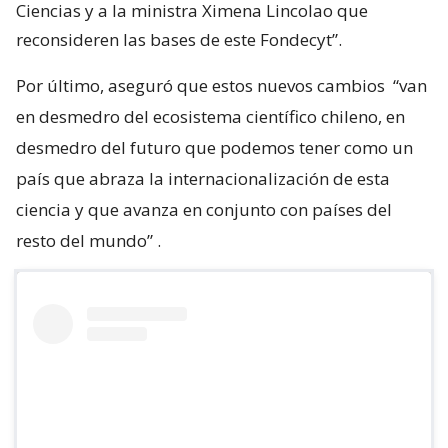
Ciencias y a la ministra Ximena Lincolao que
reconsideren las bases de este Fondecyt”.
Por último, aseguró que estos nuevos cambios
“van
en desmedro del ecosistema científico chileno, en
desmedro del futuro que podemos tener como un
país que abraza la internacionalización de esta
ciencia y que avanza en conjunto con países del
resto del mundo”
.