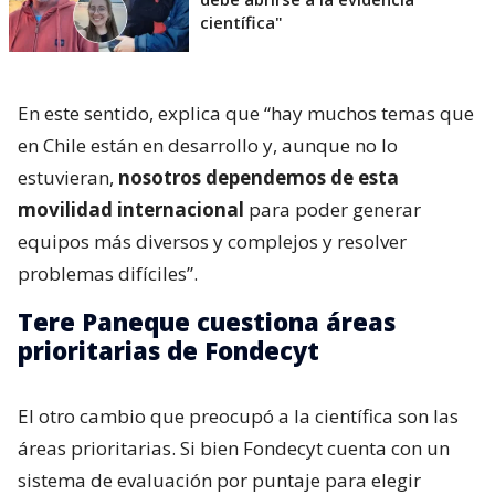
científica"
En este sentido, explica que “hay muchos temas que
en Chile están en desarrollo y, aunque no lo
estuvieran,
nosotros dependemos de esta
movilidad internacional
para poder generar
equipos más diversos y complejos y resolver
problemas difíciles”.
Tere Paneque cuestiona áreas
prioritarias de Fondecyt
El otro cambio que preocupó a la científica son las
áreas prioritarias. Si bien Fondecyt cuenta con un
sistema de evaluación por puntaje para elegir