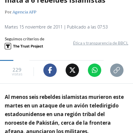
Por
Agencia AFP
Martes 15 noviembre de 2011 | Publicado a las 07:53
Seguimos criterios de
Ética y transparencia de BBCL
229
visitas
Al menos seis rebeldes islamistas murieron este
martes en un ataque de un avión teledirigido
estadounidense en una región tribal del
noroeste de Pakistán, cerca de la frontera
afgana, anunciaron los militares.