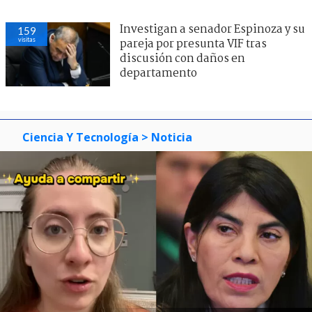
Investigan a senador Espinoza y su
159
visitas
pareja por presunta VIF tras
discusión con daños en
departamento
Ciencia Y Tecnología
> Noticia