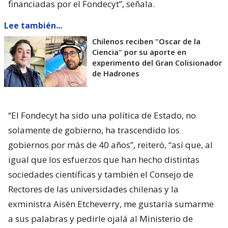
financiadas por el Fondecyt”, señala.
Lee también...
Chilenos reciben "Oscar de la
Ciencia" por su aporte en
experimento del Gran Colisionador
de Hadrones
“El Fondecyt ha sido una política de Estado, no
solamente de gobierno, ha trascendido los
gobiernos por más de 40 años”, reiteró, “así que, al
igual que los esfuerzos que han hecho distintas
sociedades científicas y también el Consejo de
Rectores de las universidades chilenas y la
exministra Aisén Etcheverry, me gustaría sumarme
a sus palabras y pedirle ojalá al Ministerio de