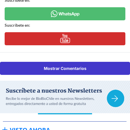
Suscríbete en:
Suscríbete en:
Mostrar Comentarios
VISTO AHORA