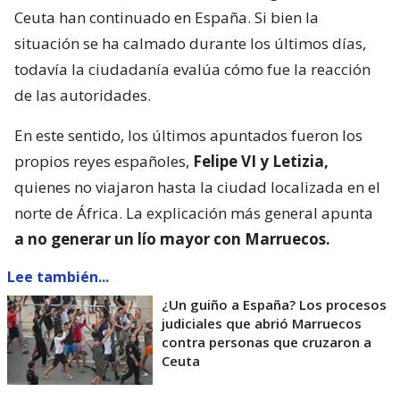
Ceuta han continuado en España. Si bien la
situación se ha calmado durante los últimos días,
todavía la ciudadanía evalúa cómo fue la reacción
de las autoridades.
En este sentido, los últimos apuntados fueron los
propios reyes españoles,
Felipe VI y Letizia,
quienes no viajaron hasta la ciudad localizada en el
norte de África. La explicación más general apunta
a no generar un lío mayor con Marruecos.
Lee también...
¿Un guiño a España? Los procesos
judiciales que abrió Marruecos
contra personas que cruzaron a
Ceuta