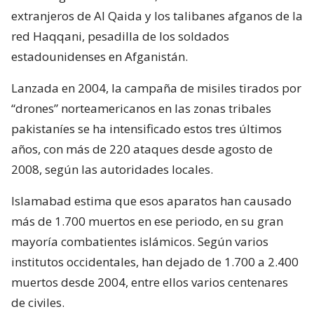
extranjeros de Al Qaida y los talibanes afganos de la
red Haqqani, pesadilla de los soldados
estadounidenses en Afganistán.
Lanzada en 2004, la campaña de misiles tirados por
“drones” norteamericanos en las zonas tribales
pakistaníes se ha intensificado estos tres últimos
años, con más de 220 ataques desde agosto de
2008, según las autoridades locales.
Islamabad estima que esos aparatos han causado
más de 1.700 muertos en ese periodo, en su gran
mayoría combatientes islámicos. Según varios
institutos occidentales, han dejado de 1.700 a 2.400
muertos desde 2004, entre ellos varios centenares
de civiles.