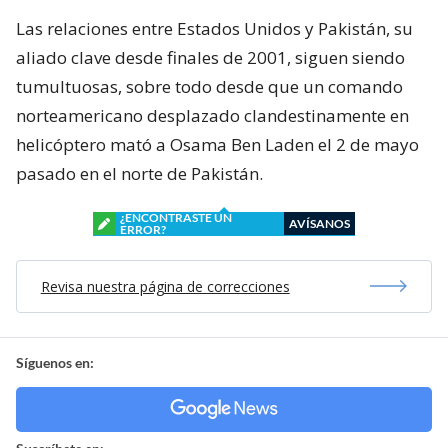
Las relaciones entre Estados Unidos y Pakistán, su
aliado clave desde finales de 2001, siguen siendo
tumultuosas, sobre todo desde que un comando
norteamericano desplazado clandestinamente en
helicóptero mató a Osama Ben Laden el 2 de mayo
pasado en el norte de Pakistán.
¿ENCONTRASTE UN
AVÍSANOS
ERROR?
Revisa nuestra página de correcciones
Síguenos en: