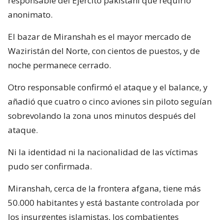
responsable del Ejército pakistaní que requirió
anonimato.
El bazar de Miranshah es el mayor mercado de
Waziristán del Norte, con cientos de puestos, y de
noche permanece cerrado.
Otro responsable confirmó el ataque y el balance, y
añadió que cuatro o cinco aviones sin piloto seguían
sobrevolando la zona unos minutos después del
ataque.
Ni la identidad ni la nacionalidad de las víctimas
pudo ser confirmada.
Miranshah, cerca de la frontera afgana, tiene más
50.000 habitantes y está bastante controlada por
los insurgentes islamistas, los combatientes