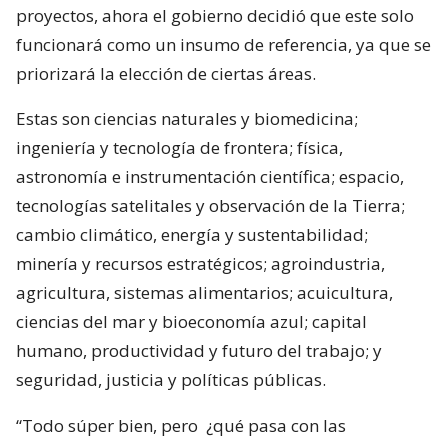
proyectos, ahora el gobierno decidió que este solo
funcionará como un insumo de referencia, ya que se
priorizará la elección de ciertas áreas.
Estas son ciencias naturales y biomedicina;
ingeniería y tecnología de frontera; física,
astronomía e instrumentación científica; espacio,
tecnologías satelitales y observación de la Tierra;
cambio climático, energía y sustentabilidad;
minería y recursos estratégicos; agroindustria,
agricultura, sistemas alimentarios; acuicultura,
ciencias del mar y bioeconomía azul; capital
humano, productividad y futuro del trabajo; y
seguridad, justicia y políticas públicas.
“Todo súper bien, pero
¿qué pasa con las