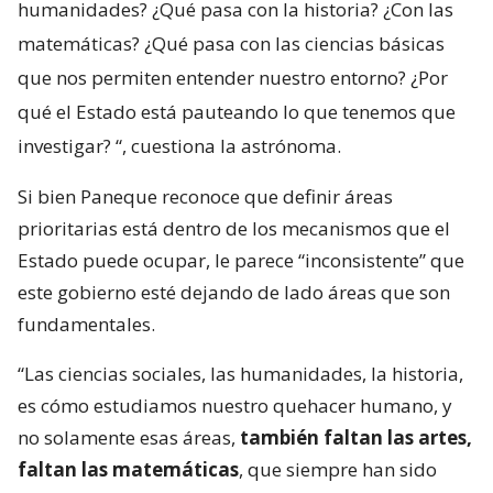
humanidades? ¿Qué pasa con la historia? ¿Con las
matemáticas? ¿Qué pasa con las ciencias básicas
que nos permiten entender nuestro entorno? ¿Por
qué el Estado está pauteando lo que tenemos que
investigar?
“, cuestiona la astrónoma.
Si bien Paneque reconoce que definir áreas
prioritarias está dentro de los mecanismos que el
Estado puede ocupar, le parece “inconsistente” que
este gobierno esté dejando de lado áreas que son
fundamentales.
“Las ciencias sociales, las humanidades, la historia,
es cómo estudiamos nuestro quehacer humano, y
no solamente esas áreas,
también faltan las artes,
faltan las matemáticas
, que siempre han sido