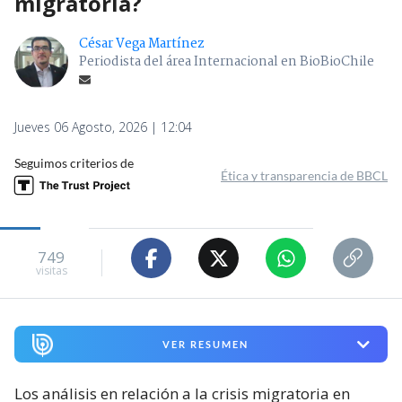
migratoria?
César Vega Martínez
Periodista del área Internacional en BioBioChile
Jueves 06 Agosto, 2026 | 12:04
Seguimos criterios de
Ética y transparencia de BBCL
749
visitas
VER RESUMEN
Los análisis en relación a la crisis migratoria en