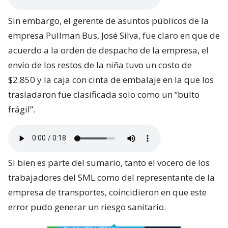
Sin embargo, el gerente de asuntos públicos de la
empresa Pullman Bus, José Silva, fue claro en que de
acuerdo a la orden de despacho de la empresa, el
envío de los restos de la niña tuvo un costo de
$2.850 y la caja con cinta de embalaje en la que los
trasladaron fue clasificada solo como un “bulto
frágil”.
Si bien es parte del sumario, tanto el vocero de los
trabajadores del SML como del representante de la
empresa de transportes, coincidieron en que este
error pudo generar un riesgo sanitario.