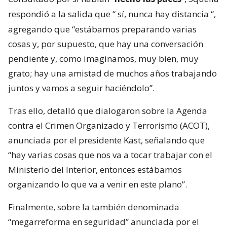
respondió a la salida que “
sí, nunca hay distancia
“,
agregando que “estábamos preparando varias
cosas y, por supuesto, que hay una conversación
pendiente y, como imaginamos, muy bien, muy
grato; hay una amistad de muchos años trabajando
juntos y vamos a seguir haciéndolo”.
Tras ello, detalló que dialogaron sobre la Agenda
contra el Crimen Organizado y Terrorismo (ACOT),
anunciada por el presidente Kast, señalando que
“hay varias cosas que nos va a tocar trabajar con el
Ministerio del Interior, entonces estábamos
organizando lo que va a venir en este plano”.
Finalmente, sobre la también denominada
“megarreforma en seguridad” anunciada por el