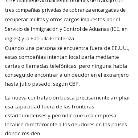
CBP mantiene actualmente órdenes de trabajo con
tres compañías privadas de cobranza encargadas de
recuperar multas y otros cargos impuestos por el
Servicio de Inmigración y Control de Aduanas (ICE, en
inglés) y la Patrulla Fronteriza.
Cuando una persona se encuentra fuera de EE.UU.,
estas compañías intentan localizarla mediante
cartas o llamadas telefónicas, pero ninguna había
conseguido encontrar a un deudor en el extranjero
hasta julio pasado, según CBP.
La nueva contratación busca precisamente ampliar
esa capacidad fuera de las fronteras
estadounidenses y permitir que una empresa
localice directamente a los deudores en los países
donde residen.