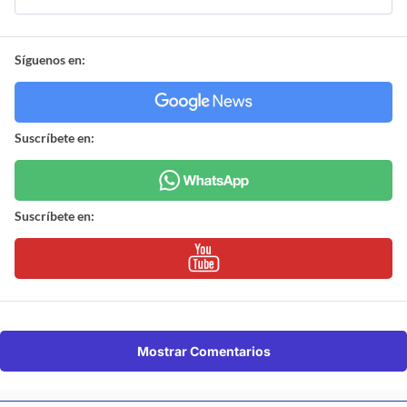
Síguenos en:
Suscríbete en:
Suscríbete en:
Mostrar Comentarios