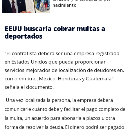
nacimiento
EEUU buscaría cobrar multas a
deportados
“El contratista deberá ser una empresa registrada
en Estados Unidos que pueda proporcionar
servicios mejorados de localización de deudores en,
como mínimo, México, Honduras y Guatemala”,
señala el documento.
Una vez localizada la persona, la empresa deberá
comunicarle cuánto debe y facilitar el pago completo de
la multa, un acuerdo para abonarla a plazos u otra
forma de resolver la deuda. El dinero podrá ser pagado