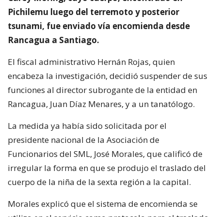
Pichilemu luego del terremoto y posterior
tsunami, fue enviado vía encomienda desde
Rancagua a Santiago.
El fiscal administrativo Hernán Rojas, quien
encabeza la investigación, decidió suspender de sus
funciones al director subrogante de la entidad en
Rancagua, Juan Díaz Menares, y a un tanatólogo.
La medida ya había sido solicitada por el
presidente nacional de la Asociación de
Funcionarios del SML, José Morales, que calificó de
irregular la forma en que se produjo el traslado del
cuerpo de la niña de la sexta región a la capital.
Morales explicó que el sistema de encomienda se