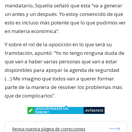
mandatario, Squella señaló que esta “va a generar
un antes y un después. Yo estoy convencido de que
esto es incluso más potente que lo que pudimos ver
en materia económica”.
Y sobre el rol de la oposición en lo que será su
tramitación, apuntó: “Yo no tengo ninguna duda de
que van a haber varias personas que van a estar
disponibles para apoyar la agenda de seguridad
(…) Me imagino que todos van a querer formar
parte de la manera de resolver los problemas más
que de complicarlos”.
¿ENCONTRASTE UN
AVÍSANOS
ERROR?
Revisa nuestra página de correcciones