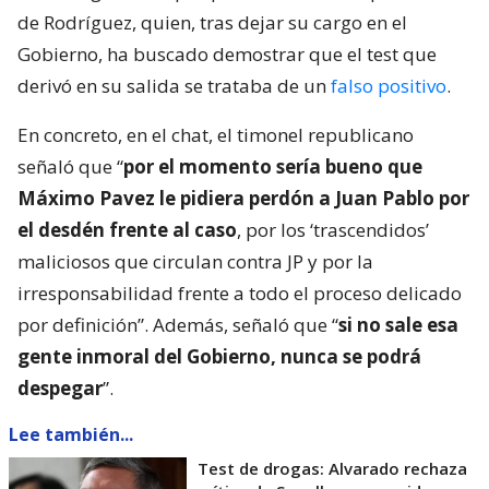
de Rodríguez, quien, tras dejar su cargo en el
Gobierno, ha buscado demostrar que el test que
derivó en su salida se trataba de un
falso positivo
.
En concreto, en el chat, el timonel republicano
señaló que “
por el momento sería bueno que
Máximo Pavez le pidiera perdón a Juan Pablo por
el desdén frente al caso
, por los ‘trascendidos’
maliciosos que circulan contra JP y por la
irresponsabilidad frente a todo el proceso delicado
por definición”. Además, señaló que “
si no sale esa
gente inmoral del Gobierno, nunca se podrá
despegar
”.
Lee también...
Test de drogas: Alvarado rechaza