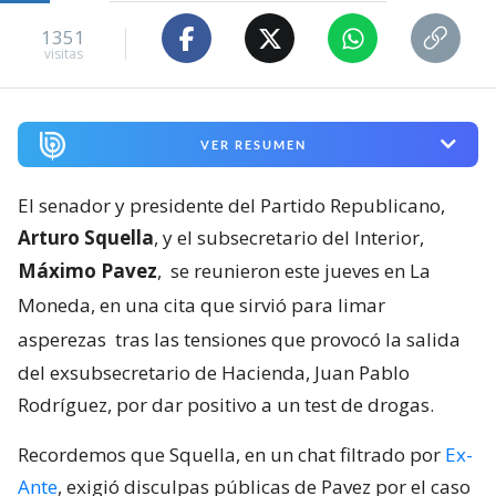
1351
visitas
VER RESUMEN
El senador y presidente del Partido Republicano,
Arturo Squella
, y el subsecretario del Interior,
Máximo Pavez
,
se reunieron este jueves en La
Moneda, en una cita que sirvió para limar
asperezas
tras las tensiones que provocó la salida
del exsubsecretario de Hacienda, Juan Pablo
Rodríguez, por dar positivo a un test de drogas.
Recordemos que Squella, en un chat filtrado por
Ex-
Ante
, exigió disculpas públicas de Pavez por el caso