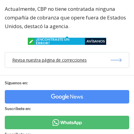
Actualmente, CBP no tiene contratada ninguna
compañía de cobranza que opere fuera de Estados
Unidos, destacó la agencia.
¿ENCONTRASTE UN
AVÍSANOS
ERROR?
Revisa nuestra página de correcciones
Síguenos en:
Suscríbete en: