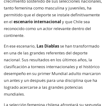
crecimiento sostenido de sus selecciones nacionales,
tanto femenina como masculina y juveniles, ha
permitido que el deporte se instale definitivamente
en el
escenario internacional
y que Chile sea
reconocido como un actor relevante dentro del
continente.
En ese escenario,
Las Diablas
se han transformado
en una de las grandes referentes del deporte
nacional. Sus resultados en los últimos años, la
clasificación a torneos internacionales y el histórico
desempeño en su primer Mundial adulto marcaron
un antes y un después para una disciplina que ha
logrado acercarse a las grandes potencias
mundiales.
La selección femenina chilena afrontará su segunda