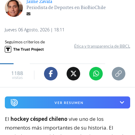
Jaime Zavala
Periodista de Deportes en BioBioChile
Jueves 06 Agosto, 2026 | 18:11
Seguimos criterios de
Ética y transparencia de BBCL
1188
visitas
VER RESUMEN
El
hockey césped chileno
vive uno de los
momentos más importantes de su historia. El