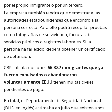
por el propio inmigrante o por un tercero.
La empresa también tendrá que demostrar a las
autoridades estadounidenses que encontró a la
persona correcta. Para ello podrá recopilar pruebas
como fotografías de su vivienda, facturas de
servicios públicos o registros laborales. Si la
persona ha fallecido, deberá obtener un certificado
de defunción.
CBP calcula que unos
66.387 inmigrantes que ya
fueron expulsados o abandonaron
voluntariamente EEUU
tienen multas civiles
pendientes de pago.
En total, el Departamento de Seguridad Nacional
(DHS, en inglés) estimaba en julio que existen unos