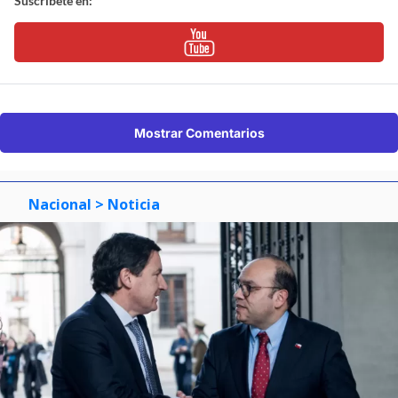
Suscríbete en:
Mostrar Comentarios
Nacional
> Noticia