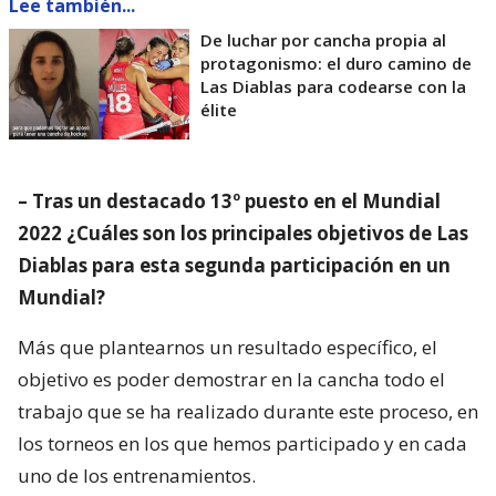
Lee también...
De luchar por cancha propia al
protagonismo: el duro camino de
Las Diablas para codearse con la
élite
– Tras un destacado 13º puesto en el Mundial
2022 ¿Cuáles son los principales objetivos de Las
Diablas para esta segunda participación en un
Mundial?
Más que plantearnos un resultado específico, el
objetivo es poder demostrar en la cancha todo el
trabajo que se ha realizado durante este proceso, en
los torneos en los que hemos participado y en cada
uno de los entrenamientos.