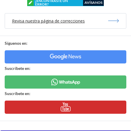
¿ENCONTRASTE UN
AVÍSANOS
ERROR?
Revisa nuestra página de correcciones
Síguenos en:
Suscríbete en:
Suscríbete en: