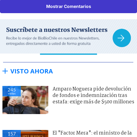
Mostrar Comentarios
VISTO AHORA
Amparo Noguera pide devolución
245
visitas
de fondos e indemnización tras
estafa: exige más de $500 millones
El "Factor Mera": el ministro de la
157