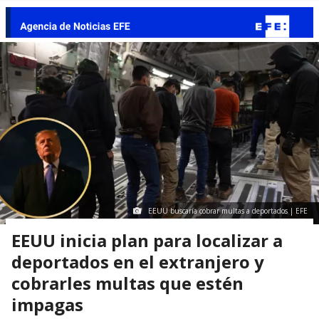
EEUU buscaría cobrar multas a deportados | EFE
EEUU inicia plan para localizar a
deportados en el extranjero y
cobrarles multas que estén
impagas