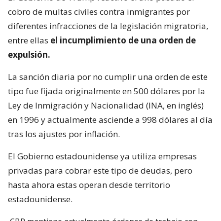
cobro de multas civiles contra inmigrantes por
diferentes infracciones de la legislación migratoria,
entre ellas
el incumplimiento de una orden de
expulsión.
La sanción diaria por no cumplir una orden de este
tipo fue fijada originalmente en 500 dólares por la
Ley de Inmigración y Nacionalidad (INA, en inglés)
en 1996 y actualmente asciende a 998 dólares al día
tras los ajustes por inflación.
El Gobierno estadounidense ya utiliza empresas
privadas para cobrar este tipo de deudas, pero
hasta ahora estas operan desde territorio
estadounidense.