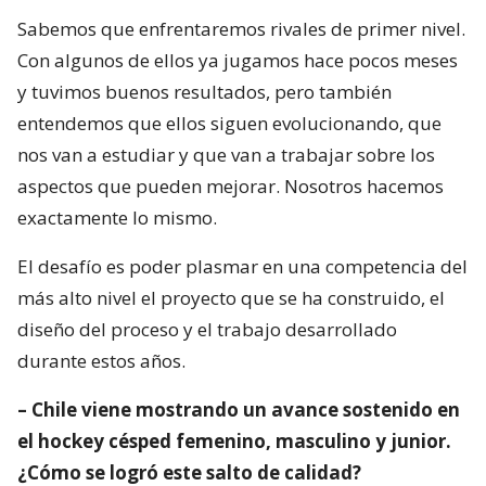
Sabemos que enfrentaremos rivales de primer nivel.
Con algunos de ellos ya jugamos hace pocos meses
y tuvimos buenos resultados, pero también
entendemos que ellos siguen evolucionando, que
nos van a estudiar y que van a trabajar sobre los
aspectos que pueden mejorar. Nosotros hacemos
exactamente lo mismo.
El desafío es poder plasmar en una competencia del
más alto nivel el proyecto que se ha construido, el
diseño del proceso y el trabajo desarrollado
durante estos años.
– Chile viene mostrando un avance sostenido en
el hockey césped femenino, masculino y junior.
¿Cómo se logró este salto de calidad?