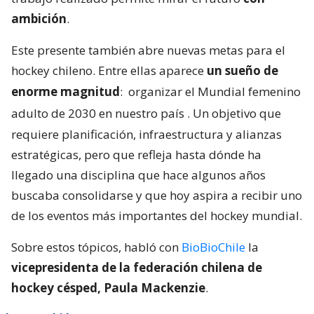
ambición
.
Este presente también abre nuevas metas para el
hockey chileno. Entre ellas aparece
un sueño de
enorme magnitud
:
organizar el Mundial femenino
adulto de 2030 en nuestro país
. Un objetivo que
requiere planificación, infraestructura y alianzas
estratégicas, pero que refleja hasta dónde ha
llegado una disciplina que hace algunos años
buscaba consolidarse y que hoy aspira a recibir uno
de los eventos más importantes del hockey mundial.
Sobre estos tópicos, habló con
BioBioChile
la
vicepresidenta de la federación chilena de
hockey césped, Paula Mackenzie
.