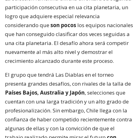
participación consecutiva en ua cita planetaria, un
logro que adquiere especial relevancia
considerando que
son pocos
los equipos nacionales
que han conseguido clasificar dos veces seguidas a
una cita planetaria. El desafío ahora será competir
nuevamente al más alto nivel y demostrar el
crecimiento alcanzado durante este proceso.
El grupo que tendrá Las Diablas en el torneo
presenta grandes desafíos, con rivales de la talla de
Países Bajos, Australia y Japón
, selecciones que
cuentan con una larga tradición y un alto grado de
profesionalización. Sin embargo, Chile llega con la
confianza de haber competido recientemente contra
algunas de ellas y con la convicción de que el
trabajo realizado permite mirar el futuro
con