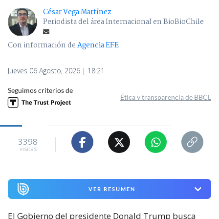
César Vega Martínez
Periodista del área Internacional en BioBioChile
Con información de
Agencia EFE
Jueves 06 Agosto, 2026 | 18:21
Seguimos criterios de
Ética y transparencia de BBCL
3398
visitas
VER RESUMEN
El Gobierno del presidente Donald Trump busca