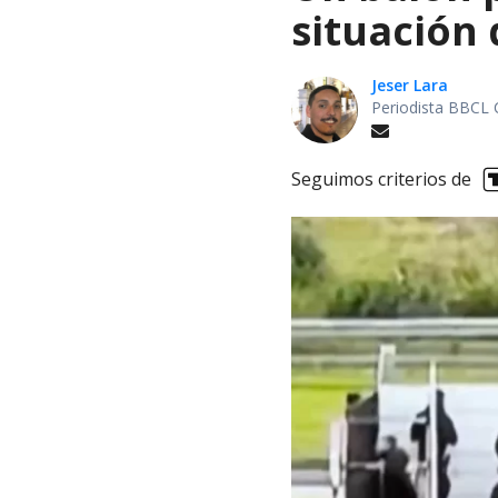
situación 
Jeser Lara
Periodista BBCL 
Seguimos criterios de