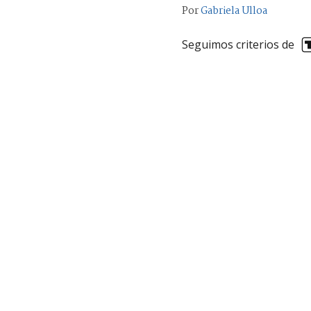
Por
Gabriela Ulloa
Seguimos criterios de