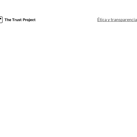
Ética y transparenci