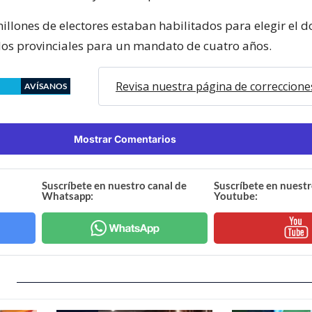
illones de electores estaban habilitados para elegir el 
os provinciales para un mandato de cuatro años.
Revisa nuestra página de correccione
AVÍSANOS
Mostrar Comentarios
Suscríbete en nuestro canal de
Suscríbete en nuestr
Whatsapp:
Youtube: