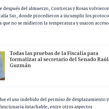
 después del almuerzo, Contreras y Rosas volvieron
iscalía Sur, donde procedieron a incumplir los protoco
ya que no se midieron la temperatura y usaron acceso
Todas las pruebas de la Fiscalía para
formalizar al secretario del Senado Raúl
Guzmán
ue el uso indebido del permiso de desplazamiento y
uncionaria intachable, entre otros aspectos