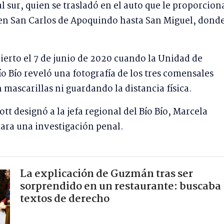
 sur, quien se trasladó en el auto que le proporciona
en San Carlos de Apoquindo hasta San Miguel, donde
ierto el 7 de junio de 2020 cuando la Unidad de
o Bío reveló una fotografía de los tres comensales
mascarillas ni guardando la distancia física.
ott designó a la jefa regional del Bío Bío, Marcela
iara una investigación penal.
La explicación de Guzmán tras ser
sorprendido en un restaurante: buscaba
textos de derecho