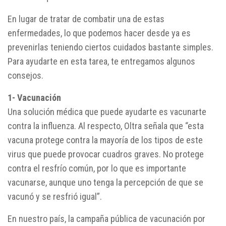
En lugar de tratar de combatir una de estas
enfermedades, lo que podemos hacer desde ya es
prevenirlas teniendo ciertos cuidados bastante simples.
Para ayudarte en esta tarea, te entregamos algunos
consejos.
1- Vacunación
Una solución médica que puede ayudarte es vacunarte
contra la influenza. Al respecto, Oltra señala que “esta
vacuna protege contra la mayoría de los tipos de este
virus que puede provocar cuadros graves. No protege
contra el resfrío común, por lo que es importante
vacunarse, aunque uno tenga la percepción de que se
vacunó y se resfrió igual”.
En nuestro país, la campaña pública de vacunación por