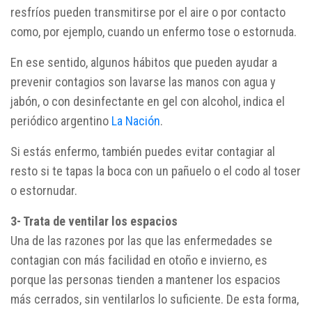
resfríos pueden transmitirse por el aire o por contacto
como, por ejemplo, cuando un enfermo tose o estornuda.
En ese sentido, algunos hábitos que pueden ayudar a
prevenir contagios son lavarse las manos con agua y
jabón, o con desinfectante en gel con alcohol, indica el
periódico argentino
La Nación
.
Si estás enfermo, también puedes evitar contagiar al
resto si te tapas la boca con un pañuelo o el codo al toser
o estornudar.
3- Trata de ventilar los espacios
Una de las razones por las que las enfermedades se
contagian con más facilidad en otoño e invierno, es
porque las personas tienden a mantener los espacios
más cerrados, sin ventilarlos lo suficiente. De esta forma,