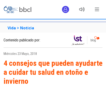
Vida >
Noticia
Contenido publicado por:
Miércoles 23 Mayo, 2018
4 consejos que pueden ayudarte
a cuidar tu salud en otoño e
invierno