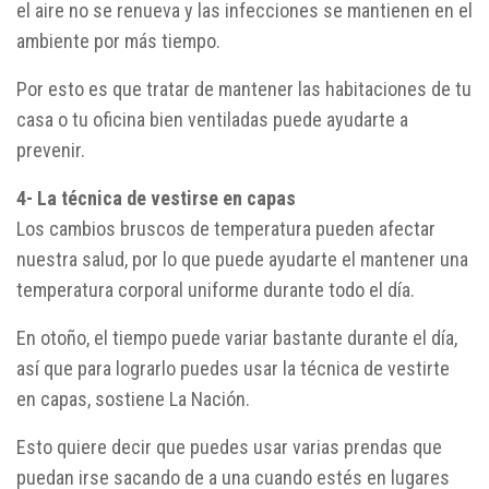
el aire no se renueva y las infecciones se mantienen en el
ambiente por más tiempo.
Por esto es que tratar de mantener las habitaciones de tu
casa o tu oficina bien ventiladas puede ayudarte a
prevenir.
4- La técnica de vestirse en capas
Los cambios bruscos de temperatura pueden afectar
nuestra salud, por lo que puede ayudarte el mantener una
temperatura corporal uniforme durante todo el día.
En otoño, el tiempo puede variar bastante durante el día,
así que para lograrlo puedes usar la técnica de vestirte
en capas, sostiene La Nación.
Esto quiere decir que puedes usar varias prendas que
puedan irse sacando de a una cuando estés en lugares