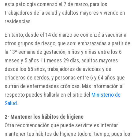
esta patología comenzó el 7 de marzo, para los
trabajadores de la salud y adultos mayores viviendo en
residencias.
En tanto, desde el 14 de marzo se comenzó a vacunar a
otros grupos de riesgo, que son: embarazadas a partir de
la 13ª semana de gestación, niños y niñas entre los 6
meses y 5 años 11 meses 29 días, adultos mayores
desde los 65 años, trabajadores de avícolas y de
criaderos de cerdos, y personas entre 6 y 64 años que
sufran de enfermedades crónicas. Más información al
respecto puedes hallarla en el sitio del
Ministerio de
Salud
.
2- Mantener los hábitos de higiene
Otra recomendación que puede servirte es intentar
mantener tus hábitos de higiene todo el tiempo, pues los