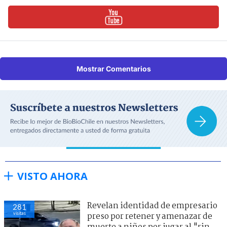
Mostrar Comentarios
VISTO AHORA
Revelan identidad de empresario
281
visitas
preso por retener y amenazar de