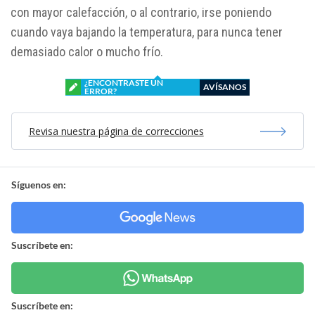
con mayor calefacción, o al contrario, irse poniendo
cuando vaya bajando la temperatura, para nunca tener
demasiado calor o mucho frío.
¿ENCONTRASTE UN
AVÍSANOS
ERROR?
Revisa nuestra página de correcciones
Síguenos en:
Suscríbete en:
Suscríbete en: