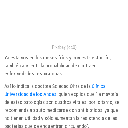
Pixabay (cc0)
Ya estamos en los meses fríos y con esta estación,
también aumenta la probabilidad de contraer
enfermedades respiratorias.
Así lo indica la doctora Soledad Oltra de la
Clínica
Universidad de los Andes
, quien explica que “la mayoría
de estas patologías son cuadros virales, por lo tanto, se
recomienda no auto medicarse con antibióticos, ya que
no tienen utilidad y sólo aumentan la resistencia de las
bacterias que se encuentran circulando”.