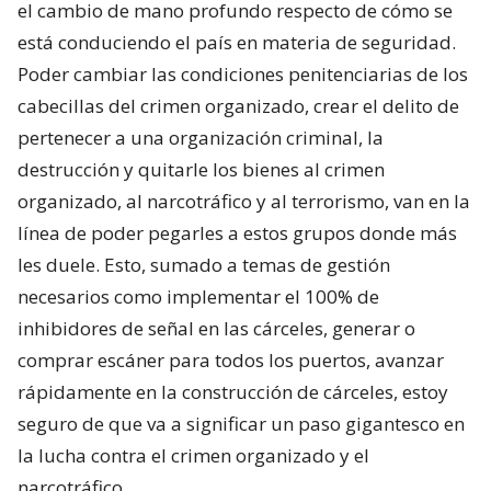
el cambio de mano profundo respecto de cómo se
está conduciendo el país en materia de seguridad.
Poder cambiar las condiciones penitenciarias de los
cabecillas del crimen organizado, crear el delito de
pertenecer a una organización criminal, la
destrucción y quitarle los bienes al crimen
organizado, al narcotráfico y al terrorismo, van en la
línea de poder pegarles a estos grupos donde más
les duele. Esto, sumado a temas de gestión
necesarios como implementar el 100% de
inhibidores de señal en las cárceles, generar o
comprar escáner para todos los puertos, avanzar
rápidamente en la construcción de cárceles, estoy
seguro de que va a significar un paso gigantesco en
la lucha contra el crimen organizado y el
narcotráfico.