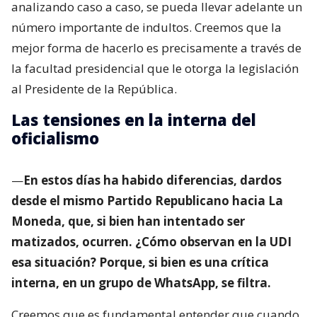
analizando caso a caso, se pueda llevar adelante un
número importante de indultos. Creemos que la
mejor forma de hacerlo es precisamente a través de
la facultad presidencial que le otorga la legislación
al Presidente de la República.
Las tensiones en la interna del
oficialismo
—
En estos días ha habido diferencias, dardos
desde el mismo Partido Republicano hacia La
Moneda, que, si bien han intentado ser
matizados, ocurren. ¿Cómo observan en la UDI
esa situación? Porque, si bien es una crítica
interna, en un grupo de WhatsApp, se filtra.
Creemos que es fundamental entender que cuando