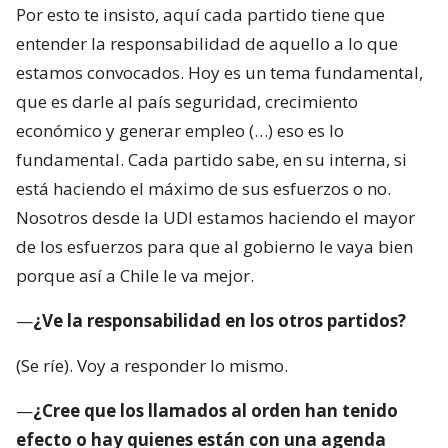
Por esto te insisto, aquí cada partido tiene que
entender la responsabilidad de aquello a lo que
estamos convocados. Hoy es un tema fundamental,
que es darle al país seguridad, crecimiento
económico y generar empleo (…) eso es lo
fundamental. Cada partido sabe, en su interna, si
está haciendo el máximo de sus esfuerzos o no.
Nosotros desde la UDI estamos haciendo el mayor
de los esfuerzos para que al gobierno le vaya bien
porque así a Chile le va mejor.
—
¿Ve la responsabilidad en los otros partidos?
(Se ríe). Voy a responder lo mismo.
—
¿Cree que los llamados al orden han tenido
efecto o hay quienes están con una agenda