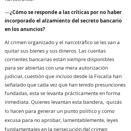
—
¿Cómo se responde a las críticas por no haber
incorporado el alzamiento del secreto bancario
en los anuncios?
Al crimen organizado y el narcotráfico se les van a
quitar sus bienes y sus dineros. Las cuentas
corrientes bancarias están siempre disponibles
para ser abiertas con una mera autorización
judicial, cuestión que incluso desde la Fiscalía han
señalado que cada vez que han tenido presunciones
fundadas, esta se levanta prácticamente en forma
inmediata. Quienes levantan esta bandera,
quizás
lo hacen para generar un punto político y como
excusa para no aprobar, lamentablemente, leyes
fundamentales en la persecución del crimen