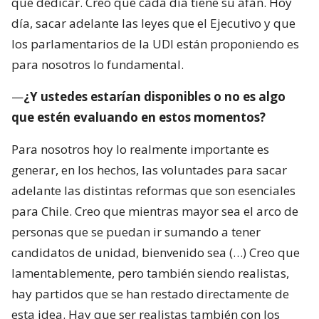
que dedicar. Creo que cada día tiene su afán. Hoy
día, sacar adelante las leyes que el Ejecutivo y que
los parlamentarios de la UDI están proponiendo es
para nosotros lo fundamental.
—
¿Y ustedes estarían disponibles o no es algo
que estén evaluando en estos momentos?
Para nosotros hoy lo realmente importante es
generar, en los hechos, las voluntades para sacar
adelante las distintas reformas que son esenciales
para Chile. Creo que mientras mayor sea el arco de
personas que se puedan ir sumando a tener
candidatos de unidad, bienvenido sea (…) Creo que
lamentablemente, pero también siendo realistas,
hay partidos que se han restado directamente de
esta idea. Hay que ser realistas también con los