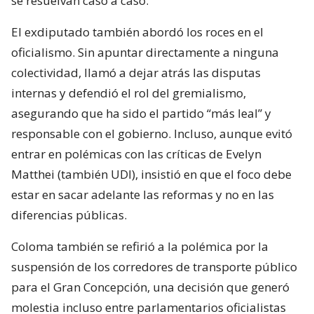
se resuelvan caso a caso.
El exdiputado también abordó los roces en el
oficialismo. Sin apuntar directamente a ninguna
colectividad, llamó a dejar atrás las disputas
internas y defendió el rol del gremialismo,
asegurando que ha sido el partido “más leal” y
responsable con el gobierno. Incluso, aunque evitó
entrar en polémicas con las críticas de Evelyn
Matthei (también UDI), insistió en que el foco debe
estar en sacar adelante las reformas y no en las
diferencias públicas.
Coloma también se refirió a la polémica por la
suspensión de los corredores de transporte público
para el Gran Concepción, una decisión que generó
molestia incluso entre parlamentarios oficialistas