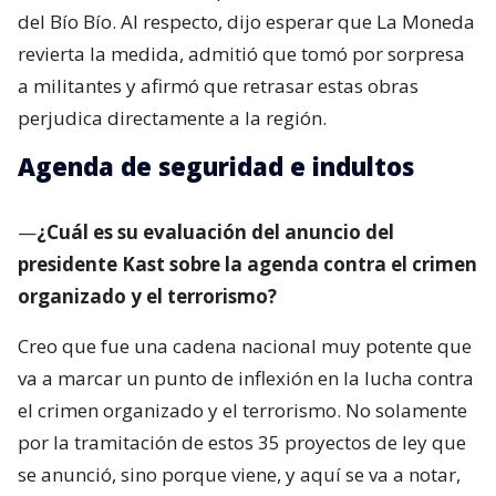
del Bío Bío. Al respecto, dijo esperar que La Moneda
revierta la medida, admitió que tomó por sorpresa
a militantes y afirmó que retrasar estas obras
perjudica directamente a la región.
Agenda de seguridad e indultos
—
¿Cuál es su evaluación del anuncio del
presidente Kast sobre la agenda contra el crimen
organizado y el terrorismo?
Creo que fue una cadena nacional muy potente que
va a marcar un punto de inflexión en la lucha contra
el crimen organizado y el terrorismo. No solamente
por la tramitación de estos 35 proyectos de ley que
se anunció, sino porque viene, y aquí se va a notar,