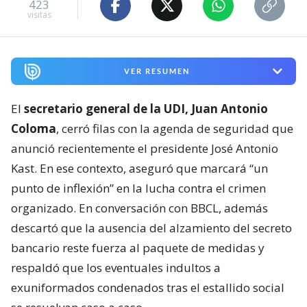
423
visitas
VER RESUMEN
El
secretario general de la UDI, Juan Antonio
Coloma
, cerró filas con la agenda de seguridad que
anunció recientemente el presidente José Antonio
Kast. En ese contexto, aseguró que marcará “un
punto de inflexión” en la lucha contra el crimen
organizado. En conversación con BBCL, además
descartó que la ausencia del alzamiento del secreto
bancario reste fuerza al paquete de medidas y
respaldó que los eventuales indultos a
exuniformados condenados tras el estallido social