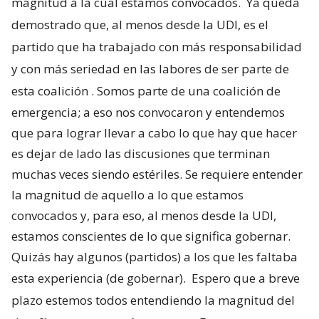
magnitud a la cual estamos convocados.
Ya queda
demostrado que, al menos desde la UDI, es el
partido que ha trabajado con más responsabilidad
y con más seriedad en las labores de ser parte de
esta coalición
. Somos parte de una coalición de
emergencia; a eso nos convocaron y entendemos
que para lograr llevar a cabo lo que hay que hacer
es dejar de lado las discusiones que terminan
muchas veces siendo estériles. Se requiere entender
la magnitud de aquello a lo que estamos
convocados y, para eso, al menos desde la UDI,
estamos conscientes de lo que significa gobernar.
Quizás hay algunos (partidos) a los que les faltaba
esta experiencia (de gobernar).
Espero que a breve
plazo estemos todos entendiendo la magnitud del