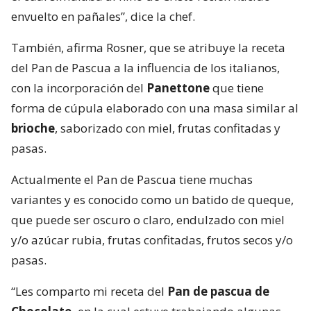
envuelto en pañales”, dice la chef.
También, afirma Rosner, que se atribuye la receta
del Pan de Pascua a la influencia de los italianos,
con la incorporación del
Panettone
que tiene
forma de cúpula elaborado con una masa similar al
brioche
, saborizado con miel, frutas confitadas y
pasas.
Actualmente el Pan de Pascua tiene muchas
variantes y es conocido como un batido de queque,
que puede ser oscuro o claro, endulzado con miel
y/o azúcar rubia, frutas confitadas, frutos secos y/o
pasas.
“Les comparto mi receta del
Pan de pascua de