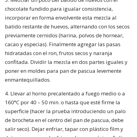
chocolate fundido para igualar consistencia,
incorporar en forma envolvente esta mezcla al
batido restante de huevos, alternando con los secos
previamente cernidos (harina, polvos de hornear,
cacao y especias). Finalmente agregar las pasas
hidratadas con el ron, frutos secos y naranja
confitada. Dividir la mezcla en dos partes iguales y
poner en moldes para pan de pascua levemente
enmantequillados.
4. Llevar al horno precalentado a fuego medio o a
160°C por 40 – 50 min. o hasta que esté firme la
superficie (hacer la prueba introduciendo un palo
de brocheta en el centro del pan de pascua, debe
salir seco). Dejar enfriar, tapar con plástico film y