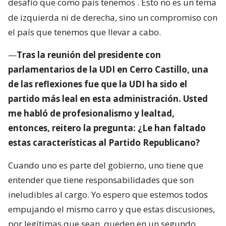
desafío que como país tenemos
. Esto no es un tema
de izquierda ni de derecha, sino un compromiso con
el país que tenemos que llevar a cabo.
—
Tras la reunión del presidente con
parlamentarios de la UDI en Cerro Castillo, una
de las reflexiones fue que la UDI ha sido el
partido más leal en esta administración. Usted
me habló de profesionalismo y lealtad,
entonces, reitero la pregunta: ¿Le han faltado
estas características al Partido Republicano?
Cuando uno es parte del gobierno, uno tiene que
entender que tiene responsabilidades que son
ineludibles al cargo. Yo espero que estemos todos
empujando el mismo carro y que estas discusiones,
por legítimas que sean, queden en un segundo