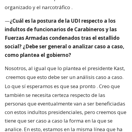
organizado y el narcotráfico
.
—
¿Cuál es la postura de la UDI respecto a los
indultos de funcionarios de Carabineros y las
Fuerzas Armadas condenados tras el estallido
social? ¿Debe ser general o analizar caso a caso,
como plantea el gobierno?
Nosotros, al igual que lo plantea el presidente Kast,
creemos que esto debe ser un análisis caso a caso.
Lo que sí esperamos es que sea pronto
. Creo que
también se necesita certeza respecto de las
personas que eventualmente van a ser beneficiadas
con estos indultos presidenciales, pero creemos que
tiene que ser caso a caso la forma en la que se
analice. En esto, estamos en la misma línea que ha