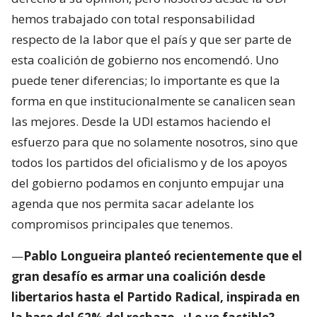
hemos trabajado con total responsabilidad
respecto de la labor que el país y que ser parte de
esta coalición de gobierno nos encomendó. Uno
puede tener diferencias; lo importante es que la
forma en que institucionalmente se canalicen sean
las mejores. Desde la UDI estamos haciendo el
esfuerzo para que no solamente nosotros, sino que
todos los partidos del oficialismo y de los apoyos
del gobierno podamos en conjunto empujar una
agenda que nos permita sacar adelante los
compromisos principales que tenemos.
—
Pablo Longueira planteó recientemente que el
gran desafío es armar una coalición desde
libertarios hasta el Partido Radical, inspirada en