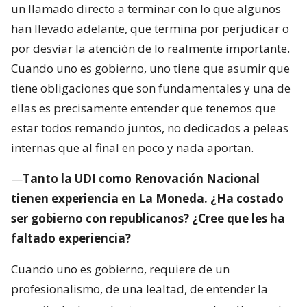
un llamado directo a terminar con lo que algunos
han llevado adelante, que termina por perjudicar o
por desviar la atención de lo realmente importante.
Cuando uno es gobierno, uno tiene que asumir que
tiene obligaciones que son fundamentales y una de
ellas es precisamente entender que tenemos que
estar todos remando juntos, no dedicados a peleas
internas que al final en poco y nada aportan.
—
Tanto la UDI como Renovación Nacional
tienen experiencia en La Moneda. ¿Ha costado
ser gobierno con republicanos? ¿Cree que les ha
faltado experiencia?
Cuando uno es gobierno, requiere de un
profesionalismo, de una lealtad, de entender la