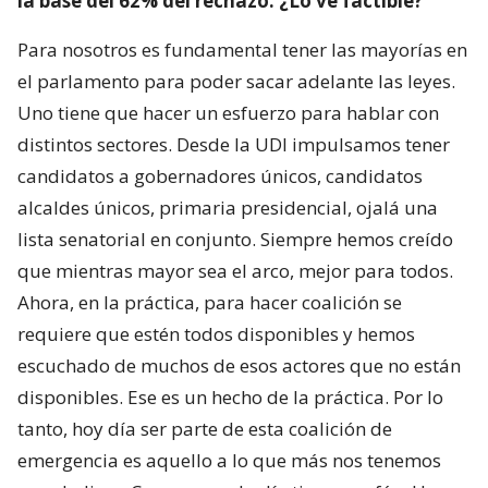
la base del 62% del rechazo. ¿Lo ve factible?
Para nosotros es fundamental tener las mayorías en
el parlamento para poder sacar adelante las leyes.
Uno tiene que hacer un esfuerzo para hablar con
distintos sectores. Desde la UDI impulsamos tener
candidatos a gobernadores únicos, candidatos
alcaldes únicos, primaria presidencial, ojalá una
lista senatorial en conjunto. Siempre hemos creído
que mientras mayor sea el arco, mejor para todos.
Ahora, en la práctica, para hacer coalición se
requiere que estén todos disponibles y hemos
escuchado de muchos de esos actores que no están
disponibles. Ese es un hecho de la práctica. Por lo
tanto, hoy día ser parte de esta coalición de
emergencia es aquello a lo que más nos tenemos