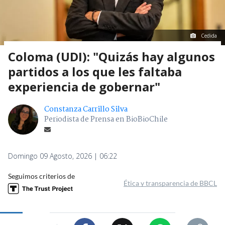
Cedida
Coloma (UDI): "Quizás hay algunos
partidos a los que les faltaba
experiencia de gobernar"
Constanza Carrillo Silva
Periodista de Prensa en BioBioChile
Domingo 09 Agosto, 2026 | 06:22
Seguimos criterios de
Ética y transparencia de BBCL