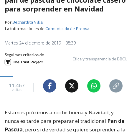
para sorprender en Navidad
Por
Bernardita Villa
La información es de
Comunicado de Prensa
Martes 24 diciembre de 2019 | 08:39
Seguimos criterios de
Ética y transparencia de BBCL
11.467
visitas
Estamos próximos a noche buena y Navidad, y
nunca es tarde para preparar el tradicional
Pan de
Pascua
, pero si de verdad se quiere sorprender a la