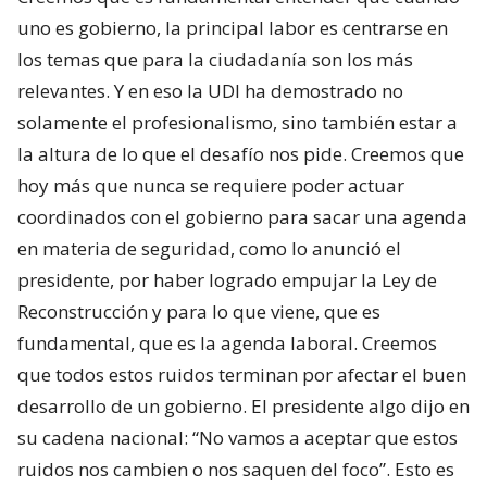
uno es gobierno, la principal labor es centrarse en
los temas que para la ciudadanía son los más
relevantes. Y en eso la UDI ha demostrado no
solamente el profesionalismo, sino también estar a
la altura de lo que el desafío nos pide. Creemos que
hoy más que nunca se requiere poder actuar
coordinados con el gobierno para sacar una agenda
en materia de seguridad, como lo anunció el
presidente, por haber logrado empujar la Ley de
Reconstrucción y para lo que viene, que es
fundamental, que es la agenda laboral. Creemos
que todos estos ruidos terminan por afectar el buen
desarrollo de un gobierno. El presidente algo dijo en
su cadena nacional: “No vamos a aceptar que estos
ruidos nos cambien o nos saquen del foco”. Esto es