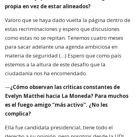
propia en vez de estar alineados?
Valoro que se haya dado vuelta la página dentro de
estas recriminaciones y espero que discusiones
como estas no se repitan. Tenemos cuatro meses
para sacar adelante una agenda ambiciosa en
materia de seguridad (…) Espero que como país
estemos a la altura de este desafío que la
ciudadanía nos ha encomendado.
—
¿Cómo observan las críticas constantes de
Evelyn Matthei hacia La Moneda? Para muchos
es el fuego amigo “más activo”. ¿No les
complica?
Ella fue candidata presidencial, tiene todo el
derecho a su opinión, pero nosotros desde la UDI