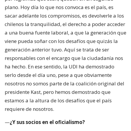
plano. Hoy día lo que nos convoca es el país, es
sacar adelante los compromisos, es devolverle a los
chilenos la tranquilidad, el derecho a poder acceder
a una buena fuente laboral, a que la generación que
viene pueda soñar con los desafíos que quizás la
generación anterior tuvo. Aquí se trata de ser
responsables con el encargo que la ciudadanía nos
ha hecho. En ese sentido, la UDI ha demostrado
serlo desde el día uno, pese a que obviamente
nosotros no somos parte de la coalición original del
presidente Kast, pero hemos demostrado que
estamos a la altura de los desafíos que el país
requiere de nosotros.
—
¿Y sus socios en el oficialismo?