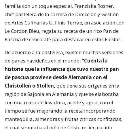
familia con un toque especial, Franziska Rosner,
chef pastelera de la carrera de Dirección y Gestión
de Artes Culinarias U. Finis Terrae, en asociación con
Le Cordon Bleu, regala su receta de un rico Pan de
Pascua de chocolate para destacar en estas Fiestas.
De acuerdo a la pastelera, existen muchas versiones
de panes navideños en el mundo.
“Cuenta la
historia que la influencia que tuvo nuestro pan
de pascua proviene desde Alemania con el
Christollen o Stollen,
que tiene sus orígenes en la
región de Sajonia en Alemania y que se elaboraba
con una masa de levadura, aceite y agua, con el
tiempo se fue mejorando la receta incorporando
mantequilla, almendras y frutas cítricas confitadas,
el cual simulaba al niño de Cristo recién nacido