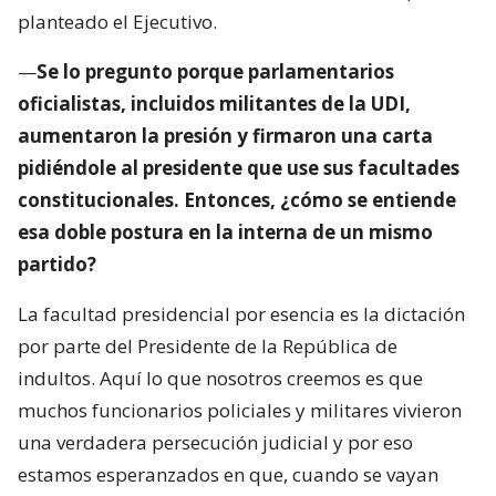
planteado el Ejecutivo.
—
Se lo pregunto porque parlamentarios
oficialistas, incluidos militantes de la UDI,
aumentaron la presión y firmaron una carta
pidiéndole al presidente que use sus facultades
constitucionales. Entonces, ¿cómo se entiende
esa doble postura en la interna de un mismo
partido?
La facultad presidencial por esencia es la dictación
por parte del Presidente de la República de
indultos. Aquí lo que nosotros creemos es que
muchos funcionarios policiales y militares vivieron
una verdadera persecución judicial y por eso
estamos esperanzados en que, cuando se vayan