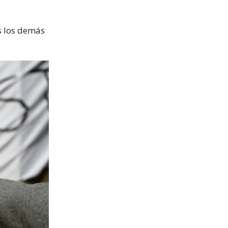
os los demás