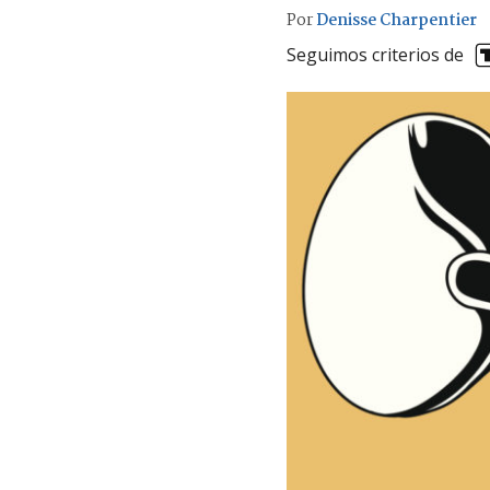
Por
Denisse Charpentier
Seguimos criterios de