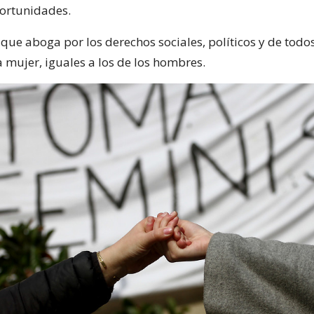
ortunidades.
 que aboga por los derechos sociales, políticos y de tod
 mujer, iguales a los de los hombres.