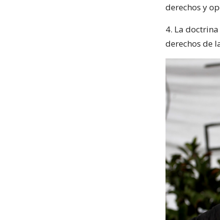
derechos y op
4. La doctrina
derechos de la