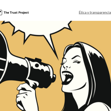
Ética y transparenci