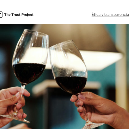
Ética y transparenci