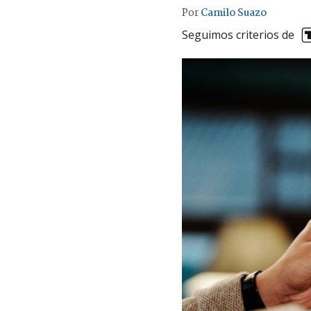
Por
Camilo Suazo
Seguimos criterios de