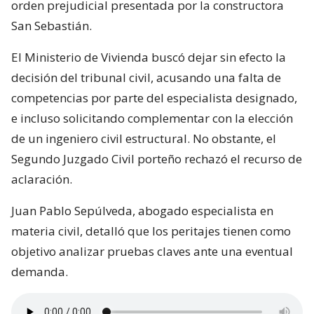
orden prejudicial presentada por la constructora
San Sebastián.
El Ministerio de Vivienda buscó dejar sin efecto la
decisión del tribunal civil, acusando una falta de
competencias por parte del especialista designado,
e incluso solicitando complementar con la elección
de un ingeniero civil estructural. No obstante, el
Segundo Juzgado Civil porteño rechazó el recurso de
aclaración.
Juan Pablo Sepúlveda, abogado especialista en
materia civil, detalló que los peritajes tienen como
objetivo analizar pruebas claves ante una eventual
demanda.