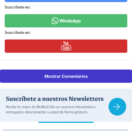
Suscríbete en:
Suscríbete en:
Mostrar Comentarios