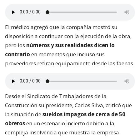
El médico agregó que la compañía mostró su
disposición a continuar con la ejecución de la obra,
pero los
números y sus realidades dicen lo
contrario
en momentos que incluso sus
proveedores retiran equipamiento desde las faenas.
Desde el Sindicato de Trabajadores de la
Construcción su presidente, Carlos Silva, criticó que
la situación de
sueldos impagos de cerca de 50
obreros
en un escenario incierto debido a la
compleja insolvencia que muestra la empresa.