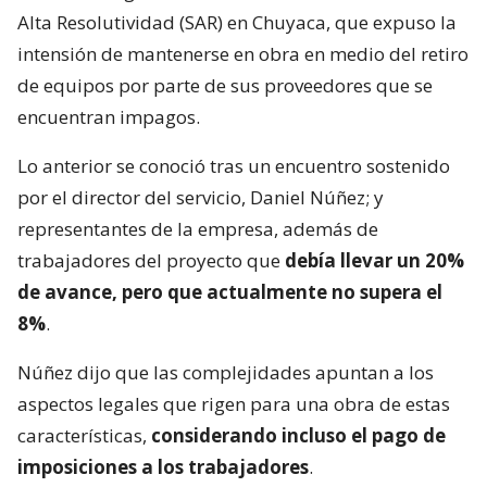
Alta Resolutividad (SAR) en Chuyaca, que expuso la
intensión de mantenerse en obra en medio del retiro
de equipos por parte de sus proveedores que se
encuentran impagos.
Lo anterior se conoció tras un encuentro sostenido
por el director del servicio, Daniel Núñez; y
representantes de la empresa, además de
trabajadores del proyecto que
debía llevar un 20%
de avance, pero que actualmente no supera el
8%
.
Núñez dijo que las complejidades apuntan a los
aspectos legales que rigen para una obra de estas
características,
considerando incluso el pago de
imposiciones a los trabajadores
.