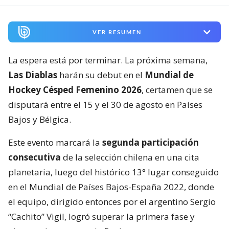
VER RESUMEN
La espera está por terminar. La próxima semana,
Las Diablas
harán su debut en el
Mundial de
Hockey Césped Femenino 2026
, certamen que se
disputará entre el 15 y el 30 de agosto en Países
Bajos y Bélgica.
Este evento marcará la
segunda participación
consecutiva
de la selección chilena en una cita
planetaria, luego del histórico 13° lugar conseguido
en el Mundial de Países Bajos-España 2022, donde
el equipo, dirigido entonces por el argentino Sergio
“Cachito” Vigil, logró superar la primera fase y