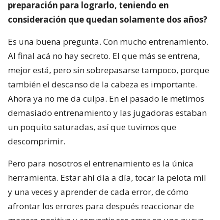
preparación para lograrlo, teniendo en
consideración que quedan solamente dos años?
Es una buena pregunta. Con mucho entrenamiento.
Al final acá no hay secreto. El que más se entrena,
mejor está, pero sin sobrepasarse tampoco, porque
también el descanso de la cabeza es importante.
Ahora ya no me da culpa. En el pasado le metimos
demasiado entrenamiento y las jugadoras estaban
un poquito saturadas, así que tuvimos que
descomprimir.
Pero para nosotros el entrenamiento es la única
herramienta. Estar ahí día a día, tocar la pelota mil
y una veces y aprender de cada error, de cómo
afrontar los errores para después reaccionar de