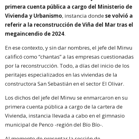
primera cuenta pública a cargo del Ministerio de
Vivienda y Urbanismo
, instancia donde
se volvió a
referir a la reconstrucción de Viña del Mar tras el
megaincendio de 2024
.
En ese contexto, y sin dar nombres, el jefe del Minvu
calificó como “chantas” a las empresas cuestionadas
por la reconstrucción. Todo, a días del inicio de los
peritajes especializados en las viviendas de la
constructora San Sebastián en el sector El Olivar.
Los dichos del jefe del Minvu se enmarcaron en su
primera cuenta pública a cargo de la cartera de
Vivienda, instancia llevada a cabo en el gimnasio
municipal de Penco -región del Bío Bío-.
Al momento de presentar la sección de