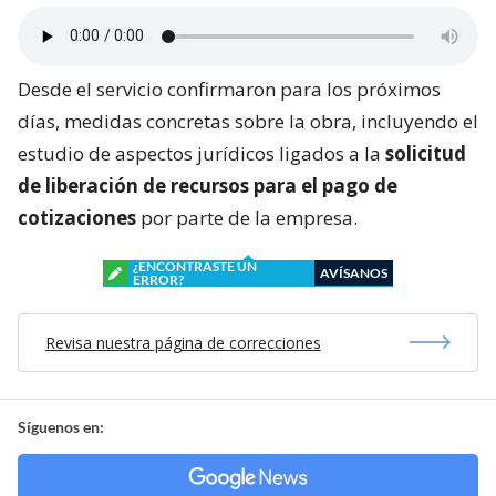
Desde el servicio confirmaron para los próximos
días, medidas concretas sobre la obra, incluyendo el
estudio de aspectos jurídicos ligados a la
solicitud
de liberación de recursos para el pago de
cotizaciones
por parte de la empresa.
¿ENCONTRASTE UN
AVÍSANOS
ERROR?
Revisa nuestra página de correcciones
Síguenos en: