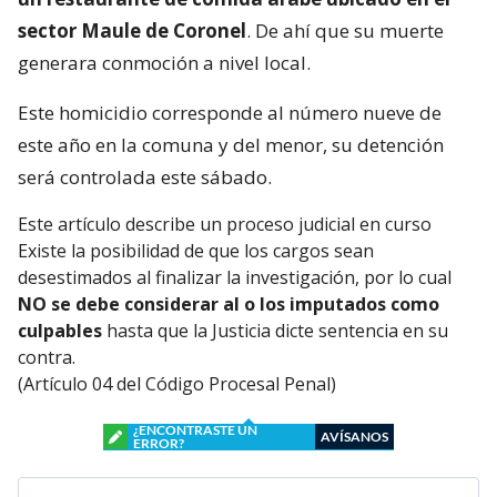
sector Maule de Coronel
. De ahí que su muerte
generara conmoción a nivel local.
Este homicidio corresponde al número nueve de
este año en la comuna y del menor, su detención
será controlada este sábado.
Este artículo describe un proceso judicial en curso
Existe la posibilidad de que los cargos sean
desestimados al finalizar la investigación, por lo cual
NO se debe considerar al o los imputados como
culpables
hasta que la Justicia dicte sentencia en su
contra.
(Artículo 04 del Código Procesal Penal)
¿ENCONTRASTE UN
AVÍSANOS
ERROR?