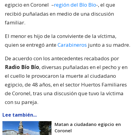
egipcio en Coronel
–
región del Bío Bío
-, el que
recibió puñaladas en medio de una discusión
familiar.
El menor es hijo de la conviviente de la víctima,
quien se entregó ante
Carabineros
junto a su madre.
De acuerdo con los antecedentes recabados por
Radio Bío Bío
, diversas puñaladas en el pecho y en
el cuello le provocaron la muerte al ciudadano
egipcio, de 48 años, en el sector Huertos Familiares
de Coronel, tras una discusión que tuvo la víctima
con su pareja.
Lee también...
Matan a ciudadano egipcio en
Coronel