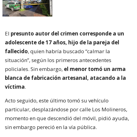
El
presunto autor del crimen corresponde a un
adolescente de 17 años, hijo de la pareja del
fallecido
, quien habría buscado “calmar la
situación”, según los primeros antecedentes
policiales. Sin embargo,
el menor tomó un arma
blanca de fabricación artesanal, atacando a la
víctima
.
Acto seguido, este último tomó su vehículo
particular, desplazándose por calle Los Molineros,
momento en que descendió del móvil, pidió ayuda,
sin embargo pereció en la vía pública.