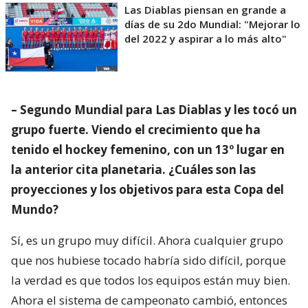
Las Diablas piensan en grande a
días de su 2do Mundial: "Mejorar lo
del 2022 y aspirar a lo más alto"
– Segundo Mundial para Las Diablas y les tocó un
grupo fuerte. Viendo el crecimiento que ha
tenido el hockey femenino, con un 13º lugar en
la anterior cita planetaria. ¿Cuáles son las
proyecciones y los objetivos para esta Copa del
Mundo?
Sí, es un grupo muy difícil. Ahora cualquier grupo
que nos hubiese tocado habría sido difícil, porque
la verdad es que todos los equipos están muy bien.
Ahora el sistema de campeonato cambió, entonces