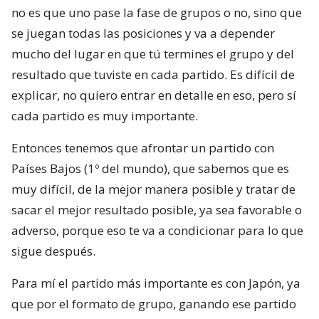
no es que uno pase la fase de grupos o no, sino que
se juegan todas las posiciones y va a depender
mucho del lugar en que tú termines el grupo y del
resultado que tuviste en cada partido. Es difícil de
explicar, no quiero entrar en detalle en eso, pero sí
cada partido es muy importante.
Entonces tenemos que afrontar un partido con
Países Bajos (1º del mundo), que sabemos que es
muy difícil, de la mejor manera posible y tratar de
sacar el mejor resultado posible, ya sea favorable o
adverso, porque eso te va a condicionar para lo que
sigue después.
Para mí el partido más importante es con Japón, ya
que por el formato de grupo, ganando ese partido