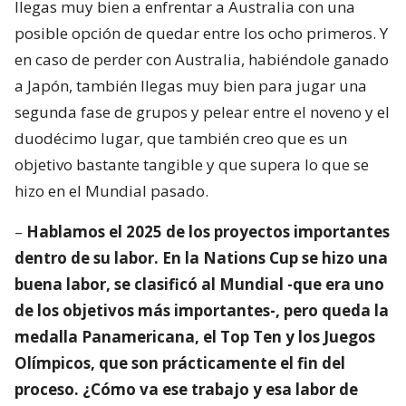
llegas muy bien a enfrentar a Australia con una
posible opción de quedar entre los ocho primeros. Y
en caso de perder con Australia, habiéndole ganado
a Japón, también llegas muy bien para jugar una
segunda fase de grupos y pelear entre el noveno y el
duodécimo lugar, que también creo que es un
objetivo bastante tangible y que supera lo que se
hizo en el Mundial pasado.
–
Hablamos el 2025 de los proyectos importantes
dentro de su labor. En la Nations Cup se hizo una
buena labor, se clasificó al Mundial -que era uno
de los objetivos más importantes-, pero queda la
medalla Panamericana, el Top Ten y los Juegos
Olímpicos, que son prácticamente el fin del
proceso. ¿Cómo va ese trabajo y esa labor de