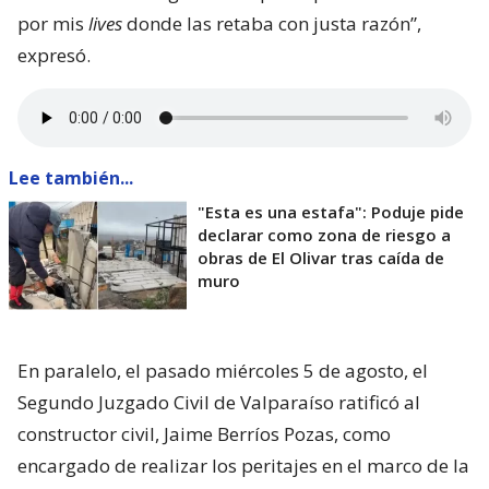
por mis
lives
donde las retaba con justa razón”,
expresó.
Lee también...
"Esta es una estafa": Poduje pide
declarar como zona de riesgo a
obras de El Olivar tras caída de
muro
En paralelo, el pasado miércoles 5 de agosto, el
Segundo Juzgado Civil de Valparaíso ratificó al
constructor civil, Jaime Berríos Pozas, como
encargado de realizar los peritajes en el marco de la