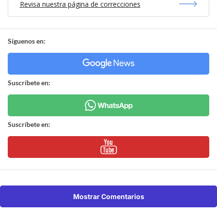
Revisa nuestra página de correcciones
Síguenos en:
Suscríbete en:
Suscríbete en:
Mostrar Comentarios