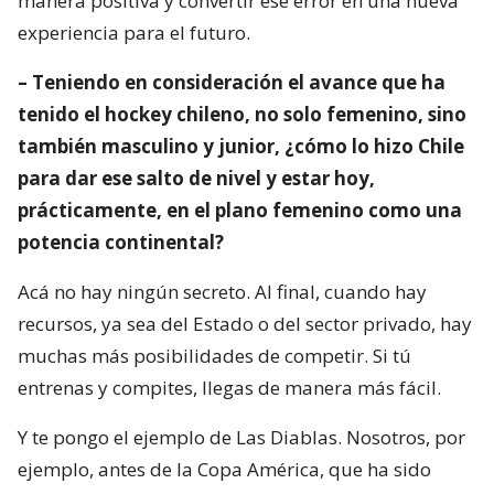
manera positiva y convertir ese error en una nueva
experiencia para el futuro.
– Teniendo en consideración el avance que ha
tenido el hockey chileno, no solo femenino, sino
también masculino y junior, ¿cómo lo hizo Chile
para dar ese salto de nivel y estar hoy,
prácticamente, en el plano femenino como una
potencia continental?
Acá no hay ningún secreto. Al final, cuando hay
recursos, ya sea del Estado o del sector privado, hay
muchas más posibilidades de competir. Si tú
entrenas y compites, llegas de manera más fácil.
Y te pongo el ejemplo de Las Diablas. Nosotros, por
ejemplo, antes de la Copa América, que ha sido