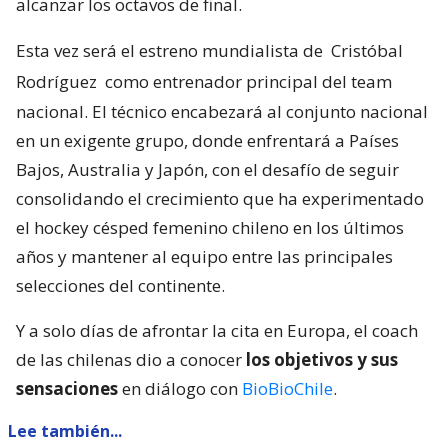
alcanzar los octavos de final.
Esta vez será el estreno mundialista de
Cristóbal
Rodríguez
como entrenador principal del team
nacional. El técnico encabezará al conjunto nacional
en un exigente grupo, donde enfrentará a Países
Bajos, Australia y Japón, con el desafío de seguir
consolidando el crecimiento que ha experimentado
el hockey césped femenino chileno en los últimos
años y mantener al equipo entre las principales
selecciones del continente.
Y a solo días de afrontar la cita en Europa, el coach
de las chilenas dio a conocer
los objetivos y sus
sensaciones
en diálogo con
BioBioChile
.
Lee también...