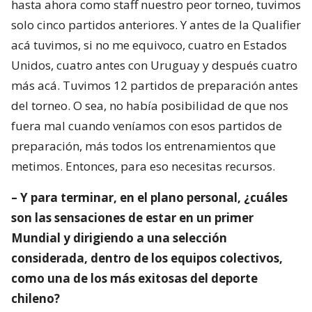
hasta ahora como staff nuestro peor torneo, tuvimos
solo cinco partidos anteriores. Y antes de la Qualifier
acá tuvimos, si no me equivoco, cuatro en Estados
Unidos, cuatro antes con Uruguay y después cuatro
más acá. Tuvimos 12 partidos de preparación antes
del torneo. O sea, no había posibilidad de que nos
fuera mal cuando veníamos con esos partidos de
preparación, más todos los entrenamientos que
metimos. Entonces, para eso necesitas recursos.
– Y para terminar, en el plano personal, ¿cuáles
son las sensaciones de estar en un primer
Mundial y dirigiendo a una selección
considerada, dentro de los equipos colectivos,
como una de los más exitosas del deporte
chileno?