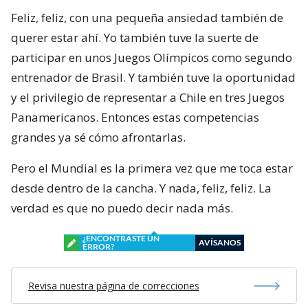
Feliz, feliz, con una pequeña ansiedad también de
querer estar ahí. Yo también tuve la suerte de
participar en unos Juegos Olímpicos como segundo
entrenador de Brasil. Y también tuve la oportunidad
y el privilegio de representar a Chile en tres Juegos
Panamericanos. Entonces estas competencias
grandes ya sé cómo afrontarlas.
Pero el Mundial es la primera vez que me toca estar
desde dentro de la cancha. Y nada, feliz, feliz. La
verdad es que no puedo decir nada más.
¿ENCONTRASTE UN
AVÍSANOS
ERROR?
Revisa nuestra página de correcciones