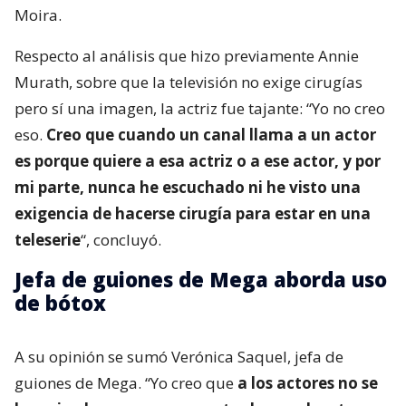
Moira.
Respecto al análisis que hizo previamente Annie
Murath, sobre que la televisión no exige cirugías
pero sí una imagen, la actriz fue tajante: “Yo no creo
eso.
Creo que cuando un canal llama a un actor
es porque quiere a esa actriz o a ese actor, y por
mi parte, nunca he escuchado ni he visto una
exigencia de hacerse cirugía para estar en una
teleserie
“, concluyó.
Jefa de guiones de Mega aborda uso
de bótox
A su opinión se sumó Verónica Saquel, jefa de
guiones de Mega. “Yo creo que
a los actores no se