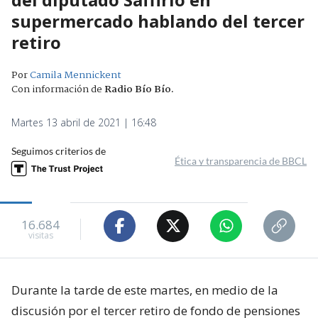
supermercado hablando del tercer
retiro
Por
Camila Mennickent
Con información de
Radio Bío Bío
.
Martes 13 abril de 2021 | 16:48
Seguimos criterios de
Ética y transparencia de BBCL
16.684
visitas
Durante la tarde de este martes, en medio de la
discusión por el tercer retiro de fondo de pensiones