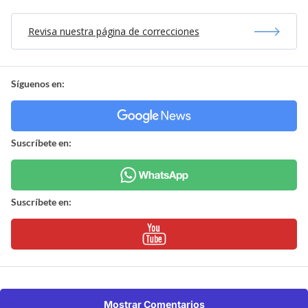
Revisa nuestra página de correcciones
Síguenos en:
Suscríbete en:
Suscríbete en:
Mostrar Comentarios