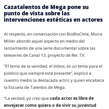
Cazatalentos de Mega pone su
punto de vista sobre las
intervenciones estéticas en actores
Al respecto, en conversación con BioBioChile, Moira
Miller abordó aquel aspecto en medio del
lanzamiento de una serie documental sobre las
teleseries de Canal 13, proyecto de Rec TV.
“El tema de la vanidad, el bótox, es un tema para el
público que siempre está presente”, explicó a
nuestro medio la destacada actriz y quien encabeza
la Escuela de Talentos de Mega.
“La verdad, yo creo que
cada actor es libre de
envejecer como quiera o de vivir su juventud