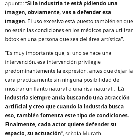
apunta: “
Si la industria te está pidiendo una
imagen, obviamente, vas a defender esa
imagen
. El uso excesivo está puesto también en que
no están las condiciones en los médicos para utilizar
bótox en una persona que sea del área artística”.
“Es muy importante que, si uno se hace una
intervención, esa intervención privilegie
predominantemente la expresión, antes que dejar la
cara prácticamente sin ninguna posibilidad de
mostrar un llanto natural o una risa natural…
La
industria siempre anda buscando una atracción
artificial y creo que cuando la industria busca
eso, también fomenta este tipo de condiciones.
Finalmente, cada actor quiere defender su
espacio, su actuación
”, señala Murath.