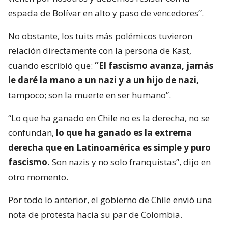
espada de Bolívar en alto y paso de vencedores”.
No obstante, los tuits más polémicos tuvieron
relación directamente con la persona de Kast,
cuando escribió que:
“El fascismo avanza, jamás
le daré la mano a un nazi y a un hijo de nazi,
tampoco; son la muerte en ser humano”.
“Lo que ha ganado en Chile no es la derecha, no se
confundan,
lo que ha ganado es la extrema
derecha que en Latinoamérica es simple y puro
fascismo.
Son nazis y no solo franquistas”, dijo en
otro momento.
Por todo lo anterior, el gobierno de Chile envió una
nota de protesta hacia su par de Colombia.