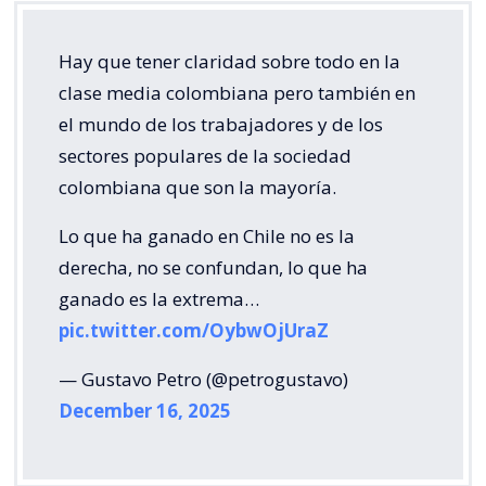
Hay que tener claridad sobre todo en la
clase media colombiana pero también en
el mundo de los trabajadores y de los
sectores populares de la sociedad
colombiana que son la mayoría.
Lo que ha ganado en Chile no es la
derecha, no se confundan, lo que ha
ganado es la extrema…
pic.twitter.com/OybwOjUraZ
— Gustavo Petro (@petrogustavo)
December 16, 2025