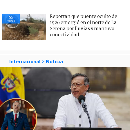
Reportan que puente oculto de
63
visitas
1926 emergió en el norte de La
Serena por lluvias y mantuvo
conectividad
Internacional
> Noticia