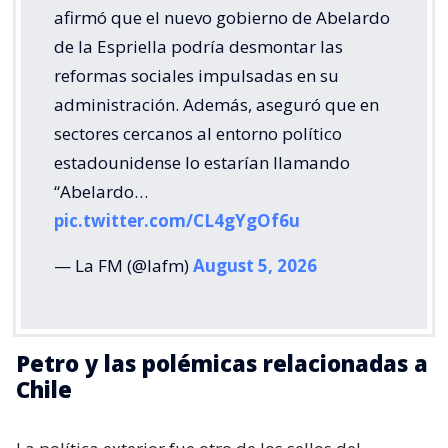
afirmó que el nuevo gobierno de Abelardo
de la Espriella podría desmontar las
reformas sociales impulsadas en su
administración. Además, aseguró que en
sectores cercanos al entorno político
estadounidense lo estarían llamando
“Abelardo…
pic.twitter.com/CL4gYgOf6u
— La FM (@lafm)
August 5, 2026
Petro y las polémicas relacionadas a
Chile