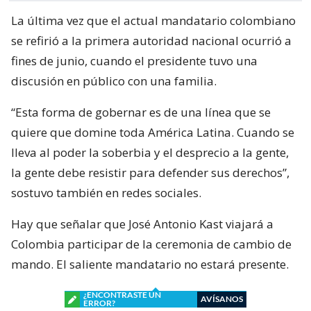
La última vez que el actual mandatario colombiano
se refirió a la primera autoridad nacional ocurrió a
fines de junio, cuando el presidente tuvo una
discusión en público con una familia.
“Esta forma de gobernar es de una línea que se
quiere que domine toda América Latina. Cuando se
lleva al poder la soberbia y el desprecio a la gente,
la gente debe resistir para defender sus derechos”,
sostuvo también en redes sociales.
Hay que señalar que José Antonio Kast viajará a
Colombia participar de la ceremonia de cambio de
mando. El saliente mandatario no estará presente.
¿ENCONTRASTE UN
AVÍSANOS
ERROR?