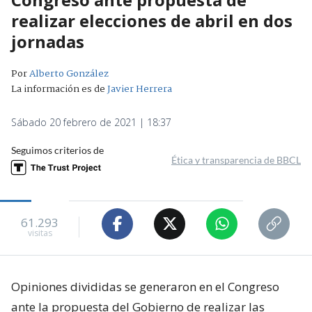
realizar elecciones de abril en dos
jornadas
Por
Alberto González
La información es de
Javier Herrera
Sábado 20 febrero de 2021 | 18:37
Seguimos criterios de
Ética y transparencia de BBCL
61.293
visitas
Opiniones divididas se generaron en el Congreso
ante la propuesta del Gobierno de realizar las