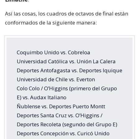
Así las cosas, los cuadros de octavos de final están
conformados de la siguiente manera:
Coquimbo Unido vs. Cobreloa
Universidad Católica vs. Unión La Calera
Deportes Antofagasta vs. Deportes Iquique
Universidad de Chile vs. Everton
Colo Colo / O’Higgins (primero del Grupo
E) vs. Audax Italiano
Ñublense vs. Deportes Puerto Montt
Deportes Santa Cruz vs. O’Higgins /
Deportes Recoleta (segundo del Grupo E)
Deportes Concepción vs. Curicó Unido