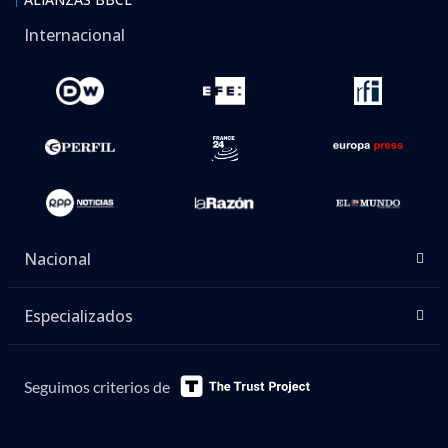
Internacional
Nacional
Especializados
Seguimos criterios de