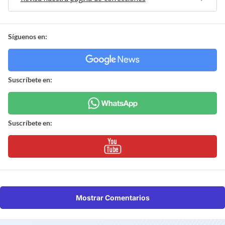
Síguenos en:
Suscríbete en:
Suscríbete en:
Mostrar Comentarios