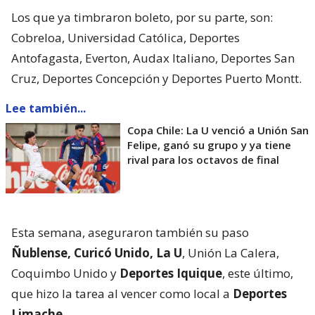
Los que ya timbraron boleto, por su parte, son:
Cobreloa, Universidad Católica, Deportes
Antofagasta, Everton, Audax Italiano, Deportes San
Cruz, Deportes Concepción y Deportes Puerto Montt.
Lee también...
Copa Chile: La U venció a Unión San
Felipe, ganó su grupo y ya tiene
rival para los octavos de final
Esta semana, aseguraron también su paso
Ñublense, Curicó Unido, La U
, Unión La Calera,
Coquimbo Unido y
Deportes Iquique
, este último,
que hizo la tarea al vencer como local a
Deportes
Limache
.