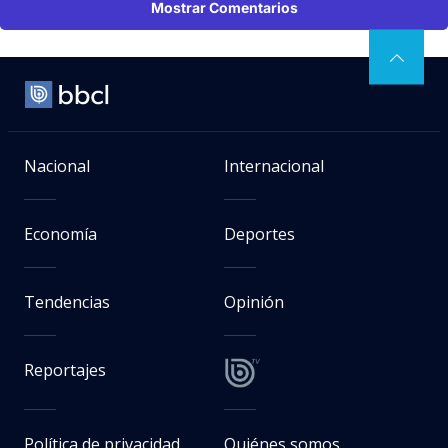
Mostrar Comentarios
Nacional
Internacional
Economía
Deportes
Tendencias
Opinión
Reportajes
Política de privacidad
Quiénes somos