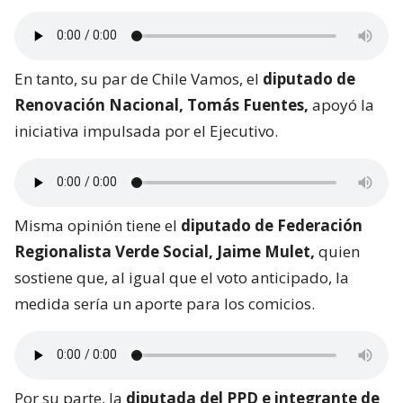
En tanto, su par de Chile Vamos, el
diputado de
Renovación Nacional, Tomás Fuentes,
apoyó la
iniciativa impulsada por el Ejecutivo.
Misma opinión tiene el
diputado de Federación
Regionalista Verde Social, Jaime Mulet,
quien
sostiene que, al igual que el voto anticipado, la
medida sería un aporte para los comicios.
Por su parte, la
diputada del PPD e integrante de