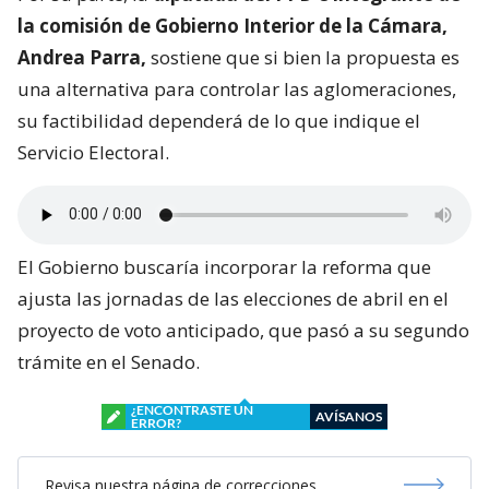
la comisión de Gobierno Interior de la Cámara,
Andrea Parra,
sostiene que si bien la propuesta es
una alternativa para controlar las aglomeraciones,
su factibilidad dependerá de lo que indique el
Servicio Electoral.
El Gobierno buscaría incorporar la reforma que
ajusta las jornadas de las elecciones de abril en el
proyecto de voto anticipado, que pasó a su segundo
trámite en el Senado.
¿ENCONTRASTE UN
AVÍSANOS
ERROR?
Revisa nuestra página de correcciones