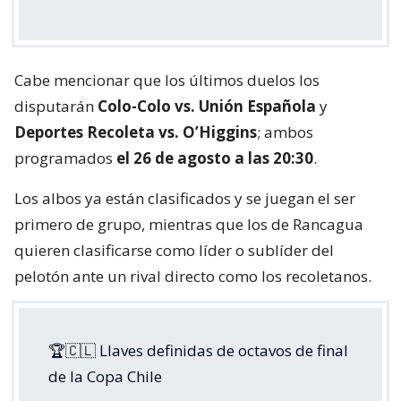
Cabe mencionar que los últimos duelos los
disputarán
Colo-Colo vs. Unión Española
y
Deportes Recoleta vs. O’Higgins
; ambos
programados
el 26 de agosto a las 20:30
.
Los albos ya están clasificados y se juegan el ser
primero de grupo, mientras que los de Rancagua
quieren clasificarse como líder o sublíder del
pelotón ante un rival directo como los recoletanos.
🏆🇨🇱 Llaves definidas de octavos de final
de la Copa Chile