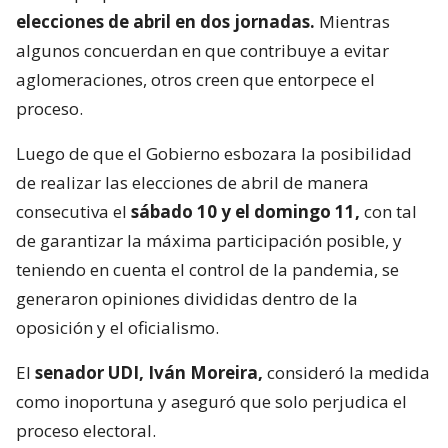
elecciones de abril en dos jornadas.
Mientras
algunos concuerdan en que contribuye a evitar
aglomeraciones, otros creen que entorpece el
proceso.
Luego de que el Gobierno esbozara la posibilidad
de realizar las elecciones de abril de manera
consecutiva el
sábado 10 y el domingo 11,
con tal
de garantizar la máxima participación posible, y
teniendo en cuenta el control de la pandemia, se
generaron opiniones divididas dentro de la
oposición y el oficialismo.
El
senador UDI, Iván Moreira,
consideró la medida
como inoportuna y aseguró que solo perjudica el
proceso electoral.