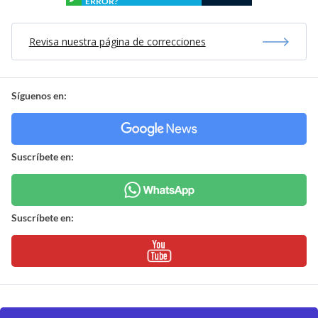
ERROR?
Revisa nuestra página de correcciones
Síguenos en:
Suscríbete en:
Suscríbete en: