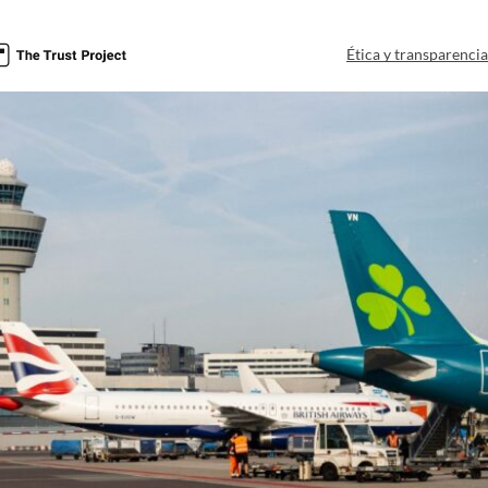
Ética y transparenci