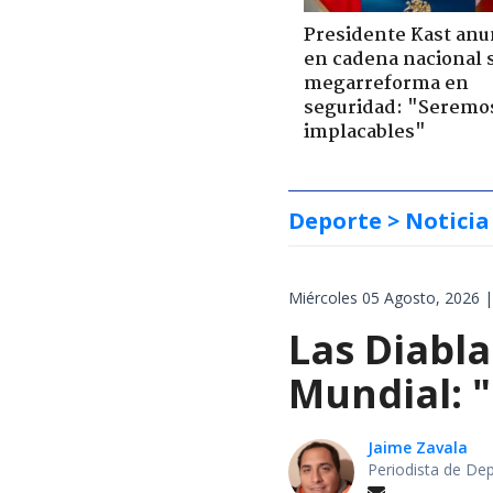
Presidente Kast anu
en cadena nacional 
megarreforma en
seguridad: "Seremo
implacables"
Deporte
> Noticia
Miércoles 05 Agosto, 2026 |
Las Diabla
Mundial: "
Jaime Zavala
Periodista de De