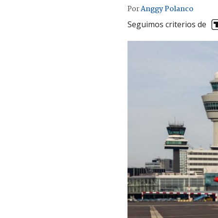
Por
Anggy Polanco
Seguimos criterios de