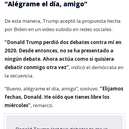
“Alégrame el día, amigo”
De esta manera, Trump aceptó la propuesta hecha
por Biden en un video subido en redes sociales.
“Donald Trump perdió dos debates contra mí en
2020. Desde entonces, no se ha presentado a
ningún debate. Ahora actúa como si quisiera
debatir conmigo otra vez”
, indicó el demócrata en
la secuencia.
“Bueno, alégrame el día, amigo”, sostuvo.
“Elijamos
fechas, Donald. He oído que tienes libre los
miércoles”
, remarcó.