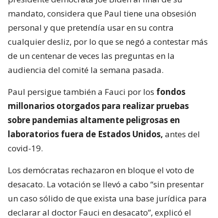
mandato, considera que Paul tiene una obsesión
personal y que pretendía usar en su contra
cualquier desliz, por lo que se negó a contestar más
de un centenar de veces las preguntas en la
audiencia del comité la semana pasada.
Paul persigue también a Fauci por los
fondos
millonarios otorgados para realizar pruebas
sobre pandemias altamente peligrosas en
laboratorios fuera de Estados Unidos,
antes del
covid-19.
Los demócratas rechazaron en bloque el voto de
desacato. La votación se llevó a cabo “sin presentar
un caso sólido de que exista una base jurídica para
declarar al doctor Fauci en desacato”, explicó el