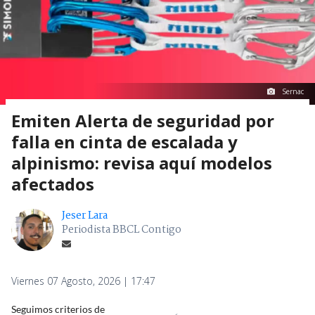
Sernac
Emiten Alerta de seguridad por
falla en cinta de escalada y
alpinismo: revisa aquí modelos
afectados
Jeser Lara
Periodista BBCL Contigo
Viernes 07 Agosto, 2026 | 17:47
Seguimos criterios de