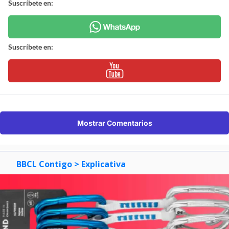
Suscríbete en:
Suscríbete en:
Mostrar Comentarios
BBCL Contigo
> Explicativa