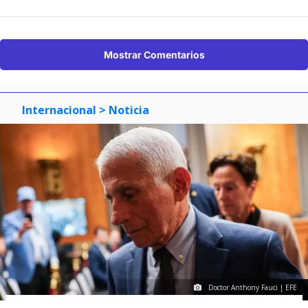
Mostrar Comentarios
Internacional
> Noticia
Doctor Anthony Fauci | EFE