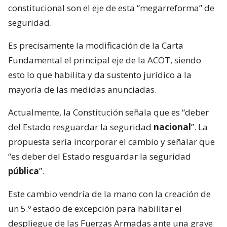
constitucional son el eje de esta “megarreforma” de
seguridad.
Es precisamente la modificación de la Carta
Fundamental el principal eje de la ACOT, siendo
esto lo que habilita y da sustento jurídico a la
mayoría de las medidas anunciadas.
Actualmente, la Constitución señala que es “deber
del Estado resguardar la seguridad
nacional
”. La
propuesta sería incorporar el cambio y señalar que
“es deber del Estado resguardar la seguridad
pública
”.
Este cambio vendría de la mano con la creación de
un 5.º estado de excepción para habilitar el
despliegue de las Fuerzas Armadas ante una grave