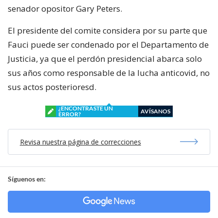
senador opositor Gary Peters.
El presidente del comite considera por su parte que
Fauci puede ser condenado por el Departamento de
Justicia, ya que el perdón presidencial abarca solo
sus años como responsable de la lucha anticovid, no
sus actos posterioresd.
¿ENCONTRASTE UN
AVÍSANOS
ERROR?
Revisa nuestra página de correcciones
Síguenos en: