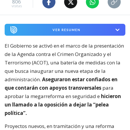
806
visitas
VER RESUMEN
El Gobierno se activó en el marco de la presentación
de la Agenda contra el Crimen Organizado y el
Terrorismo (ACOT), una batería de medidas con la
que busca inaugurar una nueva etapa de la
administración.
Aseguraron estar confiados en
que contarán con apoyos transversales
para
aprobar la megarreforma en seguridad e
hicieron
un llamado a la oposición a dejar la “pelea
política”.
Proyectos nuevos, en tramitación y una reforma