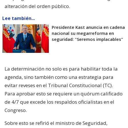
alteración del orden público.
Lee también...
Presidente Kast anuncia en cadena
nacional su megarreforma en
seguridad: "Seremos implacables"
La determinación no solo es para habilitar toda la
agenda, sino también como una estrategia para
evitar reveses en el Tribunal Constitucional (TC).
Para aprobar esto se requiere un quórum calificado
de 4/7 que excede los respaldos oficialistas en el
Congreso.
Sobre esto se refirió el ministro de Seguridad,