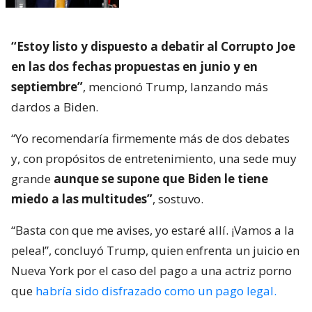
“Estoy listo y dispuesto a debatir al Corrupto Joe
en las dos fechas propuestas en junio y en
septiembre”
, mencionó Trump, lanzando más
dardos a Biden.
“Yo recomendaría firmemente más de dos debates
y, con propósitos de entretenimiento, una sede muy
grande
aunque se supone que Biden le tiene
miedo a las multitudes”
, sostuvo.
“Basta con que me avises, yo estaré allí. ¡Vamos a la
pelea!”, concluyó Trump, quien enfrenta un juicio en
Nueva York por el caso del pago a una actriz porno
que
habría sido disfrazado como un pago legal.