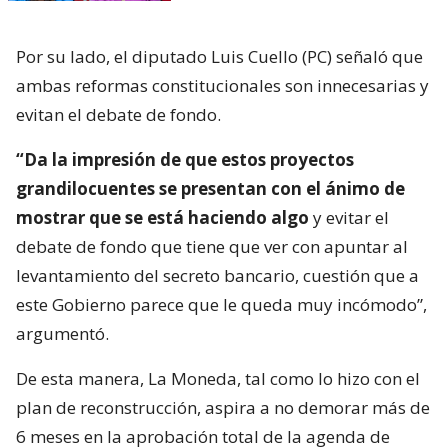
Por su lado, el diputado Luis Cuello (PC) señaló que
ambas reformas constitucionales son innecesarias y
evitan el debate de fondo.
“Da la impresión de que estos proyectos
grandilocuentes se presentan con el ánimo de
mostrar que se está haciendo algo
y evitar el
debate de fondo que tiene que ver con apuntar al
levantamiento del secreto bancario, cuestión que a
este Gobierno parece que le queda muy incómodo”,
argumentó.
De esta manera, La Moneda, tal como lo hizo con el
plan de reconstrucción, aspira a no demorar más de
6 meses en la aprobación total de la agenda de