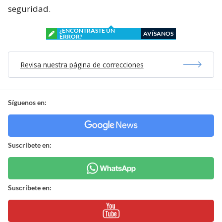
seguridad.
¿ENCONTRASTE UN
AVÍSANOS
ERROR?
Revisa nuestra página de correcciones
Síguenos en:
Suscríbete en:
Suscríbete en: