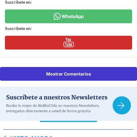
Suscríbete en:
Suscríbete en:
Mostrar Comentarios