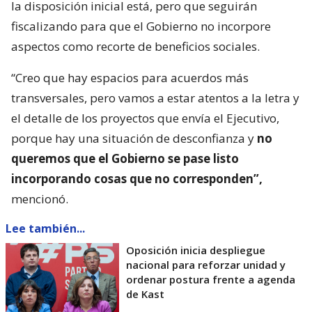
la disposición inicial está, pero que seguirán
fiscalizando para que el Gobierno no incorpore
aspectos como recorte de beneficios sociales.
“Creo que hay espacios para acuerdos más
transversales, pero vamos a estar atentos a la letra y
el detalle de los proyectos que envía el Ejecutivo,
porque hay una situación de desconfianza y
no
queremos que el Gobierno se pase listo
incorporando cosas que no corresponden”,
mencionó.
Lee también...
Oposición inicia despliegue
nacional para reforzar unidad y
ordenar postura frente a agenda
de Kast