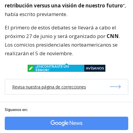
retribución versus una visión de nuestro futuro
“,
había escrito previamente.
El primero de estos debates se llevará a cabo el
próximo 27 de junio y será organizado por
CNN
.
Los comicios presidenciales norteamericanos se
realizarán el 5 de noviembre.
¿ENCONTRASTE UN
AVÍSANOS
ERROR?
Revisa nuestra página de correcciones
Síguenos en: