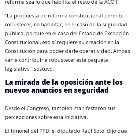
reforma sea lo que habilita el resto de la ACOT.
“La propuesta de reforma constitucional permite
robustecer, no habilitar, en el caso de la seguridad
pública, porque en el caso del Estado de Excepción
Constitucional, eso sí requiere su creación en la
Constitución para poder darle operatividad. Ambas
van a contribuir a robustecer este paquete
legislativo”, sostuvo.
La mirada de la oposición ante los
nuevos anuncios en seguridad
Desde el Congreso, también manifestaron sus
percepciones sobre esta iniciativa.
El timonel del PPD, el diputado Raúl Soto, dijo que