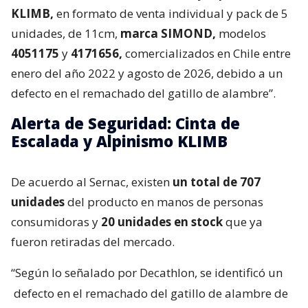
KLIMB,
en formato de venta individual y pack de 5
unidades, de 11cm,
marca SIMOND,
modelos
4051175
y
4171656,
comercializados en Chile entre
enero del año 2022 y agosto de 2026, debido a un
defecto en el remachado del gatillo de alambre”.
Alerta de Seguridad: Cinta de
Escalada y Alpinismo KLIMB
De acuerdo al Sernac, existen
un total de 707
unidades
del producto en manos de personas
consumidoras y
20 unidades en stock
que ya
fueron retiradas del mercado.
“Según lo señalado por Decathlon, se identificó un
defecto en el remachado del gatillo de alambre de