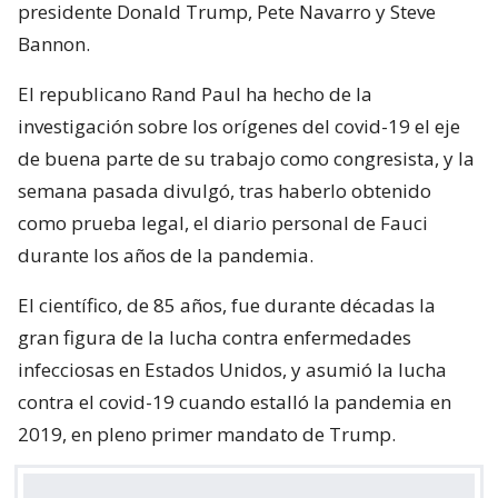
presidente Donald Trump, Pete Navarro y Steve
Bannon.
El republicano Rand Paul ha hecho de la
investigación sobre los orígenes del covid-19 el eje
de buena parte de su trabajo como congresista, y la
semana pasada divulgó, tras haberlo obtenido
como prueba legal, el diario personal de Fauci
durante los años de la pandemia.
El científico, de 85 años, fue durante décadas la
gran figura de la lucha contra enfermedades
infecciosas en Estados Unidos, y asumió la lucha
contra el covid-19 cuando estalló la pandemia en
2019, en pleno primer mandato de Trump.