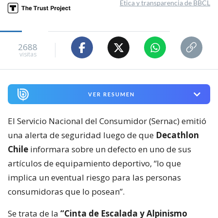
Ética y transparencia de BBCL
2688
visitas
VER RESUMEN
El Servicio Nacional del Consumidor (Sernac) emitió
una alerta de seguridad luego de que
Decathlon
Chile
informara sobre un defecto en uno de sus
artículos de equipamiento deportivo, “lo que
implica un eventual riesgo para las personas
consumidoras que lo posean”.
Se trata de la
“Cinta de Escalada y Alpinismo