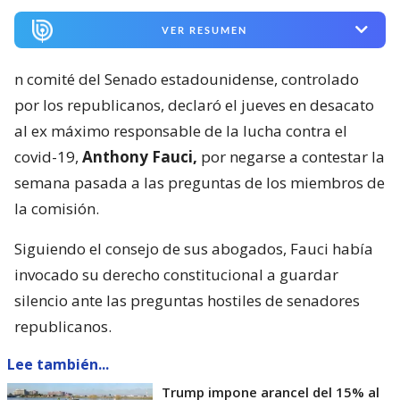
VER RESUMEN
n comité del Senado estadounidense, controlado
por los republicanos, declaró el jueves en desacato
al ex máximo responsable de la lucha contra el
covid-19,
Anthony Fauci,
por negarse a contestar la
semana pasada a las preguntas de los miembros de
la comisión.
Siguiendo el consejo de sus abogados, Fauci había
invocado su derecho constitucional a guardar
silencio ante las preguntas hostiles de senadores
republicanos.
Lee también...
Trump impone arancel del 15% al