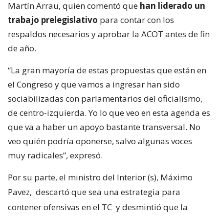
Martín Arrau, quien comentó que
han liderado un
trabajo prelegislativo
para contar con los
respaldos necesarios y aprobar la ACOT antes de fin
de año.
“La gran mayoría de estas propuestas que están en
el Congreso y que vamos a ingresar han sido
sociabilizadas con parlamentarios del oficialismo,
de centro-izquierda. Yo lo que veo en esta agenda es
que va a haber un apoyo bastante transversal. No
veo quién podría oponerse, salvo algunas voces
muy radicales”, expresó.
Por su parte, el ministro del Interior (s), Máximo
Pavez,
descartó que sea una estrategia para
contener ofensivas en el TC
y desmintió que la