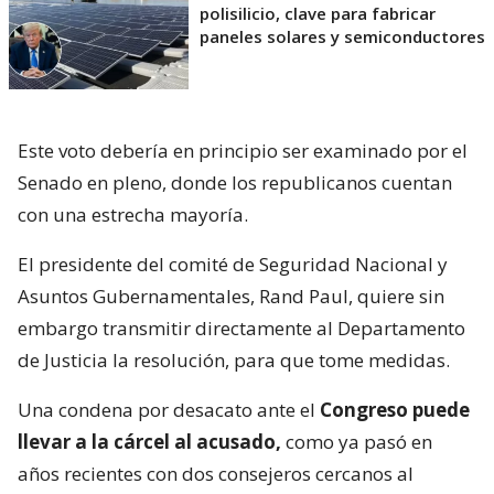
polisilicio, clave para fabricar
paneles solares y semiconductores
Este voto debería en principio ser examinado por el
Senado en pleno, donde los republicanos cuentan
con una estrecha mayoría.
El presidente del comité de Seguridad Nacional y
Asuntos Gubernamentales, Rand Paul, quiere sin
embargo transmitir directamente al Departamento
de Justicia la resolución, para que tome medidas.
Una condena por desacato ante el
Congreso puede
llevar a la cárcel al acusado,
como ya pasó en
años recientes con dos consejeros cercanos al