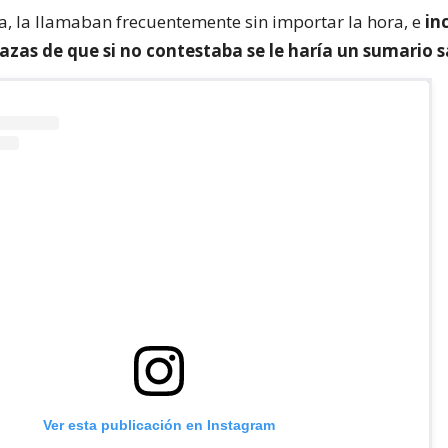
a, la llamaban frecuentemente sin importar la hora, e
in
zas de que si no contestaba se le haría un sumario s
Ver esta publicación en Instagram