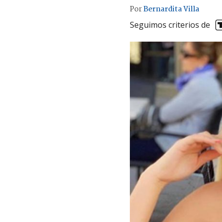
Por
Bernardita Villa
Seguimos criterios de