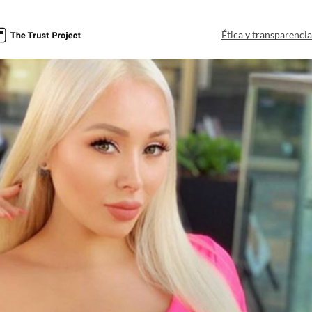
Ética y transparenci