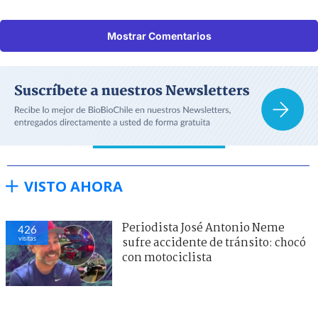
Mostrar Comentarios
VISTO AHORA
Periodista José Antonio Neme
426
visitas
sufre accidente de tránsito: chocó
con motociclista