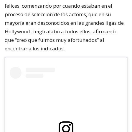
felices, comenzando por cuando estaban en el
proceso de selección de los actores, que en su
mayoría eran desconocidos en las grandes ligas de
Hollywood. Leigh alabó a todos ellos, afirmando
que “creo que fuimos muy afortunados” al
encontrar a los indicados.