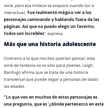
serie, pero esa tristeza se evaporó cuando los vi
interactuar.
Fue realmente mágico ver a los
personajes caminando y hablando fuera de las
páginas. Así que no puedo elegir un favorito,
todos son increíbles
”, expresa.
Más que una historia adolescente
Contrario a lo que muchos podrían pensar, esta
serie de fantasía no es sólo para jóvenes. Leigh
Bardugo afirma que se trata de una historia
transversal que puede llegar a personas de todas
las edades.
“Lo que veo en muchos de estos personajes es
una pregunta, que es ‘¿dónde pertenezco en este