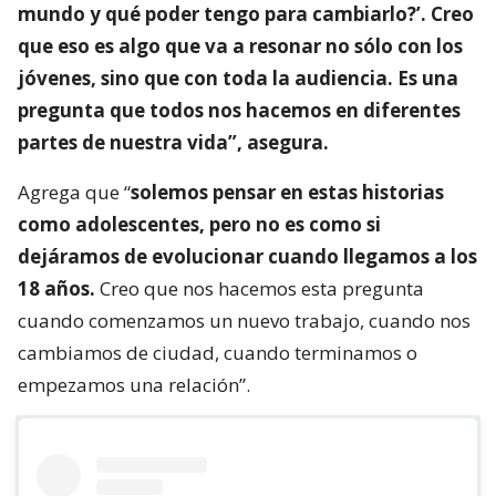
mundo y qué poder tengo para cambiarlo?’. Creo
que eso es algo que va a resonar no sólo con los
jóvenes, sino que con toda la audiencia. Es una
pregunta que todos nos hacemos en diferentes
partes de nuestra vida”, asegura.
Agrega que “
solemos pensar en estas historias
como adolescentes, pero no es como si
dejáramos de evolucionar cuando llegamos a los
18 años.
Creo que nos hacemos esta pregunta
cuando comenzamos un nuevo trabajo, cuando nos
cambiamos de ciudad, cuando terminamos o
empezamos una relación”.