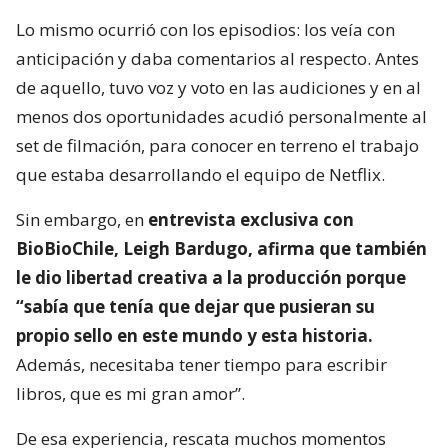
Lo mismo ocurrió con los episodios: los veía con
anticipación y daba comentarios al respecto. Antes
de aquello, tuvo voz y voto en las audiciones y en al
menos dos oportunidades acudió personalmente al
set de filmación, para conocer en terreno el trabajo
que estaba desarrollando el equipo de Netflix.
Sin embargo, en
entrevista exclusiva con
BioBioChile, Leigh Bardugo, afirma que también
le dio libertad creativa a la producción porque
“sabía que tenía que dejar que pusieran su
propio sello en este mundo y esta historia.
Además, necesitaba tener tiempo para escribir
libros, que es mi gran amor”.
De esa experiencia, rescata muchos momentos