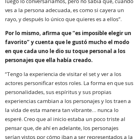
luego lo conversaríamos, pero no sabía que, cuando
ves a la persona adecuada, es como si cayera un
rayo, y después lo único que quieres es a ellos”.
Por lo mismo, afirma que “es imposible elegir un
favorito” y cuenta que le gustó mucho el modo
en que cada uno le dio su toque personal a los
personajes que ella había creado.
“Tengo la experiencia de visitar el set y ver a los
actores personificar estos roles. La forma en que sus
personalidades, sus espíritus y sus propias
experiencias cambian a los personajes y los traen a
la vida de esta manera tan vibrante… nunca lo
esperé. Creo que al inicio estaba un poco triste al
pensar que, de ahí en adelante, los personajes
serían vistos por cómo iban a ser representados a la