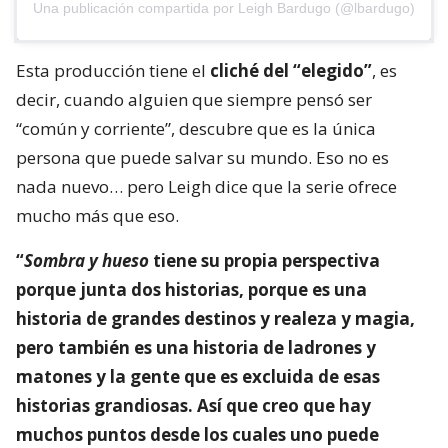
Una publicación compartida por Leigh Bardugo (@lbardugo)
Esta producción tiene el
cliché del “elegido”
, es
decir, cuando alguien que siempre pensó ser
“común y corriente”, descubre que es la única
persona que puede salvar su mundo. Eso no es
nada nuevo… pero Leigh dice que la serie ofrece
mucho más que eso.
“
Sombra y hueso
tiene su propia perspectiva
porque junta dos historias, porque es una
historia de grandes destinos y realeza y magia,
pero también es una historia de ladrones y
matones y la gente que es excluida de esas
historias grandiosas. Así que creo que hay
muchos puntos desde los cuales uno puede