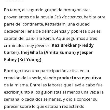
En tanto, el segundo grupo de protagonistas,
provenientes de la novela
Seis de cuervos
, habita otra
parte del continente, Ketterdam, una ciudad
decadente llena de delincuencia y pobreza que es
capital del país-isla Kerch. Aquí seguimos a tres
criminales muy jóvenes:
Kaz Brekker (Freddy
Carter), Inej Ghafa (Amita Suman) y Jesper
Fahey (Kit Young)
.
Bardugo tuvo una participación activa en la
creación de la serie, siendo
productora ejecutiva
de la misma. Entre las labores que llevó a cabo fue
escribir junto a los guionistas al menos una vez a la
semana, o cada dos semanas, y dio a conocer su
parecer sobre lo que estaban redactando.