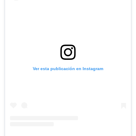
Ver esta publicación en Instagram