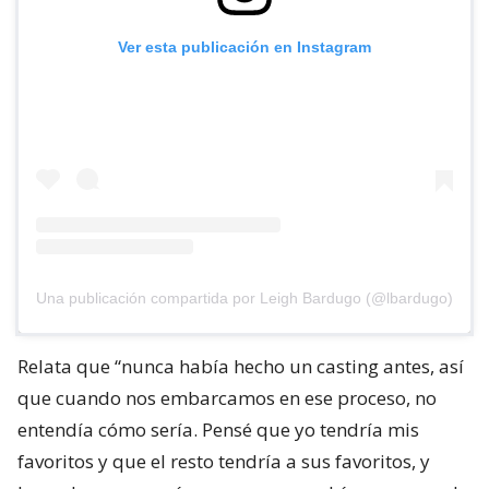
Ver esta publicación en Instagram
Una publicación compartida por Leigh Bardugo (@lbardugo)
Relata que “nunca había hecho un casting antes, así
que cuando nos embarcamos en ese proceso, no
entendía cómo sería. Pensé que yo tendría mis
favoritos y que el resto tendría a sus favoritos, y