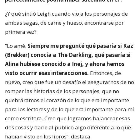
¿Y qué sintió Leigh cuando vio a los personajes de
ambas sagas, de carne y hueso, encontrarse por
primera vez?
“Lo amé.
Siempre me pregunté qué pasaría si Kaz
(Brekker) conocía a The Darkling, qué pasaría si
Alina hubiese conocido a Inej, y ahora hemos
visto ocurrir esas interacciones.
Entonces, de
nuevo, creo que fue un desafío el asegurarnos de no
romper las historias de los personajes, que no
quebráramos el corazón de lo que era importante
para los lectores y de lo que era importante para mí
como escritora. Creo que logramos balancear esas
dos cosas y darle al público algo diferente a lo que
habían visto en los libros”, destaca.