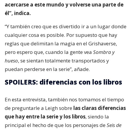
acercarse a este mundo y volverse una parte de
él”, indica.
“Y también creo que es divertido ir a un lugar donde
cualquier cosa es posible. Por supuesto que hay
reglas que delimitan la magia en el Grishaverse,
pero espero que, cuando la gente vea
Sombra y
hueso
, se sientan totalmente transportados y
puedan perderse en la serie”, añade.
SPOILERS: diferencias con los libros
En esta entrevista, también nos tomamos el tiempo
de preguntarle a Leigh sobre
las claras diferencias
que hay entre la serie y los libros
, siendo la
principal el hecho de que los personajes de
Seis de