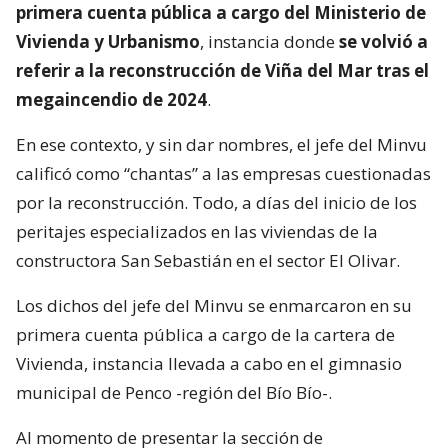
primera cuenta pública a cargo del Ministerio de
Vivienda y Urbanismo
, instancia donde
se volvió a
referir a la reconstrucción de Viña del Mar tras el
megaincendio de 2024
.
En ese contexto, y sin dar nombres, el jefe del Minvu
calificó como “chantas” a las empresas cuestionadas
por la reconstrucción. Todo, a días del inicio de los
peritajes especializados en las viviendas de la
constructora San Sebastián en el sector El Olivar.
Los dichos del jefe del Minvu se enmarcaron en su
primera cuenta pública a cargo de la cartera de
Vivienda, instancia llevada a cabo en el gimnasio
municipal de Penco -región del Bío Bío-.
Al momento de presentar la sección de