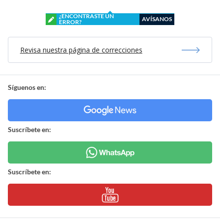
¿ENCONTRASTE UN
AVÍSANOS
ERROR?
Revisa nuestra página de correcciones
Síguenos en:
Suscríbete en:
Suscríbete en: