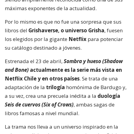
máximas exponentes de la actualidad.
Por lo mismo es que no fue una sorpresa que sus
libros del
Grishaverse, o universo Grisha
, fuesen
los elegidos por la gigante
Netflix
para potenciar
su catálogo destinado a jóvenes.
Estrenada el 23 de abril,
Sombra y hueso (Shadow
and Bone)
actualmente es la serie más vista en
Netflix Chile y en otros países
. Se trata de una
adaptación de la
trilogía
homónima de Bardugo y,
a su vez, crea una precuela inédita a la
duología
Seis de cuervos (Six of Crows)
, ambas sagas de
libros famosas a nivel mundial.
La trama nos lleva a un universo inspirado en la