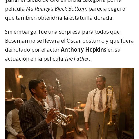
película
Ma Rainey’s Black Bottom
, parecía seguro
que también obtendría la estatuilla dorada.
Sin embargo, fue una sorpresa para todos que
Boseman no se llevara el Óscar póstumo y que fuera
derrotado por el actor
Anthony Hopkins
en su
actuación en la película
The Father.