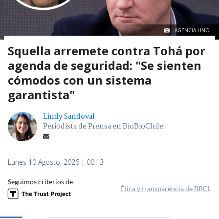
AGENCIA UNO.
Squella arremete contra Tohá por
agenda de seguridad: "Se sienten
cómodos con un sistema
garantista"
Lindy Sandoval
Periodista de Prensa en BioBioChile
Lunes 10 Agosto, 2026 | 00:13
Seguimos criterios de
Ética y transparencia de BBCL