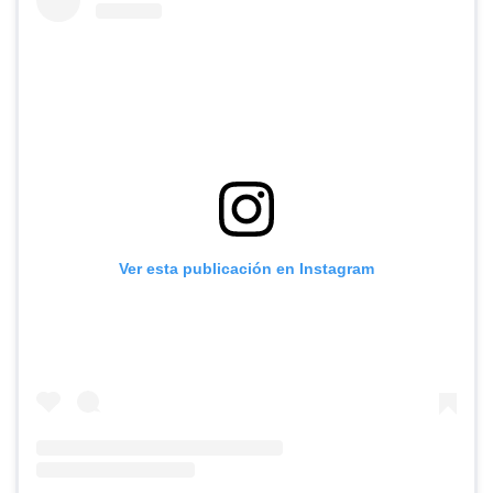
Ver esta publicación en Instagram