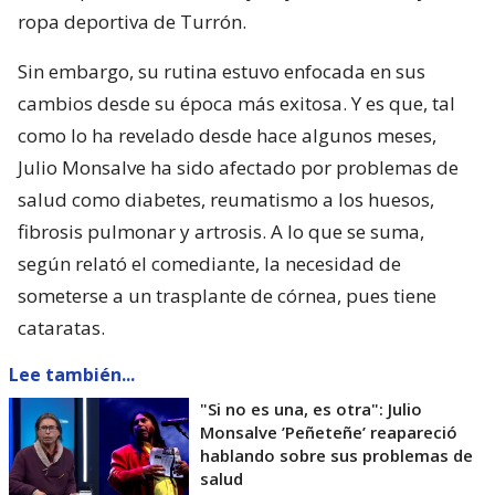
ropa deportiva de Turrón.
Sin embargo, su rutina estuvo enfocada en sus
cambios desde su época más exitosa. Y es que, tal
como lo ha revelado desde hace algunos meses,
Julio Monsalve ha sido afectado por problemas de
salud como diabetes, reumatismo a los huesos,
fibrosis pulmonar y artrosis. A lo que se suma,
según relató el comediante, la necesidad de
someterse a un trasplante de córnea, pues tiene
cataratas.
Lee también...
"Si no es una, es otra": Julio
Monsalve ’Peñeteñe’ reapareció
hablando sobre sus problemas de
salud