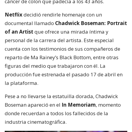
cáncer de colon que padecía a los 43 años.
Netflix
decidió rendirle homenaje con un
documental llamado
Chadwick Boseman: Portrait
of an Artist
que ofrece una mirada íntima y
personal de la carrera del artista. Este especial
cuenta con los testimonios de sus compañeros de
reparto de Ma Rainey’s Black Bottom, entre otras
figuras del medio que trabajaron con él. La
producción fue estrenada el pasado 17 de abril en
la plataforma.
Pese a no llevarse la estatuilla dorada, Chadwick
Boseman apareció en el
In Memoriam
, momento
donde recuerdan a todos los fallecidos de la
industria cinematográfica.