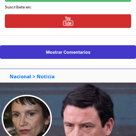
Suscríbete en:
Mostrar Comentarios
Nacional
> Noticia