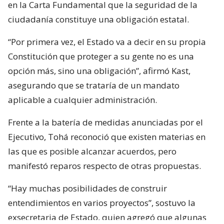
en la Carta Fundamental que la seguridad de la
ciudadanía constituye una obligación estatal.
“Por primera vez, el Estado va a decir en su propia
Constitución que proteger a su gente no es una
opción más, sino una obligación”, afirmó Kast,
asegurando que se trataría de un mandato
aplicable a cualquier administración.
Frente a la batería de medidas anunciadas por el
Ejecutivo, Tohá reconoció que existen materias en
las que es posible alcanzar acuerdos, pero
manifestó reparos respecto de otras propuestas.
“Hay muchas posibilidades de construir
entendimientos en varios proyectos”, sostuvo la
exsecretaria de Estado, quien agregó que algunas