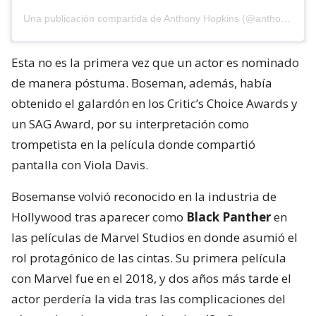
Una publicación compartida de Anthony Hopkins (@anthonyhopkins)
Esta no es la primera vez que un actor es nominado
de manera póstuma. Boseman, además, había
obtenido el galardón en los Critic’s Choice Awards y
un SAG Award, por su interpretación como
trompetista en la película donde compartió
pantalla con Viola Davis.
Bosemanse volvió reconocido en la industria de
Hollywood tras aparecer como
Black Panther
en
las películas de Marvel Studios en donde asumió el
rol protagónico de las cintas. Su primera película
con Marvel fue en el 2018, y dos años más tarde el
actor perdería la vida tras las complicaciones del