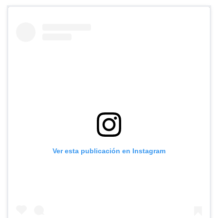
Ver esta publicación en Instagram