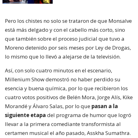
Pero los chistes no solo se trataron de que Monsalve
está más delgado y con el cabello más corto, sino
que también sobre el proceso judicial que tuvo a
Moreno detenido por seis meses por Ley de Drogas,
lo mismo que lo llevó a alejarse de la televisión.
Así, con solo cuatro minutos en el escenario,
Millenium Show demostró no haber perdido su
esencia y buena química, por lo que recibieron los
cuatro votos positivos de Belén Mora, Jorge Alís, Kike
Morandé y Álvaro Salas, por lo que
pasan a la
siguiente etapa
del programa de humor que logró
llevar a la primera comediante transformista al
certamen musical el año pasado, Asskha Sumathra.