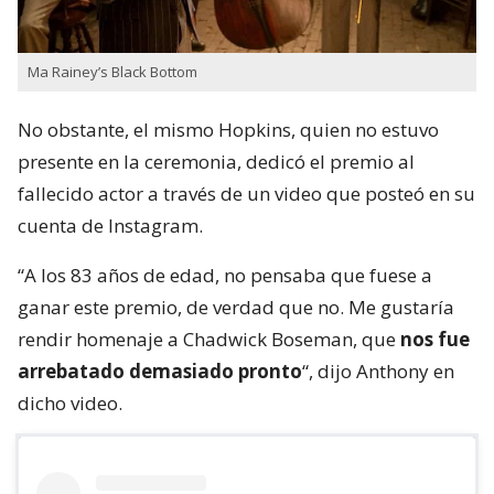
Ma Rainey’s Black Bottom
No obstante, el mismo Hopkins, quien no estuvo
presente en la ceremonia, dedicó el premio al
fallecido actor a través de un video que posteó en su
cuenta de Instagram.
“A los 83 años de edad, no pensaba que fuese a
ganar este premio, de verdad que no. Me gustaría
rendir homenaje a Chadwick Boseman, que
nos fue
arrebatado demasiado pronto
“, dijo Anthony en
dicho video.