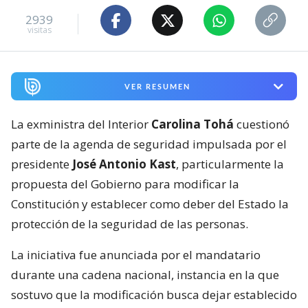
2939
visitas
VER RESUMEN
La exministra del Interior
Carolina Tohá
cuestionó
parte de la agenda de seguridad impulsada por el
presidente
José Antonio Kast
, particularmente la
propuesta del Gobierno para modificar la
Constitución y establecer como deber del Estado la
protección de la seguridad de las personas.
La iniciativa fue anunciada por el mandatario
durante una cadena nacional, instancia en la que
sostuvo que la modificación busca dejar establecido