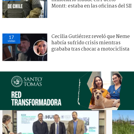
Montt: estaba en las oficinas del SII
Cecilia Gutiérrez reveló que Neme
17
visitas
habría sufrido crisis mientras
grababa tras chocar a motociclista