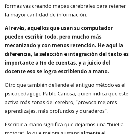
formas vas creando mapas cerebrales para retener
la mayor cantidad de información.
Al revés, aquellos que usan su computador
pueden escribir todo, pero mucho más
mecanizado y con menos retención. He aquí la
diferencia, la selección e integración del texto es
importante a fin de cuentas, y a juicio del
docente eso se logra escribiendo a mano.
Otro que también defiende el antiguo método es el
psicopedagogo Pablo Canosa, quien indica que éste
activa más zonas del cerebro, “provoca mejores
aprendizajes, más profundos y duraderos”.
Escribir a mano significa que dejamos una “huella
motora”, lo que mejora sustancialmente el