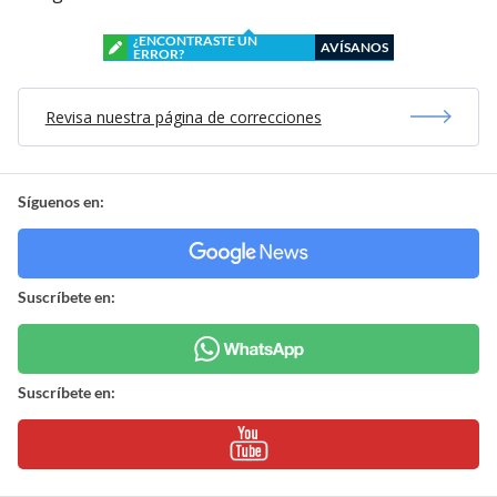
¿ENCONTRASTE UN
AVÍSANOS
ERROR?
Revisa nuestra página de correcciones
Síguenos en:
Suscríbete en:
Suscríbete en: