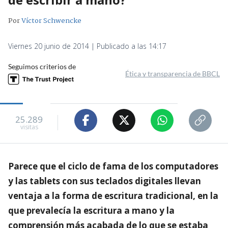
Por
Víctor Schwencke
Viernes 20 junio de 2014 | Publicado a las 14:17
Seguimos criterios de
Ética y transparencia de BBCL
25.289
visitas
Parece que el ciclo de fama de los computadores
y las tablets con sus teclados digitales llevan
ventaja a la forma de escritura tradicional, en la
que prevalecía la escritura a mano y la
comprensión más acabada de lo que se estaba