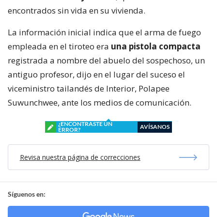
encontrados sin vida en su vivienda.
La información inicial indica que el arma de fuego
empleada en el tiroteo era
una pistola compacta
registrada a nombre del abuelo del sospechoso, un
antiguo profesor, dijo en el lugar del suceso el
viceministro tailandés de Interior, Polapee
Suwunchwee, ante los medios de comunicación.
¿ENCONTRASTE UN
AVÍSANOS
ERROR?
Revisa nuestra página de correcciones
Síguenos en: