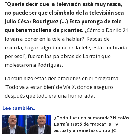
“Quería decir que la televisión está muy rasca,
no puede ser que el símbolo de la televisión sea
Julio César Rodríguez (…) Esta poronga de tele
que tenemos llena de picantes.
¿Cómo a Danilo 21
lo van a poner en la tele a hablar? ¡Rascas de
mierda, hagan algo bueno en la tele, está quebrada
por eso!”, fueron las palabras de Larraín que
molestaron a Rodríguez.
Larraín hizo estas declaraciones en el programa
‘Todo va a estar bien’ de Vía X, donde aseguró
después que todo era una humorada.
Lee también...
¿Todo fue una humorada? Nicolás
Larraín trató de "rasca" la TV
actual y arremetió contra JC