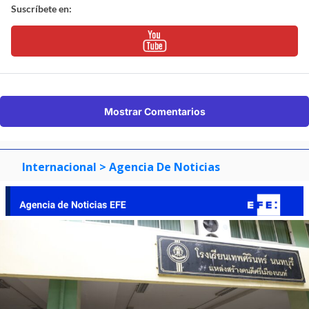
Suscríbete en:
Mostrar Comentarios
Internacional
> Agencia De Noticias