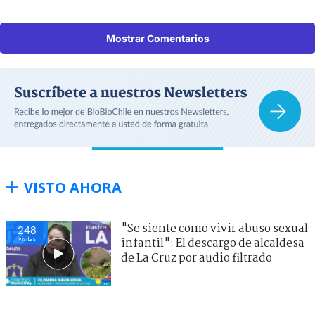
Mostrar Comentarios
VISTO AHORA
"Se siente como vivir abuso sexual
245
visitas
infantil": El descargo de alcaldesa
de La Cruz por audio filtrado