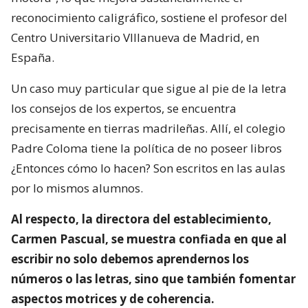
reconocimiento caligráfico, sostiene el profesor del
Centro Universitario VIllanueva de Madrid, en
España.
Un caso muy particular que sigue al pie de la letra
los consejos de los expertos, se encuentra
precisamente en tierras madrileñas. Allí, el colegio
Padre Coloma tiene la política de no poseer libros
¿Entonces cómo lo hacen? Son escritos en las aulas
por lo mismos alumnos.
Al respecto, la directora del establecimiento,
Carmen Pascual, se muestra confiada en que al
escribir no solo debemos aprendernos los
números o las letras, sino que también fomentar
aspectos motrices y de coherencia.