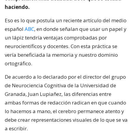
haciendo.
Eso es lo que postula un reciente artículo del medio
español
ABC
, en donde señalan que usar un papel y
un lápiz tendría ventajas comprobadas por
neurocientíficos y docentes. Con esta práctica se
vería beneficiada la memoria y nuestro dominio
ortográfico.
De acuerdo a lo declarado por el director del grupo
de Neurociencia Cognitiva de la Universidad de
Granada, Juan Lupiañez, las diferencias entre
ambas formas de redacción radican en que cuando
lo hacemos a mano, el cerebro permanece atento y
debe crear representaciones visuales de lo que se va
a escribir.