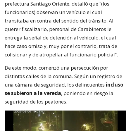
prefectura Santiago Oriente, detalló que “(los
funcionarios) observan un vehículo el cual
transitaba en contra del sentido del tránsito. Al
querer fiscalizarlo, personal de Carabineros le
entrega la señal de detención al vehículo, el cual
hace caso omiso y, muy por el contrario, trata de
colisionar y de atropellar al funcionario policial”.
De este modo, comenzó una persecución por
distintas calles de la comuna. Según un registro de
una cámara de seguridad, los delincuentes
incluso
se subieron a la vereda
, poniendo en riesgo la
seguridad de los peatones.