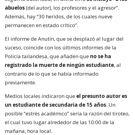
abuelos
(del autor), los profesores y el agresor”.
Además, hay “30 heridos, de los cuales nueve
permanecen en estado crítico”.
El informe de Anutin, que se desplazó al lugar del
suceso, coincide con los últimos informes de la
Policía tailandesa, que añaden que
no se ha
registrado la muerte de ningún estudiante
, al
contrario de lo que se había informado
previamente.
Medios locales indicaron que
el presunto autor es
un estudiante de secundaria de 15 años
. Un
posible “estrés académico” sería la razón del tiroteo,
el cual tuvo lugar alrededor de las 10:00 de la
mañana, hora local.