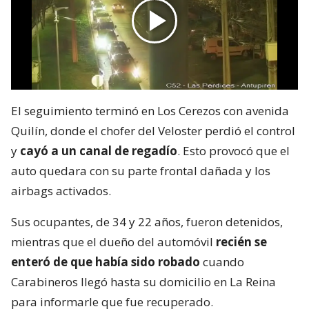
El seguimiento terminó en Los Cerezos con avenida
Quilín, donde el chofer del Veloster perdió el control
y
cayó a un canal de regadío
. Esto provocó que el
auto quedara con su parte frontal dañada y los
airbags activados.
Sus ocupantes, de 34 y 22 años, fueron detenidos,
mientras que el dueño del automóvil
recién se
enteró de que había sido robado
cuando
Carabineros llegó hasta su domicilio en La Reina
para informarle que fue recuperado.