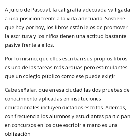
A juicio de Pascual, la caligrafía adecuada va ligada
a una posición frente a la vida adecuada. Sostiene
que hoy por hoy, los libros están lejos de promover
la escritura y los niños tienen una actitud bastante
pasiva frente a ellos.
Por lo mismo, que ellos escriban sus propios libros
es una de las tareas más arduas pero estimulantes
que un colegio público como ese puede exigir.
Cabe señalar, que en esa ciudad las dos pruebas de
conocimiento aplicadas en instituciones
educacionales incluyen dictados escritos. Además,
con frecuencia los alumnos y estudiantes participan
en concursos en los que escribir a mano es una
obligación.