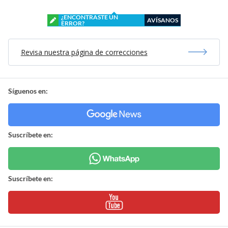
¿ENCONTRASTE UN
AVÍSANOS
ERROR?
Revisa nuestra página de correcciones
Síguenos en:
Suscríbete en:
Suscríbete en: