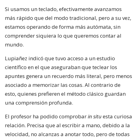
Si usamos un teclado, efectivamente avanzamos
más rápido que del modo tradicional, pero a su vez,
estamos operando de forma más autómata, sin
comprender siquiera lo que queremos contar al
mundo.
Lupiañez indicó que tuvo acceso a un estudio
científico en el que aseguraban que teclear los
apuntes genera un recuerdo más literal, pero menos
asociado a memorizar las cosas. Al contrario de
esto, quienes prefieren el método clásico guardan
una comprensión profunda.
El profesor ha podido comprobar
in situ
esta curiosa
relación. Precisa que al escribir a mano, debido a la
velocidad, no alcanzas a anotar todo, pero de todas