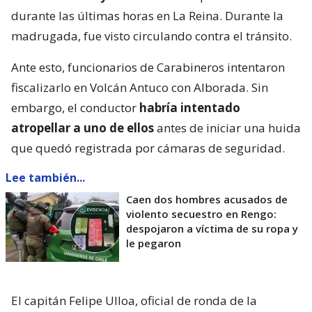
durante las últimas horas en La Reina. Durante la
madrugada, fue visto circulando contra el tránsito.
Ante esto, funcionarios de Carabineros intentaron
fiscalizarlo en Volcán Antuco con Alborada. Sin
embargo, el conductor
habría intentado
atropellar a uno de ellos
antes de iniciar una huida
que quedó registrada por cámaras de seguridad.
Lee también...
Caen dos hombres acusados de
violento secuestro en Rengo:
despojaron a víctima de su ropa y
le pegaron
El capitán Felipe Ulloa, oficial de ronda de la