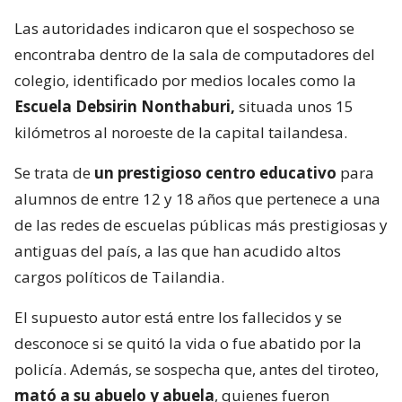
Las autoridades indicaron que el sospechoso se
encontraba dentro de la sala de computadores del
colegio, identificado por medios locales como la
Escuela Debsirin Nonthaburi,
situada unos 15
kilómetros al noroeste de la capital tailandesa.
Se trata de
un prestigioso centro educativo
para
alumnos de entre 12 y 18 años que pertenece a una
de las redes de escuelas públicas más prestigiosas y
antiguas del país, a las que han acudido altos
cargos políticos de Tailandia.
El supuesto autor está entre los fallecidos y se
desconoce si se quitó la vida o fue abatido por la
policía. Además, se sospecha que, antes del tiroteo,
mató a su abuelo y abuela
, quienes fueron