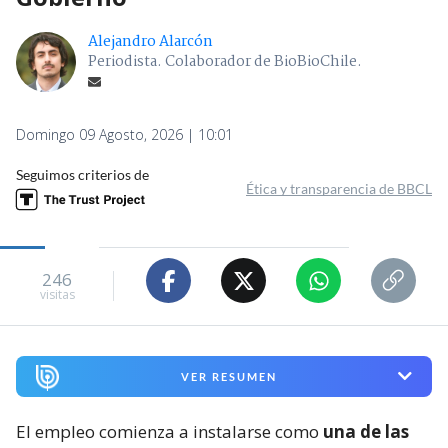
Alejandro Alarcón
Periodista. Colaborador de BioBioChile.
Domingo 09 Agosto, 2026 | 10:01
Seguimos criterios de
Ética y transparencia de BBCL
246
visitas
VER RESUMEN
El empleo comienza a instalarse como
una de las