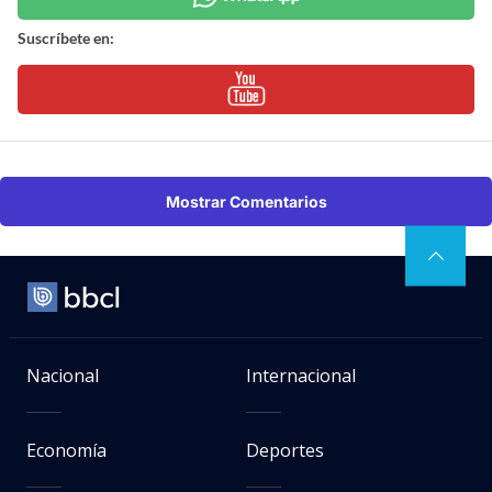
Suscríbete en:
Mostrar Comentarios
Nacional
Internacional
Economía
Deportes