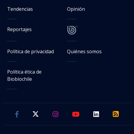
Tendencias
Opinión
Reportajes
Política de privacidad
Quiénes somos
Política ética de
Biobiochile