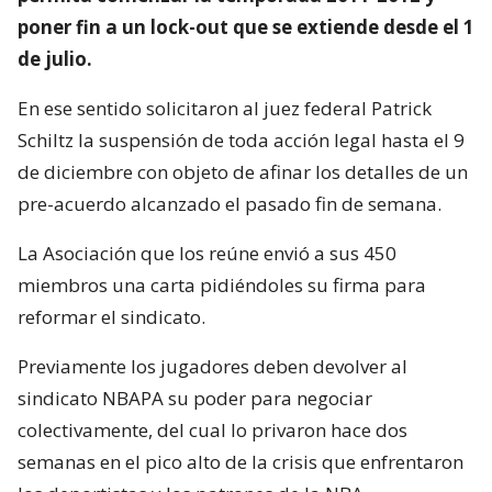
poner fin a un lock-out que se extiende desde el 1
de julio.
En ese sentido solicitaron al juez federal Patrick
Schiltz la suspensión de toda acción legal hasta el 9
de diciembre con objeto de afinar los detalles de un
pre-acuerdo alcanzado el pasado fin de semana.
La Asociación que los reúne envió a sus 450
miembros una carta pidiéndoles su firma para
reformar el sindicato.
Previamente los jugadores deben devolver al
sindicato NBAPA su poder para negociar
colectivamente, del cual lo privaron hace dos
semanas en el pico alto de la crisis que enfrentaron