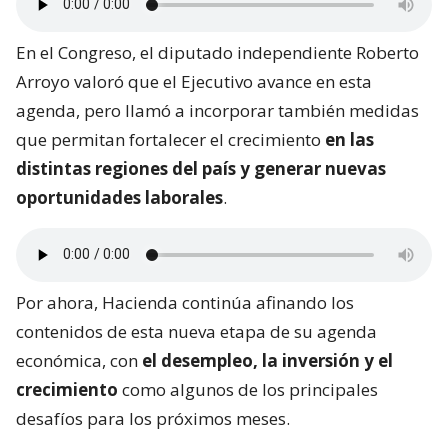
En el Congreso, el diputado independiente Roberto
Arroyo valoró que el Ejecutivo avance en esta
agenda, pero llamó a incorporar también medidas
que permitan fortalecer el crecimiento
en las
distintas regiones del país y generar nuevas
oportunidades laborales
.
Por ahora, Hacienda continúa afinando los
contenidos de esta nueva etapa de su agenda
económica, con
el desempleo, la inversión y el
crecimiento
como algunos de los principales
desafíos para los próximos meses.