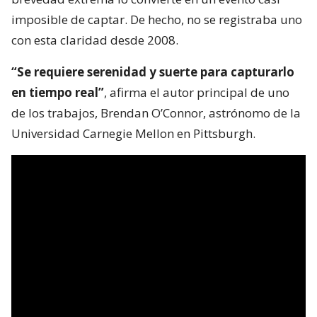
imposible de captar. De hecho, no se registraba uno
con esta claridad desde 2008.
“Se requiere serenidad y suerte para capturarlo
en tiempo real”
, afirma el autor principal de uno
de los trabajos, Brendan O’Connor, astrónomo de la
Universidad Carnegie Mellon en Pittsburgh.