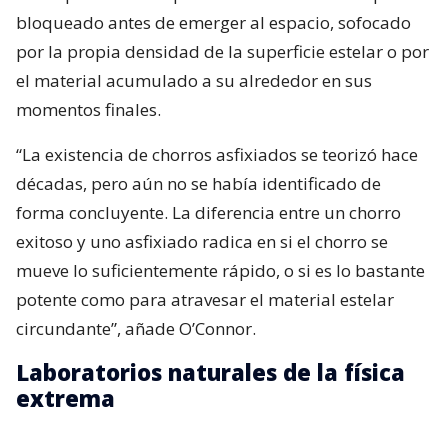
bloqueado antes de emerger al espacio, sofocado
por la propia densidad de la superficie estelar o por
el material acumulado a su alrededor en sus
momentos finales.
“La existencia de chorros asfixiados se teorizó hace
décadas, pero aún no se había identificado de
forma concluyente. La diferencia entre un chorro
exitoso y uno asfixiado radica en si el chorro se
mueve lo suficientemente rápido, o si es lo bastante
potente como para atravesar el material estelar
circundante”, añade O’Connor.
Laboratorios naturales de la física
extrema