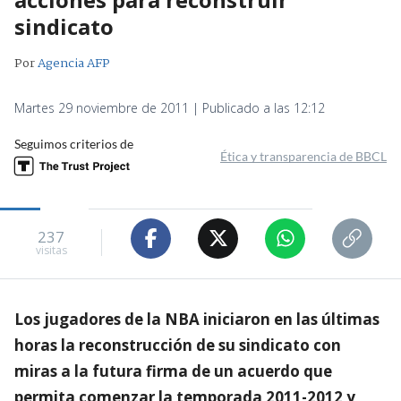
sindicato
Por
Agencia AFP
Martes 29 noviembre de 2011 | Publicado a las 12:12
Seguimos criterios de
Ética y transparencia de BBCL
237
visitas
Los jugadores de la NBA iniciaron en las últimas
horas la reconstrucción de su sindicato con
miras a la futura firma de un acuerdo que
permita comenzar la temporada 2011-2012 y