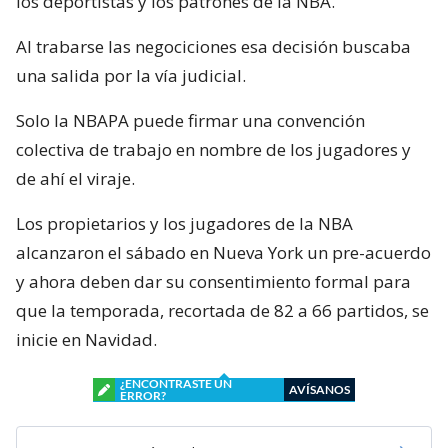
los deportistas y los patrones de la NBA.
Al trabarse las negociciones esa decisión buscaba
una salida por la vía judicial.
Solo la NBAPA puede firmar una convención
colectiva de trabajo en nombre de los jugadores y
de ahí el viraje.
Los propietarios y los jugadores de la NBA
alcanzaron el sábado en Nueva York un pre-acuerdo
y ahora deben dar su consentimiento formal para
que la temporada, recortada de 82 a 66 partidos, se
inicie en Navidad.
¿ENCONTRASTE UN
AVÍSANOS
ERROR?