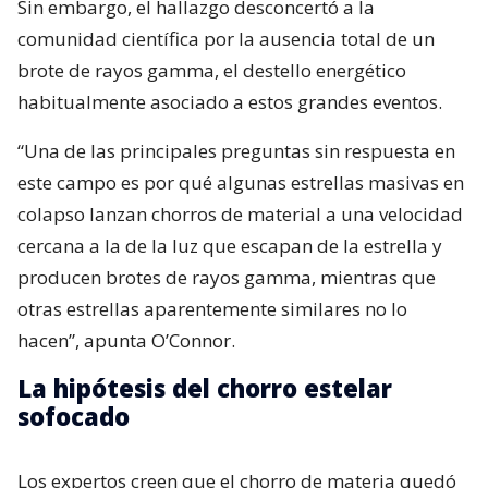
Sin embargo, el hallazgo desconcertó a la
comunidad científica por la ausencia total de un
brote de rayos gamma, el destello energético
habitualmente asociado a estos grandes eventos.
“Una de las principales preguntas sin respuesta en
este campo es por qué algunas estrellas masivas en
colapso lanzan chorros de material a una velocidad
cercana a la de la luz que escapan de la estrella y
producen brotes de rayos gamma, mientras que
otras estrellas aparentemente similares no lo
hacen”, apunta O’Connor.
La hipótesis del chorro estelar
sofocado
Los expertos creen que el chorro de materia quedó