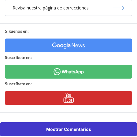
Revisa nuestra página de correcciones
Síguenos en:
Suscríbete en:
Suscríbete en:
Mostrar Comentarios