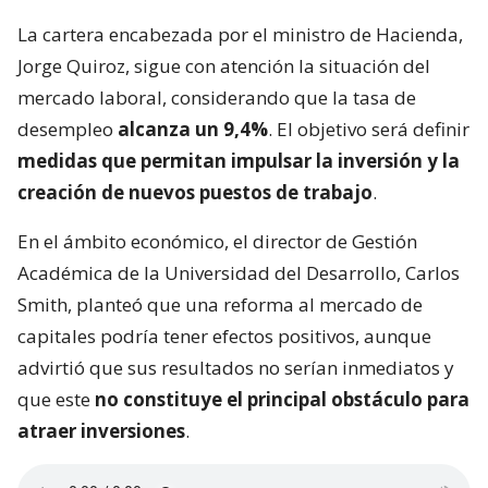
La cartera encabezada por el ministro de Hacienda,
Jorge Quiroz, sigue con atención la situación del
mercado laboral, considerando que la tasa de
desempleo
alcanza un 9,4%
. El objetivo será definir
medidas que permitan impulsar la inversión y la
creación de nuevos puestos de trabajo
.
En el ámbito económico, el director de Gestión
Académica de la Universidad del Desarrollo, Carlos
Smith, planteó que una reforma al mercado de
capitales podría tener efectos positivos, aunque
advirtió que sus resultados no serían inmediatos y
que este
no constituye el principal obstáculo para
atraer inversiones
.