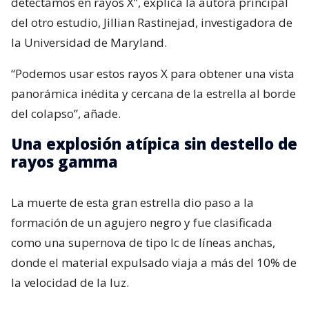
detectamos en rayos X”, explica la autora principal
del otro estudio, Jillian Rastinejad, investigadora de
la Universidad de Maryland.
“Podemos usar estos rayos X para obtener una vista
panorámica inédita y cercana de la estrella al borde
del colapso”, añade.
Una explosión atípica sin destello de
rayos gamma
La muerte de esta gran estrella dio paso a la
formación de un agujero negro y fue clasificada
como una supernova de tipo Ic de líneas anchas,
donde el material expulsado viaja a más del 10% de
la velocidad de la luz.