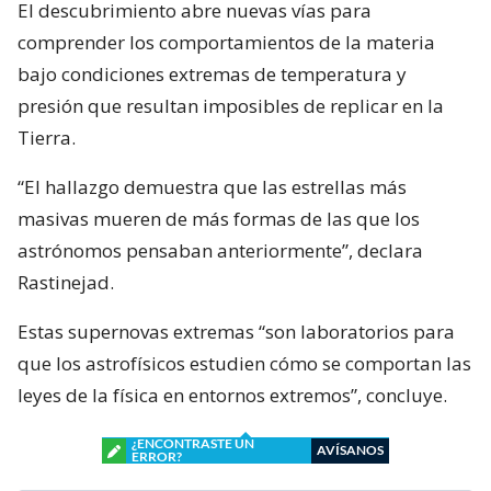
El descubrimiento abre nuevas vías para
comprender los comportamientos de la materia
bajo condiciones extremas de temperatura y
presión que resultan imposibles de replicar en la
Tierra.
“El hallazgo demuestra que las estrellas más
masivas mueren de más formas de las que los
astrónomos pensaban anteriormente”, declara
Rastinejad.
Estas supernovas extremas “son laboratorios para
que los astrofísicos estudien cómo se comportan las
leyes de la física en entornos extremos”, concluye.
¿ENCONTRASTE UN
AVÍSANOS
ERROR?