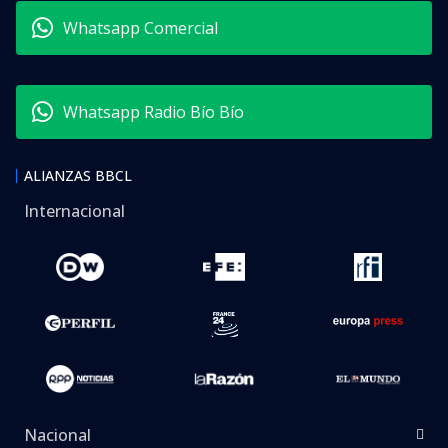
Whatsapp Comercial
Whatsapp Radio Bío Bío
ALIANZAS BBCL
Internacional
Nacional