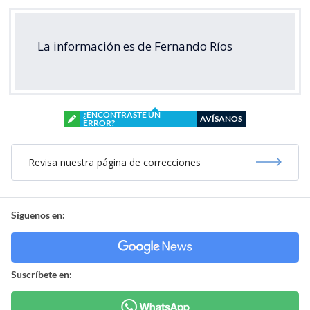
La información es de Fernando Ríos
¿ENCONTRASTE UN
AVÍSANOS
ERROR?
Revisa nuestra página de correcciones
Síguenos en:
Suscríbete en: