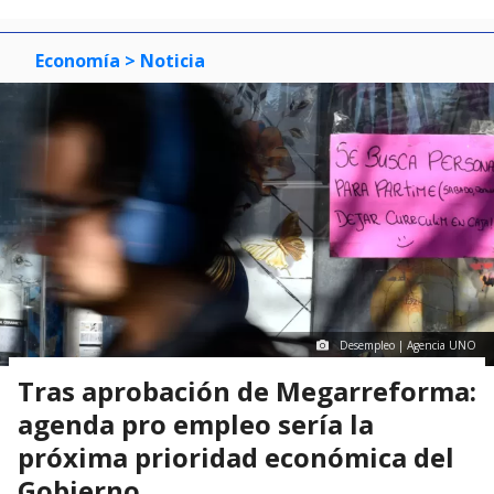
Economía
> Noticia
Desempleo | Agencia UNO
Tras aprobación de Megarreforma:
agenda pro empleo sería la
próxima prioridad económica del
Gobierno