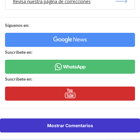
Revisa nuestra página de correcciones
Síguenos en:
Suscríbete en:
Suscríbete en:
Mostrar Comentarios