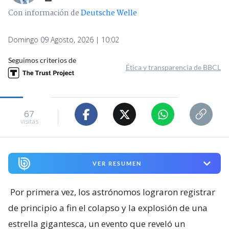
Con información de
Deutsche Welle
Domingo 09 Agosto, 2026 | 10:02
Seguimos criterios de
Ética y transparencia de BBCL
67
visitas
VER RESUMEN
Por primera vez, los astrónomos lograron registrar
de principio a fin el colapso y la explosión de una
estrella gigantesca, un evento que reveló un