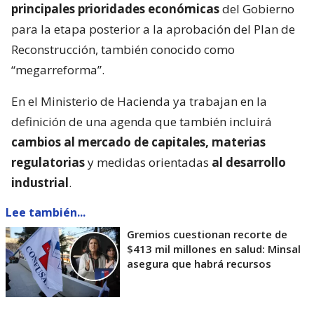
principales prioridades económicas
del Gobierno
para la etapa posterior a la aprobación del Plan de
Reconstrucción, también conocido como
“megarreforma”.
En el Ministerio de Hacienda ya trabajan en la
definición de una agenda que también incluirá
cambios al mercado de capitales, materias
regulatorias
y medidas orientadas
al desarrollo
industrial
.
Lee también...
Gremios cuestionan recorte de
$413 mil millones en salud: Minsal
asegura que habrá recursos