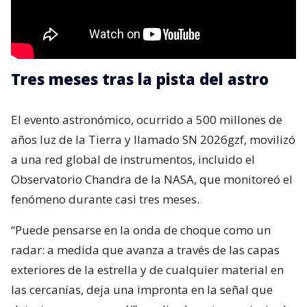
Tres meses tras la pista del astro
El evento astronómico, ocurrido a 500 millones de
años luz de la Tierra y llamado SN 2026gzf, movilizó
a una red global de instrumentos, incluido el
Observatorio Chandra de la NASA, que monitoreó el
fenómeno durante casi tres meses.
“Puede pensarse en la onda de choque como un
radar: a medida que avanza a través de las capas
exteriores de la estrella y de cualquier material en
las cercanías, deja una impronta en la señal que