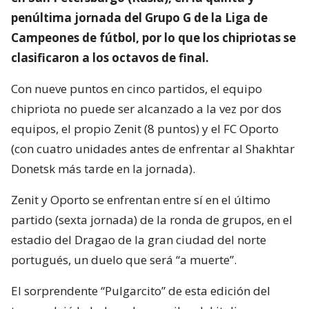
penúltima jornada del Grupo G de la Liga de
Campeones de fútbol, por lo que los chipriotas se
clasificaron a los octavos de final.
Con nueve puntos en cinco partidos, el equipo
chipriota no puede ser alcanzado a la vez por dos
equipos, el propio Zenit (8 puntos) y el FC Oporto
(con cuatro unidades antes de enfrentar al Shakhtar
Donetsk más tarde en la jornada).
Zenit y Oporto se enfrentan entre sí en el último
partido (sexta jornada) de la ronda de grupos, en el
estadio del Dragao de la gran ciudad del norte
portugués, un duelo que será “a muerte”.
El sorprendente “Pulgarcito” de esta edición del