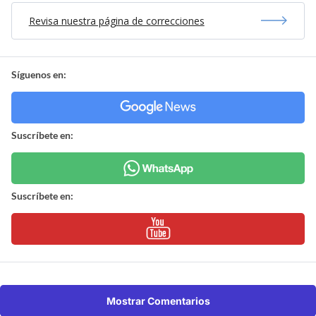
Revisa nuestra página de correcciones
Síguenos en:
Suscríbete en:
Suscríbete en:
Mostrar Comentarios