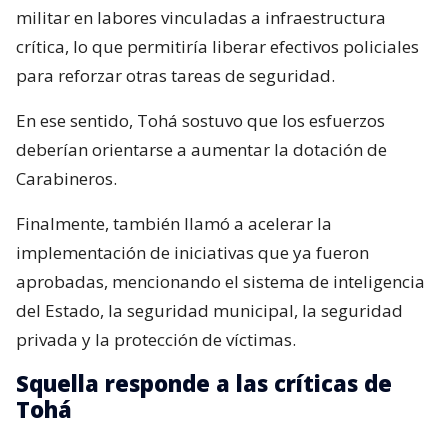
militar en labores vinculadas a infraestructura
crítica, lo que permitiría liberar efectivos policiales
para reforzar otras tareas de seguridad.
En ese sentido, Tohá sostuvo que los esfuerzos
deberían orientarse a aumentar la dotación de
Carabineros.
Finalmente, también llamó a acelerar la
implementación de iniciativas que ya fueron
aprobadas, mencionando el sistema de inteligencia
del Estado, la seguridad municipal, la seguridad
privada y la protección de víctimas.
Squella responde a las críticas de
Tohá