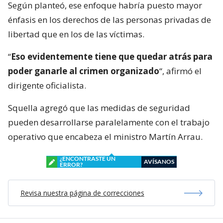
Según planteó, ese enfoque habría puesto mayor
énfasis en los derechos de las personas privadas de
libertad que en los de las víctimas.
“
Eso evidentemente tiene que quedar atrás para
poder ganarle al crimen organizado
“, afirmó el
dirigente oficialista.
Squella agregó que las medidas de seguridad
pueden desarrollarse paralelamente con el trabajo
operativo que encabeza el ministro Martín Arrau.
¿ENCONTRASTE UN
AVÍSANOS
ERROR?
Revisa nuestra página de correcciones