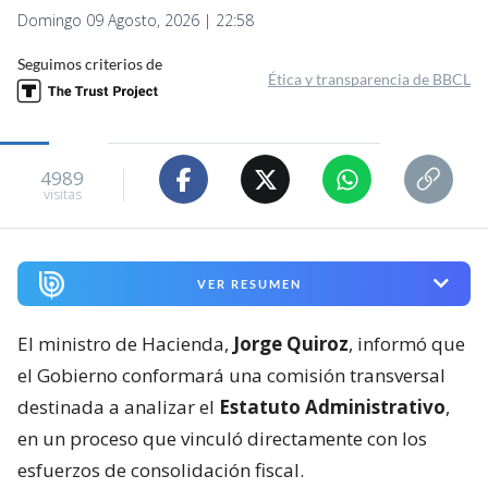
Domingo 09 Agosto, 2026 | 22:58
Seguimos criterios de
Ética y transparencia de BBCL
4989
visitas
VER RESUMEN
El ministro de Hacienda,
Jorge Quiroz
, informó que
el Gobierno conformará una comisión transversal
destinada a analizar el
Estatuto Administrativo
,
en un proceso que vinculó directamente con los
esfuerzos de consolidación fiscal.