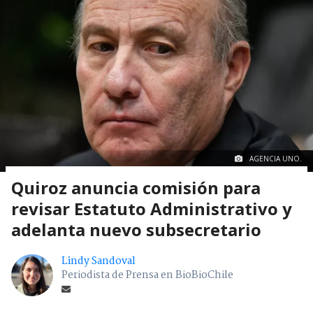
AGENCIA UNO.
Quiroz anuncia comisión para
revisar Estatuto Administrativo y
adelanta nuevo subsecretario
Lindy Sandoval
Periodista de Prensa en BioBioChile