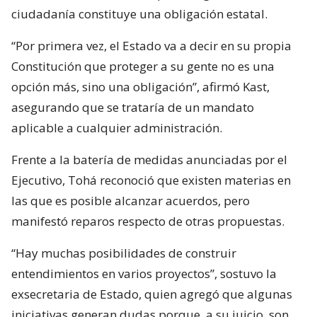
ciudadanía constituye una obligación estatal.
“Por primera vez, el Estado va a decir en su propia
Constitución que proteger a su gente no es una
opción más, sino una obligación”, afirmó Kast,
asegurando que se trataría de un mandato
aplicable a cualquier administración.
Frente a la batería de medidas anunciadas por el
Ejecutivo, Tohá reconoció que existen materias en
las que es posible alcanzar acuerdos, pero
manifestó reparos respecto de otras propuestas.
“Hay muchas posibilidades de construir
entendimientos en varios proyectos”, sostuvo la
exsecretaria de Estado, quien agregó que algunas
iniciativas generan dudas porque, a su juicio, son