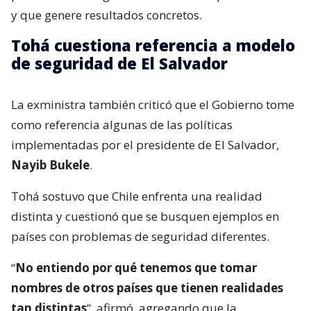
y que genere resultados concretos.
Tohá cuestiona referencia a modelo
de seguridad de El Salvador
La exministra también criticó que el Gobierno tome
como referencia algunas de las políticas
implementadas por el presidente de El Salvador,
Nayib Bukele
.
Tohá sostuvo que Chile enfrenta una realidad
distinta y cuestionó que se busquen ejemplos en
países con problemas de seguridad diferentes.
“
No entiendo por qué tenemos que tomar
nombres de otros países que tienen realidades
tan distintas
“, afirmó, agregando que la