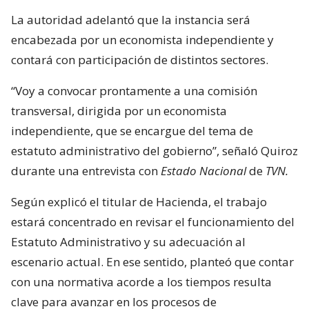
La autoridad adelantó que la instancia será
encabezada por un economista independiente y
contará con participación de distintos sectores.
“Voy a convocar prontamente a una comisión
transversal, dirigida por un economista
independiente, que se encargue del tema de
estatuto administrativo del gobierno”, señaló Quiroz
durante una entrevista con
Estado Nacional
de
TVN.
Según explicó el titular de Hacienda, el trabajo
estará concentrado en revisar el funcionamiento del
Estatuto Administrativo y su adecuación al
escenario actual. En ese sentido, planteó que contar
con una normativa acorde a los tiempos resulta
clave para avanzar en los procesos de