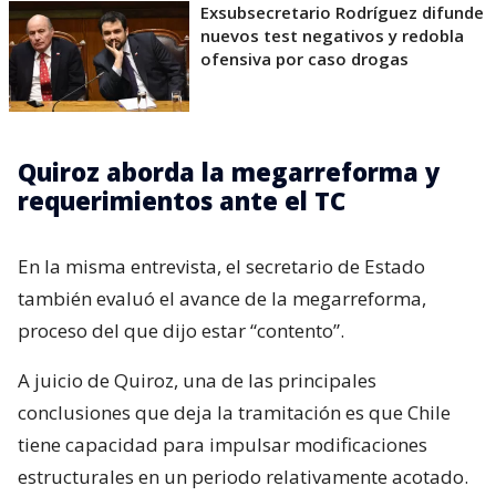
Exsubsecretario Rodríguez difunde
nuevos test negativos y redobla
ofensiva por caso drogas
Quiroz aborda la megarreforma y
requerimientos ante el TC
En la misma entrevista, el secretario de Estado
también evaluó el avance de la megarreforma,
proceso del que dijo estar “contento”.
A juicio de Quiroz, una de las principales
conclusiones que deja la tramitación es que Chile
tiene capacidad para impulsar modificaciones
estructurales en un periodo relativamente acotado.