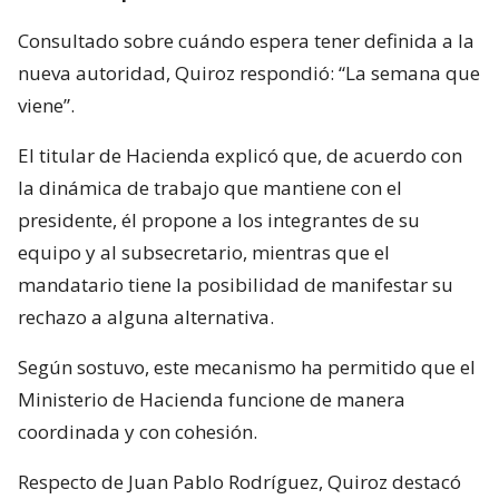
Consultado sobre cuándo espera tener definida a la
nueva autoridad, Quiroz respondió: “La semana que
viene”.
El titular de Hacienda explicó que, de acuerdo con
la dinámica de trabajo que mantiene con el
presidente, él propone a los integrantes de su
equipo y al subsecretario, mientras que el
mandatario tiene la posibilidad de manifestar su
rechazo a alguna alternativa.
Según sostuvo, este mecanismo ha permitido que el
Ministerio de Hacienda funcione de manera
coordinada y con cohesión.
Respecto de Juan Pablo Rodríguez, Quiroz destacó