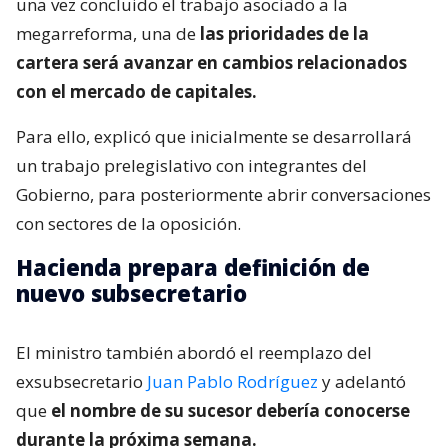
una vez concluido el trabajo asociado a la
megarreforma, una de
las prioridades de la
cartera será avanzar en cambios relacionados
con el mercado de capitales.
Para ello, explicó que inicialmente se desarrollará
un trabajo prelegislativo con integrantes del
Gobierno, para posteriormente abrir conversaciones
con sectores de la oposición.
Hacienda prepara definición de
nuevo subsecretario
El ministro también abordó el reemplazo del
exsubsecretario
Juan Pablo Rodríguez
y adelantó
que
el nombre de su sucesor debería conocerse
durante la próxima semana.