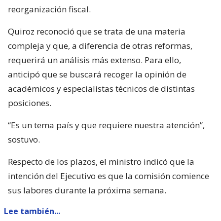
reorganización fiscal.
Quiroz reconoció que se trata de una materia
compleja y que, a diferencia de otras reformas,
requerirá un análisis más extenso. Para ello,
anticipó que se buscará recoger la opinión de
académicos y especialistas técnicos de distintas
posiciones.
“Es un tema país y que requiere nuestra atención”,
sostuvo.
Respecto de los plazos, el ministro indicó que la
intención del Ejecutivo es que la comisión comience
sus labores durante la próxima semana.
Lee también...