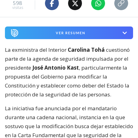
598
visitas
VER RESUMEN
La exministra del Interior
Carolina Tohá
cuestionó
parte de la agenda de seguridad impulsada por el
presidente
José Antonio Kast
, particularmente la
propuesta del Gobierno para modificar la
Constitución y establecer como deber del Estado la
protección de la seguridad de las personas.
La iniciativa fue anunciada por el mandatario
durante una cadena nacional, instancia en la que
sostuvo que la modificación busca dejar establecido
en la Carta Fundamental que la seguridad de la