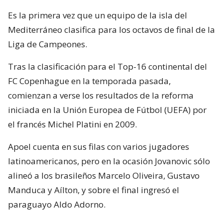
Es la primera vez que un equipo de la isla del
Mediterráneo clasifica para los octavos de final de la
Liga de Campeones.
Tras la clasificación para el Top-16 continental del
FC Copenhague en la temporada pasada,
comienzan a verse los resultados de la reforma
iniciada en la Unión Europea de Fútbol (UEFA) por
el francés Michel Platini en 2009.
Apoel cuenta en sus filas con varios jugadores
latinoamericanos, pero en la ocasión Jovanovic sólo
alineó a los brasileños Marcelo Oliveira, Gustavo
Manduca y Aílton, y sobre el final ingresó el
paraguayo Aldo Adorno.