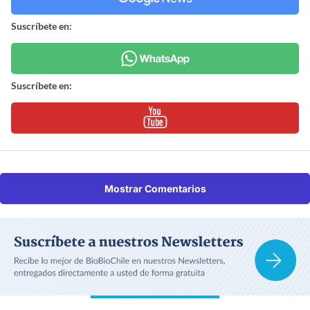
Suscríbete en:
Suscríbete en:
Mostrar Comentarios