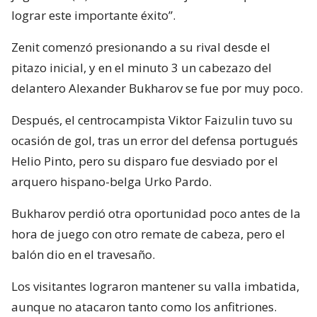
lograr este importante éxito”.
Zenit comenzó presionando a su rival desde el
pitazo inicial, y en el minuto 3 un cabezazo del
delantero Alexander Bukharov se fue por muy poco.
Después, el centrocampista Viktor Faizulin tuvo su
ocasión de gol, tras un error del defensa portugués
Helio Pinto, pero su disparo fue desviado por el
arquero hispano-belga Urko Pardo.
Bukharov perdió otra oportunidad poco antes de la
hora de juego con otro remate de cabeza, pero el
balón dio en el travesaño.
Los visitantes lograron mantener su valla imbatida,
aunque no atacaron tanto como los anfitriones.