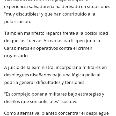
experiencia salvadoreña ha derivado en situaciones
“muy discutibles” y que han contribuido a la
polarización.
También manifestó reparos frente a la posibilidad
de que las Fuerzas Armadas participen junto a
Carabineros en operativos contra el crimen
organizado.
A juicio de la exministra, incorporar a militares en
despliegues diseñados bajo una lógica policial
podría generar dificultades y tensiones.
“Es complejo poner a militares bajo estrategias y
diseños que son policiales”, sostuvo.
Como alternativa, planteó concentrar el despliegue