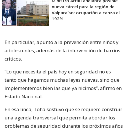
Ministro Arrau adelanta posible
nueva cárcel para la región de
Valparaíso: ocupación alcanza el
192%
En particular, apuntó a la prevención entre niños y
adolescentes, además de la intervención de barrios
críticos.
“Lo que necesita el país hoy en seguridad no es
tanto que hagamos muchas leyes nuevas, sino que
implementemos bien las que ya hicimos”, afirmó en
Estado Nacional.
En esa línea, Tohá sostuvo que se requiere construir
una agenda transversal que permita abordar los
problemas de seguridad durante los próximos años