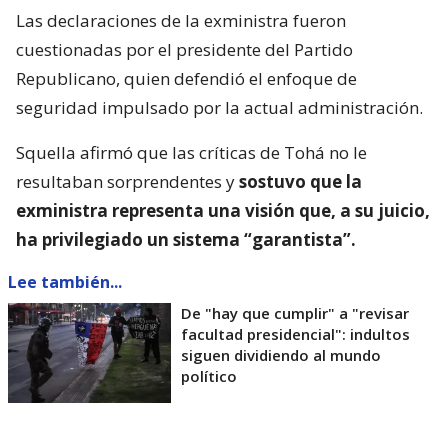
Las declaraciones de la exministra fueron
cuestionadas por el presidente del Partido
Republicano, quien defendió el enfoque de
seguridad impulsado por la actual administración.
Squella afirmó que las críticas de Tohá no le
resultaban sorprendentes y
sostuvo que la
exministra representa una visión que, a su juicio,
ha privilegiado un sistema “garantista”.
Lee también...
De "hay que cumplir" a "revisar
facultad presidencial": indultos
siguen dividiendo al mundo
político