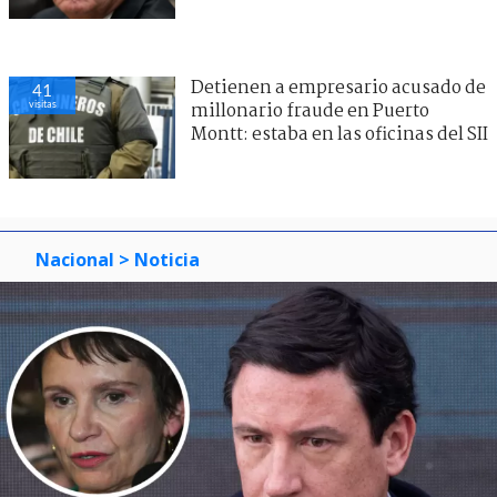
Detienen a empresario acusado de
41
visitas
millonario fraude en Puerto
Montt: estaba en las oficinas del SII
Nacional
> Noticia