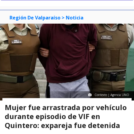
Región De Valparaíso
> Noticia
Contexto | Agencia UNO
Mujer fue arrastrada por vehículo
durante episodio de VIF en
Quintero: expareja fue detenida