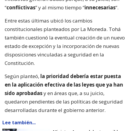
“
conflictivas
” y al mismo tiempo “
innecesarias
“.
Entre estas últimas ubicó los cambios
constitucionales planteados por La Moneda. Tohá
también cuestionó la eventual creación de un nuevo
estado de excepción y la incorporación de nuevas
disposiciones vinculadas a seguridad en la
Constitución.
Según planteó,
la prioridad debería estar puesta
en la aplicación efectiva de las leyes que ya han
sido aprobadas
y en áreas que, a su juicio,
quedaron pendientes de las políticas de seguridad
desarrolladas durante el gobierno anterior.
Lee también...