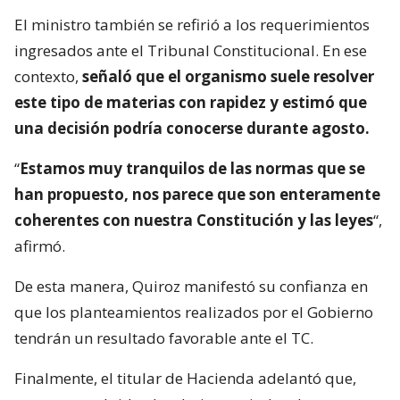
El ministro también se refirió a los requerimientos
ingresados ante el Tribunal Constitucional. En ese
contexto,
señaló que el organismo suele resolver
este tipo de materias con rapidez y estimó que
una decisión podría conocerse durante agosto.
“
Estamos muy tranquilos de las normas que se
han propuesto, nos parece que son enteramente
coherentes con nuestra Constitución y las leyes
“,
afirmó.
De esta manera, Quiroz manifestó su confianza en
que los planteamientos realizados por el Gobierno
tendrán un resultado favorable ante el TC.
Finalmente, el titular de Hacienda adelantó que,