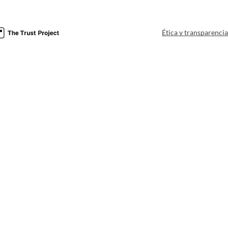
Ética y transparenci