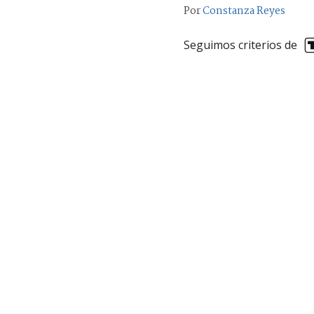
Por
Constanza Reyes
Seguimos criterios de