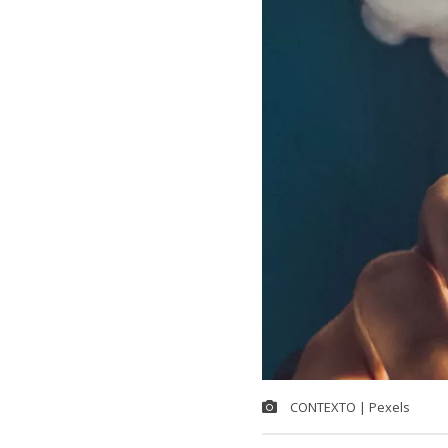
CONTEXTO | Pexels