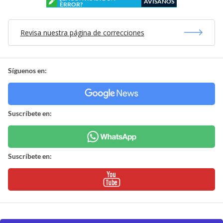
AVÍSANOS
ERROR?
Revisa nuestra página de correcciones
Síguenos en:
Suscríbete en:
Suscríbete en: