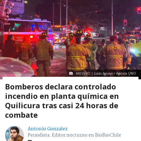
ARCHIVO | Lucas Aguayo / Agencia UNO
Bomberos declara controlado
incendio en planta química en
Quilicura tras casi 24 horas de
combate
Antonio Gonzalez
Periodista. Editor nocturno en BioBioChile