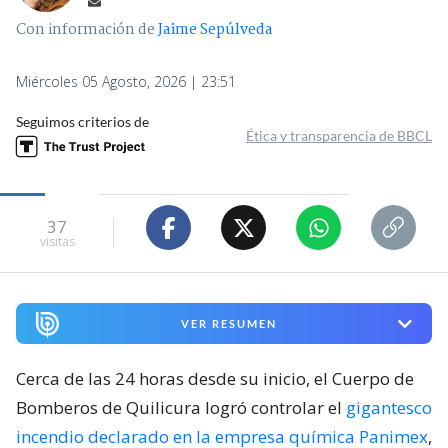
Con información de
Jaime Sepúlveda
Miércoles 05 Agosto, 2026 | 23:51
Seguimos criterios de
Ética y transparencia de BBCL
37
visitas
VER RESUMEN
Cerca de las 24 horas desde su inicio, el Cuerpo de
Bomberos de Quilicura logró controlar el
gigantesco
incendio declarado en la empresa química Panimex
,