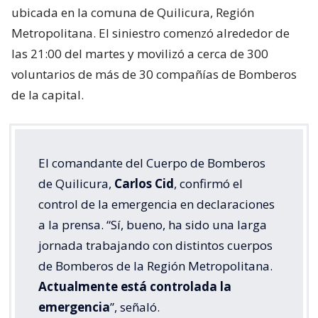
ubicada en la comuna de Quilicura, Región
Metropolitana. El siniestro comenzó alrededor de
las 21:00 del martes y movilizó a cerca de 300
voluntarios de más de 30 compañías de Bomberos
de la capital.
El comandante del Cuerpo de Bomberos
de Quilicura,
Carlos Cid
, confirmó el
control de la emergencia en declaraciones
a la prensa. “Sí, bueno, ha sido una larga
jornada trabajando con distintos cuerpos
de Bomberos de la Región Metropolitana.
Actualmente está controlada la
emergencia
”, señaló.