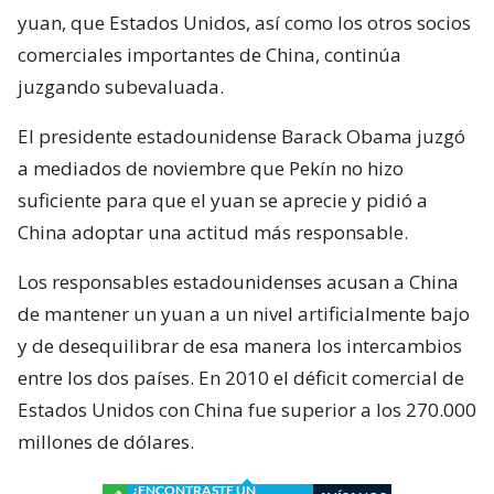
yuan, que Estados Unidos, así como los otros socios
comerciales importantes de China, continúa
juzgando subevaluada.
El presidente estadounidense Barack Obama juzgó
a mediados de noviembre que Pekín no hizo
suficiente para que el yuan se aprecie y pidió a
China adoptar una actitud más responsable.
Los responsables estadounidenses acusan a China
de mantener un yuan a un nivel artificialmente bajo
y de desequilibrar de esa manera los intercambios
entre los dos países. En 2010 el déficit comercial de
Estados Unidos con China fue superior a los 270.000
millones de dólares.
¿ENCONTRASTE UN