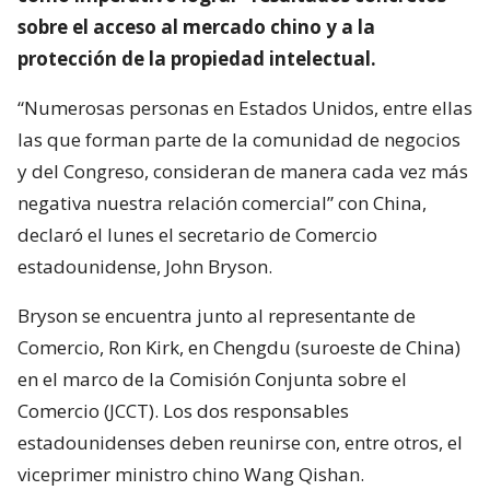
sobre el acceso al mercado chino y a la
protección de la propiedad intelectual.
“Numerosas personas en Estados Unidos, entre ellas
las que forman parte de la comunidad de negocios
y del Congreso, consideran de manera cada vez más
negativa nuestra relación comercial” con China,
declaró el lunes el secretario de Comercio
estadounidense, John Bryson.
Bryson se encuentra junto al representante de
Comercio, Ron Kirk, en Chengdu (suroeste de China)
en el marco de la Comisión Conjunta sobre el
Comercio (JCCT). Los dos responsables
estadounidenses deben reunirse con, entre otros, el
viceprimer ministro chino Wang Qishan.