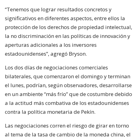
“Tenemos que lograr resultados concretos y
significativos en diferentes aspectos, entre ellos la
protección de los derechos de propiedad intelectual,
la no discriminación en las políticas de innovación y
aperturas adicionales a los inversores
estadounidenses”, agregó Bryson.
Los dos días de negociaciones comerciales
bilaterales, que comenzaron el domingo y terminan
el lunes, podrían, según observadores, desarrollarse
en un ambiente “más frío” que de costumbre debido
a la actitud más combativa de los estadounidenses
contra la política monetaria de Pekín.
Las negociaciones corren el riesgo de girar en torno
al tema de la tasa de cambio de la moneda china, el