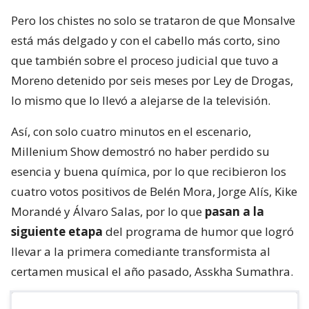
Pero los chistes no solo se trataron de que Monsalve
está más delgado y con el cabello más corto, sino
que también sobre el proceso judicial que tuvo a
Moreno detenido por seis meses por Ley de Drogas,
lo mismo que lo llevó a alejarse de la televisión.
Así, con solo cuatro minutos en el escenario,
Millenium Show demostró no haber perdido su
esencia y buena química, por lo que recibieron los
cuatro votos positivos de Belén Mora, Jorge Alís, Kike
Morandé y Álvaro Salas, por lo que
pasan a la
siguiente etapa
del programa de humor que logró
llevar a la primera comediante transformista al
certamen musical el año pasado, Asskha Sumathra.