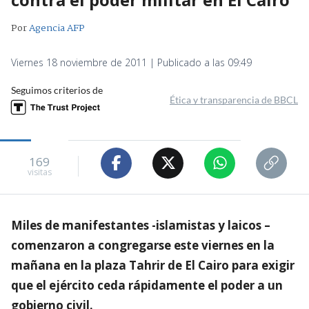
Por
Agencia AFP
Viernes 18 noviembre de 2011 | Publicado a las 09:49
Seguimos criterios de
Ética y transparencia de BBCL
169
visitas
Miles de manifestantes -islamistas y laicos –
comenzaron a congregarse este viernes en la
mañana en la plaza Tahrir de El Cairo para exigir
que el ejército ceda rápidamente el poder a un
gobierno civil.