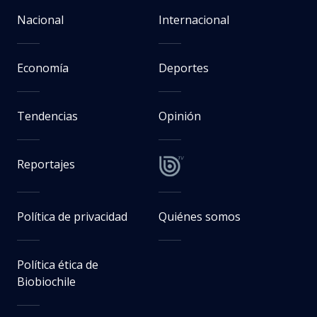
Nacional
Internacional
Economía
Deportes
Tendencias
Opinión
Reportajes
Política de privacidad
Quiénes somos
Política ética de
Biobiochile