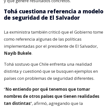
y que genere resultados concretos.
Tohá cuestiona referencia a modelo
de seguridad de El Salvador
La exministra también criticó que el Gobierno tome
como referencia algunas de las políticas
implementadas por el presidente de El Salvador,
Nayib Bukele
.
Tohá sostuvo que Chile enfrenta una realidad
distinta y cuestionó que se busquen ejemplos en
países con problemas de seguridad diferentes.
“
No entiendo por qué tenemos que tomar
nombres de otros países que tienen realidades
tan distintas
“, afirmó, agregando que la