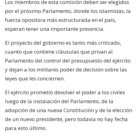
Los miembros de esta comisión deben ser elegidos
por el próximo Parlamento, donde los islamistas, la
fuerza opositora más estructurada en el país,
esperan tener una importante presencia.
El proyecto del gobierno es tanto más criticado,
cuanto que contiene cláusulas que privan al
Parlamento del control del presupuesto del ejército
y dejan a los militares poder de decisión sobre las
leyes que les conciernen.
El ejército prometió devolver el poder a los civiles
luego de la instalación del Parlamento, de la
adopción de una nueva Constitución y de la elección
de un nuevo presidente, pero todavía no hay fecha
para esto último.