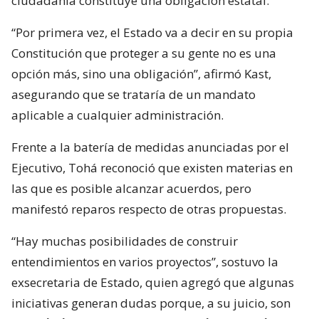
ciudadanía constituye una obligación estatal.
“Por primera vez, el Estado va a decir en su propia
Constitución que proteger a su gente no es una
opción más, sino una obligación”, afirmó Kast,
asegurando que se trataría de un mandato
aplicable a cualquier administración.
Frente a la batería de medidas anunciadas por el
Ejecutivo, Tohá reconoció que existen materias en
las que es posible alcanzar acuerdos, pero
manifestó reparos respecto de otras propuestas.
“Hay muchas posibilidades de construir
entendimientos en varios proyectos”, sostuvo la
exsecretaria de Estado, quien agregó que algunas
iniciativas generan dudas porque, a su juicio, son