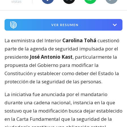
visitas
VER RESUMEN
La exministra del Interior
Carolina Tohá
cuestionó
parte de la agenda de seguridad impulsada por el
presidente
José Antonio Kast
, particularmente la
propuesta del Gobierno para modificar la
Constitución y establecer como deber del Estado la
protección de la seguridad de las personas.
La iniciativa fue anunciada por el mandatario
durante una cadena nacional, instancia en la que
sostuvo que la modificación busca dejar establecido
en la Carta Fundamental que la seguridad de la