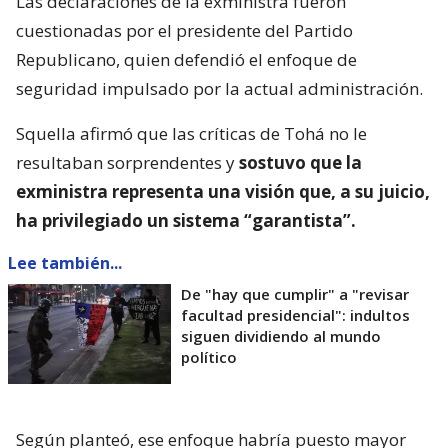
Las declaraciones de la exministra fueron
cuestionadas por el presidente del Partido
Republicano, quien defendió el enfoque de
seguridad impulsado por la actual administración.
Squella afirmó que las críticas de Tohá no le
resultaban sorprendentes y
sostuvo que la
exministra representa una visión que, a su juicio,
ha privilegiado un sistema “garantista”.
Lee también...
De "hay que cumplir" a "revisar
facultad presidencial": indultos
siguen dividiendo al mundo
político
Según planteó, ese enfoque habría puesto mayor