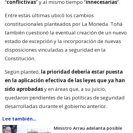
“
conflictivas
” y al mismo tiempo “
innecesarias
“.
Entre estas últimas ubicó los cambios
constitucionales planteados por La Moneda. Tohá
también cuestionó la eventual creación de un nuevo
estado de excepción y la incorporación de nuevas
disposiciones vinculadas a seguridad en la
Constitución.
Según planteó,
la prioridad debería estar puesta
en la aplicación efectiva de las leyes que ya han
sido aprobadas
y en áreas que, a su juicio,
quedaron pendientes de las políticas de seguridad
desarrolladas durante el gobierno anterior.
Lee también...
Ministro Arrau adelanta posible