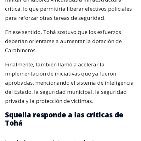
crítica, lo que permitiría liberar efectivos policiales
para reforzar otras tareas de seguridad.
En ese sentido, Tohá sostuvo que los esfuerzos
deberían orientarse a aumentar la dotación de
Carabineros.
Finalmente, también llamó a acelerar la
implementación de iniciativas que ya fueron
aprobadas, mencionando el sistema de inteligencia
del Estado, la seguridad municipal, la seguridad
privada y la protección de víctimas.
Squella responde a las críticas de
Tohá