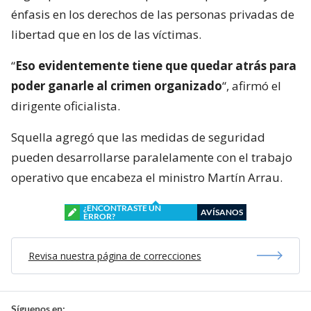
énfasis en los derechos de las personas privadas de
libertad que en los de las víctimas.
“
Eso evidentemente tiene que quedar atrás para
poder ganarle al crimen organizado
“, afirmó el
dirigente oficialista.
Squella agregó que las medidas de seguridad
pueden desarrollarse paralelamente con el trabajo
operativo que encabeza el ministro Martín Arrau.
¿ENCONTRASTE UN
AVÍSANOS
ERROR?
Revisa nuestra página de correcciones
Síguenos en: