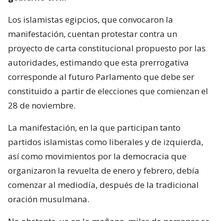
Los islamistas egipcios, que convocaron la
manifestación, cuentan protestar contra un
proyecto de carta constitucional propuesto por las
autoridades, estimando que esta prerrogativa
corresponde al futuro Parlamento que debe ser
constituido a partir de elecciones que comienzan el
28 de noviembre.
La manifestación, en la que participan tanto
partidos islamistas como liberales y de izquierda,
así como movimientos por la democracia que
organizaron la revuelta de enero y febrero, debía
comenzar al mediodía, después de la tradicional
oración musulmana.