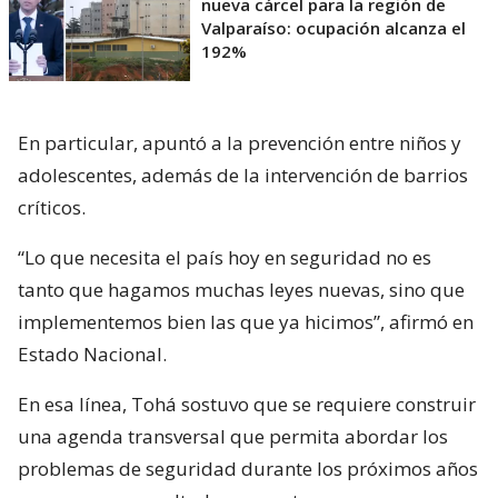
nueva cárcel para la región de
Valparaíso: ocupación alcanza el
192%
En particular, apuntó a la prevención entre niños y
adolescentes, además de la intervención de barrios
críticos.
“Lo que necesita el país hoy en seguridad no es
tanto que hagamos muchas leyes nuevas, sino que
implementemos bien las que ya hicimos”, afirmó en
Estado Nacional.
En esa línea, Tohá sostuvo que se requiere construir
una agenda transversal que permita abordar los
problemas de seguridad durante los próximos años