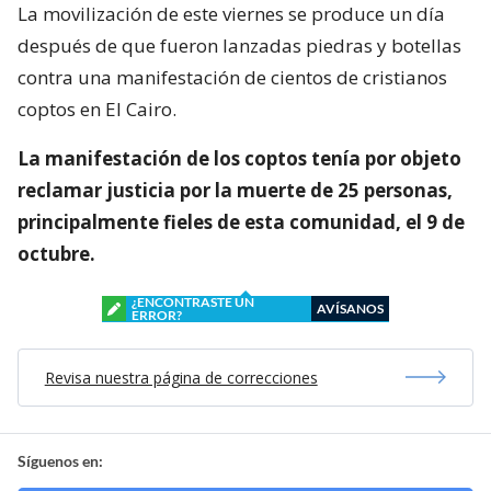
La movilización de este viernes se produce un día
después de que fueron lanzadas piedras y botellas
contra una manifestación de cientos de cristianos
coptos en El Cairo.
La manifestación de los coptos tenía por objeto
reclamar justicia por la muerte de 25 personas,
principalmente fieles de esta comunidad, el 9 de
octubre.
¿ENCONTRASTE UN
AVÍSANOS
ERROR?
Revisa nuestra página de correcciones
Síguenos en: