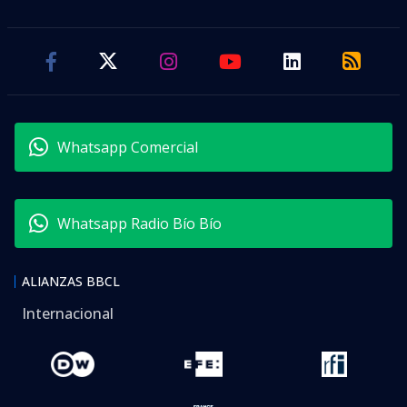
Whatsapp Comercial
Whatsapp Radio Bío Bío
ALIANZAS BBCL
Internacional