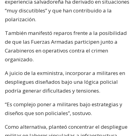
experiencia salvadoreña ha derivado en situaciones
“muy discutibles” y que han contribuido a la
polarización.
También manifestó reparos frente a la posibilidad
de que las Fuerzas Armadas participen junto a
Carabineros en operativos contra el crimen
organizado.
A juicio de la exministra, incorporar a militares en
despliegues diseñados bajo una lógica policial
podría generar dificultades y tensiones.
“Es complejo poner a militares bajo estrategias y
diseños que son policiales”, sostuvo.
Como alternativa, planteó concentrar el despliegue
militar en labores vinculadas a infraestructura