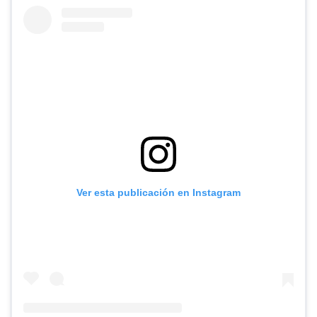
Ver esta publicación en Instagram