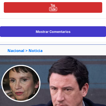
Mostrar Comentarios
Nacional
> Noticia