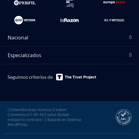
Nacional
Especializados
Seguimos criterios de
Contenidos bajo licencia Creative
Commons (CC-BY-NC) salvo donde
indique lo contrario. | Basado en Sistema
WordPress.