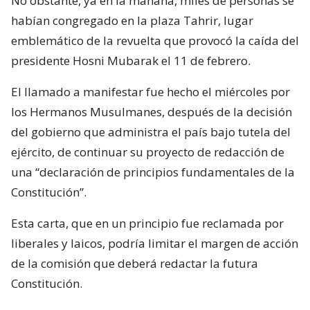
No obstante, ya en la mañana, miles de personas se
habían congregado en la plaza Tahrir, lugar
emblemático de la revuelta que provocó la caída del
presidente Hosni Mubarak el 11 de febrero.
El llamado a manifestar fue hecho el miércoles por
los Hermanos Musulmanes, después de la decisión
del gobierno que administra el país bajo tutela del
ejército, de continuar su proyecto de redacción de
una “declaración de principios fundamentales de la
Constitución”.
Esta carta, que en un principio fue reclamada por
liberales y laicos, podría limitar el margen de acción
de la comisión que deberá redactar la futura
Constitución.