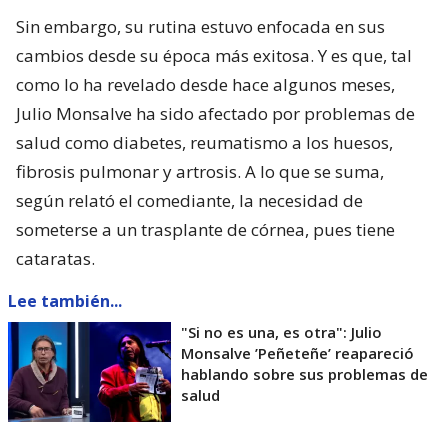
Sin embargo, su rutina estuvo enfocada en sus
cambios desde su época más exitosa. Y es que, tal
como lo ha revelado desde hace algunos meses,
Julio Monsalve ha sido afectado por problemas de
salud como diabetes, reumatismo a los huesos,
fibrosis pulmonar y artrosis. A lo que se suma,
según relató el comediante, la necesidad de
someterse a un trasplante de córnea, pues tiene
cataratas.
Lee también...
"Si no es una, es otra": Julio
Monsalve ’Peñeteñe’ reapareció
hablando sobre sus problemas de
salud