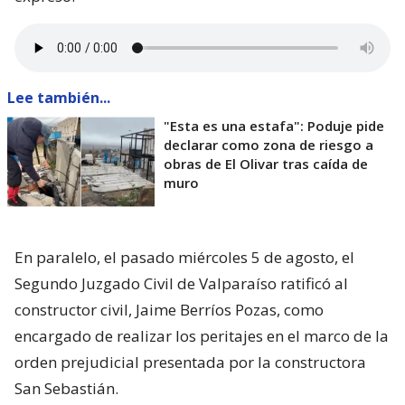
Lee también...
"Esta es una estafa": Poduje pide
declarar como zona de riesgo a
obras de El Olivar tras caída de
muro
En paralelo, el pasado miércoles 5 de agosto, el
Segundo Juzgado Civil de Valparaíso ratificó al
constructor civil, Jaime Berríos Pozas, como
encargado de realizar los peritajes en el marco de la
orden prejudicial presentada por la constructora
San Sebastián.