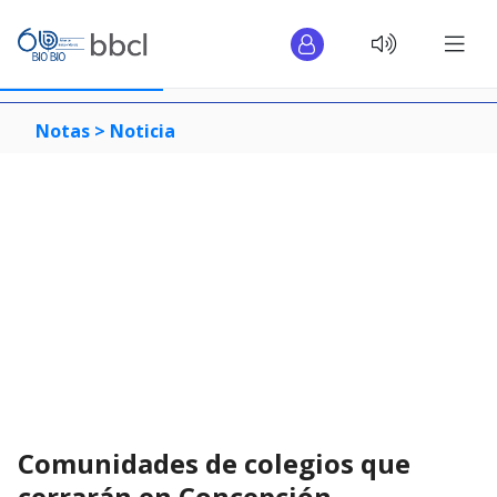
Notas >
Noticia
Comunidades de colegios que
cerrarán en Concepción