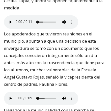
Cecilia Tapia, y ahora se oponen tajantemente a la
medida.
Los apoderados que tuvieron reuniones en el
municipio, apuntan a que una decisión de esta
envergadura se tomó con un documento que los
concejales conocieron íntegramente sólo un día
antes, más aún con la trascendencia que tiene para
los alumnos, muchos vulnerables de la Escuela
Ángel Gustavo Rojas, señaló la vicepresidenta del
centro de padres, Paulina Flores.
Llegados a la municipalidad con la marcha se