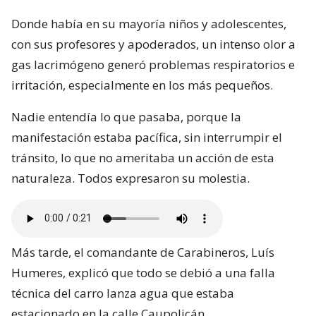
Donde había en su mayoría niños y adolescentes,
con sus profesores y apoderados, un intenso olor a
gas lacrimógeno generó problemas respiratorios e
irritación, especialmente en los más pequeños.
Nadie entendía lo que pasaba, porque la
manifestación estaba pacífica, sin interrumpir el
tránsito, lo que no ameritaba un acción de esta
naturaleza. Todos expresaron su molestia.
Más tarde, el comandante de Carabineros, Luís
Humeres, explicó que todo se debió a una falla
técnica del carro lanza agua que estaba
estacionado en la calle Caupolicán.