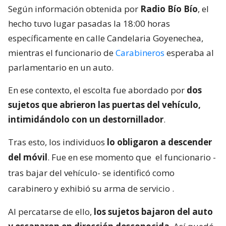
Según información obtenida por
Radio Bío Bío
, el
hecho tuvo lugar pasadas la 18:00 horas
específicamente en calle Candelaria Goyenechea,
mientras el funcionario de
Carabineros
esperaba al
parlamentario en un auto.
En ese contexto, el escolta fue abordado por
dos
sujetos que abrieron las puertas del vehículo,
intimidándolo con un destornillador
.
Tras esto, los individuos
lo obligaron a descender
del móvil
. Fue en ese momento que
el funcionario -
tras bajar del vehículo- se identificó como
carabinero y exhibió su arma de servicio
.
Al percatarse de ello,
los sujetos bajaron del auto