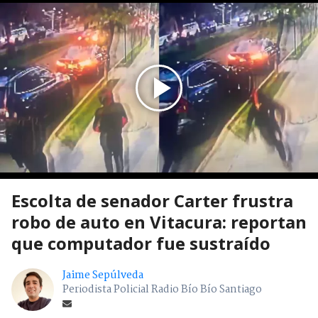
Escolta de senador Carter frustra
robo de auto en Vitacura: reportan
que computador fue sustraído
Jaime Sepúlveda
Periodista Policial Radio Bío Bío Santiago