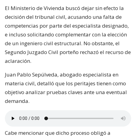
El Ministerio de Vivienda buscó dejar sin efecto la
decisión del tribunal civil, acusando una falta de
competencias por parte del especialista designado,
e incluso solicitando complementar con la elección
de un ingeniero civil estructural. No obstante, el
Segundo Juzgado Civil porteño rechazó el recurso de
aclaración.
Juan Pablo Sepúlveda, abogado especialista en
materia civil, detalló que los peritajes tienen como
objetivo analizar pruebas claves ante una eventual
demanda.
Cabe mencionar que dicho proceso obligó a