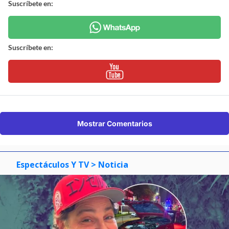
Suscríbete en:
Suscríbete en:
Mostrar Comentarios
Espectáculos Y TV
> Noticia