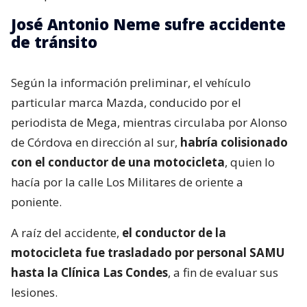
José Antonio Neme sufre accidente
de tránsito
Según la información preliminar, el vehículo
particular marca Mazda, conducido por el
periodista de Mega, mientras circulaba por Alonso
de Córdova en dirección al sur,
habría colisionado
con el conductor de una motocicleta
, quien lo
hacía por la calle Los Militares de oriente a
poniente.
A raíz del accidente,
el conductor de la
motocicleta fue trasladado por personal SAMU
hasta la Clínica Las Condes
, a fin de evaluar sus
lesiones.