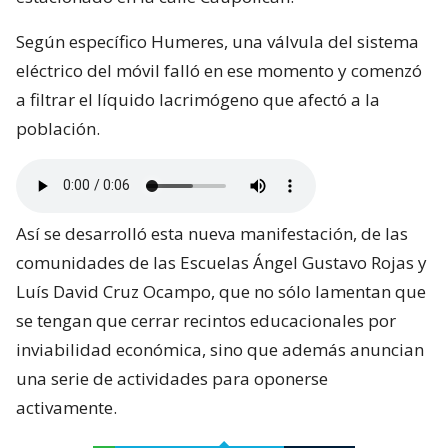
Según específico Humeres, una válvula del sistema
eléctrico del móvil falló en ese momento y comenzó
a filtrar el líquido lacrimógeno que afectó a la
población.
Así se desarrolló esta nueva manifestación, de las
comunidades de las Escuelas Ángel Gustavo Rojas y
Luís David Cruz Ocampo, que no sólo lamentan que
se tengan que cerrar recintos educacionales por
inviabilidad económica, sino que además anuncian
una serie de actividades para oponerse
activamente.