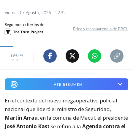
Viernes 07 Agosto, 2026 | 22:32
Seguimos criterios de
Ética y transparencia de BBCL
6929
visitas
VER RESUMEN
En el contexto del nuevo megaoperativo policial
nacional que lideró el ministro de Seguridad,
Martín Arrau
, en la comuna de Macul, el presidente
José Antonio Kast
se refirió a la
Agenda contra el