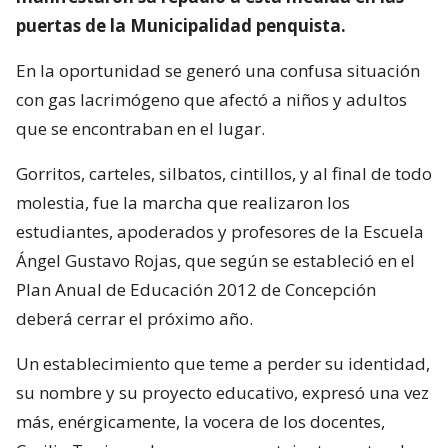
puertas de la Municipalidad penquista.
En la oportunidad se generó una confusa situación
con gas lacrimógeno que afectó a niños y adultos
que se encontraban en el lugar.
Gorritos, carteles, silbatos, cintillos, y al final de todo
molestia, fue la marcha que realizaron los
estudiantes, apoderados y profesores de la Escuela
Ángel Gustavo Rojas, que según se estableció en el
Plan Anual de Educación 2012 de Concepción
deberá cerrar el próximo año.
Un establecimiento que teme a perder su identidad,
su nombre y su proyecto educativo, expresó una vez
más, enérgicamente, la vocera de los docentes,