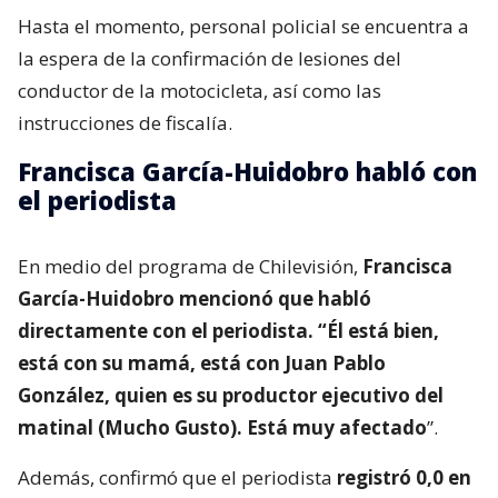
Hasta el momento, personal policial se encuentra a
la espera de la confirmación de lesiones del
conductor de la motocicleta, así como las
instrucciones de fiscalía.
Francisca García-Huidobro habló con
el periodista
En medio del programa de Chilevisión,
Francisca
García-Huidobro mencionó que habló
directamente con el periodista. “Él está bien,
está con su mamá, está con Juan Pablo
González, quien es su productor ejecutivo del
matinal (Mucho Gusto). Está muy afectado
”.
Además, confirmó que el periodista
registró 0,0 en