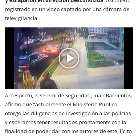
y escaparon en dirección desconocida
. Así quedó
registrado en un video captado por una cámara de
televigilancia.
Al respecto, el seremi de Seguridad, Juan Barrientos,
afirmó que “actualmente el Ministerio Público
otorgó las diligencias de investigación a las policías
y esperamos tener resultados prontamente con la
finalidad de poder dar con los autores de este ilícito