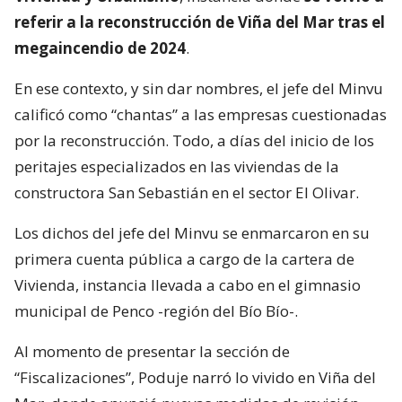
referir a la reconstrucción de Viña del Mar tras el
megaincendio de 2024
.
En ese contexto, y sin dar nombres, el jefe del Minvu
calificó como “chantas” a las empresas cuestionadas
por la reconstrucción. Todo, a días del inicio de los
peritajes especializados en las viviendas de la
constructora San Sebastián en el sector El Olivar.
Los dichos del jefe del Minvu se enmarcaron en su
primera cuenta pública a cargo de la cartera de
Vivienda, instancia llevada a cabo en el gimnasio
municipal de Penco -región del Bío Bío-.
Al momento de presentar la sección de
“Fiscalizaciones”, Poduje narró lo vivido en Viña del