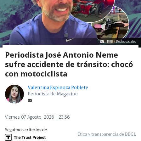
RBB / Redes sociales
Periodista José Antonio Neme
sufre accidente de tránsito: chocó
con motociclista
Valentina Espinoza Poblete
Periodista de Magazine
Viernes 07 Agosto, 2026 | 23:56
Seguimos criterios de
Ética y transparencia de BBCL