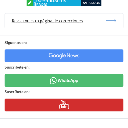
¿ENCONTRASTE UN
AVÍSANOS
ERROR?
Revisa nuestra página de correcciones
Síguenos en:
Suscríbete en:
Suscríbete en: