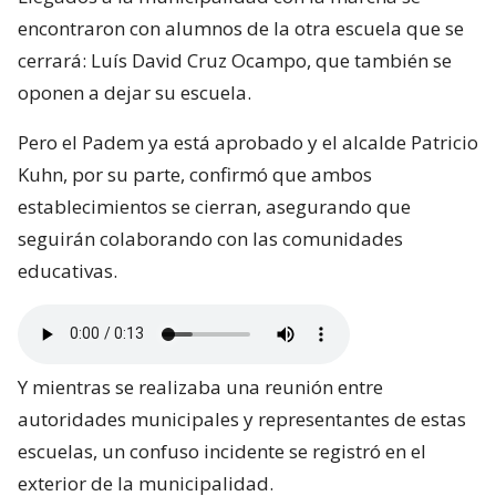
encontraron con alumnos de la otra escuela que se
cerrará: Luís David Cruz Ocampo, que también se
oponen a dejar su escuela.
Pero el Padem ya está aprobado y el alcalde Patricio
Kuhn, por su parte, confirmó que ambos
establecimientos se cierran, asegurando que
seguirán colaborando con las comunidades
educativas.
Y mientras se realizaba una reunión entre
autoridades municipales y representantes de estas
escuelas, un confuso incidente se registró en el
exterior de la municipalidad.