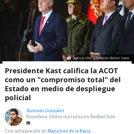
Agencia UNO | Sebastián Beltrán Gaete
Presidente Kast califica la ACOT
como un "compromiso total" del
Estado en medio de despliegue
policial
Antonio Gonzalez
Periodista. Editor nocturno en BioBioChile
Con información de
María José de la Barra