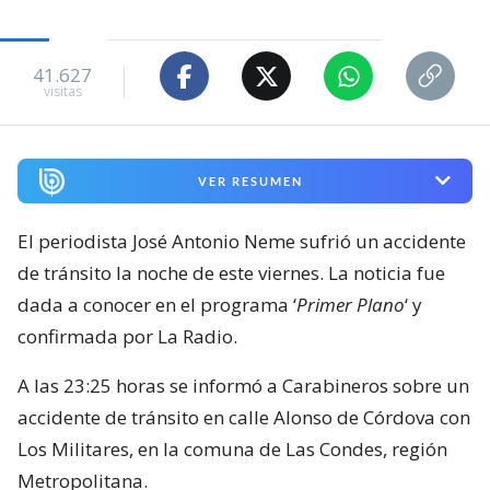
41.627
visitas
VER RESUMEN
El periodista José Antonio Neme sufrió un accidente
de tránsito la noche de este viernes. La noticia fue
dada a conocer en el programa ‘
Primer Plano
‘ y
confirmada por La Radio.
A las 23:25 horas se informó a Carabineros sobre un
accidente de tránsito en calle Alonso de Córdova con
Los Militares, en la comuna de Las Condes, región
Metropolitana.