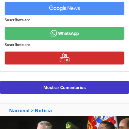
Suscríbete en:
Suscríbete en:
Mostrar Comentarios
Nacional
> Noticia