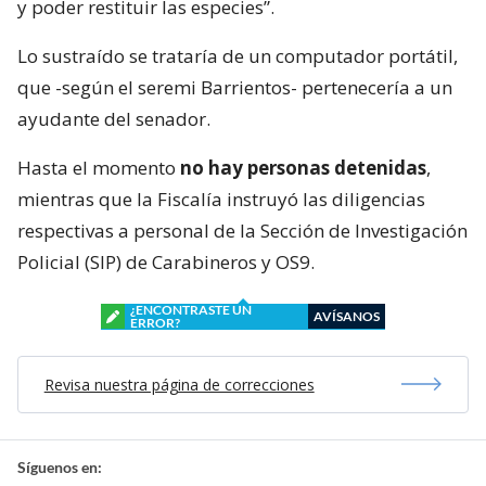
y poder restituir las especies”.
Lo sustraído se trataría de un computador portátil,
que -según el seremi Barrientos- pertenecería a un
ayudante del senador.
Hasta el momento
no hay personas detenidas
,
mientras que la Fiscalía instruyó las diligencias
respectivas a personal de la Sección de Investigación
Policial (SIP) de Carabineros y OS9.
¿ENCONTRASTE UN
AVÍSANOS
ERROR?
Revisa nuestra página de correcciones
Síguenos en: