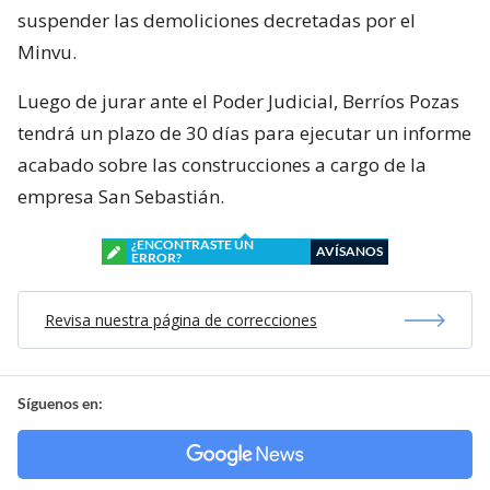
suspender las demoliciones decretadas por el
Minvu.
Luego de jurar ante el Poder Judicial, Berríos Pozas
tendrá un plazo de 30 días para ejecutar un informe
acabado sobre las construcciones a cargo de la
empresa San Sebastián.
¿ENCONTRASTE UN
AVÍSANOS
ERROR?
Revisa nuestra página de correcciones
Síguenos en: