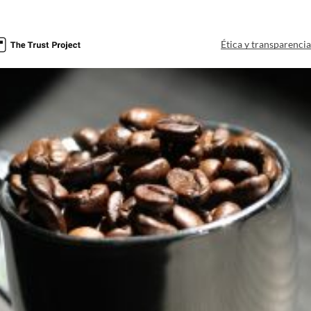
Ética y transparenci