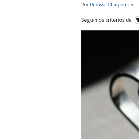
Por
Denisse Charpentier
Seguimos criterios de