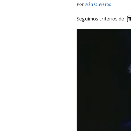
Por
Iván Oliveros
Seguimos criterios de