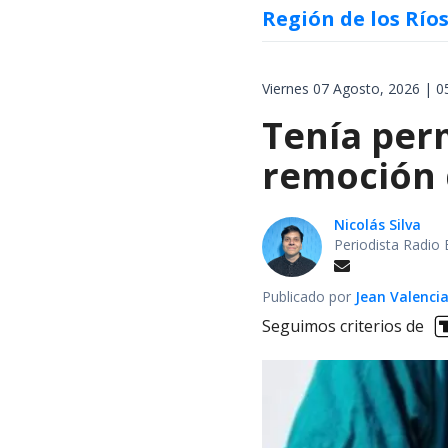
Región de los Río
Viernes 07 Agosto, 2026 | 0
Tenía perm
remoción d
Nicolás Silva
Periodista Radio 
Publicado por
Jean Valenci
Seguimos criterios de