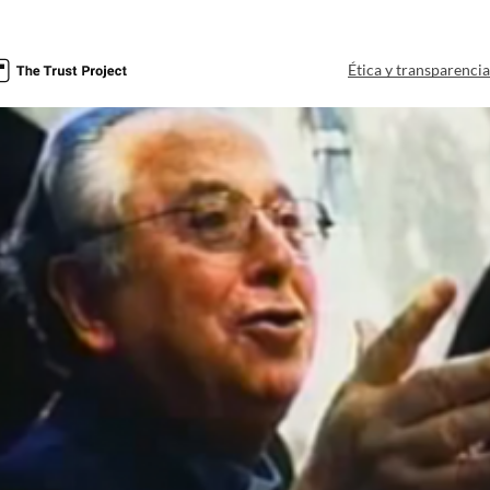
Ética y transparenci