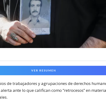
VER RESUMEN
ios de trabajadores y agrupaciones de derechos human
alerta ante lo que califican como “retrocesos” en materi
ales.