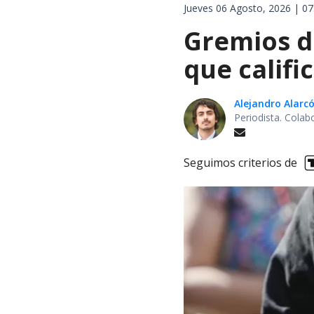
Jueves 06 Agosto, 2026 | 07
Gremios d
que califi
Alejandro Alarc
Periodista. Colab
Seguimos criterios de