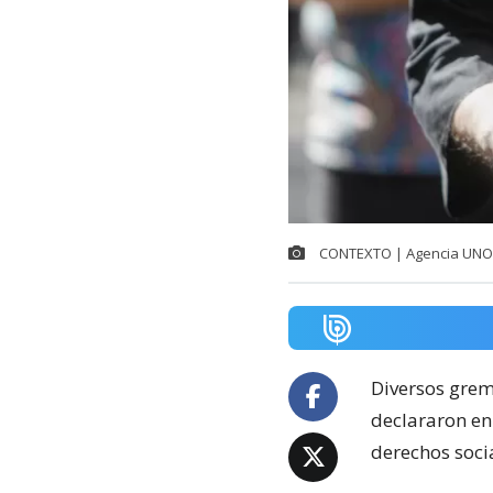
CONTEXTO | Agencia UNO
Diversos grem
declararon en 
derechos soci