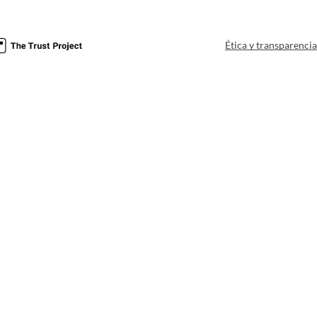
Ética y transparenci