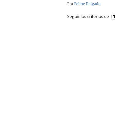
Por
Felipe Delgado
Seguimos criterios de