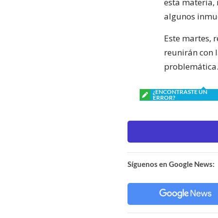
esta materia,
algunos inmue
Este martes, 
reunirán con 
problemática
¿ENCONTRASTE UN
ERROR?
Síguenos en Google News: