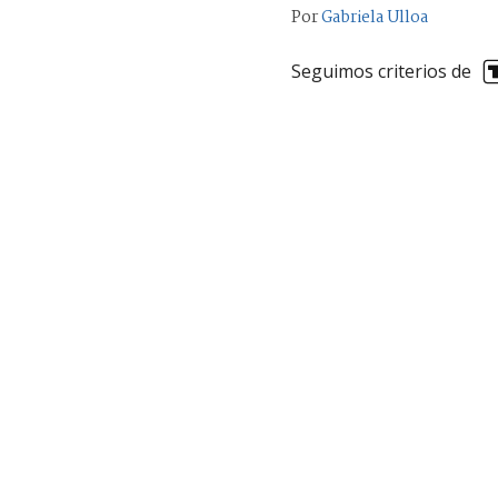
Por
Gabriela Ulloa
Seguimos criterios de