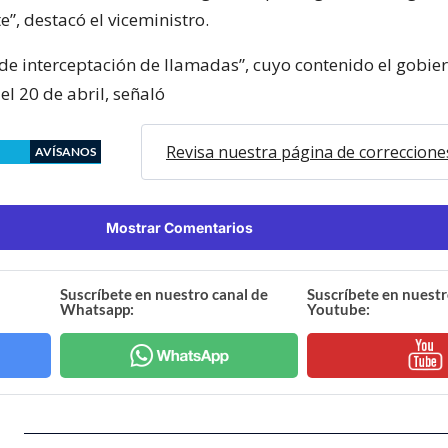
e”, destacó el viceministro.
 de interceptación de llamadas”, cuyo contenido el gobie
el 20 de abril, señaló
Revisa nuestra página de correccione
AVÍSANOS
Mostrar Comentarios
Suscríbete en nuestro canal de
Suscríbete en nuestr
Whatsapp:
Youtube: