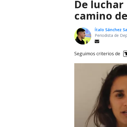
De luchar
camino de 
Ítalo Sánchez 
Periodista de De
Seguimos criterios de