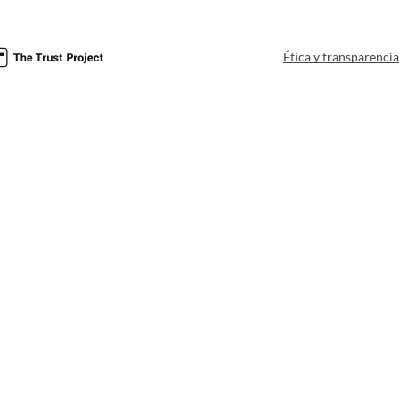
Ética y transparenci