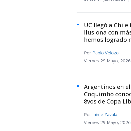
UC llegó a Chile
ilusiona con más
hemos logrado 
Por
Pablo Velozo
Viernes 29 Mayo, 2026
Argentinos en el
Coquimbo conoci
8vos de Copa Li
Por
Jaime Zavala
Viernes 29 Mayo, 2026