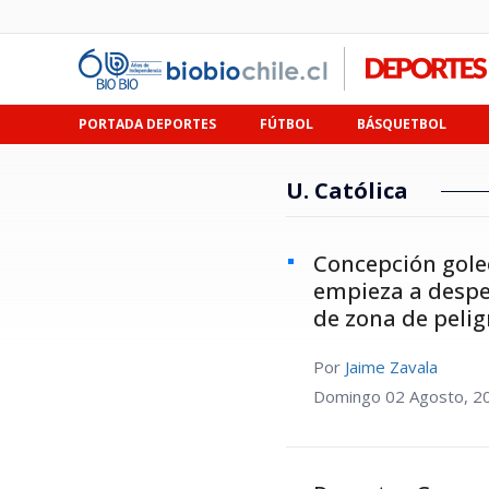
PORTADA DEPORTES
FÚTBOL
BÁSQUETBOL
U. Católica
Concepción gole
empieza a despedi
de zona de pelig
Por
Jaime Zavala
Domingo 02 Agosto, 2