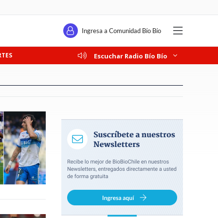
Ingresa a Comunidad Bío Bío
RTES
Escuchar Radio Bío Bío