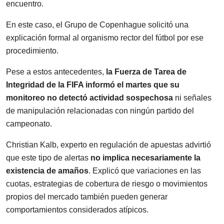
encuentro.
En este caso, el Grupo de Copenhague solicitó una
explicación formal al organismo rector del fútbol por ese
procedimiento.
Pese a estos antecedentes,
la Fuerza de Tarea de
Integridad de la FIFA informó el martes que su
monitoreo no detectó actividad sospechosa
ni señales
de manipulación relacionadas con ningún partido del
campeonato.
Christian Kalb, experto en regulación de apuestas advirtió
que este tipo de alertas
no implica necesariamente la
existencia de amaños
. Explicó que variaciones en las
cuotas, estrategias de cobertura de riesgo o movimientos
propios del mercado también pueden generar
comportamientos considerados atípicos.