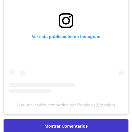
Ver esta publicación en Instagram
Una publicación compartida por Ronaldo (@ronaldo)
Mostrar Comentarios