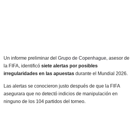
Un informe preliminar del
Grupo de Copenhague
, asesor de
la FIFA, identificó
siete alertas por posibles
irregularidades en las apuestas
durante el Mundial 2026.
Las alertas se conocieron justo después de que la FIFA
asegurara que no detectó indicios de manipulación en
ninguno de los 104 partidos del torneo.