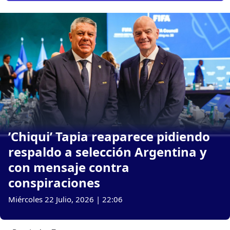
’Chiqui’ Tapia reaparece pidiendo
respaldo a selección Argentina y
con mensaje contra
conspiraciones
Miércoles 22 Julio, 2026 | 22:06