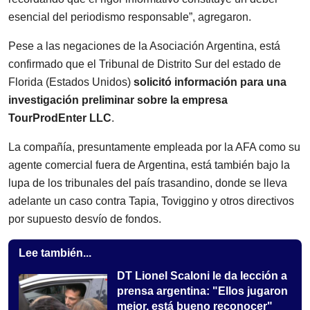
esencial del periodismo responsable”, agregaron.
Pese a las negaciones de la Asociación Argentina, está
confirmado que el Tribunal de Distrito Sur del estado de
Florida (Estados Unidos)
solicitó información para una
investigación preliminar sobre la empresa
TourProdEnter LLC
.
La compañía, presuntamente empleada por la AFA como su
agente comercial fuera de Argentina, está también bajo la
lupa de los tribunales del país trasandino, donde se lleva
adelante un caso contra Tapia, Toviggino y otros directivos
por supuesto desvío de fondos.
Lee también...
DT Lionel Scaloni le da lección a
prensa argentina: "Ellos jugaron
mejor, está bueno reconocer"