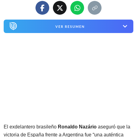
VER RESUMEN
El exdelantero brasileño
Ronaldo Nazário
aseguró que la
victoria de España frente a Argentina fue “una auténtica