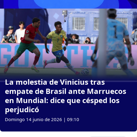
La molestia de Vinicius tras
empate de Brasil ante Marruecos
en Mundial: dice que césped los
perjudicó
Domingo 14 junio de 2026 | 09:10