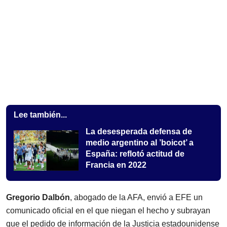
Lee también...
La desesperada defensa de
medio argentino al ’boicot’ a
España: reflotó actitud de
Francia en 2022
Gregorio Dalbón
, abogado de la AFA, envió a EFE un
comunicado oficial en el que niegan el hecho y subrayan
que el pedido de información de la Justicia estadounidense