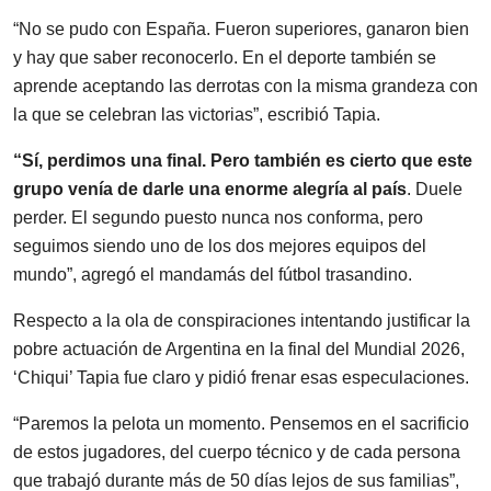
“No se pudo con España. Fueron superiores, ganaron bien
y hay que saber reconocerlo. En el deporte también se
aprende aceptando las derrotas con la misma grandeza con
la que se celebran las victorias”, escribió Tapia.
“Sí, perdimos una final. Pero también es cierto que este
grupo venía de darle una enorme alegría al país
. Duele
perder. El segundo puesto nunca nos conforma, pero
seguimos siendo uno de los dos mejores equipos del
mundo”, agregó el mandamás del fútbol trasandino.
Respecto a la ola de conspiraciones intentando justificar la
pobre actuación de Argentina en la final del Mundial 2026,
‘Chiqui’ Tapia fue claro y pidió frenar esas especulaciones.
“Paremos la pelota un momento. Pensemos en el sacrificio
de estos jugadores, del cuerpo técnico y de cada persona
que trabajó durante más de 50 días lejos de sus familias”,