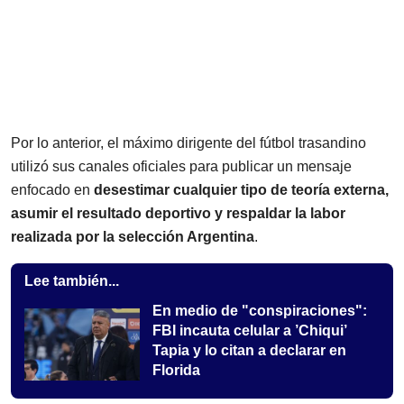
Por lo anterior, el máximo dirigente del fútbol trasandino
utilizó sus canales oficiales para publicar un mensaje
enfocado en
desestimar cualquier tipo de teoría externa,
asumir el resultado deportivo y respaldar la labor
realizada por la selección Argentina
.
Lee también...
En medio de "conspiraciones":
FBI incauta celular a ’Chiqui’
Tapia y lo citan a declarar en
Florida