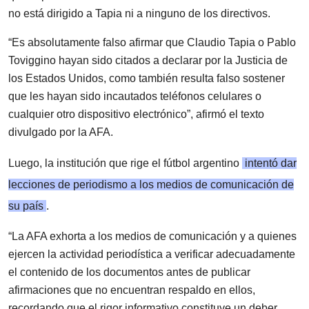
no está dirigido a Tapia ni a ninguno de los directivos.
“Es absolutamente falso afirmar que Claudio Tapia o Pablo
Toviggino hayan sido citados a declarar por la Justicia de
los Estados Unidos, como también resulta falso sostener
que les hayan sido incautados teléfonos celulares o
cualquier otro dispositivo electrónico”, afirmó el texto
divulgado por la AFA.
Luego, la institución que rige el fútbol argentino
intentó dar
lecciones de periodismo a los medios de comunicación de
su país
.
“La AFA exhorta a los medios de comunicación y a quienes
ejercen la actividad periodística a verificar adecuadamente
el contenido de los documentos antes de publicar
afirmaciones que no encuentran respaldo en ellos,
recordando que el rigor informativo constituye un deber