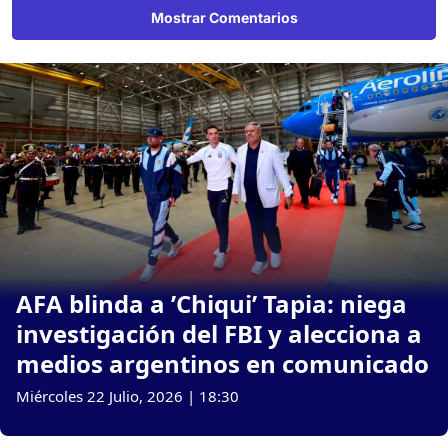
Mostrar Comentarios
AFA blinda a ’Chiqui’ Tapia: niega
investigación del FBI y alecciona a
medios argentinos en comunicado
Miércoles 22 Julio, 2026 | 18:30