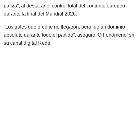
paliza”, al destacar el control total del conjunto europeo
durante la final del Mundial 2026.
“Los goles que predije no llegaron, pero fue un dominio
absoluto durante todo el partido”, aseguró ‘O Fenômeno’ en
su canal digital
Rede
.