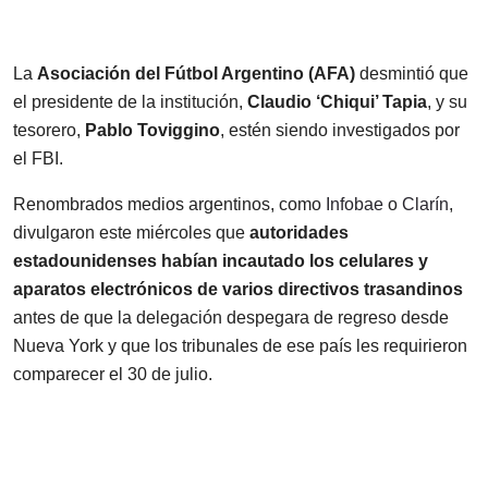
La
Asociación del Fútbol Argentino (AFA)
desmintió que
el presidente de la institución,
Claudio ‘Chiqui’ Tapia
, y su
tesorero,
Pablo Toviggino
, estén siendo investigados por
el FBI.
Renombrados medios argentinos, como
Infobae
o
Clarín
,
divulgaron este miércoles que
autoridades
estadounidenses habían incautado los celulares y
aparatos electrónicos de varios directivos trasandinos
antes de que la delegación despegara de regreso desde
Nueva York y que los tribunales de ese país les requirieron
comparecer el 30 de julio.