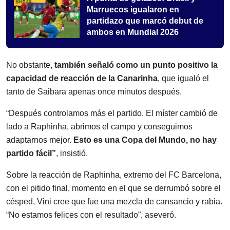
Marruecos igualaron en
partidazo que marcó debut de
ambos en Mundial 2026
No obstante,
también señaló como un punto positivo la
capacidad de reacción de la Canarinha
, que igualó el
tanto de Saibara apenas once minutos después.
“Después controlamos más el partido. El míster cambió de
lado a Raphinha, abrimos el campo y conseguimos
adaptarnos mejor.
Esto es una Copa del Mundo, no hay
partido fácil”
, insistió.
Sobre la reacción de Raphinha, extremo del FC Barcelona,
con el pitido final, momento en el que se derrumbó sobre el
césped, Vini cree que fue una mezcla de cansancio y rabia.
“No estamos felices con el resultado”, aseveró.