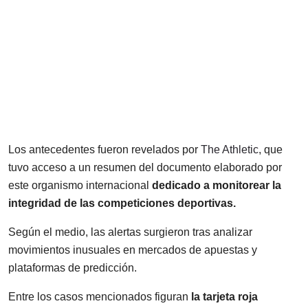
Los antecedentes fueron revelados por
The Athletic
, que
tuvo acceso a un resumen del documento elaborado por
este organismo internacional
dedicado a monitorear la
integridad de las competiciones deportivas.
Según el medio, las alertas surgieron tras analizar
movimientos inusuales en mercados de apuestas y
plataformas de predicción.
Entre los casos mencionados figuran
la tarjeta roja