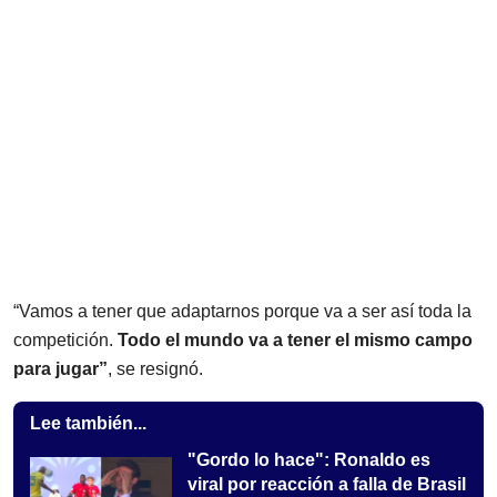
“Vamos a tener que adaptarnos porque va a ser así toda la
competición.
Todo el mundo va a tener el mismo campo
para jugar”
, se resignó.
Lee también...
"Gordo lo hace": Ronaldo es
viral por reacción a falla de Brasil