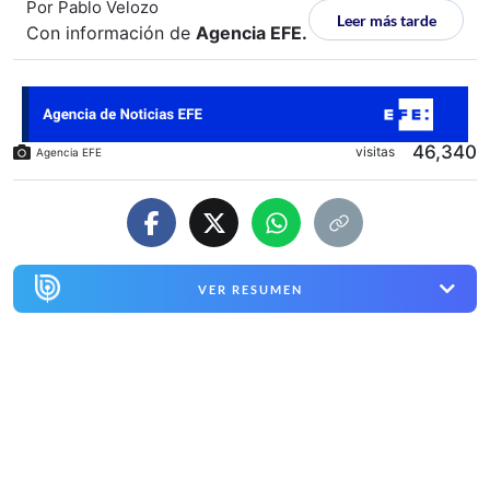
Por
Pablo Velozo
Leer más tarde
Con información de
Agencia EFE
.
46,340
visitas
Agencia EFE
VER RESUMEN