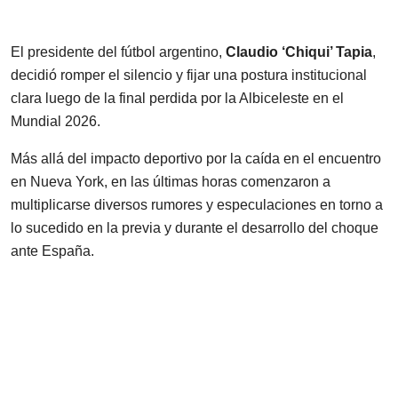
El presidente del fútbol argentino,
Claudio ‘Chiqui’ Tapia
,
decidió romper el silencio y fijar una postura institucional
clara luego de la final perdida por la Albiceleste en el
Mundial 2026.
Más allá del impacto deportivo por la caída en el encuentro
en Nueva York, en las últimas horas comenzaron a
multiplicarse diversos rumores y especulaciones en torno a
lo sucedido en la previa y durante el desarrollo del choque
ante España.