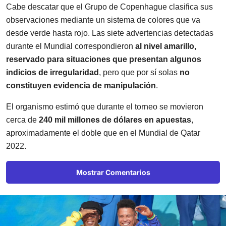
Cabe descatar que el Grupo de Copenhague clasifica sus
observaciones mediante un sistema de colores que va
desde verde hasta rojo. Las siete advertencias detectadas
durante el Mundial correspondieron
al nivel amarillo,
reservado para situaciones que presentan algunos
indicios de irregularidad
, pero que por sí solas
no
constituyen evidencia de manipulación
.
El organismo estimó que durante el torneo se movieron
cerca de
240 mil millones de dólares en apuestas
,
aproximadamente el doble que en el Mundial de Qatar
2022.
Mostrar Comentarios