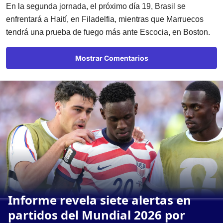
En la segunda jornada, el próximo día 19, Brasil se
enfrentará a Haití, en Filadelfia, mientras que Marruecos
tendrá una prueba de fuego más ante Escocia, en Boston.
Mostrar Comentarios
Informe revela siete alertas en
partidos del Mundial 2026 por