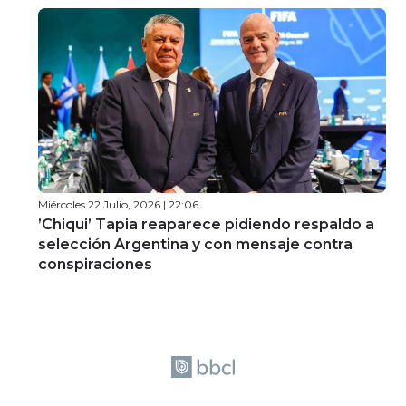
Miércoles 22 Julio, 2026 | 22:06
’Chiqui’ Tapia reaparece pidiendo respaldo a
selección Argentina y con mensaje contra
conspiraciones