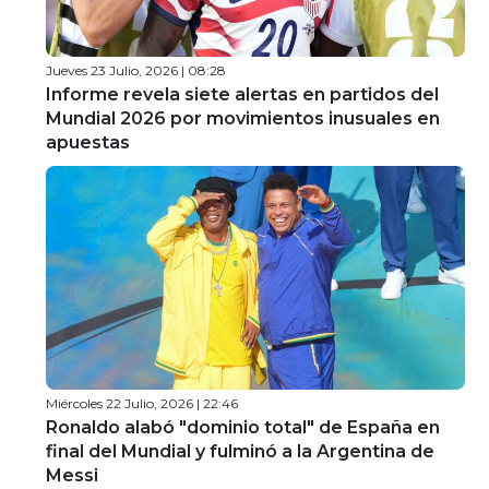
Jueves 23 Julio, 2026 | 08:28
Informe revela siete alertas en partidos del
Mundial 2026 por movimientos inusuales en
apuestas
Miércoles 22 Julio, 2026 | 22:46
Ronaldo alabó "dominio total" de España en
final del Mundial y fulminó a la Argentina de
Messi