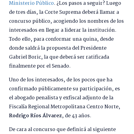
Ministerio Público
. ¿Los pasos a seguir? Luego
de tres días, la Corte Suprema deberá llamar a
concurso público, acogiendo los nombres de los
interesados en llegar a liderar la institución.
Todo ello, para conformar una quina, desde
donde saldrá la propuesta del Presidente
Gabriel Boric, la que deberá ser ratificada
finalmente por el Senado.
Uno de los interesados, de los pocos que ha
confirmado públicamente su participación, es
el abogado penalista y exfiscal adjunto de la
Fiscalía Regional Metropolitana Centro Norte,
Rodrigo Ríos Álvarez
, de 43 años.
De cara al concurso que definirá al siguiente