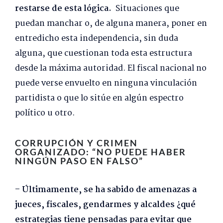
restarse de esta lógica.
Situaciones que
puedan manchar o, de alguna manera, poner en
entredicho esta independencia, sin duda
alguna, que cuestionan toda esta estructura
desde la máxima autoridad. El fiscal nacional no
puede verse envuelto en ninguna vinculación
partidista o que lo sitúe en algún espectro
político u otro.
CORRUPCIÓN Y CRIMEN
ORGANIZADO: “NO PUEDE HABER
NINGÚN PASO EN FALSO”
– Últimamente, se ha sabido de amenazas a
jueces, fiscales, gendarmes y alcaldes ¿qué
estrategias tiene pensadas para evitar que