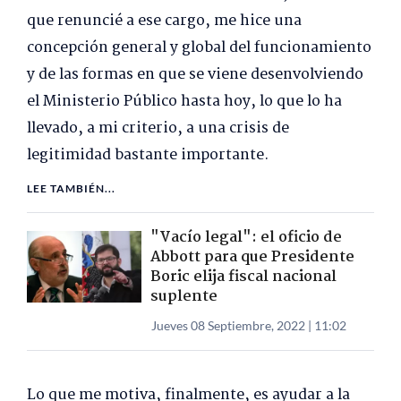
que renuncié a ese cargo, me hice una
concepción general y global del funcionamiento
y de las formas en que se viene desenvolviendo
el Ministerio Público hasta hoy, lo que lo ha
llevado, a mi criterio, a una crisis de
legitimidad bastante importante.
LEE TAMBIÉN...
"Vacío legal": el oficio de
Abbott para que Presidente
Boric elija fiscal nacional
suplente
Jueves 08 Septiembre, 2022 | 11:02
Lo que me motiva, finalmente, es ayudar a la