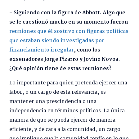
– Siguiendo con la figura de Abbott. Algo que
se le cuestionó mucho en su momento fueron
reuniones que él sostuvo con figuras políticas
que estaban siendo investigadas por
financiamiento irregular
, como los
exsenadores Jorge Pizarro y Jovino Novoa.
¿Qué opinión tiene de estas reuniones?
Lo importante para quien pretenda ejercer una
labor, o un cargo de esta relevancia, es
mantener una prescindencia o una
independencia en términos políticos. La única
manera de que se pueda ejercer de manera
eficiente, y de cara a la comunidad, un cargo
que implique que la comunidad confíe en lo que