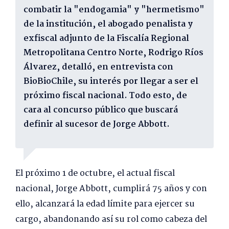
combatir la "endogamia" y "hermetismo"
de la institución, el abogado penalista y
exfiscal adjunto de la Fiscalía Regional
Metropolitana Centro Norte, Rodrigo Ríos
Álvarez, detalló, en entrevista con
BioBioChile, su interés por llegar a ser el
próximo fiscal nacional. Todo esto, de
cara al concurso público que buscará
definir al sucesor de Jorge Abbott.
El próximo 1 de octubre, el actual fiscal
nacional, Jorge Abbott, cumplirá 75 años y con
ello, alcanzará la edad límite para ejercer su
cargo, abandonando así su rol como cabeza del