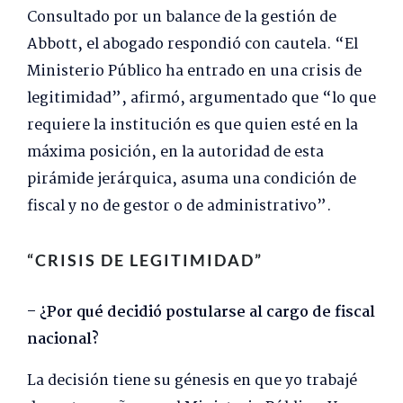
Consultado por un balance de la gestión de
Abbott, el abogado respondió con cautela. “El
Ministerio Público ha entrado en una crisis de
legitimidad”, afirmó, argumentado que “lo que
requiere la institución es que quien esté en la
máxima posición, en la autoridad de esta
pirámide jerárquica, asuma una condición de
fiscal y no de gestor o de administrativo”.
“CRISIS DE LEGITIMIDAD”
– ¿Por qué decidió postularse al cargo de fiscal
nacional?
La decisión tiene su génesis en que yo trabajé