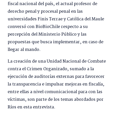
fiscal nacional del país, el actual profesor de
derecho penal y procesal penal en las
universidades Finis Terrae y Católica del Maule
conversó con BioBioChile respecto a su
percepción del Ministerio Público y las
propuestas que busca implementar, en caso de
llegar al mando.
La creación de una Unidad Nacional de Combate
contra el Crimen Organizado, sumado a la
ejecución de auditorías externas para favorecer
la transparencia e impulsar mejoras en fiscalía,
entre ellas a nivel comunicacional para con las
víctimas, son parte de los temas abordados por
Ríos en esta entrevista.