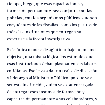
tiempo, luego, que esas capacitaciones y
formación permanente
sea conjunta con las
policías, con los organismos públicos
que son
coayudantes de las fiscalías, como los peritos de
todas las instituciones que entregan su
expertise a la faceta investigativa.
Es la única manera de aglutinar bajo un mismo
objetivo, una misma lógica, los estímulos que
esas instituciones deban plasmar en sus labores
cotidianas. Eso le va a dar un realce de dirección
y liderazgo al Ministerio Público, porque va a
ser esta institución, quien va estar encargada
de entregar esos insumos de formación y
capacitación permanente a sus colaboradores, y