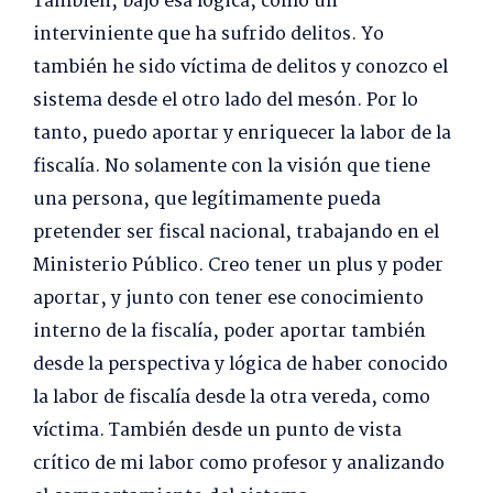
También, bajo esa lógica, como un
interviniente que ha sufrido delitos. Yo
también he sido víctima de delitos y conozco el
sistema desde el otro lado del mesón. Por lo
tanto, puedo aportar y enriquecer la labor de la
fiscalía. No solamente con la visión que tiene
una persona, que legítimamente pueda
pretender ser fiscal nacional, trabajando en el
Ministerio Público. Creo tener un plus y poder
aportar, y junto con tener ese conocimiento
interno de la fiscalía, poder aportar también
desde la perspectiva y lógica de haber conocido
la labor de fiscalía desde la otra vereda, como
víctima. También desde un punto de vista
crítico de mi labor como profesor y analizando