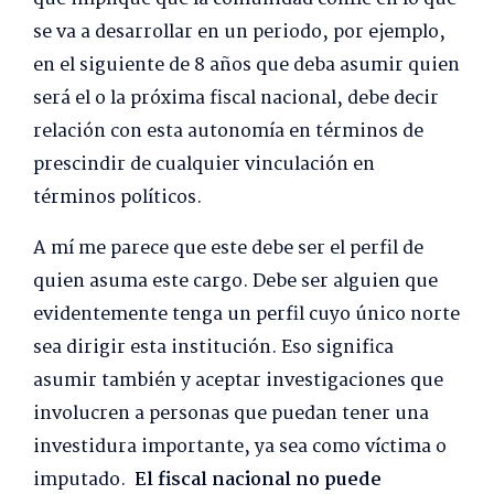
se va a desarrollar en un periodo, por ejemplo,
en el siguiente de 8 años que deba asumir quien
será el o la próxima fiscal nacional, debe decir
relación con esta autonomía en términos de
prescindir de cualquier vinculación en
términos políticos.
A mí me parece que este debe ser el perfil de
quien asuma este cargo. Debe ser alguien que
evidentemente tenga un perfil cuyo único norte
sea dirigir esta institución. Eso significa
asumir también y aceptar investigaciones que
involucren a personas que puedan tener una
investidura importante, ya sea como víctima o
imputado.
El fiscal nacional no puede