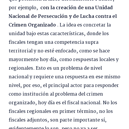
por ejemplo,
con la creación de una Unidad
Nacional de Persecución y de Lucha contra el
Crimen Organizado
. La idea es concretar la
unidad bajo estas características, donde los
fiscales tengan una competencia supra
territorial y no esté enfocado, como se hace
mayormente hoy día, como respuestas locales y
regionales. Esto es un problema de nivel
nacional y requiere una respuesta en ese mismo
nivel, por eso, el principal actor para responder
como institución al problema del crimen
organizado, hoy día es el fiscal nacional. No los
fiscales regionales en primer término, no los
fiscales adjuntos, son parte importante sí,
evidentemente lo son, pero no va a ser