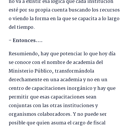
no va a existir esa lógica que cada institución
esté por su propia cuenta buscando los recursos
o viendo la forma en la que se capacita a lo largo
del tiempo.
– Entonces….
Resumiendo, hay que potenciar lo que hoy día
se conoce con el nombre de academia del
Ministerio Público, transformándola
derechamente en una academia y no en un
centro de capacitaciones inorgánico y hay que
permitir que esas capacitaciones sean
conjuntas con las otras instituciones y
organismos colaboradores. Y no puede ser
posible que quien asuma el cargo de fiscal