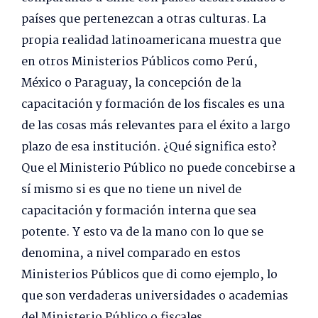
países que pertenezcan a otras culturas. La
propia realidad latinoamericana muestra que
en otros Ministerios Públicos como Perú,
México o Paraguay, la concepción de la
capacitación y formación de los fiscales es una
de las cosas más relevantes para el éxito a largo
plazo de esa institución. ¿Qué significa esto?
Que el Ministerio Público no puede concebirse a
sí mismo si es que no tiene un nivel de
capacitación y formación interna que sea
potente. Y esto va de la mano con lo que se
denomina, a nivel comparado en estos
Ministerios Públicos que di como ejemplo, lo
que son verdaderas universidades o academias
del Ministerio Público o fiscales.