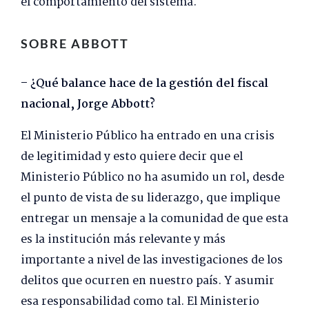
el comportamiento del sistema.
SOBRE ABBOTT
– ¿Qué balance hace de la gestión del fiscal
nacional, Jorge Abbott?
El Ministerio Público ha entrado en una crisis
de legitimidad y esto quiere decir que el
Ministerio Público no ha asumido un rol, desde
el punto de vista de su liderazgo, que implique
entregar un mensaje a la comunidad de que esta
es la institución más relevante y más
importante a nivel de las investigaciones de los
delitos que ocurren en nuestro país. Y asumir
esa responsabilidad como tal. El Ministerio