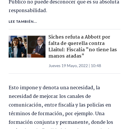
Público no puede desconocer que es su absoluta
responsabilidad.
LEE TAMBIÉN...
Siches refuta a Abbott por
falta de querella contra
Llaitul: Fiscalía "no tiene las
manos atadas"
Jueves 19 Mayo, 2022 | 10:48
Esto impone y denota una necesidad, la
necesidad de mejorar los canales de
comunicación, entre fiscalía y las policías en
términos de formación, por ejemplo. Una
formación conjunta y permanente, donde los