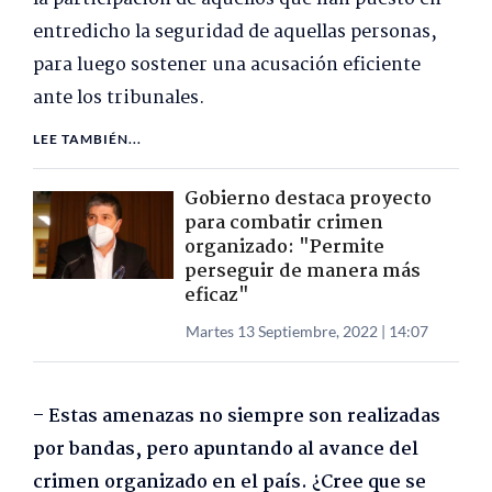
entredicho la seguridad de aquellas personas,
para luego sostener una acusación eficiente
ante los tribunales.
LEE TAMBIÉN...
Gobierno destaca proyecto
para combatir crimen
organizado: "Permite
perseguir de manera más
eficaz"
Martes 13 Septiembre, 2022 | 14:07
– Estas amenazas no siempre son realizadas
por bandas, pero apuntando al avance del
crimen organizado en el país. ¿Cree que se