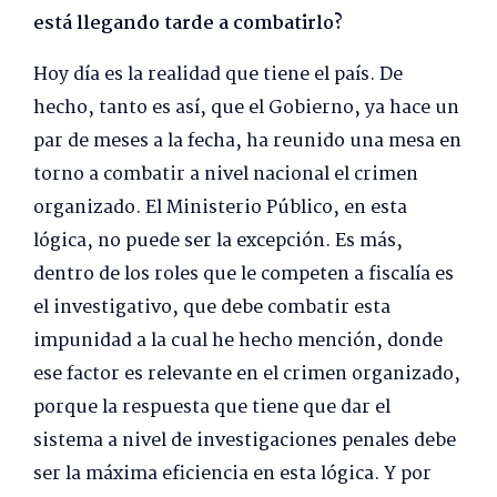
está llegando tarde a combatirlo?
Hoy día es la realidad que tiene el país. De
hecho, tanto es así, que el Gobierno, ya hace un
par de meses a la fecha, ha reunido una mesa en
torno a combatir a nivel nacional el crimen
organizado. El Ministerio Público, en esta
lógica, no puede ser la excepción. Es más,
dentro de los roles que le competen a fiscalía es
el investigativo, que debe combatir esta
impunidad a la cual he hecho mención, donde
ese factor es relevante en el crimen organizado,
porque la respuesta que tiene que dar el
sistema a nivel de investigaciones penales debe
ser la máxima eficiencia en esta lógica. Y por