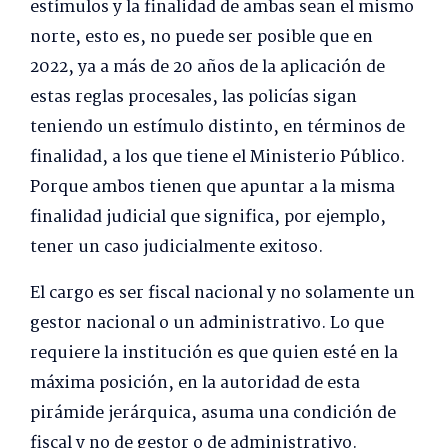
estímulos y la finalidad de ambas sean el mismo
norte, esto es, no puede ser posible que en
2022, ya a más de 20 años de la aplicación de
estas reglas procesales, las policías sigan
teniendo un estímulo distinto, en términos de
finalidad, a los que tiene el Ministerio Público.
Porque ambos tienen que apuntar a la misma
finalidad judicial que significa, por ejemplo,
tener un caso judicialmente exitoso.
El cargo es ser fiscal nacional y no solamente un
gestor nacional o un administrativo. Lo que
requiere la institución es que quien esté en la
máxima posición, en la autoridad de esta
pirámide jerárquica, asuma una condición de
fiscal y no de gestor o de administrativo.