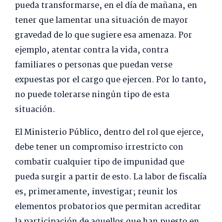
pueda transformarse, en el día de mañana, en
tener que lamentar una situación de mayor
gravedad de lo que sugiere esa amenaza. Por
ejemplo, atentar contra la vida, contra
familiares o personas que puedan verse
expuestas por el cargo que ejercen. Por lo tanto,
no puede tolerarse ningún tipo de esta
situación.
El Ministerio Público, dentro del rol que ejerce,
debe tener un compromiso irrestricto con
combatir cualquier tipo de impunidad que
pueda surgir a partir de esto. La labor de fiscalía
es, primeramente, investigar; reunir los
elementos probatorios que permitan acreditar
la participación de aquellos que han puesto en