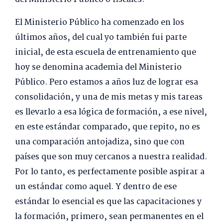
El Ministerio Público ha comenzado en los
últimos años, del cual yo también fui parte
inicial, de esta escuela de entrenamiento que
hoy se denomina academia del Ministerio
Público. Pero estamos a años luz de lograr esa
consolidación, y una de mis metas y mis tareas
es llevarlo a esa lógica de formación, a ese nivel,
en este estándar comparado, que repito, no es
una comparación antojadiza, sino que con
países que son muy cercanos a nuestra realidad.
Por lo tanto, es perfectamente posible aspirar a
un estándar como aquel. Y dentro de ese
estándar lo esencial es que las capacitaciones y
la formación, primero, sean permanentes en el