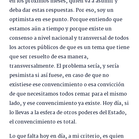
en los próximos meses, quién va a asumir y
deba dar estas respuestas. Por eso, soy un
optimista en ese punto. Porque entiendo que
estamos aún a tiempo y porque existe un
consenso a nivel nacional y transversal de todos
los actores públicos de que es un tema que tiene
que ser resuelto de esa manera,
transversalmente. El problema sería, y sería
pesimista si así fuese, en caso de que no
existiese ese convencimiento o esa convicción
de que necesitamos todos remar para el mismo
lado, y ese convencimiento ya existe. Hoy día, si
lo llevas a la esfera de otros poderes del Estado,
el convencimiento es total.
Lo que falta hoy en día, a mi criterio, es quien