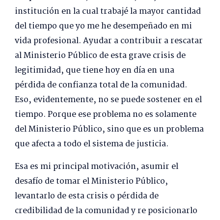
institución en la cual trabajé la mayor cantidad
del tiempo que yo me he desempeñado en mi
vida profesional. Ayudar a contribuir a rescatar
al Ministerio Público de esta grave crisis de
legitimidad, que tiene hoy en día en una
pérdida de confianza total de la comunidad.
Eso, evidentemente, no se puede sostener en el
tiempo. Porque ese problema no es solamente
del Ministerio Público, sino que es un problema
que afecta a todo el sistema de justicia.
Esa es mi principal motivación, asumir el
desafío de tomar el Ministerio Público,
levantarlo de esta crisis o pérdida de
credibilidad de la comunidad y re posicionarlo