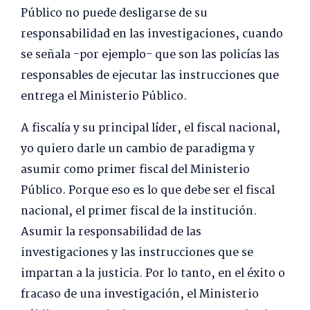
Público no puede desligarse de su
responsabilidad en las investigaciones, cuando
se señala -por ejemplo- que son las policías las
responsables de ejecutar las instrucciones que
entrega el Ministerio Público.
A fiscalía y su principal líder, el fiscal nacional,
yo quiero darle un cambio de paradigma y
asumir como primer fiscal del Ministerio
Público. Porque eso es lo que debe ser el fiscal
nacional, el primer fiscal de la institución.
Asumir la responsabilidad de las
investigaciones y las instrucciones que se
impartan a la justicia. Por lo tanto, en el éxito o
fracaso de una investigación, el Ministerio