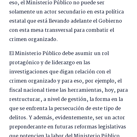
eso, el Ministerio Público no puede ser
solamente un actor secundario en esta política
estatal que está llevando adelante el Gobierno
con esta mesa transversal para combatir el
crimen organizado.
El Ministerio Público debe asumir un rol
protagónico y de liderazgo en las
investigaciones que digan relación con el
crimen organizado y para eso, por ejemplo, el
fiscal nacional tiene las herramientas, hoy, para
restructurar, a nivel de gestión, la forma en la
que se enfrenta la persecución de este tipo de
delitos. Y además, evidentemente, ser un actor
preponderante en futuras reformas legislativas
que potencien la labor del Ministerio Público,