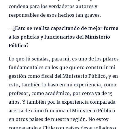
condena para los verdaderos autores y
responsables de esos hechos tan graves.
– ¿Esto se realiza capacitando de mejor forma
a las policías y funcionarios del Ministerio
Público?
Lo que tú señalas, para mí, es uno de los pilares
fundamentales en los que quiero construir mi
gestión como fiscal del Ministerio Público, y en
esto, también lo baso en mi experiencia, como
profesor, como académico, por cerca ya de 15
años. Y también por la experiencia comparada
acerca de cómo funciona el Ministerio Público
en otros países de nuestra región. No estoy
comparando a Chile con países desarrollados o