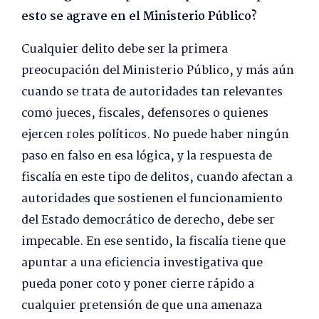
esto se agrave en el Ministerio Público?
Cualquier delito debe ser la primera
preocupación del Ministerio Público, y más aún
cuando se trata de autoridades tan relevantes
como jueces, fiscales, defensores o quienes
ejercen roles políticos. No puede haber ningún
paso en falso en esa lógica, y la respuesta de
fiscalía en este tipo de delitos, cuando afectan a
autoridades que sostienen el funcionamiento
del Estado democrático de derecho, debe ser
impecable. En ese sentido, la fiscalía tiene que
apuntar a una eficiencia investigativa que
pueda poner coto y poner cierre rápido a
cualquier pretensión de que una amenaza