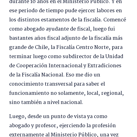
durante 10 años en el Ministerio Público. Y en
ese periodo de tiempo pude ejercer labores en
los distintos estamentos de la fiscalía. Comencé
como abogado ayudante de fiscal, luego fui
bastantes años fiscal adjunto de la fiscalía más
grande de Chile, la Fiscalía Centro Norte, para
terminar luego como subdirector de la Unidad
de Cooperación Internacional y Extradiciones
de la Fiscalía Nacional. Eso me dio un
conocimiento transversal para saber el
funcionamiento no solamente, local, regional,
sino también a nivel nacional.
Luego, desde un punto de vista ya como
abogado y profesor, ejerciendo la profesión
externamente al Ministerio Público, una vez