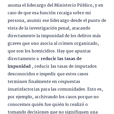
asuma el liderazgo del Ministerio Público, y en
caso de que esa función recaiga sobre mi
persona, asumir ese liderazgo desde el punto de
vista de la investigación penal, atacando
directamente la impunidad de los delitos más
graves que uno asocia al crimen organizado,
que son los homicidios. Hay que apuntar
directamente a
reducir las tasas de
impunidad
, reducir las tasas de imputados
desconocidos e impedir que estos casos
terminen finalmente en respuestas
insatisfactorias para las comunidades. Esto es,
por ejemplo, archivando los casos porque no
conocemos quién fue quién lo realizó o
tomando decisiones que no signifiquen una