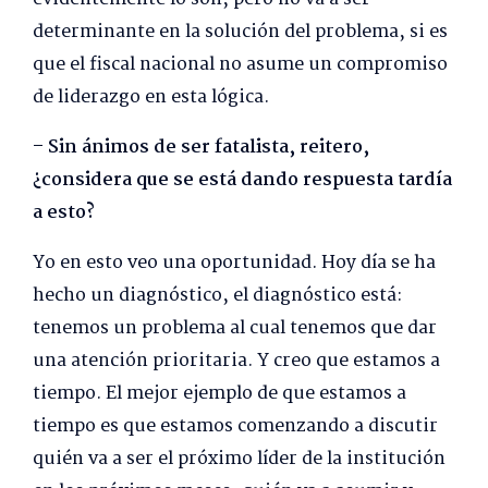
determinante en la solución del problema, si es
que el fiscal nacional no asume un compromiso
de liderazgo en esta lógica.
– Sin ánimos de ser fatalista, reitero,
¿considera que se está dando respuesta tardía
a esto?
Yo en esto veo una oportunidad. Hoy día se ha
hecho un diagnóstico, el diagnóstico está:
tenemos un problema al cual tenemos que dar
una atención prioritaria. Y creo que estamos a
tiempo. El mejor ejemplo de que estamos a
tiempo es que estamos comenzando a discutir
quién va a ser el próximo líder de la institución