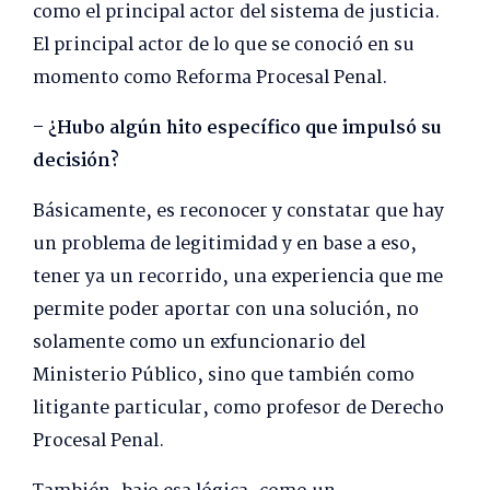
como el principal actor del sistema de justicia.
El principal actor de lo que se conoció en su
momento como Reforma Procesal Penal.
– ¿Hubo algún hito específico que impulsó su
decisión?
Básicamente, es reconocer y constatar que hay
un problema de legitimidad y en base a eso,
tener ya un recorrido, una experiencia que me
permite poder aportar con una solución, no
solamente como un exfuncionario del
Ministerio Público, sino que también como
litigante particular, como profesor de Derecho
Procesal Penal.