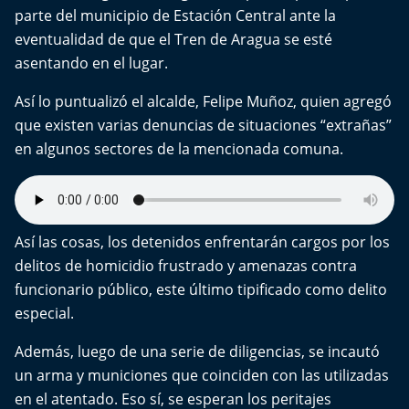
parte del municipio de Estación Central ante la
eventualidad de que el Tren de Aragua se esté
asentando en el lugar.
Así lo puntualizó el alcalde, Felipe Muñoz, quien agregó
que existen varias denuncias de situaciones “extrañas”
en algunos sectores de la mencionada comuna.
Así las cosas, los detenidos enfrentarán cargos por los
delitos de homicidio frustrado y amenazas contra
funcionario público, este último tipificado como delito
especial.
Además, luego de una serie de diligencias, se incautó
un arma y municiones que coinciden con las utilizadas
en el atentado. Eso sí, se esperan los peritajes