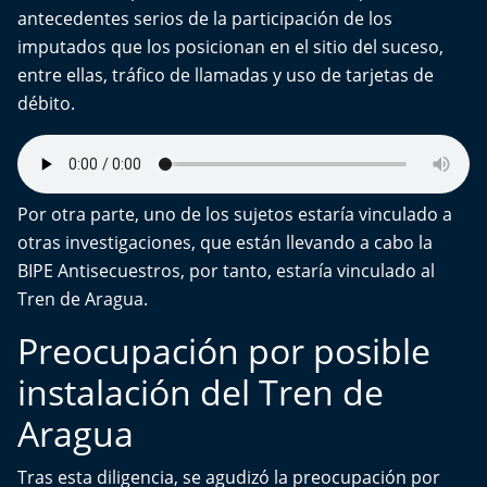
antecedentes serios de la participación de los
imputados que los posicionan en el sitio del suceso,
entre ellas, tráfico de llamadas y uso de tarjetas de
débito.
Por otra parte, uno de los sujetos estaría vinculado a
otras investigaciones, que están llevando a cabo la
BIPE Antisecuestros, por tanto, estaría vinculado al
Tren de Aragua.
Preocupación por posible
instalación del Tren de
Aragua
Tras esta diligencia, se agudizó la preocupación por