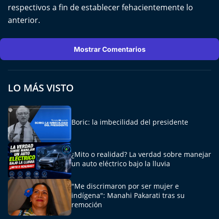
respectivos a fin de establecer fehacientemente lo
anterior.
Mostrar Comentarios
LO MÁS VISTO
Boric: la imbecilidad del presidente
¿Mito o realidad? La verdad sobre manejar
un auto eléctrico bajo la lluvia
"Me discrimaron por ser mujer e
indígena": Manahi Pakarati tras su
remoción