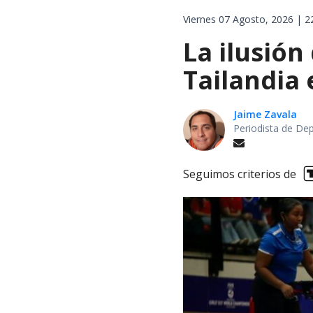
Viernes 07 Agosto, 2026 | 2
La ilusión
Tailandia
Jaime Zavala
Periodista de De
Seguimos criterios de