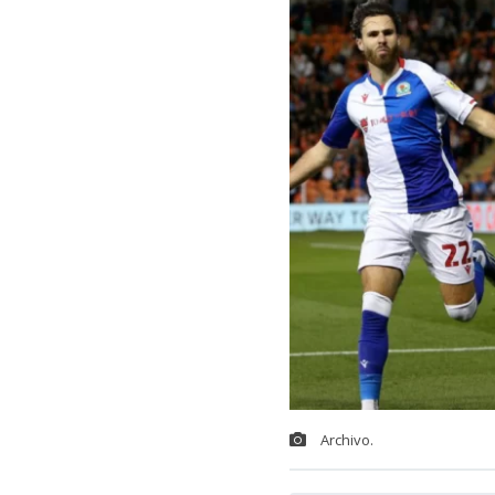
Archivo.