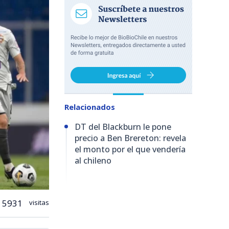
Relacionados
DT del Blackburn le pone
precio a Ben Brereton: revela
el monto por el que vendería
al chileno
5931
visitas